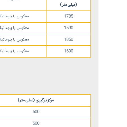
(
میلی متر
)
1785
معکوس یا پنوماتی
1590
معکوس یا پنوماتی
1850
معکوس یا پنوماتی
1690
معکوس یا پنوماتی
مرکز بارگیری
(
میلی متر
)
500
500