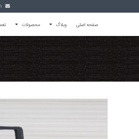
info@alfamachin.com
صفحه اصلی
وبلاگ
محصولات
تعم