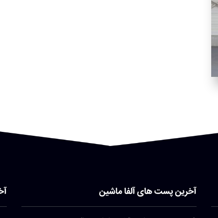
آخرین پست های آلفا ماشین
آخ