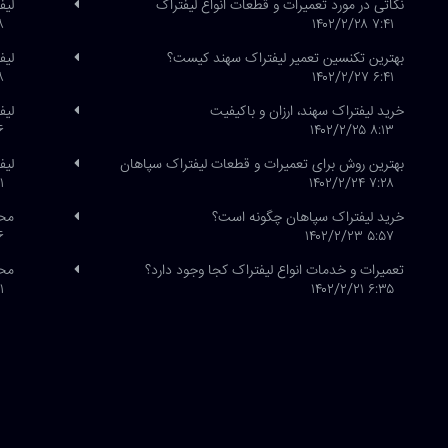
نکاتی در مورد تعمیرات و قطعات انواع لیفتراک
لیف
/۲۶
۷:۴۱ ۱۴۰۲/۲/۲۸
بهترین تکنسین تعمیر لیفتراک سهند کیست؟
لیف
/۲۶
۶:۴۱ ۱۴۰۲/۲/۲۷
خرید لیفتراک سهند، ارزان و باکیفیت
لیفتراک
/۲۱
۸:۱۳ ۱۴۰۲/۲/۲۵
بهترین روش برای تعمیرات و قطعات لیفتراک سپاهان
لیف
/۱
۷:۲۸ ۱۴۰۲/۲/۲۴
خرید لیفتراک سپاهان چگونه است؟
محص
/۲۰
۵:۵۷ ۱۴۰۲/۲/۲۳
تعمیرات و خدمات انواع لیفتراک کجا وجود دارد؟
محص
/۱۹
۶:۳۵ ۱۴۰۲/۲/۲۱