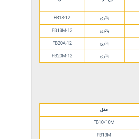
باتری
FB18-12
باتری
FB18M-12
باتری
FB20A-12
باتری
FB20M-12
مدل
FB10/10M
FB13M