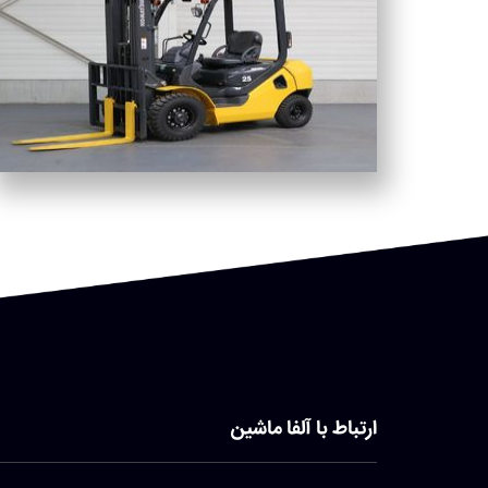
ارتباط با آلفا ماشین