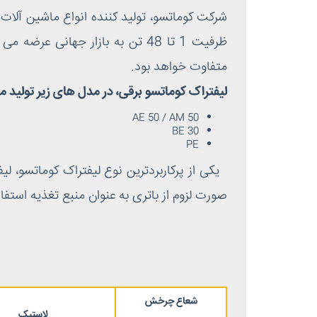
شرکت کوماتسو، تولید کننده انواع ماشین آلات 
ظرفیت 1 تا 48 تن به بازار جهان
متفاوت خواهد بود.
لیفتراک کوماتسو برقی، در مدل های زیر تولید 
AE 50 / AM 50
BE 30
PE
صورت لزوم از باتری به عنوان منبع تغذیه است
شعاع چرخش
لاستیک