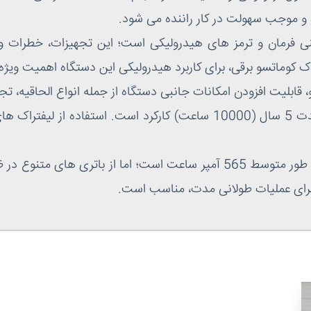
 و موجب سهولت در کار راننده می شود.
 فرمان و ترمز های هیدرولیکی است؛ این تجهیزات، خطرات و 
بلیت افزودن امکانات جانبی دستگاه از جمله انواع الحاقیه، تجهیز
استاندارد مصرف باتری برای لیفتراک برقی، به طور متوسط 565 آمپر ساعت است