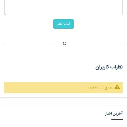
ثبت نظر
نظرات کاربران
نظری داده نشده.
آخرین اخبار