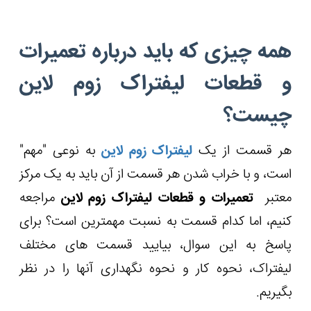
همه چیزی که باید درباره تعمیرات
و قطعات لیفتراک زوم لاین
چیست؟
هر قسمت از یک
لیفتراک زوم لاین
به نوعی "مهم"
است، و با خراب شدن هر قسمت از آن باید به یک مرکز
معتبر
تعمیرات و قطعات لیفتراک زوم لاین
مراجعه
کنیم، اما کدام قسمت به نسبت مهمترین است؟ برای
پاسخ به این سوال، بیایید قسمت های مختلف
لیفتراک، نحوه کار و نحوه نگهداری آنها را در نظر
بگیریم.