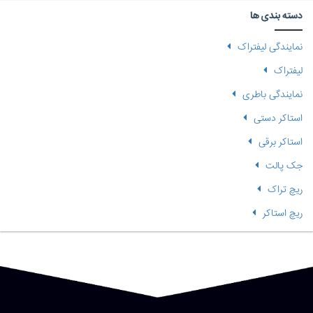
دسته بندی ها
نمایندگی لیفتراک
لیفتراک
نمایندگی باطری
استاکر دستی
استاکر برقی
جک پالت
ریچ تراک
ریچ استاکر