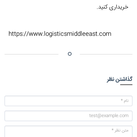
خریداری کنید.
https://www.logisticsmiddleeast.com
گذاشتن نظر