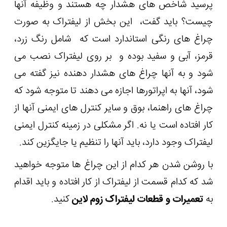
پرسید شاخص های هشدار چه هستند و وظیفه آنها
چیست؟ باید گفت، این بخش از لیفتراک به صورت
چراغ های رنگی استاندارد است که شامل رنگ زرد،
قرمز، آبی و سفید بوده و بر روی لیفتراک نصب می
شود و به آنها چراغ های هشدار دهنده نیز گفته می
شود، آنها به اپراتورها اجازه می دهند تا متوجه شود که
چراغ های راهنما، بوق و سایر کنترل های ایمنی آنها از
کار افتاده است یا نه. اگر مشکلی در زمینه کنترل ایمنی
لیفتراک وجود دارد، باید آنها را تنظیم یا جایگزین کند.
با روشن شدن هر کدام از این چراغ ها متوجه خواهید
شد که کدام قسمت از لیفتراک از کار افتاده و باید اقدام
به
تعمیرات و قطعات لیفتراک زوم لاین
کنید.