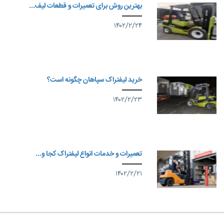
بهترین روش برای تعمیرات و قطعات لیف...
۱۴۰۲/۲/۲۴
خرید لیفتراک سپاهان چگونه است؟
۱۴۰۲/۲/۲۳
تعمیرات و خدمات انواع لیفتراک کجا و...
۱۴۰۲/۲/۲۱