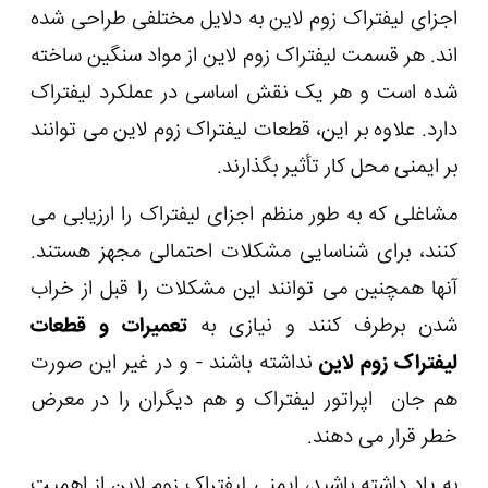
اجزای لیفتراک زوم لاین به دلایل مختلفی طراحی شده
اند. هر قسمت لیفتراک زوم لاین از مواد سنگین ساخته
شده است و هر یک نقش اساسی در عملکرد لیفتراک
دارد. علاوه بر این، قطعات لیفتراک زوم لاین می توانند
بر ایمنی محل کار تأثیر بگذارند.
مشاغلی که به طور منظم اجزای لیفتراک را ارزیابی می
کنند، برای شناسایی مشکلات احتمالی مجهز هستند.
آنها همچنین می توانند این مشکلات را قبل از خراب
شدن برطرف کنند و نیازی به
تعمیرات و قطعات
لیفتراک زوم لاین
نداشته باشند - و در غیر این صورت
هم جان اپراتور لیفتراک و هم دیگران را در معرض
خطر قرار می دهند.
به یاد داشته باشید، ایمنی لیفتراک زوم لاین از اهمیت