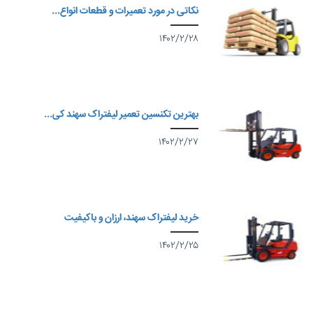
نکاتی در مورد تعمیرات و قطعات انواع...
۱۴۰۲/۲/۲۸
بهترین تکنسین تعمیر لیفتراک سهند کی...
۱۴۰۲/۲/۲۷
خرید لیفتراک سهند، ارزان و باکیفیت
۱۴۰۲/۲/۲۵