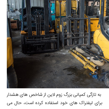
به تازگی کمپانی بزرگ زوم لاین از شاخص های هشدار
برای لیفتراک های خود استفاده کرده است، حال می