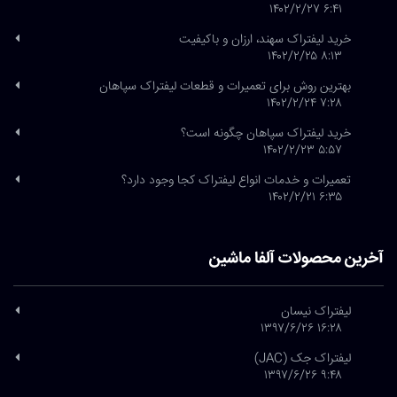
۶:۴۱ ۱۴۰۲/۲/۲۷
خرید لیفتراک سهند، ارزان و باکیفیت
۸:۱۳ ۱۴۰۲/۲/۲۵
بهترین روش برای تعمیرات و قطعات لیفتراک سپاهان
۷:۲۸ ۱۴۰۲/۲/۲۴
خرید لیفتراک سپاهان چگونه است؟
۵:۵۷ ۱۴۰۲/۲/۲۳
تعمیرات و خدمات انواع لیفتراک کجا وجود دارد؟
۶:۳۵ ۱۴۰۲/۲/۲۱
آخرین محصولات آلفا ماشین
لیفتراک نیسان
۱۶:۲۸ ۱۳۹۷/۶/۲۶
لیفتراک جک (JAC)
۹:۴۸ ۱۳۹۷/۶/۲۶