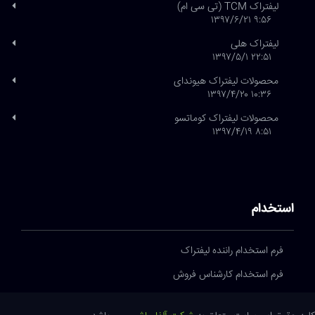
لیفتراک TCM (تی سی ام)
۹:۵۶ ۱۳۹۷/۶/۲۱
لیفتراک هلی
۲۲:۵۱ ۱۳۹۷/۵/۱
محصولات لیفتراک هیوندای
۱۰:۳۶ ۱۳۹۷/۴/۲۰
محصولات لیفتراک کوماتسو
۸:۵۱ ۱۳۹۷/۴/۱۹
استخدام
فرم استخدام راننده لیفتراک
فرم استخدام کارشناس فروش