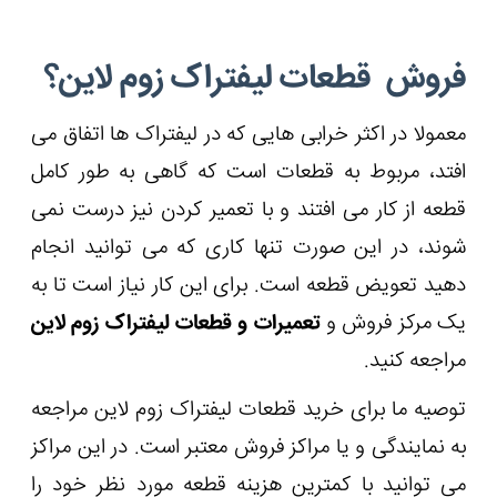
فروش قطعات لیفتراک زوم لاین؟
معمولا در اکثر خرابی هایی که در لیفتراک ها اتفاق می
افتد، مربوط به قطعات است که گاهی به طور کامل
قطعه از کار می افتند و با تعمیر کردن نیز درست نمی
شوند، در این صورت تنها کاری که می توانید انجام
دهید تعویض قطعه است. برای این کار نیاز است تا به
یک مرکز فروش و
تعمیرات و قطعات لیفتراک زوم لاین
مراجعه کنید.
توصیه ما برای خرید قطعات لیفتراک زوم لاین مراجعه
به نمایندگی و یا مراکز فروش معتبر است. در این مراکز
می توانید با کمترین هزینه قطعه مورد نظر خود را