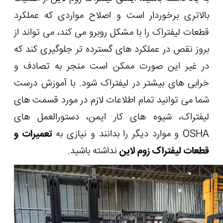
بالاتری برخوردار است و اصلاح مواردی که عملکرد
قطعات لیفتراک را با مشکل روبرو می کند، می تواند از
بروز نقص در عملکرد های گسترده تر جلوگیری کند که
در غیر این صورت ممکن است منجر به تصادف و
خرابی های بیشتر در لیفتراک شود. با آموزش درست
شما می توانید تمام اطلاعات لازم در مورد قسمت های
لیفتراک، شیوه های کار ایمن، دستورالعمل های
OSHA
و موارد دیگر را بدانند و نیازی به
تعمیرات و
قطعات لیفتراک زوم لاین
نداشته باشید.