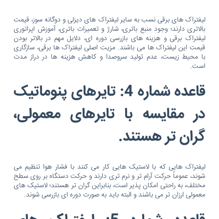
لیفتراک های برقی نسب به سایر لیفتراک های دیزلی و دوگانه سوز، قیمت
بالاتری دارند؛ وجود منبع باتری، شارژ و تعمیرات باتری، آموزش اپراتوری
لیفتراک برقی و هزینه های بازرسی دوره ای، دلایل مهم در بالاتر بودن
قیمت این لیفتراک ها می باشند. مزیت اصلی لیفتراک ها برقی، سازگاری
با محیط زیست، عدم تولید سروصدا و کاهش هزینه ها در دراز مدت
است.
قاعده شماره 4: تایرهای پنوماتیک
در مقایسه با تایرهای معمولی،
گران تر هستند.
لیفتراک هایی که با لاستیک هایی کار می کنند با فشار هوا تنظیم می
شوند، عموماً حرکت آرام تر و نرم تری دارند و حرکت دستگاه بر روی سطح
مختلف، به راحتی امکان پذیر است، بنابراین گران تر هستند؛ لاستیک های
معمولی ارزان تر می باشند و البته باید به صورت دوره ای بازرسی شوند.