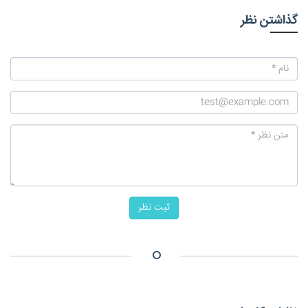
گذاشتن نظر
ثبت نظر