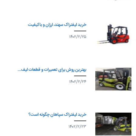
خرید لیفتراک سهند، ارزان و باکیفیت
۱۴۰۲/۲/۲۵
بهترین روش برای تعمیرات و قطعات لیف...
۱۴۰۲/۲/۲۴
خرید لیفتراک سپاهان چگونه است؟
۱۴۰۲/۲/۲۳