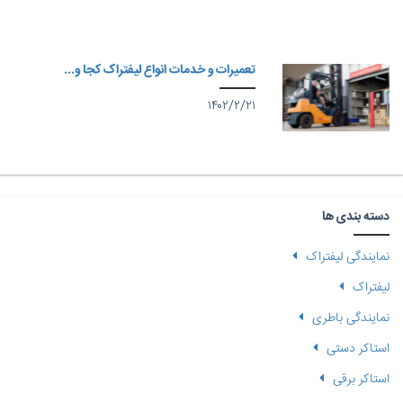
تعمیرات و خدمات انواع لیفتراک کجا و...
۱۴۰۲/۲/۲۱
دسته بندی ها
نمایندگی لیفتراک
لیفتراک
نمایندگی باطری
استاکر دستی
استاکر برقی