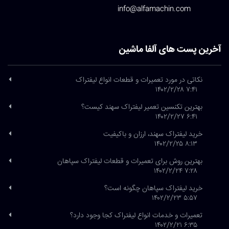
info@alfamachin.com
آخرین پست های آلفا ماشین
نکاتی در مورد تعمیرات و قطعات انواع لیفتراک
۷:۴۱ ۱۴۰۲/۲/۲۸
بهترین تکنسین تعمیر لیفتراک سهند کیست؟
۶:۴۱ ۱۴۰۲/۲/۲۷
خرید لیفتراک سهند، ارزان و باکیفیت
۸:۱۳ ۱۴۰۲/۲/۲۵
بهترین روش برای تعمیرات و قطعات لیفتراک سپاهان
۷:۲۸ ۱۴۰۲/۲/۲۴
خرید لیفتراک سپاهان چگونه است؟
۵:۵۷ ۱۴۰۲/۲/۲۳
تعمیرات و خدمات انواع لیفتراک کجا وجود دارد؟
۶:۳۵ ۱۴۰۲/۲/۲۱