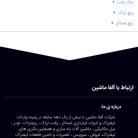
جک پالت
ریچ تراک
ریچ استاکر
ارتباط با آلفا ماشین
درباره ی ما:
شرکت آلفا ماشین با بیش از یک دهه سابقه در زمینه واردات
لیفتراک و ادوات انبارداری استاکر ، پالت تراک ، ریچتراک ، لودر ،
بیل مکانیکی ، ماشین آلات راه سازی و همچنین باتری های
لیفتراک، فروش ، سرویس ، تعمیرات و تامین قطعات لیفتراک