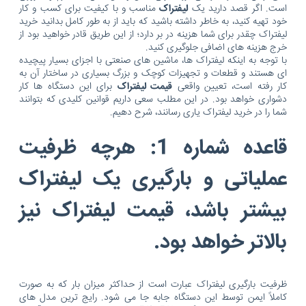
است. اگر قصد دارید یک
لیفتراک
مناسب و با کیفیت برای کسب و کار
خود تهیه کنید، به خاطر داشته باشید که باید از به طور کامل بدانید خرید
لیفتراک چقدر برای شما هزینه در بر دارد؛ از این طریق قادر خواهید بود از
خرج هزینه های اضافی جلوگیری کنید.
با توجه به اینکه لیفتراک ها، ماشین های صنعتی با اجزای بسیار پیچیده
ای هستند و قطعات و تجهیزات کوچک و بزرگ بسیاری در ساختار آن به
کار رفته است، تعیین واقعی
قیمت لیفتراک
برای این دستگاه ها کار
دشواری خواهد بود. در این مطلب سعی داریم قوانین کلیدی که بتوانند
شما را در خرید لیفتراک یاری رسانند، شرح دهیم.
قاعده شماره 1: هرچه ظرفیت
عملیاتی و بارگیری یک لیفتراک
بیشتر باشد، قیمت لیفتراک نیز
بالاتر خواهد بود.
ظرفیت بارگیری لیفتراک عبارت است از حداکثر میزان بار که به صورت
کاملاً ایمن توسط این دستگاه جابه جا می شود. رایج ترین مدل های