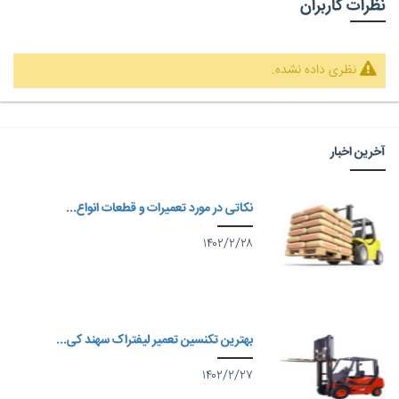
نظرات کاربران
نظری داده نشده.
آخرین اخبار
نکاتی در مورد تعمیرات و قطعات انواع...
۱۴۰۲/۲/۲۸
بهترین تکنسین تعمیر لیفتراک سهند کی...
۱۴۰۲/۲/۲۷