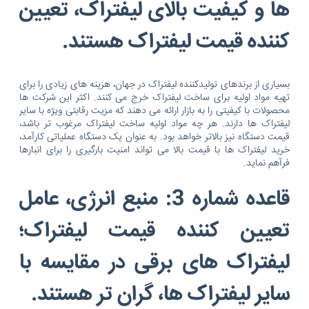
ها و کیفیت بالای لیفتراک، تعیین
کننده قیمت لیفتراک هستند.
بسیاری از برندهای تولیدکننده لیفتراک در جهان، هزینه های زیادی را برای
تهیه مواد اولیه برای ساخت لیفتراک خرج می کنند. اکثر این شرکت ها
محصولات با کیفیتی را به بازار ارائه می دهند که مزیت رقابتی ویژه با سایر
لیفتراک ها دارند. هر چه مواد اولیه ساخت لیفتراک مرغوب تر باشد،
قیمت دستگاه نیز بالاتر خواهد بود. به عنوان یک دستگاه عملیاتی کارآمد،
خرید لیفتراک ها با قیمت بالا می تواند امنیت بارگیری را برای انبارها
فرآهم نماید.
قاعده شماره 3: منبع انرژی، عامل
تعیین کننده قیمت لیفتراک؛
لیفتراک های برقی در مقایسه با
سایر لیفتراک ها، گران تر هستند.