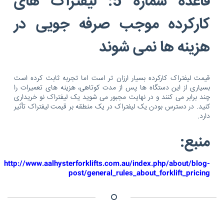
قاعده شماره 5: لیفتراک های
کارکرده موجب صرفه جویی در
هزینه ها نمی شوند
قیمت لیفتراک کارکرده بسیار ارزان تر است اما تجربه ثابت کرده است
بسیاری از این دستگاه ها پس از مدت کوتاهی، هزینه های تعمیرات را
چند برابر می کنند و در نهایت مجبور می شوید یک لیفتراک نو خریداری
کنید. در دسترس بودن یک لیفتراک در یک منطقه بر قیمت لیفتراک تأثیر
دارد.
منبع:
http://www.aalhysterforklifts.com.au/index.php/about/blog-
post/general_rules_about_forklift_pricing