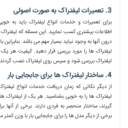
3. تعمیرات لیفتراک به صورت اصولی
برای تعمیرات و خدمات انواع لیفتراک باید به خوب
اطلاعات بیشتری کسب نمایید. این مسئله که لیفتراک ه
درون آنها به وجود نیاید بسیار مهم می باشد. بنابراین ب
لیفتراک ها را مورد بررسی قرار دهید. کیفیت هر یک ا
لیفتراک بررسی شود و سپس روی لیفتراک نصب گردند.
4. ساختار لیفتراک ها برای جابجایی بار
از دیگر نکاتی که زمان دریافت خدمات انواع لیفترا
لیفتراک ها را به خوبی بشناسید. هر یک از لیفتراک های
گیرند، ساختار منحصر به فردی دارند. برخی از آنها برا
برخی از دیگر مدل ها را برای جابجایی بار با وزن کمتر م