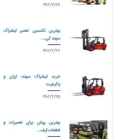
۱۴۰۲/۲/۲۸
بهترین تکنسین تعمیر لیفتراک
سهند کی...
۱۴۰۲/۲/۲۷
خرید لیفتراک سهند، ارزان و
باکیفیت
۱۴۰۲/۲/۲۵
بهترین روش برای تعمیرات و
قطعات لیف...