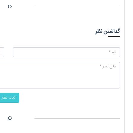
گذاشتن نظر
ثبت نظر