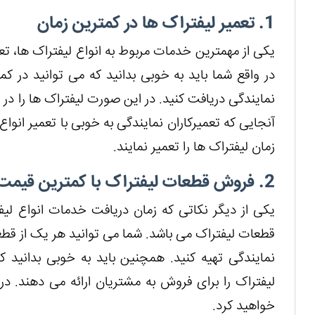
1. تعمیر لیفتراک ها در کمترین زمان
یکی از مهمترین خدمات مربوط به انواع لیفتراک ها، تعم
در واقع شما باید به خوبی بدانید که می توانید در کمت
نمایندگی دریافت کنید. در این صورت لیفتراک ها را در م
آنجایی که تعمیرکاران نمایندگی به خوبی با تعمیر انواع
زمان لیفتراک ها را تعمیر نمایند.
2. فروش قطعات لیفتراک با کمترین قیمت
یکی از دیگر نکاتی که زمان دریافت خدمات انواع لی
قطعات لیفتراک می باشد. شما می توانید هر یک از ق
نمایندگی تهیه کنید. همچنین باید به خوبی بدانید 
لیفتراک را برای فروش به مشتریان ارائه می دهند. د
خواهید کرد.