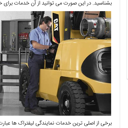
بشناسید. در این صورت می توانید از آن خدمات برای خری
برخی از اصلی ترین خدمات نمایندگی لیفتراک ها عبارت