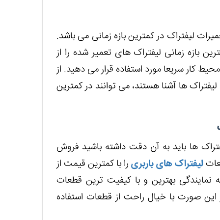
یرات لیفتراک در کمترین بازه زمانی می باشد.
رین بازه زمانی لیفتراک های تعمیر شده را از
حیط کار سریعا مورد استفاده قرار می دهید. از
 لیفتراک ها آشنا هستند، می توانند در کمترین
فتراک ها باید به آن دقت داشته باشید فروش
طعات
لیفتراک های باربری
را با کمترین قیمت از
که نمایندگی بهترین و با کیفیت ترین قطعات
ر این صورت با خیال راحت از قطعات استفاده