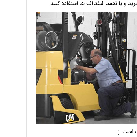
د و یا تعمیر لیفتراک ها استفاده کنید.
 است از :