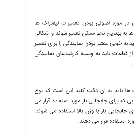
ی در مورد اصولی بودن تعمیرات لیفتراک ها
ا به بهترین نحو ممکن تعمیر شوند و اشکالی
اید به خوبی معتبر بودن نمایندگی را برای تعمیر
ز قطعات باید به وسیله کارشناسان نمایندگی
ک ها باید به آن دقت کنید این است که نوع
ی که برای جابجایی بار مورد استفاده قرار می
ی جابجایی بار با وزن بالا استفاده می شوند.
ورد استفاده قرار می دهند.