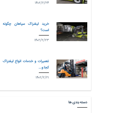
۱۴۰۲/۲/۲۴
خرید لیفتراک سپاهان چگونه
است؟
۱۴۰۲/۲/۲۳
تعمیرات و خدمات انواع لیفتراک
کجا و...
۱۴۰۲/۲/۲۱
دسته بندی ها