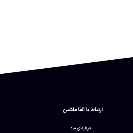
ارتباط با آلفا ماشین
درباره ی ما: