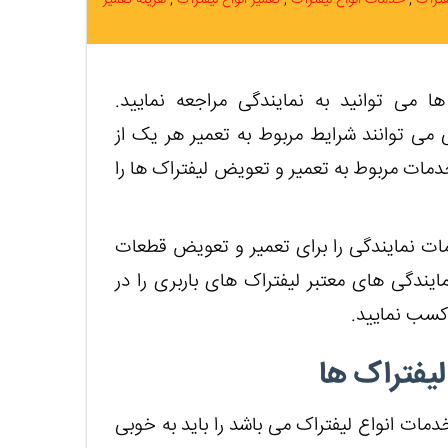
ا می توانید به نمایندگی مراجعه نمایید.
 می توانند شرایط مربوط به تعمیر هر یک از
دمات مربوط به تعمیر و تعویض لیفتراک ها را
مات نمایندگی را برای تعمیر و تعویض قطعات
ایندگی های معتبر لیفتراک های باربری را در
 کسب نمایید.
لیفتراک ها
دمات انواع لیفتراک می باشد را باید به خوبی