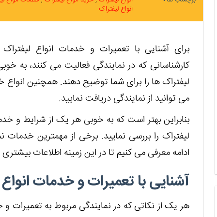
انواع لیفتراک
برای آشنایی با تعمیرات و خدمات انواع لیفتراک ه
کارشناسانی که در نمایندگی فعالیت می کنند، به خوبی
لیفتراک ها را برای شما توضیح دهند. همچنین انواع خ
می توانید از نمایندگی دریافت نمایید.
بنابراین بهتر است که به خوبی هر یک از شرایط و خد
لیفتراک را بررسی نمایید. برخی از مهمترین خدمات نم
ادامه معرفی می کنیم تا در این زمینه اطلاعات بیشتری
آشنایی با تعمیرات و خدمات انواع 
هر یک از نکاتی که در نمایندگی مربوط به تعمیرات و خ