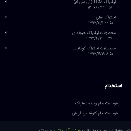
لیفتراک TCM (تی سی ام)
۹:۵۶ ۱۳۹۷/۶/۲۱
لیفتراک هلی
۲۲:۵۱ ۱۳۹۷/۵/۱
محصولات لیفتراک هیوندای
۱۰:۳۶ ۱۳۹۷/۴/۲۰
محصولات لیفتراک کوماتسو
۸:۵۱ ۱۳۹۷/۴/۱۹
استخدام
فرم استخدام راننده لیفتراک
فرم استخدام کارشناس فروش
کلیه حقوق این سایت متعلق به
شرکت آلفا ماشین
می باشد.