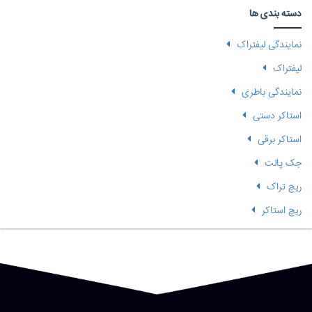
دسته بندی ها
نمایندگی لیفتراک
لیفتراک
نمایندگی باطری
استاکر دستی
استاکر برقی
جک پالت
ریچ تراک
ریچ استاکر