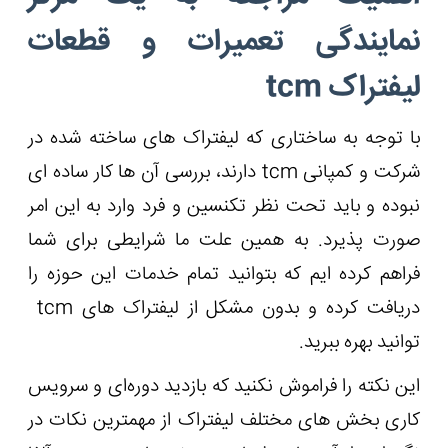
نمایندگی تعمیرات و قطعات
لیفتراک tcm
با توجه به ساختاری که لیفتراک های ساخته شده در
شرکت و کمپانی tcm دارند، بررسی آن ها کار ساده ای
نبوده و باید تحت نظر تکنسین و فرد وارد به این امر
صورت پذیرد. به همین علت ما شرایطی برای شما
فراهم کرده ایم که بتوانید تمام خدمات این حوزه را
دریافت کرده و بدون مشکل از لیفتراک های tcm
توانید بهره ببرید.
این نکته را فراموش نکنید که بازدید دوره‌ای و سرویس
کاری بخش ‌های مختلف لیفتراک از مهمترین نکات در