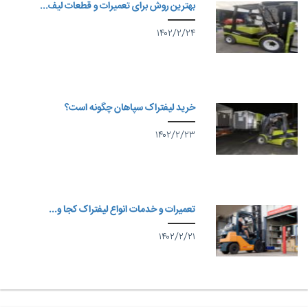
بهترین روش برای تعمیرات و قطعات لیف...
۱۴۰۲/۲/۲۴
خرید لیفتراک سپاهان چگونه است؟
۱۴۰۲/۲/۲۳
تعمیرات و خدمات انواع لیفتراک کجا و...
۱۴۰۲/۲/۲۱