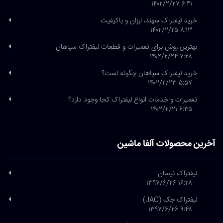
۶:۴۱ ۱۴۰۲/۲/۲۷
خرید لیفتراک سهند، ارزان و باکیفیت
۸:۱۳ ۱۴۰۲/۲/۲۵
بهترین روش برای تعمیرات و قطعات لیفتراک سپاهان
۷:۲۸ ۱۴۰۲/۲/۲۴
خرید لیفتراک سپاهان چگونه است؟
۵:۵۷ ۱۴۰۲/۲/۲۳
تعمیرات و خدمات انواع لیفتراک کجا وجود دارد؟
۶:۳۵ ۱۴۰۲/۲/۲۱
آخرین محصولات آلفا ماشین
لیفتراک نیسان
۱۶:۲۸ ۱۳۹۷/۶/۲۶
لیفتراک جک (JAC)
۹:۴۸ ۱۳۹۷/۶/۲۶