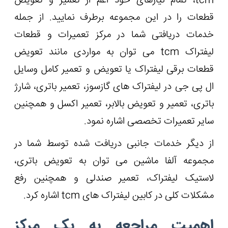
tcm، تمام نیازهای خود اعم از تعمیر و تعویض
قطعات را در این مجموعه برطرف نمایید. از جمله
خدمات دریافتی شما در مرکز تعمیرات و قطعات
لیفتراک tcm می ‌توان به مواردی مانند تعویض
قطعات برقی لیفتراک یا تعویض و تعمیر کامل وسایل
ال پی جی در لیفتراک های گازسوز، تعمیر باتری، شارژ
باتری، تعمیر و تعویض بالابر، تعمیر اکسل و همچنین
سایر تعمیرات تخصصی اشاره نمود.
از دیگر خدمات جانبی دریافت شده توسط شما در
مجموعه آلفا ماشین می‌ توان به تعویض باتری،
لاستیک لیفتراک، تعمیر صندلی و همچنین رفع
مشکلات کلی در کابین لیفتراک های tcm اشاره کرد.
اهمیت مراجعه به یک مرکز