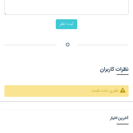
ثبت نظر
نظرات کاربران
نظری داده نشده.
آخرین اخبار