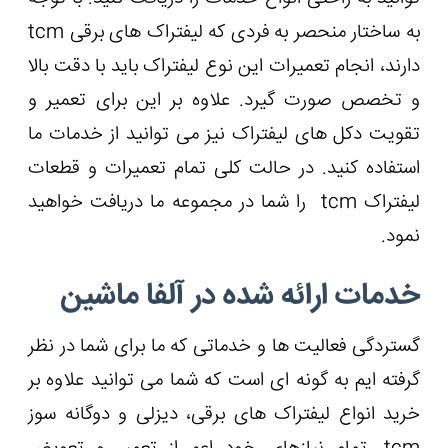
به ساختار منحصر به فردی که لیفتراک های برقی tcm
دارند، انجام تعمیرات این نوع لیفتراک باید با دقت بالا
و تخصص صورت گیرد. علاوه بر این برای تعمیر و
تقویت دکل های لیفتراک نیز می توانید از خدمات ما
استفاده کنید. در حالت کلی تمام تعمیرات و قطعات
لیفتراک tcm را شما در مجموعه ما دریافت خواهید
نمود.
خدمات ارائه شده در آلفا ماشین
گستردگی فعالیت ها و خدماتی که ما برای شما در نظر
گرفته ایم به گونه ای است که شما می توانید علاوه بر
خرید انواع لیفتراک های برقی، دیزلی و دوگانه سوز