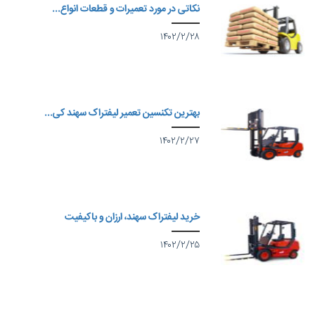
نکاتی در مورد تعمیرات و قطعات انواع...
۱۴۰۲/۲/۲۸
بهترین تکنسین تعمیر لیفتراک سهند کی...
۱۴۰۲/۲/۲۷
خرید لیفتراک سهند، ارزان و باکیفیت
۱۴۰۲/۲/۲۵