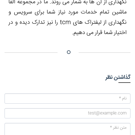
نگهداری از آن ها به شمار می روند. ما در مجموعه آلفا
ماشین تمام خدمات مورد نیاز شما برای سرویس و
نگهداری از لیفتراک های tcm را نیز تدارک دیده و در
اختیار شما قرار می دهیم.
گذاشتن نظر