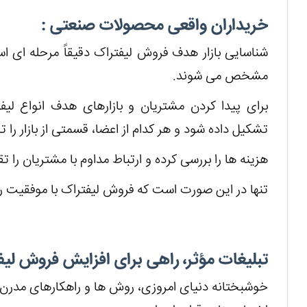
خریداران واقعی محصولات صنعتی :
شناسایی بازار هدف فروش لیفتراک دقیقاً مرحله ای اس
مشخص می شوند.
برای پیدا کردن مشتریان و بازارهای هدف انواع لیفت
تشکیل داده شود و هر کدام از اعضا، قسمتی از بازار را ت
هزینه ها را بررسی کرده و ارتباط مداوم با مشتریان را ت
تنها در این صورت است که فروش لیفتراک با موفقیت ر
تبلیغات مؤثر، راهی برای افزایش فروش لی
خوشبختانه دنیای امروزی، روش ها و راهکارهای مدرن و