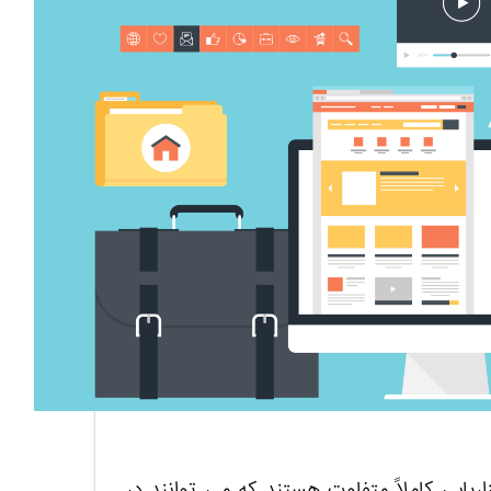
اریابی کاملاً متفاوت هستند که می توانند در