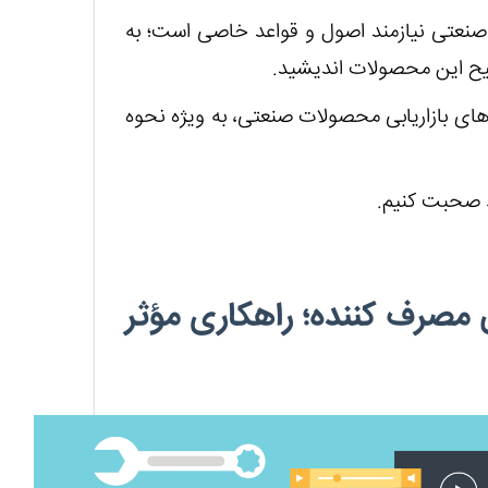
 صنعتی نیازمند اصول و قواعد خاصی است؛ به
صحیح این محصولات اندیشید.
ای بازاریابی محصولات صنعتی، به ویژه نحوه
د صحبت کنیم.
بی مصرف کننده؛ راهکاری مؤثر