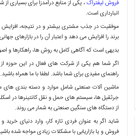
فروش لیفتراک
، یکی از منابع درآمدزا برای بسیاری از
انبارداری است.
موفقیت در جذب مشتری بیشتر و در نتیجه، افزایش 
برند را افزایش می دهد و اعتبار آن را در بازارهای جهان
بدیهی است که آگاهی کامل به روش ها، راهکارها و اصول
اگر شما هم یکی از شرکت های فعال در این حوزه ا
راهنمای مفیدی برای شما باشد. لطفا با ما همراه باشید.
ماشین آلات صنعتی شامل موارد و دسته بندی های متن
جرثقیل ها، سیستم های حمل و نقل کانتینرها در اسکله 
از دستگاه های سنگین صنعتی به شمار می روند.
شاید اگر به عنوان فردی تازه کار، وارد دنیای خرید 
فروش و یا بازاریابی با مشکلات زیادی مواجه شده باشید