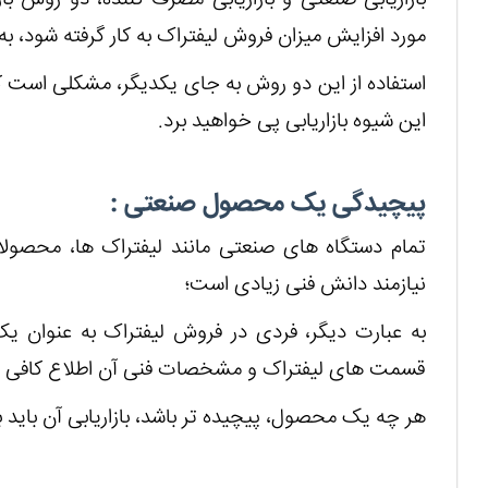
مورد افزایش میزان فروش لیفتراک به کار گرفته شود، ب
استفاده از این دو روش به جای یکدیگر، مشکلی است که 
این شیوه بازاریابی پی خواهید برد.
پیچیدگی یک محصول صنعتی :
تمام دستگاه های صنعتی مانند لیفتراک ها، محصولا
نیازمند دانش فنی زیادی است؛
به عبارت دیگر، فردی در فروش لیفتراک به عنوان 
قسمت های لیفتراک و مشخصات فنی آن اطلاع کافی دا
هر چه یک محصول، پیچیده تر باشد، بازاریابی آن باید ب