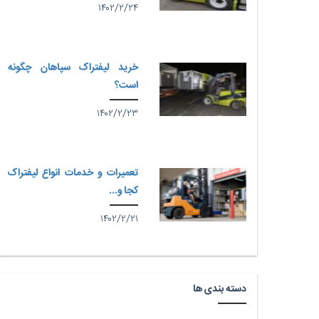
۱۴۰۲/۲/۲۴
خرید لیفتراک سپاهان چگونه
است؟
۱۴۰۲/۲/۲۳
تعمیرات و خدمات انواع لیفتراک
کجا و...
۱۴۰۲/۲/۲۱
دسته بندی ها