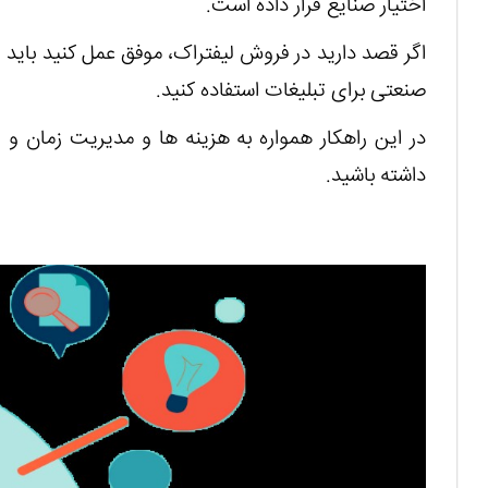
اختیار صنایع قرار داده است.
اگر قصد دارید در فروش لیفتراک، موفق عمل کنید باید 
صنعتی برای تبلیغات استفاده کنید.
در این راهکار همواره به هزینه ها و مدیریت زمان و 
داشته باشید.