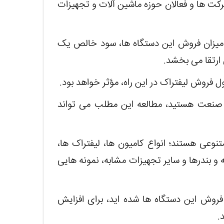
 شرکت ها و فعالان حوزه ماشین آلات و تجهیزات
میزان فروش این دستگاه ها، سود خالص یک
ی ارتقا می بخشد.
 فروش لیفتراک در این راه، مؤثر خواهد بود.
ز صنعت هستید، مطالعه این مطلب می تواند
وعی هستند؛ انواع کامیون ها، لیفتراک ها،
و بندرها و سایر تجهیزات مشابه، نمونه هایی
و فروش این دستگاه ها شده اید، برای افزایش
.