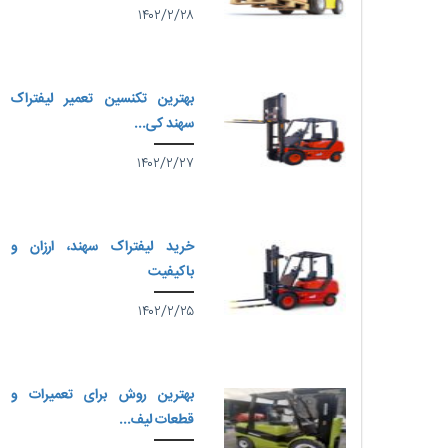
۱۴۰۲/۲/۲۸
بهترین تکنسین تعمیر لیفتراک
سهند کی...
۱۴۰۲/۲/۲۷
خرید لیفتراک سهند، ارزان و
باکیفیت
۱۴۰۲/۲/۲۵
بهترین روش برای تعمیرات و
قطعات لیف...