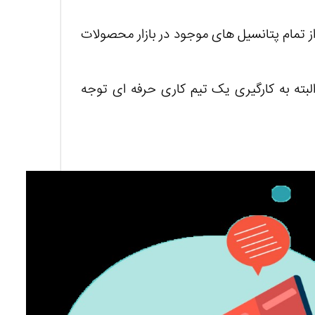
از تمام پتانسیل های موجود در بازار محصولات
البته به کارگیری یک تیم کاری حرفه ای توجه