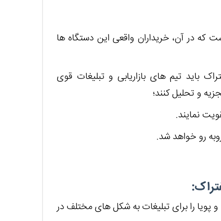
ت که در آن، خریداران واقعی این دستگاه ها
راک باید تیم های بازاریابی و تبلیغات قوی
جزیه و تحلیل کنند؛
قویت نمایند.
وبه رو خواهد شد.
فتراک
:
 پویا را برای تبلیغات به شکل های مختلف در