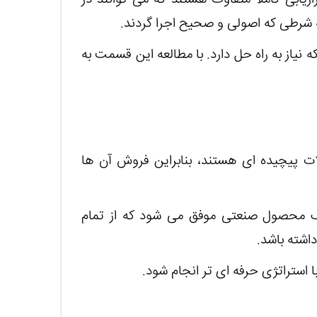
ه شرطی که اصولی و صحیح اجرا گردند.
نیاز به راه حل دارد. با مطالعه این قسمت به
ت پیچیده ای هستند، بنابراین فروش آن ها
یک محصول صنعتی موفق می شود که از تمام
شته باشد.
ا استراتژی حرفه ای تر انجام شود.