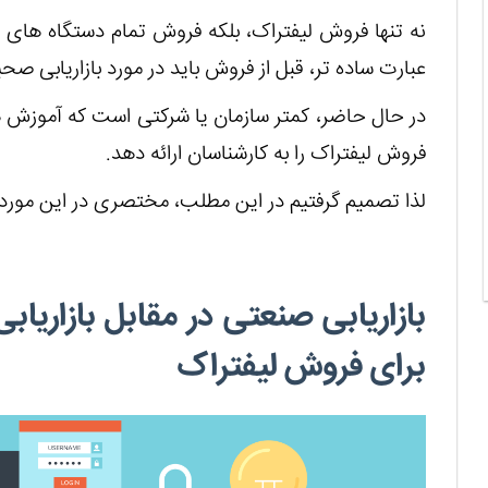
نه تنها فروش لیفتراک، بلکه فروش تمام دستگاه های
عبارت ساده تر، قبل از فروش باید در مورد بازاریابی 
در حال حاضر، کمتر سازمان یا شرکتی است که آموزش ه
فروش لیفتراک را به کارشناسان ارائه دهد.
لذا تصمیم گرفتیم در این مطلب، مختصری در این مور
بازاریابی صنعتی در مقابل بازاریا
برای فروش لیفتراک