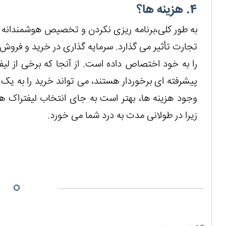
۴. هزینه ها؟
به طور کلی،برنامه ریزی نکردن و تخصیص هوشمندانه دا
تجارت تأثیر می گذارد. سرمایه گذاری در خرید و فروش
را به خود اختصاص داده است. از آنجا که برخی از لیفت
پیشرفته ای برخوردار هستند، می تواند خرید را به یک 
وجود هزینه ها، بهتر است به جای انتخاب لیفتراک های
زیرا در طولانی مدت به درد شما می خورد.