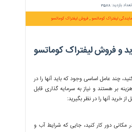
عداد بازدید:
3578
مایندگی لیفتراک کوماتسو
فروش لیفتراک کوماتسو
ید و فروش لیفتراک کوماتسو
ید، چند عامل اساسی وجود که باید آنها را در
زینه بر هستند و نیاز به سرمایه گذاری قابل
از خرید آنها را در نظر بگیرید:
 مکانی دور کار کنید، جایی که شرایط آب و