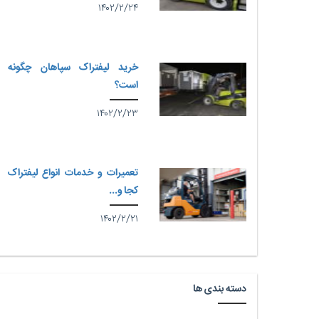
۱۴۰۲/۲/۲۴
خرید لیفتراک سپاهان چگونه
است؟
۱۴۰۲/۲/۲۳
تعمیرات و خدمات انواع لیفتراک
کجا و...
۱۴۰۲/۲/۲۱
دسته بندی ها