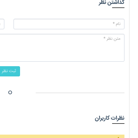
گذاشتن نظر
ثبت نظر
نظرات کاربران