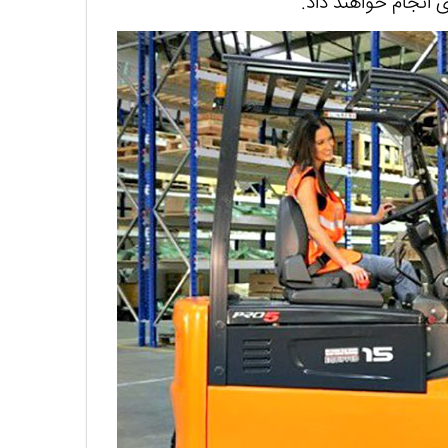
 انجام خواهند داد.