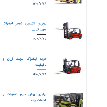
۱۴۰۲/۲/۲۸
بهترین تکنسین تعمیر لیفتراک
سهند کی...
۱۴۰۲/۲/۲۷
خرید لیفتراک سهند، ارزان و
باکیفیت
۱۴۰۲/۲/۲۵
بهترین روش برای تعمیرات و
قطعات لیف...