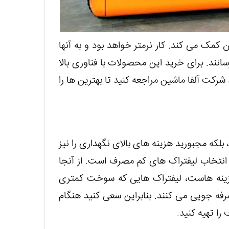
مک می کند. کار نرمتر خواهد بود و به آنها
سانند. برای خرید این محصولات با فناوری بالا
شرکت آلفا ماشین مراجعه کنید تا بهترین ها را
 بلکه مجبورید هزینه های بالای نگهداری را نیز
 انتخاب لیفتراک های کم مصرف است. از آنجا
زینه هاست، لیفتراک هایی که سوخت کمتری
ه جویی می کنند. بنابراین سعی کنید هنگام
ا تهیه کنید.