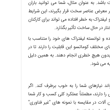
باشد. به عنوان مثال، شما می توانید باران
 در معرض عناصر سخت قرار بگیرند، این شرایط
 لیفتراک به خطر افتاده می تواند برای کارکنان
ر در حال ساخت تأثیر بگذارد.
ه و توانسته لیفتراک های خود را متناسب با
 مختلف کوماتسو این قابلیت را دارند تا در
 بدون هیچ خطری انجام دهند. به همین دلیل
ه می شود.
ند نیازهای شما را به خوب برطرف کند. اگر
را دارند، مطمئناً عملکرد کلی کسب و کار شما
 آلات در مقایسه با نمونه های "غیر فناوری"