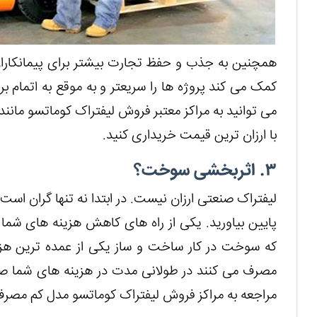
همچنین به جذب و حفظ تجارت بیشتر برای پیمانکاران ک
کمک می کند پروژه ها را سریعتر و به موقع به اتمام بر
می توانید به مراکز معتبر فروش لیفتراک کوماتسو مانند 
با ارزان ترین قیمت خریداری کنید.
۳. اثربخشی سوخت؟
لیفتراک صنعتی ارزان نیست. در ابتدا نه تنها گران است،
پایین بیاورید. یکی از راه های کاهش هزینه های شما
که سوخت در کار ساخت و ساز یکی از عمده ترین ه
مصرف می کنند در طولانی مدت در هزینه های شما صرف
مراجعه به مراکز فروش لیفتراک کوماتسو مدل کم مصرف ر