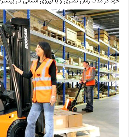
خود در مدت زمان کمتری و با نیروی انسانی کار بیشتری