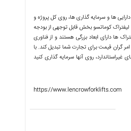
رایی ها و سرمایه گذاری ها، روی کل پروژه و
 لیفتراک کوماتسو بخش قابل توجهی از بودجه
راک ها دارای ابعاد بزرگی هستند و از فناوری
امر گران قیمت برای تجارت شما تبدیل کند. با
 غیراستاندارد، روی آنها سرمایه گذاری کنید
https://www.lencrowforklifts.com