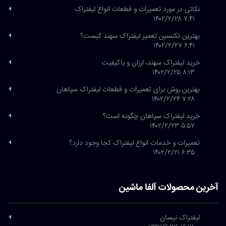
نکاتی در مورد تعمیرات و قطعات انواع لیفتراک
۷:۴۱ ۱۴۰۲/۲/۲۸
بهترین تکنسین تعمیر لیفتراک سهند کیست؟
۶:۴۱ ۱۴۰۲/۲/۲۷
خرید لیفتراک سهند، ارزان و باکیفیت
۸:۱۳ ۱۴۰۲/۲/۲۵
بهترین روش برای تعمیرات و قطعات لیفتراک سپاهان
۷:۲۸ ۱۴۰۲/۲/۲۴
خرید لیفتراک سپاهان چگونه است؟
۵:۵۷ ۱۴۰۲/۲/۲۳
تعمیرات و خدمات انواع لیفتراک کجا وجود دارد؟
۶:۳۵ ۱۴۰۲/۲/۲۱
آخرین محصولات آلفا ماشین
لیفتراک نیسان