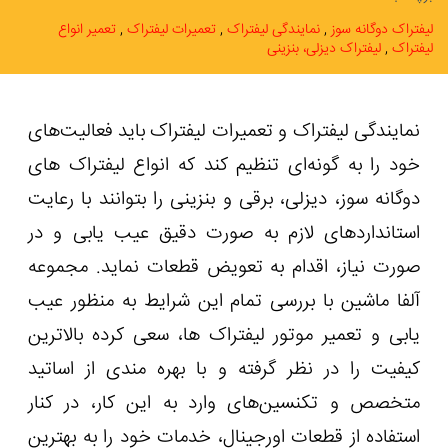
لیفتراک دوگانه سوز
نمایندگی لیفتراک
تعمیرات لیفتراک
تعمیر انواع
لیفتراک
لیفتراک دیزلی، بنزینی
نمایندگی لیفتراک و تعمیرات لیفتراک باید فعالیت‌های
خود را به گونه‌ای تنظیم کند که انواع لیفتراک های
دوگانه سوز، دیزلی، برقی و بنزینی را بتوانند با رعایت
استانداردهای لازم به صورت دقیق عیب یابی و در
صورت نیاز، اقدام به تعویض قطعات نماید. مجموعه
آلفا ماشین با بررسی تمام این شرایط به منظور عیب
یابی و تعمیر موتور لیفتراک ها، سعی کرده بالاترین
کیفیت را در نظر گرفته و با بهره مندی از اساتید
متخصص و تکنسین‌های وارد به این کار، در کنار
استفاده از قطعات اورجینال، خدمات خود را به بهترین