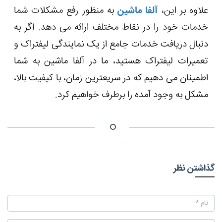
علاوه بر این،
آلفا ماشین
به منظور رفع مشکلات شما
خدمات خود را در نقاط مختلف ارائه می دهد. اگر به
دنبال دریافت خدمات جامع از یک نمایندگی لیفتراک و
تعمیرات لیفتراک هستید، ما در آلفا ماشین به شما
اطمینان می دهیم که در سریعترین زمان، با کیفیت بالا،
مشکل به وجود آمده را برطرف خواهیم کرد.
گذاشتن نظر