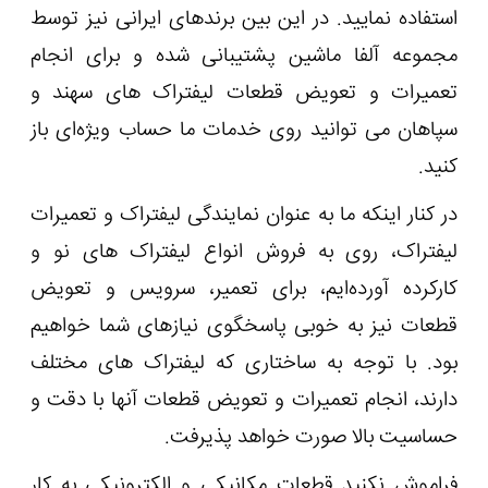
استفاده نمایید. در این بین برندهای ایرانی نیز توسط
مجموعه آلفا ماشین پشتیبانی شده و برای انجام
تعمیرات و تعویض قطعات لیفتراک های سهند و
سپاهان می توانید روی خدمات ما حساب ویژه‌ای باز
کنید.
در کنار اینکه ما به عنوان نمایندگی لیفتراک و تعمیرات
لیفتراک، روی به فروش انواع لیفتراک های نو و
کارکرده آورده‌ایم، برای تعمیر، سرویس و تعویض
قطعات نیز به خوبی پاسخگوی نیازهای شما خواهیم
بود. با توجه به ساختاری که لیفتراک های مختلف
دارند، انجام تعمیرات و تعویض قطعات آنها با دقت و
حساسیت بالا صورت خواهد پذیرفت.
فراموش نکنید قطعات مکانیکی و الکترونیکی به کار