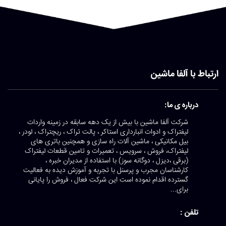
ارتباط با آلفا ماشین
درباره ی ما:
شرکت آلفا ماشین با بیش از یک دهه سابقه در زمینه واردات
لیفتراک و ادوات انبارداری استاکر ، پالت تراک ، ریچتراک ، لودر ،
بیل مکانیکی ، ماشین آلات راه سازی و همچنین باتری های
لیفتراک، فروش ، سرویس ، تعمیرات و تامین قطعات لیفتراک
(برقی ،دیزل ، دوگانه سوز) با استفاده از مدیران خبره ،
کارشناسان مجرب و پرسنل با تجربه و آموزش دیده به فعالیت
گسترده اقدام نموده است این شرکت فعال ، فروش را پایانی
برای...
تلفن :