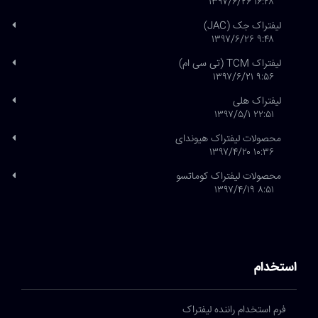
۱۶:۲۸ ۱۳۹۷/۶/۲۶
لیفتراک جک (JAC)
۹:۴۸ ۱۳۹۷/۶/۲۶
لیفتراک TCM (تی سی ام)
۹:۵۶ ۱۳۹۷/۶/۲۱
لیفتراک هلی
۲۲:۵۱ ۱۳۹۷/۵/۱
محصولات لیفتراک هیوندای
۱۰:۳۶ ۱۳۹۷/۴/۲۰
محصولات لیفتراک کوماتسو
۸:۵۱ ۱۳۹۷/۴/۱۹
استخدام
فرم استخدام راننده لیفتراک