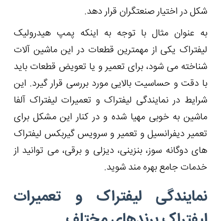
شکل در اختیار صنعتگران قرار دهد.
به عنوان مثال با توجه به اینکه پمپ هیدرولیک
لیفتراک یکی از مهمترین قطعات در این ماشین آلات
شناخته می شود، برای تعمیر و یا تعویض قطعات باید
با دقت و حساسیت بالایی مورد بررسی قرار گیرد. این
شرایط در نمایندگی لیفتراک و تعمیرات لیفتراک آلفا
ماشین به خوبی مهیا شده و در کنار این مشکل برای
تعمیر دیفرانسیل و تعمیر و سرویس گیربکس لیفتراک
های دوگانه سوز، بنزینی، دیزلی و برقی، می توانید از
خدمات جامع بهره مند شوید.
نمایندگی لیفتراک و تعمیرات
لیفتراک برندهای مختلف