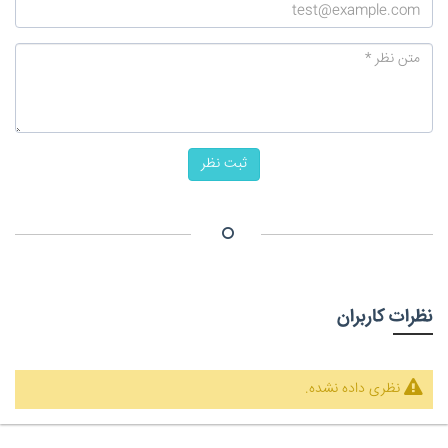
ثبت نظر
نظرات کاربران
نظری داده نشده.