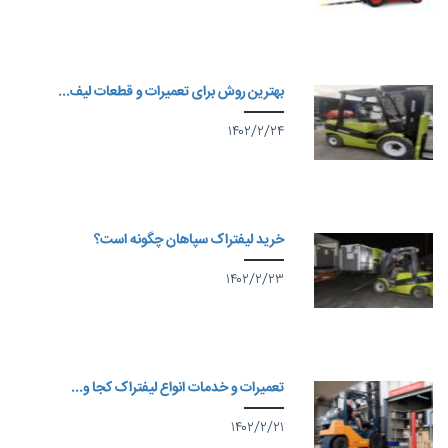
بهترین روش برای تعمیرات و قطعات لیف...
۱۴۰۲/۲/۲۴
خرید لیفتراک سپاهان چگونه است؟
۱۴۰۲/۲/۲۳
تعمیرات و خدمات انواع لیفتراک کجا و...
۱۴۰۲/۲/۲۱