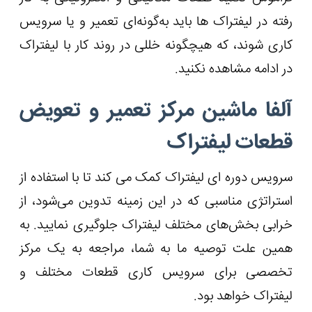
رفته در لیفتراک ها باید به‌گونه‌ای تعمیر و یا سرویس
کاری شوند، که هیچگونه خللی در روند کار با لیفتراک
در ادامه مشاهده نکنید.
آلفا ماشین مرکز تعمیر و تعویض
قطعات لیفتراک
سرویس دوره ای لیفتراک کمک می کند تا با استفاده از
استراتژی مناسبی که در این زمینه تدوین می‌شود، از
خرابی بخش‌های مختلف لیفتراک جلوگیری نمایید. به
همین علت توصیه ما به شما، مراجعه به یک مرکز
تخصصی برای سرویس کاری قطعات مختلف و
لیفتراک خواهد بود.