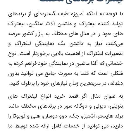
با توجه به اینکه امروزه طیف گسترده‌ای از برندهای
تولید کننده لیفتراک و ماشین آلات سنگین، لیفتراک
های خود را در مدل های مختلف به بازار کشور عرضه
می‌کنند، نیاز به داشتن یک نمایندگی لیفتراک و
تعمیرات لیفتراک از اهمیت بالایی برخوردار است. نوع
خدماتی که آلفا ماشین در نمایندگی خود فراهم کرده به
شکلی است که شما به صورت جامع می توانید بدون
دغدغه، در سریعترین زمان نیازهای خود را برطرف کنید.
به عنوان مثال اگر قصد خرید انواع لیفتراک های
بنزینی، دیزلی و دوگانه سوز در برندهای مختلف مانند
برند هایستر، اشتیل، جک، دوو دوسان، هلی و تویوتا را
دارید، می توانید از خدمات کامل ارائه شده توسط ما