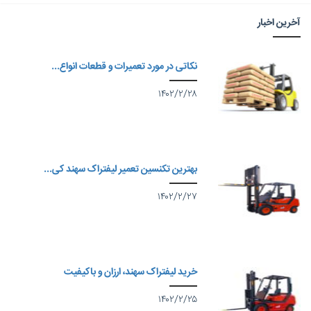
آخرین اخبار
نکاتی در مورد تعمیرات و قطعات انواع...
۱۴۰۲/۲/۲۸
بهترین تکنسین تعمیر لیفتراک سهند کی...
۱۴۰۲/۲/۲۷
خرید لیفتراک سهند، ارزان و باکیفیت
۱۴۰۲/۲/۲۵