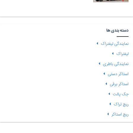
دسته بندی ها
نمایندگی لیفتراک
لیفتراک
نمایندگی باطری
استاکر دستی
استاکر برقی
جک پالت
ریچ تراک
ریچ استاکر