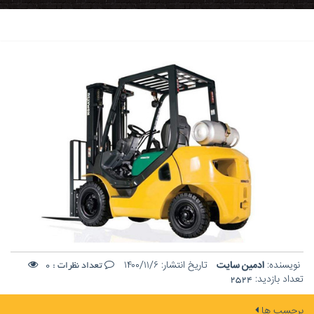
نویسنده:
ادمین سایت
تاریخ انتشار:
۱۴۰۰/۱۱/۶
تعداد نظرات :
0
تعداد بازدید:
2524
برچسب ها