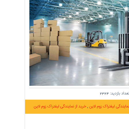
داد بازدید:
2324
مایندگی لیفتراک زوم لاین
خرید از نمایندگی لیفتراک زوم لاین