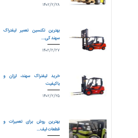
۱۴۰۲/۲/۲۸
بهترین تکنسین تعمیر لیفتراک
سهند کی...
۱۴۰۲/۲/۲۷
خرید لیفتراک سهند، ارزان و
باکیفیت
۱۴۰۲/۲/۲۵
بهترین روش برای تعمیرات و
قطعات لیف...