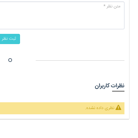
ثبت نظر
نظرات کاربران
نظری داده نشده.