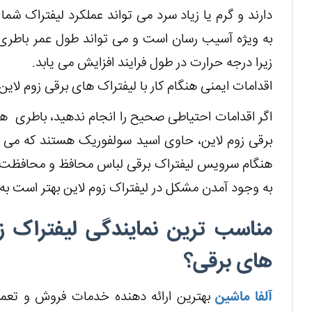
دارند و گرم یا زیاد سرد می تواند عملکرد لیفتراک شم
زیرا درجه حرارت در طول فرایند افزایش می یابد.
اقدامات ایمنی هنگام کار با لیفتراک های برقی زوم لاین
اگر اقدامات احتیاطی صحیح را انجام ندهید، باطری ها
برقی زوم لاین، حاوی اسید سولفوریک هستند که می
هنگام سرویس لیفتراک برقی لباس محافظ و محافظت 
به وجود آمدن مشکل در لیفتراک زوم لاین بهتر است به ن
مناسب ترین نمایندگی لیفتراک زو
های برقی؟
آلفا ماشین
بهترین ارائه دهنده خدمات فروش و تعمی