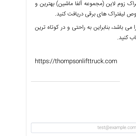
راک زوم لاین (مجموعه آلفا ماشین) بهترین و
صوص لیفتراک های برقی دریافت کنید.
می باشد، بنابراین به راحتی و در کوتاه ترین
ب کنید.
https://thompsonlifttruck.com