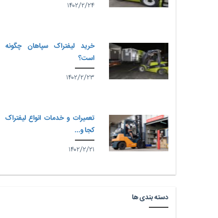
۱۴۰۲/۲/۲۴
خرید لیفتراک سپاهان چگونه
است؟
۱۴۰۲/۲/۲۳
تعمیرات و خدمات انواع لیفتراک
کجا و...
۱۴۰۲/۲/۲۱
دسته بندی ها