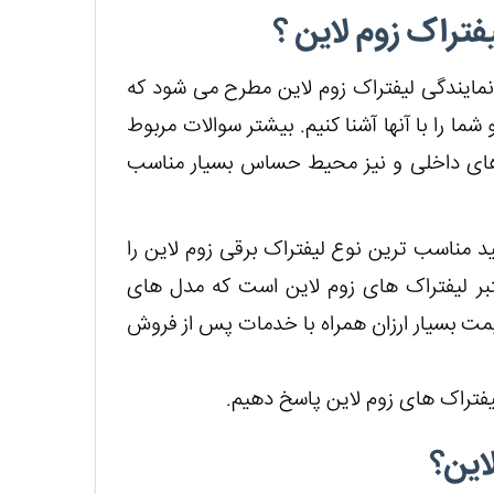
فتراک زوم لاین ؟
نمایندگی لیفتراک زوم لاین مطرح می شود که
ما را با آنها آشنا کنیم. بیشتر سوالات مربوط
 های داخلی و نیز محیط حساس بسیار مناسب
ید مناسب ترین نوع لیفتراک برقی زوم لاین را
عتبر لیفتراک های زوم لاین است که مدل های
 قیمت بسیار ارزان همراه با خدمات پس از فروش
لیفتراک های زوم لاین پاسخ دهیم.
این؟