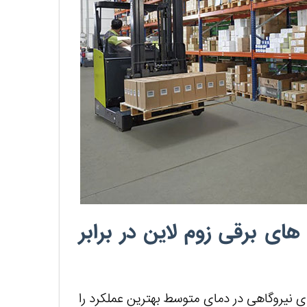
ای برقی زوم لاین در برابر
 نیروگاهی در دمای متوسط بهترین عملکرد را