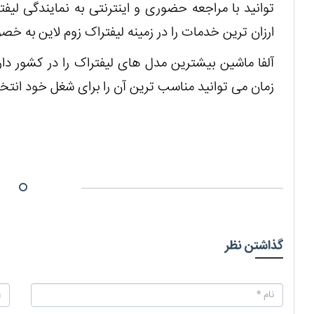
توانید با مراجعه حضوری و اینترنتی به نمایندگی لیفت
ارزان ترین خدمات را در زمینه لیفتراک زوم لاین به خ
آلفا ماشین بیشترین مدل های لیفتراک را در کشور دارا 
زمان می توانید مناسب ترین آن را برای شغل خود انتخا
گذاشتن نظر