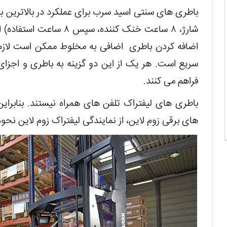
اضافه کردن باطری اضافی به مخلوط ممکن است لازم ب
سریع است. هر یک از این دو گزینه به باطری و اجزای شا
فراهم می کنند.
باطری های لیفتراک تلفن های همراه نیستند. بنابراین 
های برقی زوم لاین، از نمایندگی لیفتراک زوم لاین نحوه ش