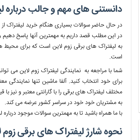
دانستنی های مهم و جالب درباره لی
در حال حاضر سوالات بسیاری هنگام خرید لیفتراک از 
در این مطلب قصد داریم به مهمترین آنها پاسخ دهیم و ش
به لیفتراک های برقی زوم لاین است که برای محیط
است.
شما با مراجعه به نمایندگی لیفتراک زوم لاین می توان
برای خود انتخاب کنید. آلفا ماشین تنها نمایندگی م
مختلف لیفتراک های برقی را با گارانتی معتبر و نیز با
به مشتریان خود خود در سراسر کشور عرضه می کند.
با ما همراه باشید تا به مهمترین سوالات موجود درباره 
نحوه شارژ لیفتراک های برقی زوم ل