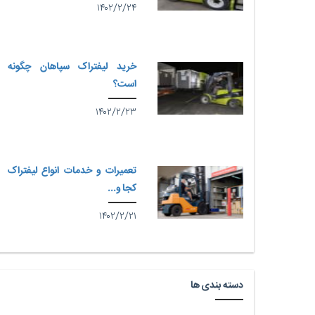
۱۴۰۲/۲/۲۴
خرید لیفتراک سپاهان چگونه
است؟
۱۴۰۲/۲/۲۳
تعمیرات و خدمات انواع لیفتراک
کجا و...
۱۴۰۲/۲/۲۱
دسته بندی ها