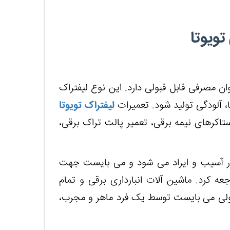
تویوتا
وان مصرفی قابل قبولی دارد. این نوع لیفتراک
 آلودگی تولید شود. تعمیرات
لیفتراک تویوتا
ستاکرهای نیمه برقی، تعمیر پالت تراک برقی،
دچار آسیب و ایراد می شود و می بایست جهت
عه کرد. ماشین آلات انبارداری برقی و تمام
د ولی می بایست توسط یک فرد ماهر و مجرب،