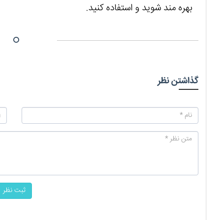
بهره مند شوید و استفاده کنید.
گذاشتن نظر
ثبت نظر