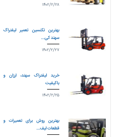
۱۴۰۲/۲/۲۸
بهترین تکنسین تعمیر لیفتراک
سهند کی...
۱۴۰۲/۲/۲۷
خرید لیفتراک سهند، ارزان و
باکیفیت
۱۴۰۲/۲/۲۵
بهترین روش برای تعمیرات و
قطعات لیف...