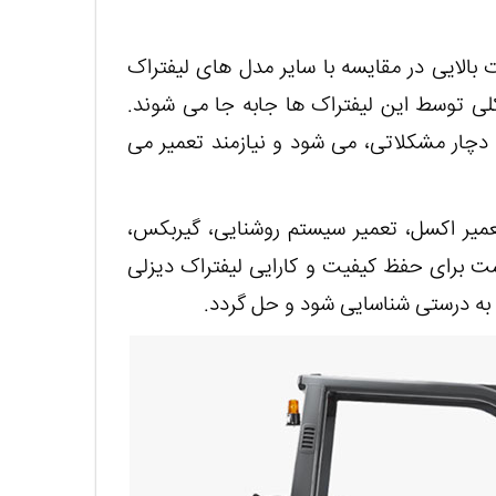
بالایی در مقایسه با سایر مدل های لیفتراک
لی توسط این لیفتراک ها جابه جا می شوند.
ا دچار مشکلاتی، می شود و نیازمند تعمیر می
تعمیر اکسل، تعمیر سیستم روشنایی، گیربکس،
است برای حفظ کیفیت و کارایی لیفتراک دیزلی
ل به درستی شناسایی شود و حل گردد.