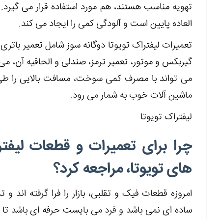
تهویه مناسب هستند، هم مورد استفاده قرار می گیرد
العاده پایین است و آلودگی کمی را ایجاد می کند.
تعمیرات لیفتراک تویوتا دوگانه سوز شامل تعمیر باتری
گیربکس و موتور، تعمیر ترمز، صندلی و الحاقیه آن، می 
می تواند با مصرف کمی سوخت، مسافت بالایی را طی کند
ماشین آلات خوب به شمار می رود.
لیفتراک تویوتا
چرا برای تعمیرات و قطعات لیفترا
های تویوتا، مراجعه کرد؟
امروزه قطعات فیک و تقلبی، بازار را فرا گرفته اند 
ساده ای نمی باشد و فرد می بایست حرفه ای باشد تا ب