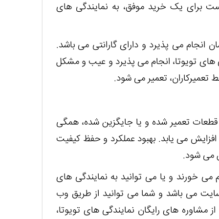
ت برای یک خرید موفق، به نمایندگی های
 انجام می پذیرد و دارای گارانتی می باشد.
 های تویوتا، انجام می پذیرد و عیب و مشکل
تعمیرکاران، تعمیر می شود.
ه قطعات تعمیر شده و یا جایگزین شده، همگی
، افزایش می یابد. بهبود عملکرد و حفظ کیفیت
ن می شود.
 می خورند و یا می توانید به نمایندگی های
 سایت می باشد و شما می توانید از طریق وب
 از مشاوره های رایگان نمایندگی های تویوتا،