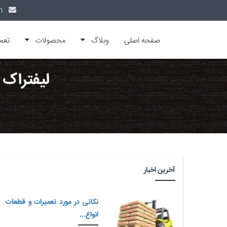
info@alfamachin.com
صفحه اصلی
وبلاگ
محصولات
تعم
لیفتراک 
آخرین اخبار
نکاتی در مورد تعمیرات و قطعات
انواع...