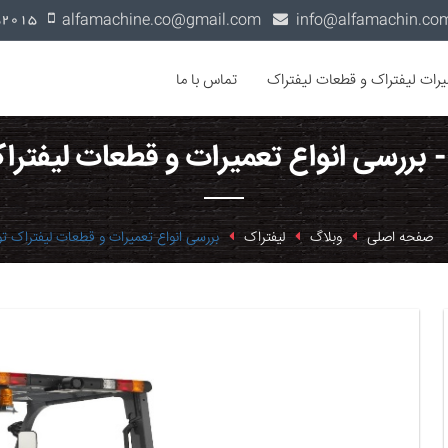
alfamachine.co@gmail.com
0936-1352015
یرات لیفتراک و قطعات لیفتراک
تماس با ما
- بررسی انواع تعمیرات و قطعات لیفتراک
صفحه اصلی
وبلاگ
لیفتراک
بررسی انواع تعمیرات و قطعات لیفتراک تو