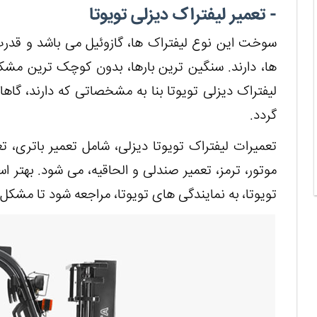
- تعمیر لیفتراک دیزلی تویوتا
سوخت این نوع لیفتراک ها، گازوئیل می باشد و قدرت 
ها، دارند. سنگین ترین بارها، بدون کوچک ترین مشک
لیفتراک دیزلی تویوتا بنا به مشخصاتی که دارند، گاه
گردد.
تعمیرات لیفتراک تویوتا دیزلی، شامل تعمیر باتری، 
موتور، ترمز، تعمیر صندلی و الحاقیه، می شود. بهتر 
تویوتا، به نمایندگی های تویوتا، مراجعه شود تا مشک