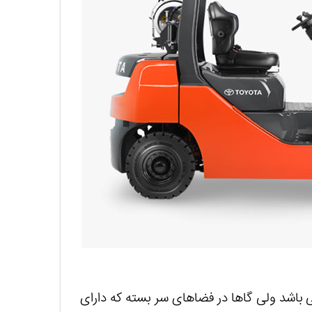
ی باشد ولی گاها در فضاهای سر بسته که دارای