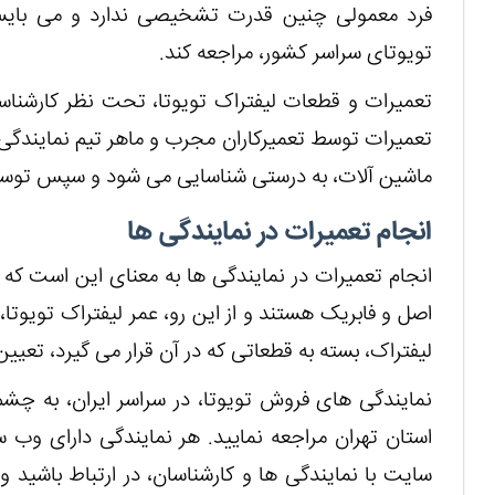
فرد معمولی چنین قدرت تشخیصی ندارد و می بایس
تویوتای سراسر کشور، مراجعه کند.
تعمیرات و قطعات لیفتراک تویوتا، تحت نظر کارشناسان
تعمیرات توسط تعمیرکاران مجرب و ماهر تیم نمایندگی
ماشین آلات، به درستی شناسایی می شود و سپس توسط 
انجام تعمیرات در نمایندگی ها
انجام تعمیرات در نمایندگی ها به معنای این است ک
اصل و فابریک هستند و از این رو، عمر لیفتراک تویوتا
لیفتراک، بسته به قطعاتی که در آن قرار می گیرد، تعیی
نمایندگی های فروش تویوتا، در سراسر ایران، به چشم
استان تهران مراجعه نمایید. هر نمایندگی دارای وب
سایت با نمایندگی ها و کارشناسان، در ارتباط باشید و