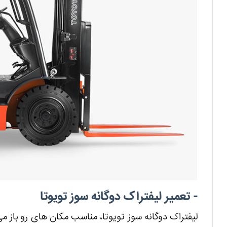
- تعمیر لیفتراک دوگانه سوز تویوتا
لیفتراک دوگانه سوز تویوتا، مناسب مکان های رو باز م