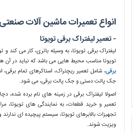
انواع تعمیرات ماشین آلات صنعتی 
- تعمیر لیفتراک برقی تویوتا
لیفتراک برقی تویوتا، به وسیله باتری، کار می کند و ت
تویوتا مناسب محیط هایی می باشد که نباید در آن ها،
برقی
، شامل تعمیر ریچتراک، استاکرهای تمام برقی، ا
جک پالت دستی و جک پالت برقی، می شود.
اصولا لیفتراک برقی در زمینه های نام برده شده، 
تعمیر و خرید قطعات، به نمایندگی های تویوتا، مراج
تجهیزات بالابرهای تویوتا، سیستم پیچیده ای ندارن
ویزیت شوند.