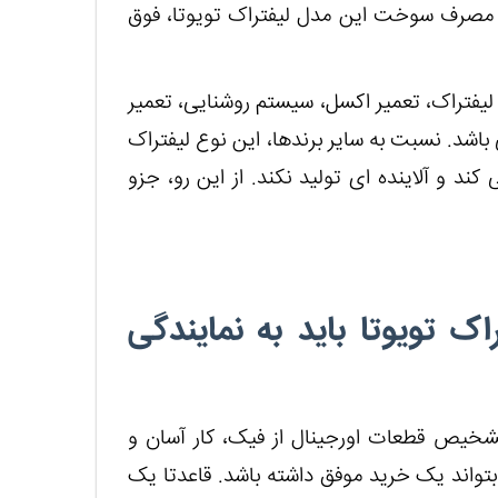
. مصرف سوخت این مدل لیفتراک تویوتا، فوق
 لیفتراک، تعمیر اکسل، سیستم روشنایی، تعمیر
باشد. نسبت به سایر برندها، این نوع لیفتراک
 و آلاینده ای تولید نکند. از این رو، جزو
ک تویوتا باید به نمایندگی
و تشخیص قطعات اورجینال از فیک، کار آسان و
تواند یک خرید موفق داشته باشد. قاعدتا یک