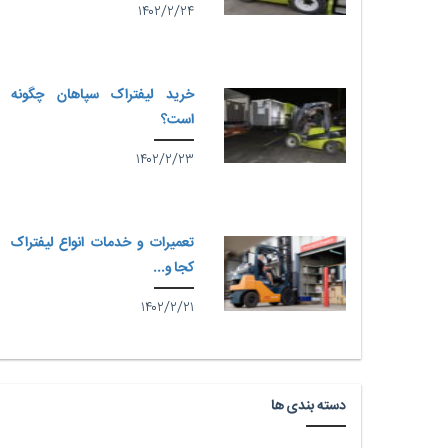
۱۴۰۲/۲/۲۴
خرید لیفتراک سپاهان چگونه
است؟
۱۴۰۲/۲/۲۳
تعمیرات و خدمات انواع لیفتراک
کجا و...
۱۴۰۲/۲/۲۱
دسته بندی ها