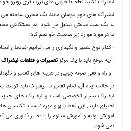
لیفتراک نکنید قطعا با خرابی های بزرگ تری روبرو خواه
لیفتراک های دوو دوسان مانند یک مخزن ساخته می شون
به یک بمب ساعتی تبدیل می شود. هر دستگاهی محدو
ما در مورد موارد زیر صحبت خواهیم کرد:
- کدام نوع تعمیر و نگهداری را می توانیم خودمان انجا
- چه موقع باید با یک مرکز
تعمیرات و قطعات لیفتراک
- و راه واقعی صرفه جویی در هزینه های تعمیر و نگهدا
در حالت ایده آل، تمام تعمیرات لیفتراک باید توس
لیفتراک بسیار تخصصی است و لیفتراک های جدید به ط
احتیاج دارند. این فقط پیچ و مهره نیست. تکنسین ه
آموزش اولیه و آموزش مداوم را با تغییر فناوری می 
نمی شود.