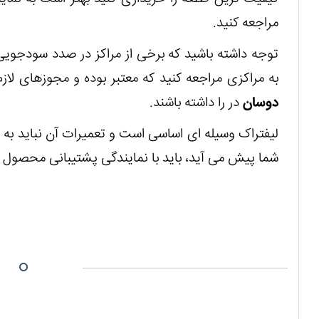
مراجعه کنید.
توجه داشته باشید که برخی از مراکز در صدد سودجویی 
به مراکزی مراجعه کنید که معتبر بوده و مجوزهای 
دوسان
در را داشته باشند.
لیفتراک وسیله ای اساسی است و تعمیرات آن نباید به ر
شما پیش می آید، باید با نمایندگی پشتیبانی محصول 