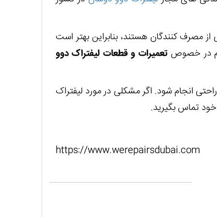
از مصرف کنندگان هستند، بنابراین بهتر است
لازم در خصوص
تعمیرات و قطعات لیفتراک دوو
احتی انجام شود. اگر مشکلی در مورد لیفتراک
خود تماس بگیرید.
https://www.werepairsdubai.com