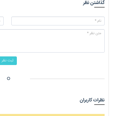
گذاشتن نظر
ثبت نظر
نظرات کاربران