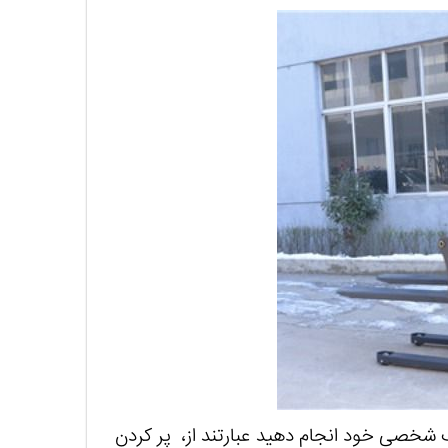
ک شخصی خود انجام دهید عبارتند از، پر کردن