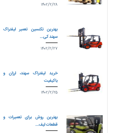
۱۴۰۲/۲/۲۸
بهترین تکنسین تعمیر لیفتراک
سهند کی...
۱۴۰۲/۲/۲۷
خرید لیفتراک سهند، ارزان و
باکیفیت
۱۴۰۲/۲/۲۵
بهترین روش برای تعمیرات و
قطعات لیف...