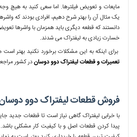
مایعات و تعویض فیلترها. اما سعی کنید به هیچ وجه ا
یک مثال آن را بهتر شرح دهیم، افرادی بودند که واشره
دانستند که قطعه دیگری باید همزمان با واشرها تعوی
خسارت زیادی به لیفتراک می شدند.
برای اینکه به این مشکلات برخورد نکنید بهتر است ه
تعمیرات و قطعات لیفتراک دوو دوسان
در کشور مراجعه
فروش قطعات لیفتراک دوو دوسان
با خرابی لیفتراک گاهی نیاز است تا قطعات جدید جا
پیدا کردن قطعات اصل و با کیفیت کار مشکلی باشد. بر
کیفیت ترین قطعه را خریداری کنید بهتر است به نما