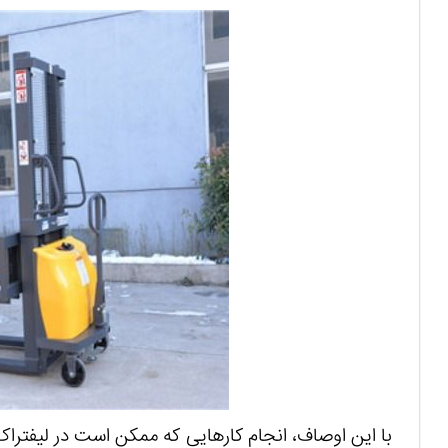
با این اوصاف، انجام کارهایی که ممکن است در لیفترا