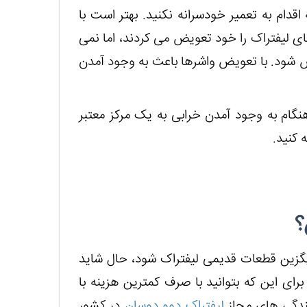
قدام به تعمیر خودسرانه نکنید. بهتر است با
ای لیفتراک را خود تعویض می کردند، اما نمی
ض شود. با تعویض واشرها باعث به وجود آمدن
نگام به وجود آمدن خرابی به یک مرکز معتبر
 کنید.
؟
یگزین قطعات قدیمی لیفتراک شود، حال شاید
ای این که بتوانید با صرف کمترین هزینه با
یندگی های مجاز
لیفتراک دوو دوسان
در کشور