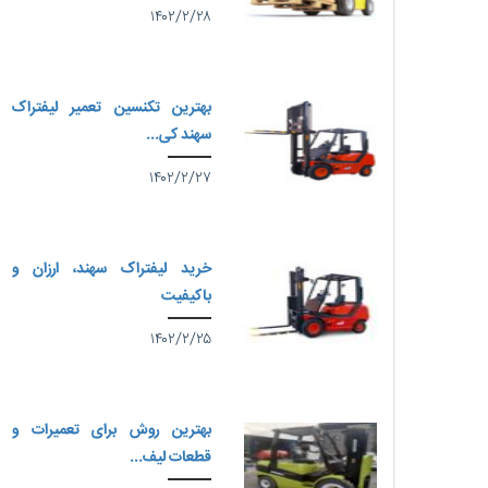
۱۴۰۲/۲/۲۸
بهترین تکنسین تعمیر لیفتراک
سهند کی...
۱۴۰۲/۲/۲۷
خرید لیفتراک سهند، ارزان و
باکیفیت
۱۴۰۲/۲/۲۵
بهترین روش برای تعمیرات و
قطعات لیف...