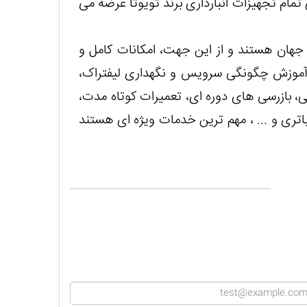
تمام تجهیزات انبارداری برند تویوتا عرضه می
ر جهان هستند و از این جهت، امکانات کامل و
 آموزش چگونگی سرویس و نگهداری لیفتراک،
تی، بازرسی های دوره ای، تعمیرات کوتاه مدت،
اتری و ... ، مهم ترین خدمات ویژه ای هستند