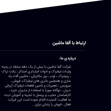
ارتباط با آلفا ماشین
درباره ی ما:
شرکت آلفا ماشین با بیش از یک دهه سابقه در زمینه
واردات لیفتراک و ادوات انبارداری استاکر ، پالت تراک
، ریچتراک ، لودر ، بیل مکانیکی ، ماشین آلات راه
سازی و همچنین باتری های لیفتراک، فروش ،
سرویس ، تعمیرات و تامین قطعات لیفتراک (برقی
،دیزل ، دوگانه سوز) با استفاده از مدیران خبره ،
کارشناسان مجرب و پرسنل با تجربه و آموزش دیده
به فعالیت گسترده اقدام نموده است این شرکت
فعال ، فروش را پایانی برای...