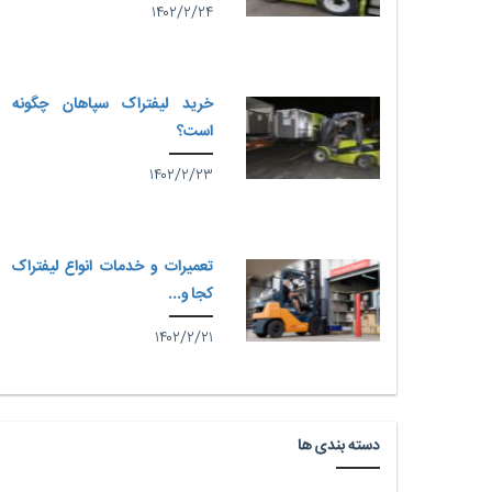
۱۴۰۲/۲/۲۴
خرید لیفتراک سپاهان چگونه
است؟
۱۴۰۲/۲/۲۳
تعمیرات و خدمات انواع لیفتراک
کجا و...
۱۴۰۲/۲/۲۱
دسته بندی ها