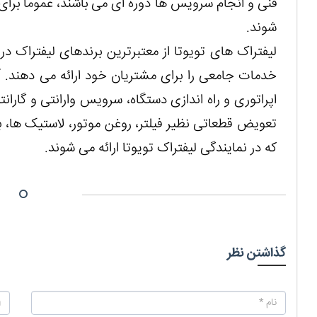
فنی و انجام سرویس ها دوره ای می باشند، عموماً برای 
شوند.
لیفتراک های تویوتا از معتبرترین برندهای لیفتراک د
خدمات جامعی را برای مشتریان خود ارائه می دهند.
اپراتوری و راه اندازی دستگاه، سرویس وارانتی و گاران
تعویض قطعاتی نظیر فیلتر، روغن موتور، لاستیک ها، ب
که در نمایندگی لیفتراک تویوتا ارائه می شوند.
گذاشتن نظر