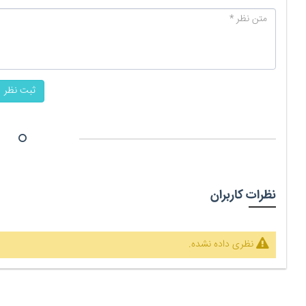
ثبت نظر
نظرات کاربران
نظری داده نشده.