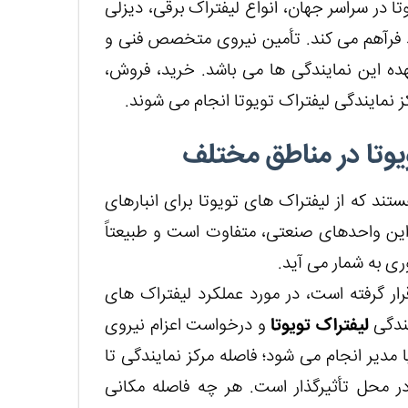
 در سراسر جهان، انواع لیفتراک برقی، دیزلی
د فرآهم می کند. تأمین نیروی متخصص فنی و
عهده این نمایندگی ها می باشد. خرید، فروش،
نمایندگی لیفتراک تویوتا انجام می شوند.
وتا در مناطق مختلف
ند که از لیفتراک های تویوتا برای انبارهای
این واحدهای صنعتی، متفاوت است و طبیعتاً
ی به شمار می آید.
ر گرفته است، در مورد عملکرد لیفتراک های
یندگی
لیفتراک تویوتا
و درخواست اعزام نیروی
دیر انجام می شود؛ فاصله مرکز نمایندگی تا
ر محل تأثیرگذار است. هر چه فاصله مکانی