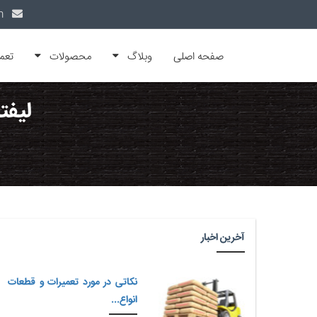
info@alfamachin.com
صفحه اصلی
وبلاگ
محصولات
تعم
لیفت
آخرین اخبار
نکاتی در مورد تعمیرات و قطعات
انواع...