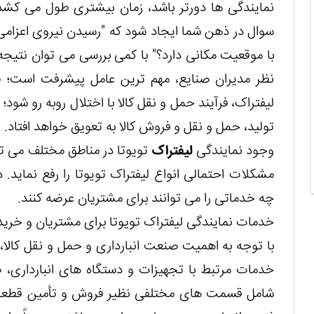
نمایندگی ها دورتر باشد، زمان بیشتری طول می کشد ت
سوال در ذهن شما ایجاد شود که "رسیدن نیروی اعزامی 
با موقعیت مکانی دارد؟" با کمی بررسی می توان نتیج
نظر مدیران صنایع، مهم ترین عامل پیشرفت است؛ ح
لیفتراک، فرآیند حمل و نقل کالا با اختلال روبه رو شود
تولید، حمل و نقل و فروش کالا به تعویق خواهد افتاد.
وجود نمایندگی
لیفتراک
تویوتا در مناطق مختلف می تو
مشکلات احتمالی انواع لیفتراک تویوتا را رفع نماید.
چه خدماتی را می توانند برای مشتریان عرضه کنند.
خدمات نمایندگی لیفتراک تویوتا برای مشتریان و خریدا
با توجه به اهمیت صنعت انبارداری و حمل و نقل کالا،
خدمات مرتبط با تجهیزات و دستگاه های انبارداری،
شامل قسمت های مختلفی نظیر فروش و تأمین قطعات