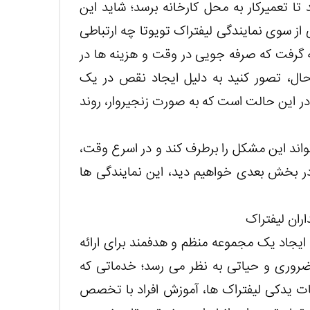
ا تعمیرکار به محل کارخانه برسد؛ شاید این
از سوی نمایندگی لیفتراک تویوتا چه ارتباطی
ه گرفت که صرفه جویی در وقت و هزینه ها در
ال، تصور کنید به دلیل ایجاد نقص در یک
؛ در این حالت است که به صورت زنجیروار، روند
اند این مشکل را برطرف کند و در اسرع وقت،
 در بخش بعدی خواهیم دید، این نمایندگی ها
ران لیفتراک
 ایجاد یک مجموعه منظم و هدفمند برای ارائه
 ضروری و حیاتی به نظر می رسد؛ خدماتی که
 یدکی لیفتراک ها، آموزش افراد با تخصص