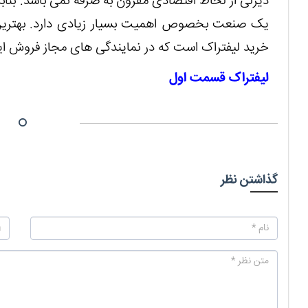
دیزلی از لحاظ اقتصادی مقرون به صرفه نمی باشد. بناب
یک صنعت بخصوص اهمیت بسیار زیادی دارد. بهترین را
خرید لیفتراک است که در نمایندگی های مجاز فروش این
لیفتراک قسمت اول
گذاشتن نظر