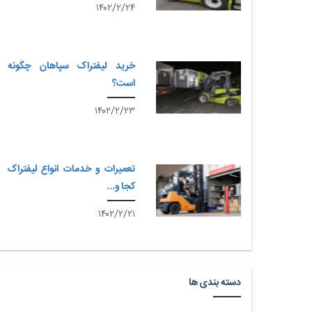
۱۴۰۲/۲/۲۴
خرید لیفتراک سپاهان چگونه
است؟
۱۴۰۲/۲/۲۳
تعمیرات و خدمات انواع لیفتراک
کجا و...
۱۴۰۲/۲/۲۱
دسته بندی ها