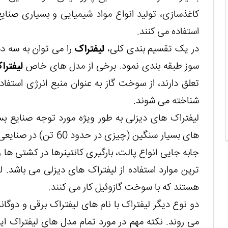
کاغذسازی، تولید انواع مواد شیمیایی و بسیاری صنایع 
استفاده می کنند.
در یک تقسیم بندی کلی،
لیفتراک
را می توان به سه 
سوز طبقه بندی نمود. برخی از مدل های خاص
لیفترا
تعلق دارند، از سوخت گاز به عنوان منبع انرژی استفاده
شناخته می شوند.
لیفتراک های دیزلی به طور ویژه مورد توجه صنایع بسیار
های بسیار سنگین (چیزی 
جابه جایی انواع پالت، بارگیری کانتینرها در کشتی ها و
ترین موارد استفاده از لیفتراک های دیزلی می باشد. 
هستند که با سوخت گازوئیل کار می کنند.
دو نوع دیگر لیفتراک با نام های لیفتراک برقی و دوگان
می روند. نکته مهم در مورد تمام مدل های لیفتراک 