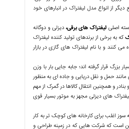
دیگر از انواع مدل لیفتراک در انبارهای خود
دسته اصلی
لیفتراک های برقی،
دیزلی و دوگانه
ک
که به برخی از برندهای تولید کننده لیفتراک
 می کنند و با نام لیفتراک های گازی در بازار
 بزرگ قرار گرفته اند؛ جابه جایی بار با وزن
در حدود 60 تن) در صنایعی مانند حمل و نقل دریایی و جاده ای به منظور
 بنادر و همچنین انتقال کالاها در گمرک از مهم
لیفتراک های دیزلی مجهز به موتور بسیار قوی
ه سوز اغلب برای کارخانه های کوچک تر به کار
این است که شرکت هایی که در زمینه طراحی و