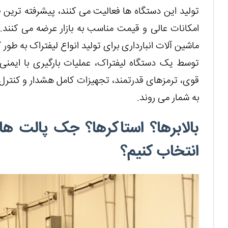
تولید این دستگاه ها فعالیت می کنند، پیشرفته ترین فنا
امکانات عالی و قیمت مناسب به بازار عرضه می کنند. 
ماشین آلات انبارداری برای تولید انواع لیفتراک به طور
توسط یک دستگاه لیفتراک، عملیات بارگیری با ایمن
قوی، ترمزهای قدرتمند، تجهیزات کامل هشدار و کنترل ب
به شمار می روند.
بالابرها؟ استاکرها؟ جک پالت ها 
انتخاب کنیم؟