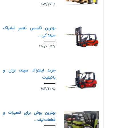
۱۴۰۲/۲/۲۸
بهترین تکنسین تعمیر لیفتراک
سهند کی...
۱۴۰۲/۲/۲۷
خرید لیفتراک سهند، ارزان و
باکیفیت
۱۴۰۲/۲/۲۵
بهترین روش برای تعمیرات و
قطعات لیف...