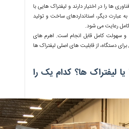
وری ها را در اختیار دارند و لیفتراک هایی با
به عبارت دیگر، استانداردهای ساخت و تولید
 کامل رعایت می شود.
ی و سهولت کامل قابل انجام است. اهرم های
رای دستگاه، از قابلیت های اصلی لیفتراک ها
یا لیفتراک ها؟ کدام یک را