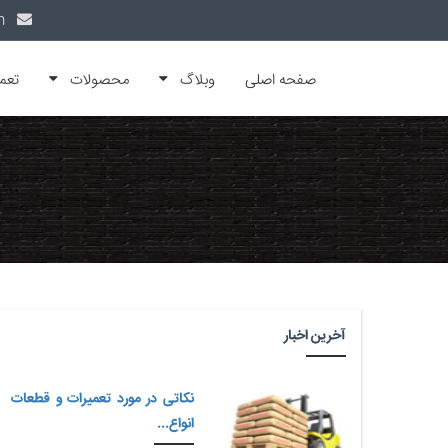
info@alfamachin.com
صفحه اصلی
وبلاگ
محصولات
تعم
آخرین اخبار
نکاتی در مورد تعمیرات و قطعات
انواع...