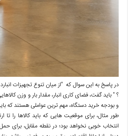
در پاسخ به این سوال که "از میان تنوع تجهیزات انبارد
؟ " باید گفت، فضای کاری انبار، مقدار بار و وزن کالاه
و بودجه خرید دستگاه، مهم ترین عواملی هستند که باید