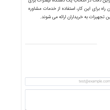
راین دقت در انتخاب یک دستگاه لیفتراک برای
ه برای این کار، استفاده از خدمات مشاوره
 تجهیزات به خریداران ارائه می شوند.