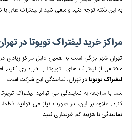
به این نکته توجه کنید و سعی کنید از لیفتراک های با کی
مراکز خرید لیفتراک تویوتا در تهران
تهران شهر بزرگی است به همین دلیل مراکز زیادی در 
مختلفی از لیفتراک های تویوتا را خریداری کنید. ام
لیفتراک تویوتا
در تهران، نمایندگی این شرکت است.
شما با مراجعه به نمایندگی می توانید لیفتراک تویوتا
کنید. علاوه بر این، در صورت نیاز می توانید قطعات
نمایندگی با هزینه کم خریداری کنید.