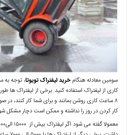
سومین معادله هنگام
خرید لیفتراک تویوتا
، توجه به م
کاری از لیفتراک استفاده کنید. برخی از لیفتراک ها طو
کار کردن در روز را نداشته و ممکن است دچار مشکل شو
داشت، برخ