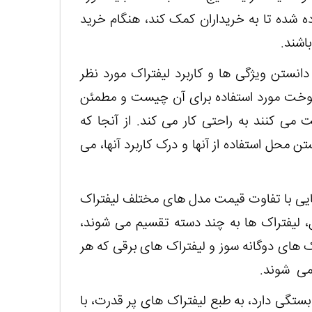
اده شده تا به خریداران کمک کند، هنگام خرید
اشند.
انستن ویژگی ها و کاربرد لیفتراک مورد نظر
و سوخت مورد استفاده برای آن چیست و مطمئن
 می کنند به راحتی کار می کند. از آنجا که
محل استفاده از آنها و درک کاربرد آنها، می
ایی با تفاوت قیمت مدل های مختلف لیفتراک
ول، لیفتراک ها به چند دسته تقسیم می شوند،
اک های دوگانه سوز و لیفتراک های برقی که هر
ه می شوند.
بستگی دارد، به طبع لیفتراک های پر قدرت، با