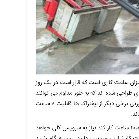
یزان ساعت کاری است که قرار است در یک روز
ری طراحی شده اند که به طور مداوم می توانند
۸ ساعت کاری روشن بمانند و برای شما کار کنند، در صورتی برخی دیگر از لیفتراک ها قابلیت ۸ ساعت
ند.
معمولا گفته می شود اگر لیفتراک بیش از ۱۵۰۰۰ الی۲۰،۰۰۰ ساعت کار کند نیاز به سرویس کلی خواهد
ی دیگر از لیفتراک ها با ۵۰۰۰ الی ۷۰۰۰ ساعت کار نیاز به سرویس دارند. پس هنگام خرید