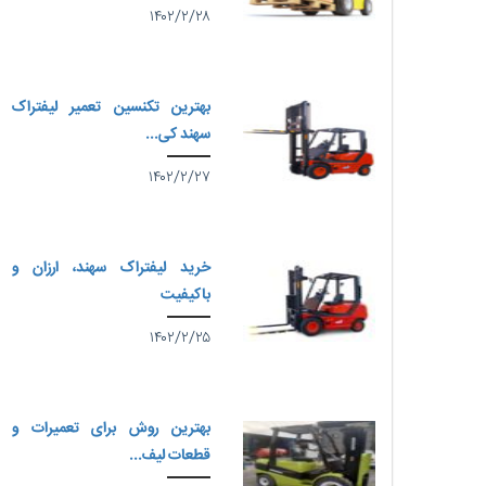
۱۴۰۲/۲/۲۸
بهترین تکنسین تعمیر لیفتراک
سهند کی...
۱۴۰۲/۲/۲۷
خرید لیفتراک سهند، ارزان و
باکیفیت
۱۴۰۲/۲/۲۵
بهترین روش برای تعمیرات و
قطعات لیف...