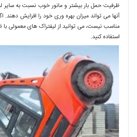
ظرفیت حمل بار بیشتر و مانور خوب نسبت به سایر لیف
آنها می تواند میزان بهره وری خود را افزایش دهند. اگ
مناسب نیست، می توانید از لیفتراک های معمولی با ظر
استفاده کنید.