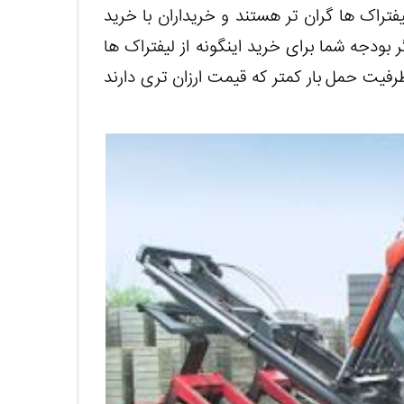
تراک ها گران تر هستند و خریداران با خرید
ر بودجه شما برای خرید اینگونه از لیفتراک ها
فیت حمل بار کمتر که قیمت ارزان تری دارند