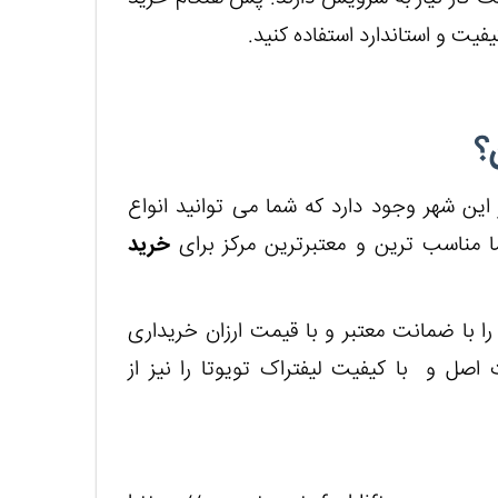
فیت و استاندارد استفاده کنید.
؟
این شهر وجود دارد که شما می توانید انواع
ا مناسب ترین و معتبرترین مرکز برای
خرید
 را با ضمانت معتبر و با قیمت ارزان خریداری
 اصل و با کیفیت لیفتراک تویوتا را نیز از