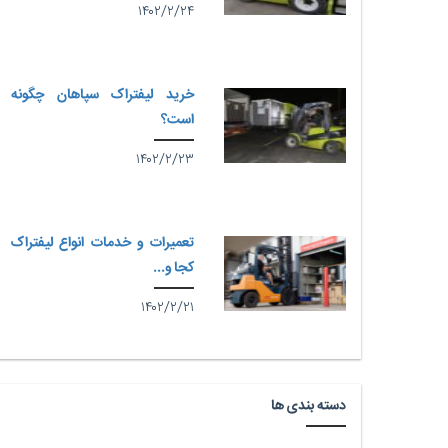
۱۴۰۲/۲/۲۴
خرید لیفتراک سپاهان چگونه
است؟
۱۴۰۲/۲/۲۳
تعمیرات و خدمات انواع لیفتراک
کجا و...
۱۴۰۲/۲/۲۱
دسته بندی ها