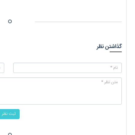
گذاشتن نظر
ثبت نظر