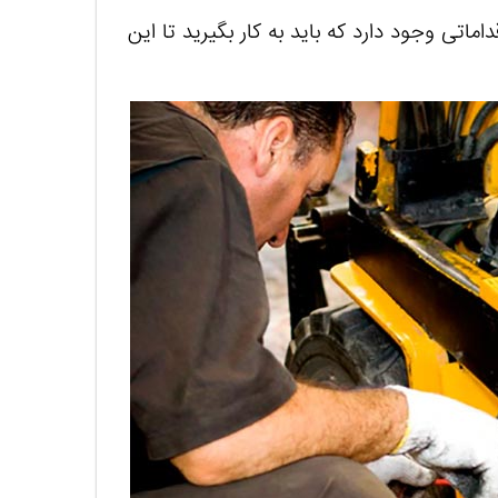
ماتی وجود دارد که باید به کار بگیرید تا این