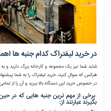
در خرید لیفتراک کدام جنبه ها اهم
شاید شما نیز یک مجموعه و کارخانه بزرگ دارید و به د
هرکس که سوال کنید، خرید لیفتراک را به شما پیشنهاد
در خصوص خرید این دستگاه بالا ببرید و آن را از تمامی 
برخی از مهم ترین جنبه هایی که در حین خ
بگیرند عبارتند از: