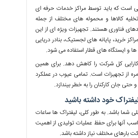
یی است که باید توسط مراکز خدمات حرفه ای
تخلیه کالاها و محموله های مختلف از جمله
ندهای فناوری هستند. تجهیزات ویژه ای از این
مراکز خرید، پایانه های لجستیک، بنادر دریایی
 ها و ایستگاه های قطار استفاده می شود.
ی کارایی کل شرکت را کاهش دهد. برای همین
ره از تجهیزات است. تمامی عیوب در عملکرد
و حتی جان کارکنان را به خطر بیندازد.
لیفتراک خود داشته باشید
لی شما باشد. به طور کلی، لیفتراک ها ساعات
مناسب آنها برای حفظ عملیات تولیدی از اهمیت
ت بارهای مختلف نیاز داشته باشد.