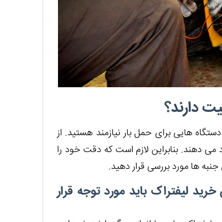
یت دارند؟
ستگاه هایی برای حمل بار نیازمند هستید. از
 می دهند. بنابراین لازم است که دقت خود را
جنبه ها مورد بررسی قرار دهید.
رید لیفتراک باید مورد توجه قرار