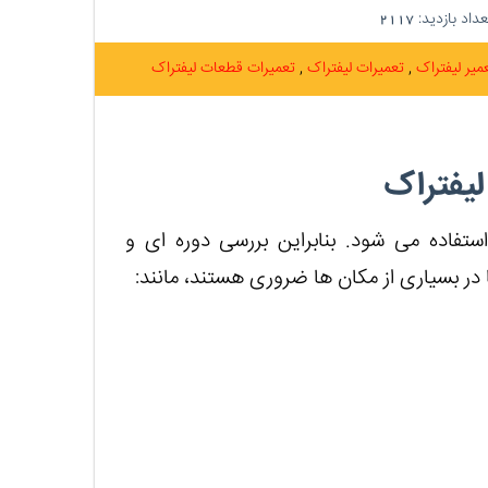
داد بازدید:
2117
میر لیفتراک
تعمیرات لیفتراک
تعمیرات قطعات لیفتراک
لیفتراک
ستفاده می شود. بنابراین بررسی دوره ای و
 در بسیاری از مکان ها ضروری هستند، مانند: