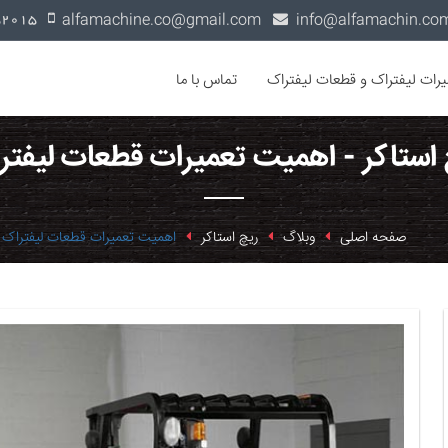
alfamachine.co@gmail.com
0936-1352015
یرات لیفتراک و قطعات لیفتراک
تماس با ما
 استاکر - اهمیت تعمیرات قطعات لیفتر
صفحه اصلی
وبلاگ
ریچ استاکر
اهمیت تعمیرات قطعات لیفتراک