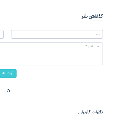
گذاشتن نظر
ثبت نظر
نظرات کاربران