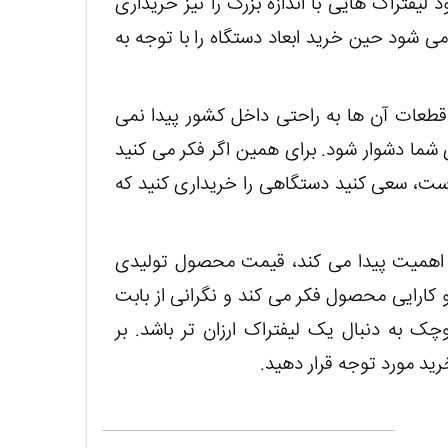
لیفتراک هایی با اندازه بزرگ را نیز خریداری
ی شود حین خرید ابعاد دستگاه را با توجه به
 قطعات آن ها به راحتی داخل کشور پیدا نمی
شما دشوار شود. برای همین اگر فکر می کنید
است، سعی کنید دستگاهی را خریداری کنید که
همیت پیدا می کند، قیمت محصول تولیدی
کارایی محصول فکر می کند و نگرانی از بابت
 به دنبال یک لیفتراک ارزان تر باشد. بر
ید مورد توجه قرار دهید.