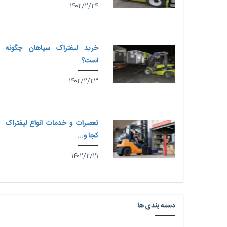
۱۴۰۲/۲/۲۴
خرید لیفتراک سپاهان چگونه
است؟
۱۴۰۲/۲/۲۳
تعمیرات و خدمات انواع لیفتراک
کجا و...
۱۴۰۲/۲/۲۱
دسته بندی ها