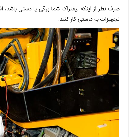
صرف نظر از اینکه لیفتراک شما برقی یا دستی باشد، اقدا
تجهیزات به درستی کار کنند.