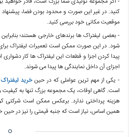
- اگر مجموعه تولیدی شما بزرگ است، قادر خواهید بود 
کنید. در غیر این صورت و محدود بودن فضا، پیشنهاد م
موقعیت مکانی خود بررسی کنید.
- بعضی لیفتراک ها برندهای خارجی هستند؛ بنابراین
شود. در این صورت ممکن است تعمیرات لیفتراک برای 
پیدا کردن اجزا و قطعات این لیفتراک ها کار دشواری 
اجزای آن داخل نمایندگی ها پیدا می شوند.
- یکی از مهم ترین عواملی که در حین
خرید لیفتراک
ا
است. گاهی اوقات، یک مجموعه بزرگ تنها به کیفیت و 
هزینه پرداختی ندارد. برعکس ممکن است شرکتی کوچک
همین اساس، نیاز است که جنبه قیمتی را نیز در حین خر