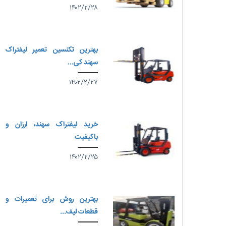
۱۴۰۲/۲/۲۸
بهترین تکنسین تعمیر لیفتراک
سهند کی...
۱۴۰۲/۲/۲۷
خرید لیفتراک سهند، ارزان و
باکیفیت
۱۴۰۲/۲/۲۵
بهترین روش برای تعمیرات و
قطعات لیف...