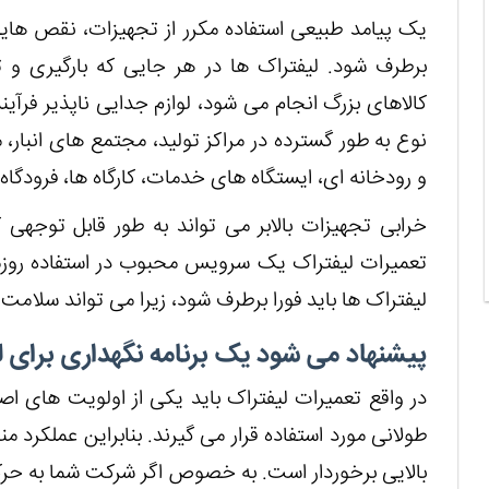
یک پیامد طبیعی استفاده مکرر از تجهیزات، نقص ها
برطرف شود. لیفتراک ها در هر جایی که بارگیری و 
کالاهای بزرگ انجام می شود، لوازم جدایی ناپذیر فرآی
نوع به طور گسترده در مراکز تولید، مجتمع های انبار، 
و رودخانه ای، ایستگاه های خدمات، کارگاه ها، فرودگاه
خرابی تجهیزات بالابر می تواند به طور قابل توجه
تعمیرات لیفتراک یک سرویس محبوب در استفاده روزم
لیفتراک ها باید فورا برطرف شود، زیرا می تواند سلامت 
پیشنهاد می شود یک برنامه نگهداری برای 
در واقع تعمیرات لیفتراک باید یکی از اولویت های اص
طولانی مورد استفاده قرار می گیرند. بنابراین عملکرد 
بالایی برخوردار است. به خصوص اگر شرکت شما به حرک