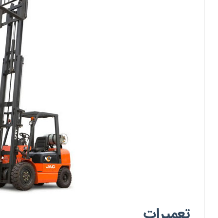
تعمیرات