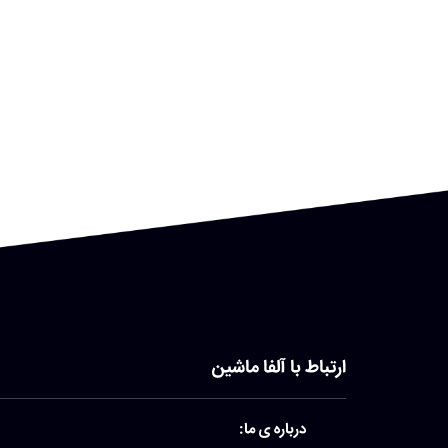
ارتباط با آلفا ماشین
درباره ی ما: