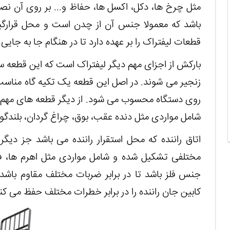
مثل چرخ ها، دکل، اکسل ها، حفاظ و... بر روی آن ن
باشد که معمولا جنس آن از چدن است و محل قرارگ
قطعات لیفتراک را بر عهده دارد تا در هنگام جا به جایی
بارکش از اجزای مهم دیگر لیفتراک است که این قطعه س
زنجیر می شوند. در اصل این قطعه یک تکیه گاه منا
روی دستگاه محسوب می شود. از دیگر قطعه های مهم 
شامل مواردی مثل دنده عقب، بوق، چراغ گردان، بلند
اتاق راننده که محل استقرار راننده می باشد جز دی
مختلفی تشکیل شده و شامل مواردی مثل اهرم ها، فرم
جنس فلز باشد تا در برابر ضربات مختلف مقاوم باشد 
کابین جان راننده را در برابر خطرات مختلف حفظ می کن