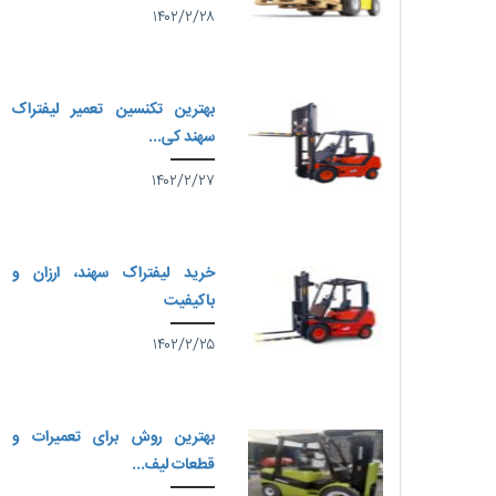
۱۴۰۲/۲/۲۸
بهترین تکنسین تعمیر لیفتراک
سهند کی...
۱۴۰۲/۲/۲۷
خرید لیفتراک سهند، ارزان و
باکیفیت
۱۴۰۲/۲/۲۵
بهترین روش برای تعمیرات و
قطعات لیف...