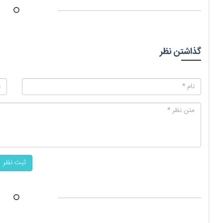
گذاشتن نظر
ثبت نظر