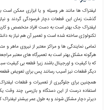
لیفتراک ها مانند هر وسیله و یا ابزاری ممکن است بر
گذشت زمان این قطعات دچار فرسودگی گردند و نیاز
لیفتراک جک بهتر است به دست افراد متخصص و کاربل
تکنولوژی ساخته شده است و تعمیر آن هم نیاز به دان
تمامی نمایندگی ها و مراکز معتبر از نیروی ماهر و
هرگونه مشکل بهتر است به تعمیرگاه های معتبر مراجعه
که با کیفیت و اورجینال باشند زیرا قطعه بی کیفیت س
دیگر قطعات نیز آسیب رسانند پس برای تعویض قطعه نیز
همچنین برای جلوگیری از تعمیرات و قطعات لیفتراک
استفاده درست از این دستگاه و بازرسی چند وقت ی
دیرتر دچار مشکل شوند و به طول عمر بیشتر لیفتراک 