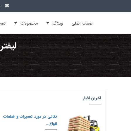
info@alfamachin.com
صفحه اصلی
وبلاگ
محصولات
تعم
لیفتر
آخرین اخبار
نکاتی در مورد تعمیرات و قطعات
انواع...