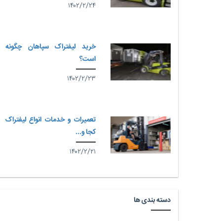
۱۴۰۲/۲/۲۴
خرید لیفتراک سپاهان چگونه
است؟
۱۴۰۲/۲/۲۳
تعمیرات و خدمات انواع لیفتراک
کجا و...
۱۴۰۲/۲/۲۱
دسته بندی ها