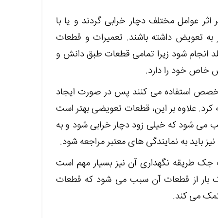
 اثر عوامل مختلف دچار خرابی گردند و یا با
 به تعویض داشته باشند. تعمیرات و قطعات
د انجام شود زیرا تمامی قطعات طبق دانش و
ش خاص خود را دارد.
 متخصص استفاده می کنند پس در صورت ایجاد
 کرد. علاوه بر این، قطعات تعویضی بهتر است
بب می شود که خیلی زود دچار خرابی شود و به
 باید به نمایندگی های معتبر مراجعه شود.
 جک طریقه نگهداری آن نیز بسیار مهم است
ک بار از قطعات آن سبب می شود که قطعات
کمک می کند.