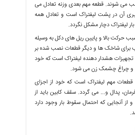
صب می شوند. قطعه مهم بعدی وزنه تعادل می
یری آن در پشت لیفتراک است و تعادل همه
 بار لیفتراک دچار مشکل نگردد.
بب حرکت بالا و پایین ریل های دکل به وسیله
سب برای شاخک ها و دیگر قطعات نصب شده بر
تجهیزات هشدار دهنده لیفتراک است که خود
گو و چراغ چشمک زن می شود.
گر قطعات مهم لیفتراک است که خود از اجزای
ان، پدال و... می گردد. سقف کابین باید از
و از آنجایی که احتمال سقوط بار وجود دارد
د.