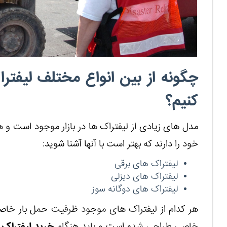
چگونه از بین انواع مختلف لیفترا
کنیم؟
مدل های زیادی از لیفتراک ها در بازار موجود است و 
خود را دارند که بهتر است با آنها آشنا شوید:
لیفتراک های برقی
لیفتراک های دیزلی
لیفتراک های دوگانه سوز
هر کدام از لیفتراک های موجود ظرفیت حمل بار خاص