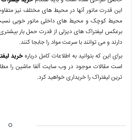
خاصی طراحی شده است و باید هنگام
خرید لیفتراک 
این قدرت مانور آنها در محیط های مختلف نیز متفاو
محیط کوچک و محیط های داخلی مانور خوبی نسبت به
برعکس لیفتراک های دیزلی از قدرت حمل بار بیشتری 
دارند و می توانند با سرعت مواد را جابجا کنند.
برای این که بتوانید به اطلاعات کامل درباره
خرید لیفت
است مقالات موجود در وب سایت آلفا ماشین را مطالع
ترین لیفتراک را خریداری خواهید کرد.