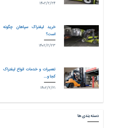
۱۴۰۲/۲/۲۴
خرید لیفتراک سپاهان چگونه
است؟
۱۴۰۲/۲/۲۳
تعمیرات و خدمات انواع لیفتراک
کجا و...
۱۴۰۲/۲/۲۱
دسته بندی ها