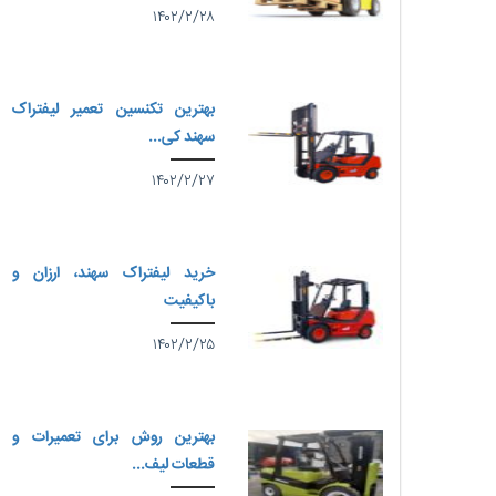
۱۴۰۲/۲/۲۸
بهترین تکنسین تعمیر لیفتراک
سهند کی...
۱۴۰۲/۲/۲۷
خرید لیفتراک سهند، ارزان و
باکیفیت
۱۴۰۲/۲/۲۵
بهترین روش برای تعمیرات و
قطعات لیف...