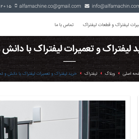
alfamachine.co@gmail.com
0936-1352015
یرات لیفتراک و قطعات لیفتراک
تماس با ما
د لیفتراک و تعمیرات لیفتراک با دانش
حه اصلی
وبلاگ
لیفتراک
خرید لیفتراک و تعمیرات لیفتراک با دانش و ت