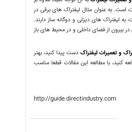
و تعمیرات لیفتراک
به آن توجه کنید، علاوه بر
ت است. به عنوان مثال لیفتراک های برقی در
 لیفتراک های دیزلی و دوگانه ساز دارند.
در بیرون از فضای داخلی و در محیط های باز
راک و تعمیرات لیفتراک
دست پیدا کنید، بهتر
ه کنید، با مطالعه این مقالات قطعا مناسب
http://guide.directindustry.com