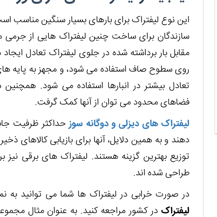
این نوع لیفتراک برای بارهای بسیار سنگین مناسب است 
سازندگان برای ساخت چنین لیفتراک هایی از جرمی مت
مقابل بار برداشته شده در جلوی لیفتراک تعادل ایجاد 
روی سطوح صاف استفاده می شود، و مجهز به پایه های 
تعادل بیشتر در انبارها استفاده می شود. همچنین
فضاهای محدود می توان از آنها کمک گرفت.
لیفتراک های دیزلی و دوگانه سوز
حداکثر ظرفیت جابجای
دهند و به همین دلایل، آنها برای بازیابی کالاهای ذخیر
توزیع بهترین گزینه هستند. لیفتراک های برقی نیز ب
طراحی شده اند.
در صورت خرابی در لیفتراک ها شما می توانید به ن
لیفتراک
در کشور مراجعه کنید. به عنوان مثال مجموعه 