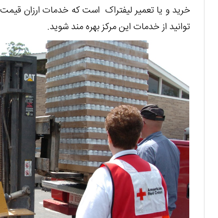
خرید و یا تعمیر لیفتراک است که خدمات ارزان قیمت ر
توانید از خدمات این مرکز بهره مند شوید.