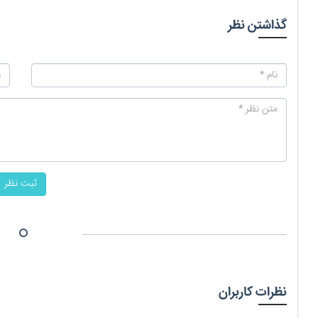
گذاشتن نظر
ثبت نظر
نظرات کاربران