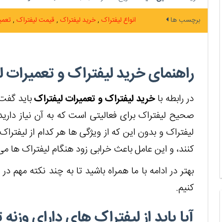
برچسب ها
انواع لیفتراک
خرید لیفتراک
قیمت لیفتراک
تعمی
راهنمای خرید لیفتراک و تعمیرات ل
در رابطه با
خرید لیفتراک و تعمیرات لیفتراک
باید گفت 
صحیح لیفتراک برای فعالیتی است که به آن نیاز دارید.
لیفتراک و بدون این که از ویژگی ها هر کدام از لیفتراک
کنند، و این عامل باعث خرابی زود هنگام لیفتراک ها م
بهتر در ادامه با ما همراه باشید تا به چند نکته مهم در 
کنیم.
آیا باید از لیفتراک های دارای وزنه