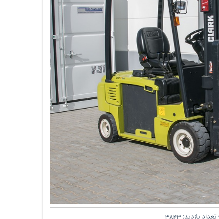
تعداد بازدید:
3843