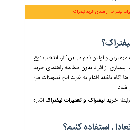
رات لیفتراک
راهنمای خرید لیفتراک
یفتراک؟
مهمترین و اولین قدم در این کار، انتخاب نوع
 بسیاری از افراد بدون مطالعه راهنمای خرید
 ها آگاه باشند اقدام به خرید این تجهیزات می
ی شود.
رابطه
خرید لیفتراک و تعمیرات لیفتراک
اشاره
 تعادل استفاده کنیم؟