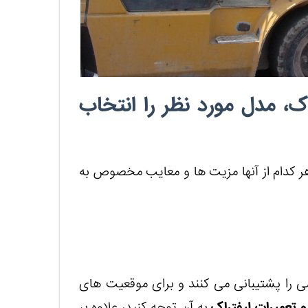
ک، مدل مورد نظر را انتخاب
هر کدام از آنها مزیت ها و معایب مخصوص به
ی را پشتیبانی می کنند و برای موقعیت های