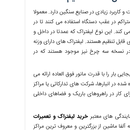
و کاربرد زیادی در صنایع سنگین دارد. معمولا
راکم در عقب دستگاه استفاده می کنند تا در
می کند. این نوع لیفتراک که عمدتا در داخل و
قابل تنظیم هستند. لیفتراک های دارای وزنه
 در نسخه سه چرخ نیز موجود هستند که در
ی بار را با قدرت مانور فوق العاده ارائه می
ه شده در انبارها، شرکت های تدارکاتی یا مراکز
رای کار در راهروهای باریک و فضاهای داخلی
مایندگی های معتبر
خرید لیفتراک و تعمیرات
آلفا ماشین از بزرگترین و معروف ترین مراکز