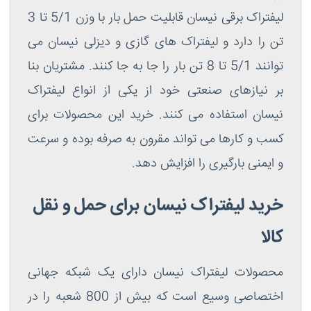
لیفتراک برقی نیسان قابلیت حمل بار با وزن 5/1 تا 3
تن را دارد و لیفتراک های گازی و دیزلی نیسان می
توانند 5/1 تا 8 تن بار را جا به جا کنند. مشتریان بنا
بر نیازهای صنعتی خود از یکی از انواع لیفتراک
نیسان استفاده می کنند. خرید این محصولات برای
کسب و کارها می تواند مقرون به صرفه بوده و سرعت
و ایمنی بارگیری را افزایش دهد.
خرید لیفتراک نیسان برای حمل و نقل
کالا
محصولات لیفتراک نیسان دارای یک شبکه جهانی
اختصاصی وسیع است که بیش از 800 شعبه را در