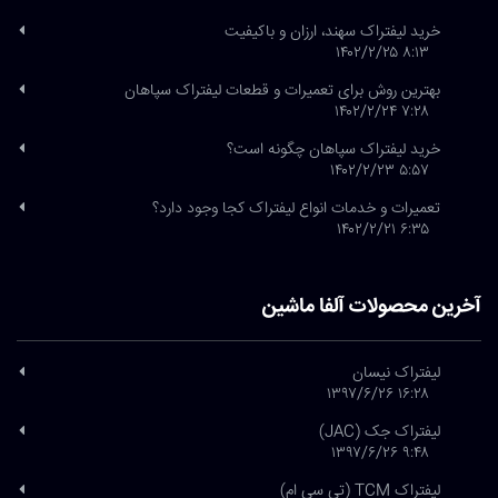
خرید لیفتراک سهند، ارزان و باکیفیت
۸:۱۳ ۱۴۰۲/۲/۲۵
بهترین روش برای تعمیرات و قطعات لیفتراک سپاهان
۷:۲۸ ۱۴۰۲/۲/۲۴
خرید لیفتراک سپاهان چگونه است؟
۵:۵۷ ۱۴۰۲/۲/۲۳
تعمیرات و خدمات انواع لیفتراک کجا وجود دارد؟
۶:۳۵ ۱۴۰۲/۲/۲۱
آخرین محصولات آلفا ماشین
لیفتراک نیسان
۱۶:۲۸ ۱۳۹۷/۶/۲۶
لیفتراک جک (JAC)
۹:۴۸ ۱۳۹۷/۶/۲۶
لیفتراک TCM (تی سی ام)