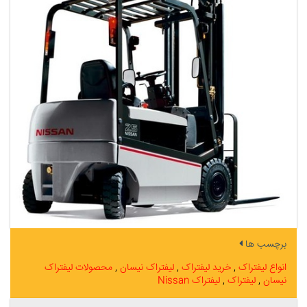
برچسب ها
انواع لیفتراک
خرید لیفتراک
لیفتراک نیسان
محصولات لیفتراک
نیسان
لیفتراک
لیفتراک Nissan