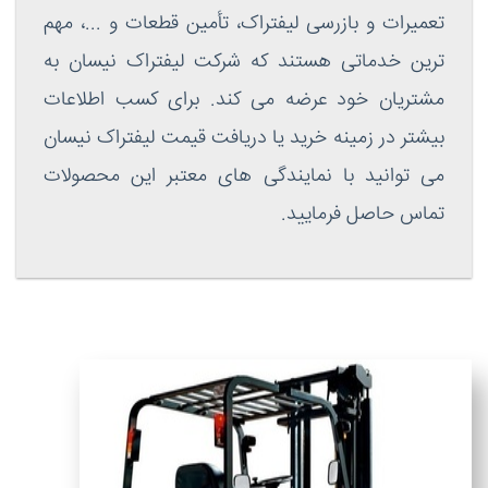
تعمیرات و بازرسی لیفتراک، تأمین قطعات و ...، مهم
ترین خدماتی هستند که شرکت لیفتراک نیسان به
مشتریان خود عرضه می کند. برای کسب اطلاعات
بیشتر در زمینه خرید یا دریافت قیمت لیفتراک نیسان
می توانید با نمایندگی های معتبر این محصولات
تماس حاصل فرمایید.