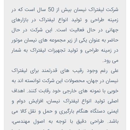
شرکت لیفتراک نیسان بیش از 50 سال است که در
زمینه طراحی و تولید انواع لیفتراک در بازارهای
جهانی در حال فعالیت است. این شرکت در حال
حاضر به عنوان یکی از زیر مجموعه های نیسان موتور
در زمینه طراحی و تولید تجهیزات لیفتراک به شمار
می رود.
علی رغم وجود رقیب های قدرتمند برای لیفتراک
نیسان در جهان، محصولات این شرکت توانسته اند به
خوبی با نمونه های خارجی خود رقابت کنند. اهداف
اصلی تولید انواع لیفتراک نیسان، افزایش دوام و
ایمنی دستگاه هنگام بارگیری و حمل و نقل کالا می
باشد. طراحی دقیق با توجه به اصول مهندسی،