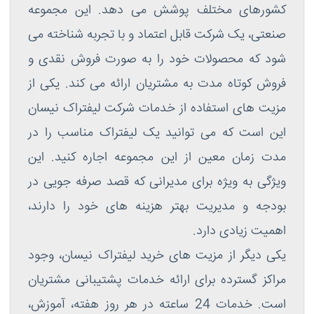
کشورهای مختلف پوشش می دهد. این مجموعه
صنعتی، یک شرکت قابل اعتماد و با تجربه شناخته می
شود که محصولات خود را به صورت فروش نقدی و
فروش کوتاه مدت به مشتریان ارائه می کند. یکی از
مزیت های استفاده از خدمات شرکت لیفتراک نیسان
این است که می توانید یک لیفتراک مناسب را در
مدت زمان معین از این مجموعه اجاره کنید. این
ویژگی به ویژه برای مدیرانی که قصد صرفه جویی در
بودجه و مدیریت بهتر هزینه های خود را دارند،
اهمیت زیادی دارد.
یکی دیگر از مزیت های خرید لیفتراک نیسان، وجود
مراکز گسترده برای ارائه خدمات پشتیبانی مشتریان
است. خدمات 24 ساعته در هر روز هفته، آموزش،