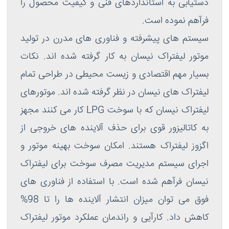
دستیابی به استانداردهای فنی و کیفیت محصول را
فرآهم نموده است.
سیستم های پیشرفته و فناوری های مدرن در تولید
موتور لیفتراک نیسان به کار گرفته شده اند. نکات
بسیار مهم اقتصادی و زیست محیطی در طراحی تمام
لیفتراک های نیسان در نظر گرفته شده اند. موتورهای
لیفتراک نیسان که با سوخت LPG کار می کنند مجهز
به کاتالیزور قوی برای حذف آلاینده های خروجی از
اگزوز لیفتراک هستند. امکان سوخت بهینه موتور و
اجرای سیستم مدیریت مصرف سوخت برای لیفتراک
نیسان فرآهم شده است. با استفاده از فناوری های
فوق می توان میزان انتشار آلاینده ها را تا 98%
کاهش داد. کارآیی و راندمان عملکرد موتور لیفتراک