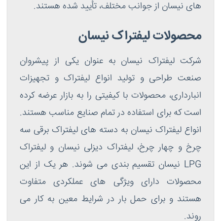
های نیسان از جوانب مختلف، تأیید شده هستند.
محصولات لیفتراک نیسان
شرکت لیفتراک نیسان به عنوان یکی از پیشروان
صنعت طراحی و تولید انواع لیفتراک و تجهیزات
انبارداری، محصولات با کیفیتی را به بازار عرضه کرده
است که برای استفاده در تمام صنایع مناسب هستند.
انواع لیفتراک نیسان به دسته های لیفتراک برقی سه
چرخ و چهار چرخ، لیفتراک دیزلی نیسان و لیفتراک
LPG نیسان تقسیم بندی می شوند. هر یک از این
محصولات دارای ویژگی های عملکردی متفاوت
هستند و برای حمل بار در شرایط معین به کار می
روند.