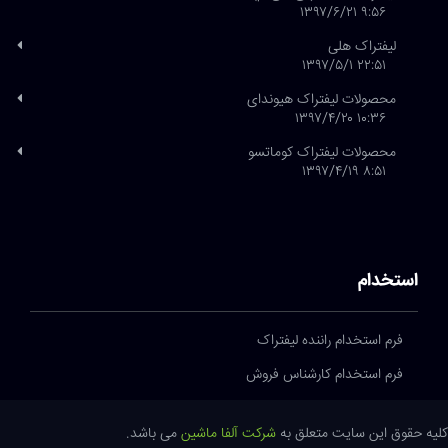
۹:۵۶ ۱۳۹۷/۶/۲۱
لیفتراک هلی
۲۲:۵۱ ۱۳۹۷/۵/۱
محصولات لیفتراک هیوندای
۱۰:۳۶ ۱۳۹۷/۴/۲۰
محصولات لیفتراک کوماتسو
۸:۵۱ ۱۳۹۷/۴/۱۹
استخدام
فرم استخدام راننده لیفتراک
فرم استخدام کارشناس فروش
کلیه حقوق این سایت متعلق به
شرکت آلفا ماشین
می باشد.