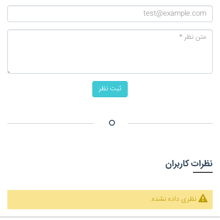
ثبت نظر
نظرات کاربران
نظری داده نشده.