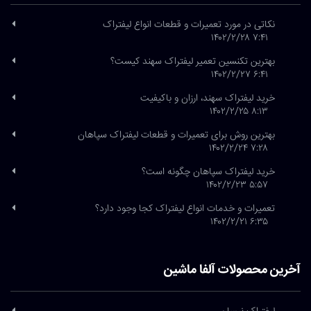
نکاتی در مورد تعمیرات و قطعات انواع لیفتراک
۷:۴۱ ۱۴۰۲/۲/۲۸
بهترین تکنسین تعمیر لیفتراک سهند کیست؟
۶:۴۱ ۱۴۰۲/۲/۲۷
خرید لیفتراک سهند، ارزان و باکیفیت
۸:۱۳ ۱۴۰۲/۲/۲۵
بهترین روش برای تعمیرات و قطعات لیفتراک سپاهان
۷:۲۸ ۱۴۰۲/۲/۲۴
خرید لیفتراک سپاهان چگونه است؟
۵:۵۷ ۱۴۰۲/۲/۲۳
تعمیرات و خدمات انواع لیفتراک کجا وجود دارد؟
۶:۳۵ ۱۴۰۲/۲/۲۱
آخرین محصولات آلفا ماشین