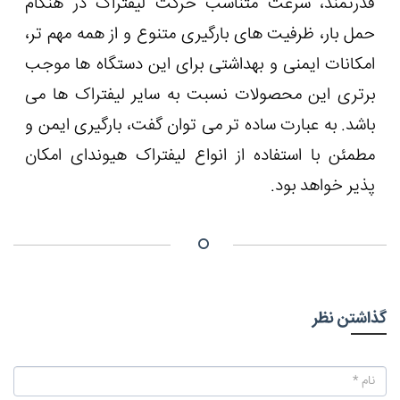
قدرتمند، سرعت متناسب حرکت لیفتراک در هنگام
حمل بار، ظرفیت های بارگیری متنوع و از همه مهم تر،
امکانات ایمنی و بهداشتی برای این دستگاه ها موجب
برتری این محصولات نسبت به سایر لیفتراک ها می
باشد. به عبارت ساده تر می توان گفت، بارگیری ایمن و
مطمئن با استفاده از انواع لیفتراک هیوندای امکان
پذیر خواهد بود.
گذاشتن نظر