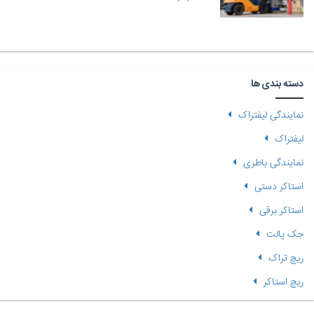
دسته بندی ها
نمایندگی لیفتراک
لیفتراک
نمایندگی باطری
استاکر دستی
استاکر برقی
جک پالت
ریچ تراک
ریچ استاکر