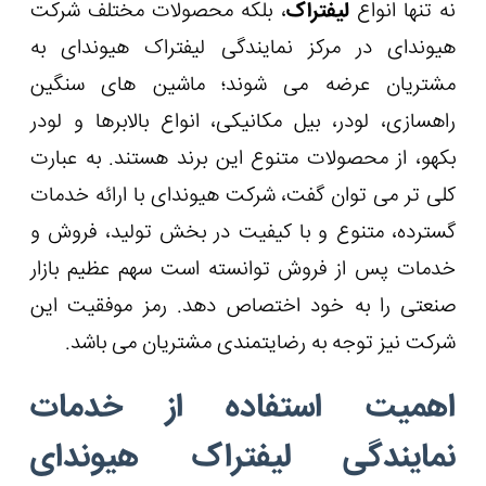
نه تنها انواع
لیفتراک
، بلکه محصولات مختلف شرکت
هیوندای در مرکز نمایندگی لیفتراک هیوندای به
مشتریان عرضه می شوند؛ ماشین های سنگین
راهسازی، لودر، بیل مکانیکی، انواع بالابرها و لودر
بکهو، از محصولات متنوع این برند هستند. به عبارت
کلی تر می توان گفت، شرکت هیوندای با ارائه خدمات
گسترده، متنوع و با کیفیت در بخش تولید، فروش و
خدمات پس از فروش توانسته است سهم عظیم بازار
صنعتی را به خود اختصاص دهد. رمز موفقیت این
شرکت نیز توجه به رضایتمندی مشتریان می باشد.
اهمیت استفاده از خدمات
نمایندگی لیفتراک هیوندای