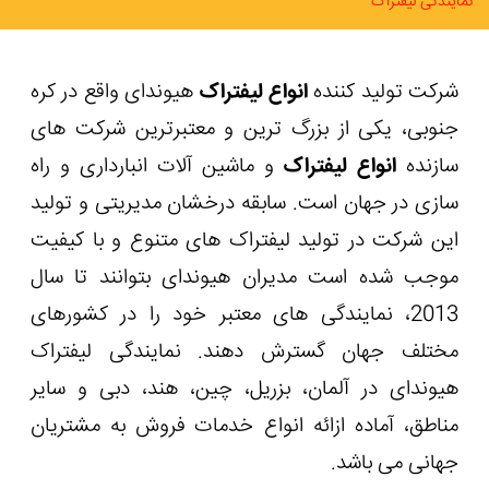
نمایندگی لیفتراک
شرکت تولید کننده
انواع لیفتراک
هیوندای واقع در کره
جنوبی، یکی از بزرگ ترین و معتبرترین شرکت های
سازنده
انواع لیفتراک
و ماشین آلات انبارداری و راه
سازی در جهان است. سابقه درخشان مدیریتی و تولید
این شرکت در تولید لیفتراک های متنوع و با کیفیت
موجب شده است مدیران هیوندای بتوانند تا سال
2013، نمایندگی های معتبر خود را در کشورهای
مختلف جهان گسترش دهند. نمایندگی لیفتراک
هیوندای در آلمان، بزریل، چین، هند، دبی و سایر
مناطق، آماده ازائه انواع خدمات فروش به مشتریان
جهانی می باشد.