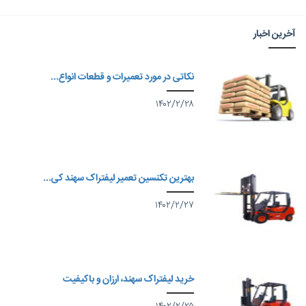
آخرین اخبار
نکاتی در مورد تعمیرات و قطعات انواع...
۱۴۰۲/۲/۲۸
بهترین تکنسین تعمیر لیفتراک سهند کی...
۱۴۰۲/۲/۲۷
خرید لیفتراک سهند، ارزان و باکیفیت