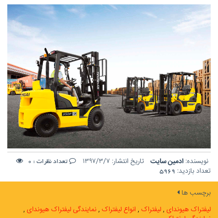
نویسنده:
ادمین سایت
تاریخ انتشار:
۱۳۹۷/۳/۷
تعداد نظرات :
0
تعداد بازدید:
5969
برچسب ها
لیفتراک هیوندای
لیفتراک
انواع لیفتراک
نمایندگی لیفتراک هیوندای