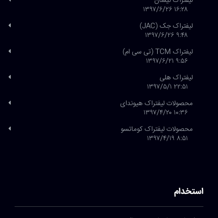
لیفتراک نیسان
۱۶:۲۸ ۱۳۹۷/۶/۲۶
لیفتراک جک (JAC)
۹:۴۸ ۱۳۹۷/۶/۲۶
لیفتراک TCM (تی سی ام)
۹:۵۶ ۱۳۹۷/۶/۲۱
لیفتراک هلی
۲۲:۵۱ ۱۳۹۷/۵/۱
محصولات لیفتراک هیوندای
۱۰:۳۶ ۱۳۹۷/۴/۲۰
محصولات لیفتراک کوماتسو
۸:۵۱ ۱۳۹۷/۴/۱۹
استخدام