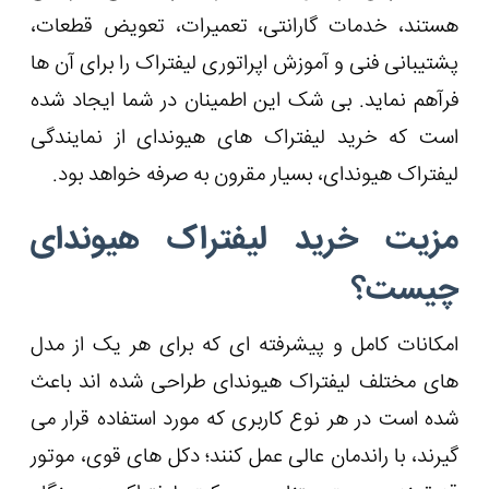
هستند، خدمات گارانتی، تعمیرات، تعویض قطعات،
پشتیبانی فنی و آموزش اپراتوری لیفتراک را برای آن ها
فرآهم نماید. بی شک این اطمینان در شما ایجاد شده
است که خرید لیفتراک های هیوندای از نمایندگی
لیفتراک هیوندای، بسیار مقرون به صرفه خواهد بود.
مزیت خرید لیفتراک هیوندای
چیست؟
امکانات کامل و پیشرفته ای که برای هر یک از مدل
های مختلف لیفتراک هیوندای طراحی شده اند باعث
شده است در هر نوع کاربری که مورد استفاده قرار می
گیرند، با راندمان عالی عمل کنند؛ دکل های قوی، موتور