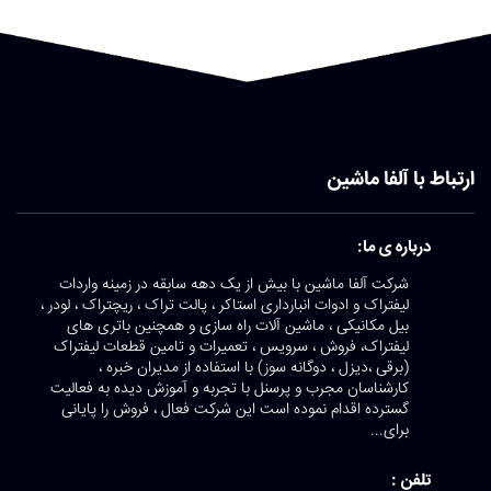
ارتباط با آلفا ماشین
درباره ی ما:
شرکت آلفا ماشین با بیش از یک دهه سابقه در زمینه واردات
لیفتراک و ادوات انبارداری استاکر ، پالت تراک ، ریچتراک ، لودر ،
بیل مکانیکی ، ماشین آلات راه سازی و همچنین باتری های
لیفتراک، فروش ، سرویس ، تعمیرات و تامین قطعات لیفتراک
(برقی ،دیزل ، دوگانه سوز) با استفاده از مدیران خبره ،
کارشناسان مجرب و پرسنل با تجربه و آموزش دیده به فعالیت
گسترده اقدام نموده است این شرکت فعال ، فروش را پایانی
برای...
تلفن :