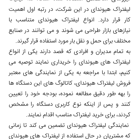
لیفتراک هیوندای در این شرکت، در رتبه اول اهمیت
کار قرار دارد. انواع لیفتراک هیوندای متناسب با
نیازهای بازار طراحی می شوند و می توانند در صنایع
مختلف برای حمل و نقل بار مورد استفاده قرار گیرند.
به تمام مدیران و افرادی که قصد دارند یکی از انواع
لیفتراک های هیوندای را خریداری نمایند توصیه می
کنیم، ابتدا با مراجعه به یکی از نمایندگی های معتبر
فروش لیفتراک هیوندای، کاتالوگ های این دستگاه ها
را بهه طور دقیق مطالعه نموده، بودجه خود را تعیین
کنند و پس از اینکه نوع کاربری دستگاه را مشخص
کردند، برای خرید لیفتراک مناسب اقدام نمایند.
نمایندگی لیفتراک هیوندای تضمین می کند تا زمانی
که مشتریان در حال استفاده از لیفتراک های هیوندای