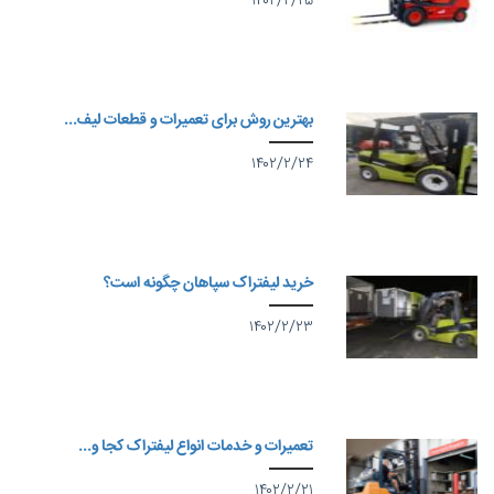
۱۴۰۲/۲/۲۵
بهترین روش برای تعمیرات و قطعات لیف...
۱۴۰۲/۲/۲۴
خرید لیفتراک سپاهان چگونه است؟
۱۴۰۲/۲/۲۳
تعمیرات و خدمات انواع لیفتراک کجا و...
۱۴۰۲/۲/۲۱