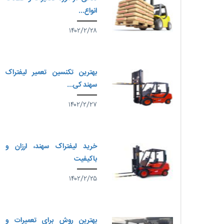
انواع...
۱۴۰۲/۲/۲۸
بهترین تکنسین تعمیر لیفتراک
سهند کی...
۱۴۰۲/۲/۲۷
خرید لیفتراک سهند، ارزان و
باکیفیت
۱۴۰۲/۲/۲۵
بهترین روش برای تعمیرات و