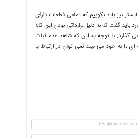
یستر نیز باید بگوییم که تمامی قطعات دارای
 باید گفت که به دلیل وارداتی بودن این کالا
ی گذارد. با توجه به این که شاهد عدم ثبات
ای را به خود می بیند نمی توان در ارتباط با