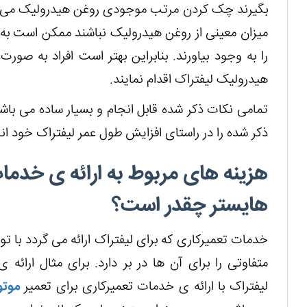
بگیرند چک کردن مرتب موجودی روغن هیدرولیک می باشد. 
میزان معینی از روغن هیدرولیک نباشند ممکن است ب
را به وجود بیاورند. بنابراین بهتر است افراد به 
هیدرولیک لیفتراک اقدام نمایند.
تمامی نکات ذکر شده قابل انجام و بسیار ساده می باشن
ذکر شده را در راستای افزایش طول عمر لیفتراک خود ان
هزینه های مربوط به ارائه ی خدما
هایستر چقدر است؟
خدمات تعمیرکاری که برای لیفتراک ارائه می گردد با ت
متفاوتی را برای آن ها در بر دارد. برای مثال ارا
لیفتراک با ارائه ی خدمات تعمیرکاری برای تعمیر
موتو