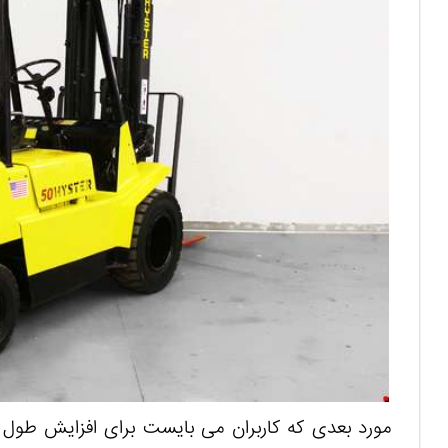
مورد بعدی که کاربران می بایست برای افزایش طول ع