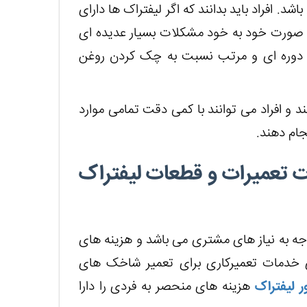
افراد باید بدانند که اگر لیفتراک ها دارای
ه صورت خود به خود مشکلات بسیار عدیده ای
صورت دوره ای و مرتب نسبت به چک کردن روغن
د و افراد می توانند با کمی دقت تمامی موارد
جام دهند.
ت تعمیرات و قطعات لیفتراک
وجه به نیاز های مشتری می باشد و هزینه های
ئه ی خدمات تعمیرکاری برای تعمیر شاخک های
ر لیفتراک
هزینه های منحصر به فردی را دارا