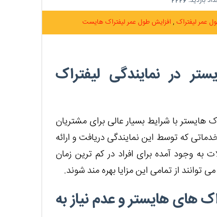
اد بازدید:
2226
ل عمر لیفتراک
افزایش طول عمر لیفتراک هایست
تر در نمایندگی لیفتراک
ک هایستر با شرایط بسیار عالی برای مشتریان
خدماتی که توسط این نمایندگی دریافت و ارائه
 به وجود آمده برای افراد در کم ترین زمان
ی توانند از تمامی این مزایا بهره مند شوند.
ک های هایستر و عدم نیاز به