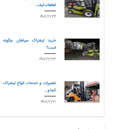
قطعات لیف...
۱۴۰۲/۲/۲۴
خرید لیفتراک سپاهان چگونه
است؟
۱۴۰۲/۲/۲۳
تعمیرات و خدمات انواع لیفتراک
کجا و...
۱۴۰۲/۲/۲۱