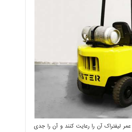
مر لیفتراک آن را رعایت کنند و آن را جدی