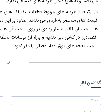
می باشد و به هیچ عنوان هزینه های یکسانی ندارد.
در ارتباط با هزینه های مربوط قطعات لیفتراک های ها
قیمت های منحصر به فردی می باشند. علاوه بر این مورد
ها قیمت ارز تاثیر بسیار زیادی بر روی قیمت آن ها م
اقتصادی در کشور می باشیم و بازار ارز نوسانات لحظه 
قیمت قطعه های فوق اعداد دقیقی را ذکر نمود.
گذاشتن نظر