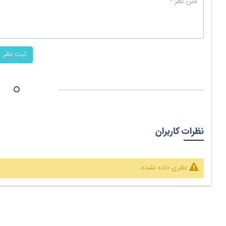
ثبت نظر
نظرات کاربران
نظری داده نشده.