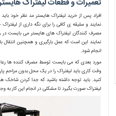
تعمیرات و قطعات لیفتراک هایستر
افراد پس از خرید لیفتراک هایستر مد نظر خود باید ب
نمایند و سلیقه ی کافی را برای نگه داری از لیفتراک
مصرف کنندگان لیفتراک های هایستر می بایست در ر
نمایند این است که عمل بارگیری و همچنین انتقال با
انجام شود.
مورد بعدی که می بایست توسط مصرف کننده ها رعای
وقت کاری باید لیفتراک را در یک محل بدون مزاحم پار
کنید. باید توجه داشته باشید که جدا کردن شاخک 
لیفتراک صورت بگیرد تا مشکلی در انجام این کار به وجو