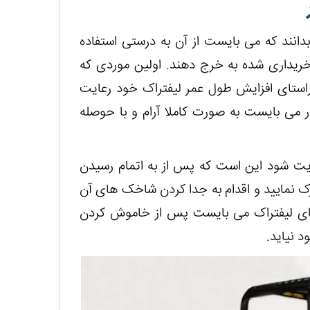
دانند که می بایست از آن به درستی استفاده
 خریداری شده به خرج دهند. اولین موردی که
استای افزایش طول عمر لیفتراک خود رعایت
ر می بایست به صورت کاملا آرام و با حوصله
ت شود این است که پس از به اتمام رسیدن
ک نمایید و اقدام به جدا کردن شاخک های آن
های لیفتراک می بایست پس از خاموش کردن
د نیاید.