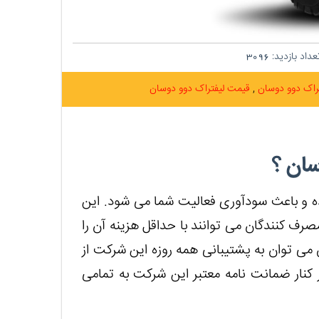
داد بازدید:
3096
تراک دوو دوسان
قیمت لیفتراک دوو دوسان
سان ؟
ده و باعث سودآوری فعالیت شما می شود. این
صرف کنندگان می توانند با حداقل هزینه آن را
می توان به پشتیبانی همه روزه این شرکت از
 کنار ضمانت نامه معتبر این شرکت به تمامی