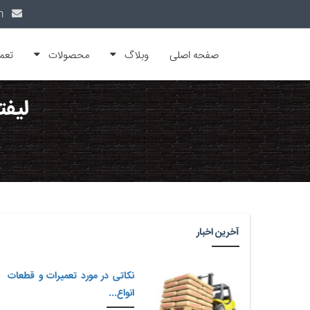
info@alfamachin.com
صفحه اصلی
وبلاگ
محصولات
تعم
لیفت
آخرین اخبار
نکاتی در مورد تعمیرات و قطعات
انواع...