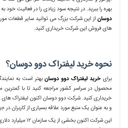
بهره را ببرید. در نتیجه سود زیادی را در فعالیت خود
دوسان
از این شرکت بزرگ می توانید سایر قطعات مورد 
های فروش این شرکت خریداری کنید.
نحوه خرید لیفتراک دوو دوسان؟
برای
خرید لیفتراک دوو دوسان
بهتر است به نمایند
محصول در سراسر کشور مراجعه کنید تا با کمترین می
و به عنوان یک منبع مورد علاقه بسیاری از کاربران در 
این شرکت اکنون بخشی