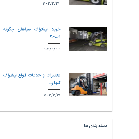
۱۴۰۲/۲/۲۴
خرید لیفتراک سپاهان چگونه
است؟
۱۴۰۲/۲/۲۳
تعمیرات و خدمات انواع لیفتراک
کجا و...
۱۴۰۲/۲/۲۱
دسته بندی ها