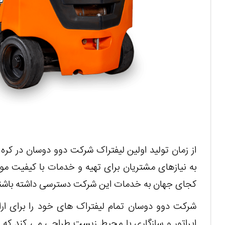
به نیازهای مشتریان برای تهیه و خدمات با کیفیت موا
کجای جهان به خدمات این شرکت دسترسی داشته باشن
شرکت دوو دوسان تمام لیفتراک های خود را برای ارا
اپراتور و سازگاری با محیط زیست طراحی می کند که 