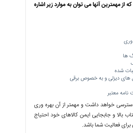
 از مهمترین آنها می توان به موارد زیر اشاره
 وری
گ ها
ک
ثبات شده
ل های دیزلی و به خصوص برقی
نامه معتبر
سترسی خواهد داشت و مهمتر از آن بهره وری
اب بالا و جابجایی ایمن کالاهای خود احتیاج
برای فعالیت شما باشد.