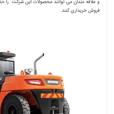
و علاقه مندان می توانند محصولات این شرکت را حت
فروش خریداری کنند.