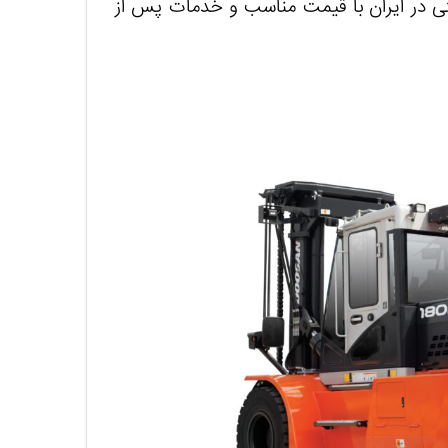
ی در ایران با قیمت مناسب و خدمات پس از