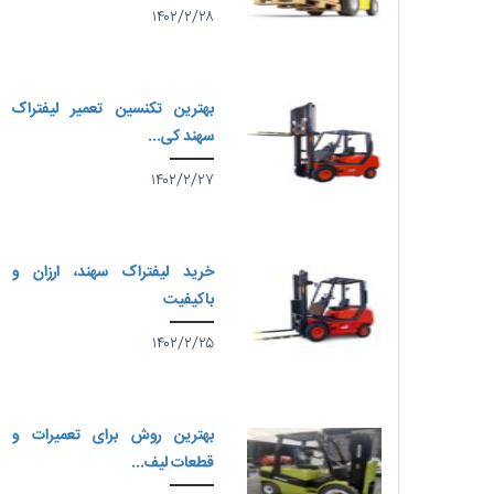
۱۴۰۲/۲/۲۸
بهترین تکنسین تعمیر لیفتراک
سهند کی...
۱۴۰۲/۲/۲۷
خرید لیفتراک سهند، ارزان و
باکیفیت
۱۴۰۲/۲/۲۵
بهترین روش برای تعمیرات و
قطعات لیف...