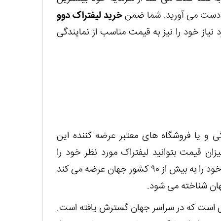
 به دست می آورید. شما ضمن
خرید لیفتراک دوو
نیاز خود را نیز به قیمت مناسب از نمایندگی
گی و یا فروشگاه های معتبر عرضه کننده این
زان قیمت بتوانید لیفتراک مورد نظر خود را
خریداری کنید. شرکت دوو دوسان اکنون لیفتراک های خود را به بیش از ۹۰ کشور جهان عرضه می کند
جهان شناخته می شود.
 از یک سازمان ۱۲ میلیارد دلاری است که در سراسر جهان گسترش یافته است.