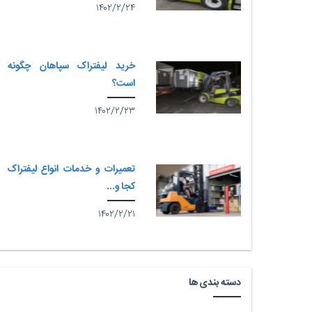
۱۴۰۲/۲/۲۴
خرید لیفتراک سپاهان چگونه
است؟
۱۴۰۲/۲/۲۳
تعمیرات و خدمات انواع لیفتراک
کجا و...
۱۴۰۲/۲/۲۱
دسته بندی ها