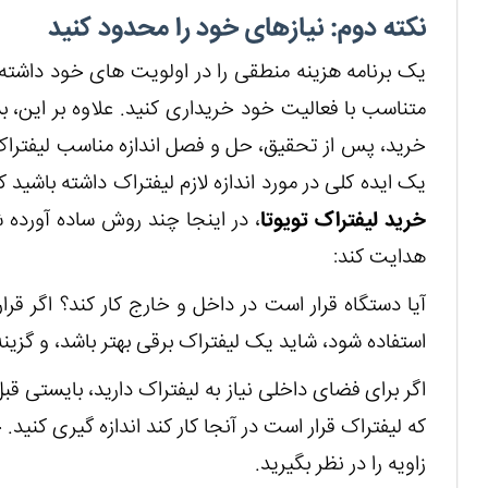
نکته دوم: نیازهای خود را محدود کنید
یک برنامه هزینه منطقی را در اولویت های خود داشته 
متناسب با فعالیت خود خریداری کنید. علاوه بر این، 
خرید، پس از تحقیق، حل و فصل اندازه مناسب لیفتراک با
یک ایده کلی در مورد اندازه لازم لیفتراک داشته باشید ک
خرید لیفتراک تویوتا
، در اینجا چند روش ساده آورده
هدایت کند:
آیا دستگاه قرار است در داخل و خارج کار کند؟ اگر قر
استفاده شود، شاید یک لیفتراک برقی بهتر باشد، و گزین
اگر برای فضای داخلی نیاز به لیفتراک دارید، بایستی قبل
که لیفتراک قرار است در آنجا کار کند اندازه گیری کنید
زاویه را در نظر بگیرید.