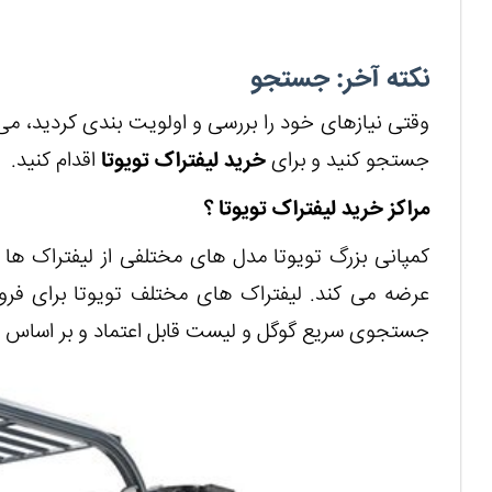
نکته آخر: جستجو
وقتی نیازهای خود را بررسی و اولویت بندی کردید، می 
جستجو کنید و برای
خرید لیفتراک تویوتا
اقدام کنید.
مراکز
خرید لیفتراک تویوتا
؟
کمپانی بزرگ تویوتا مدل های مختلفی از لیفتراک ها ر
عرضه می کند. لیفتراک های مختلف تویوتا برای فرو
جستجوی سریع گوگل و لیست قابل اعتماد و بر اساس نیاز