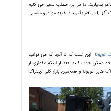
خاطر بسپارید. ما در این مطلب سعی می کنیم
ک آنها را در نظر بگیرید تا خرید موفق و مناسبی
ک تویوتا
این است که تا آنجا که می توانید
 حد ممکن جذب کنید. بعد از اینکه مقداری از
اک های تویوتا و همچنین بازار کلی لیفتراک