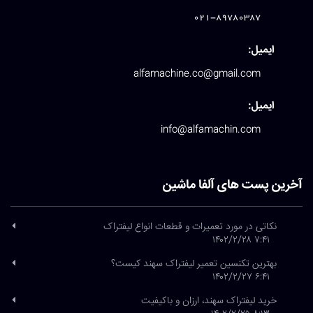
021-89780387
ایمیل:
alfamachine.co@gmail.com
ایمیل:
info@alfamachin.com
آخرین پست های آلفا ماشین
نکاتی در مورد تعمیرات و قطعات انواع لیفتراک
۷:۴۱ ۱۴۰۲/۲/۲۸
بهترین تکنسین تعمیر لیفتراک سهند کیست؟
۶:۴۱ ۱۴۰۲/۲/۲۷
خرید لیفتراک سهند، ارزان و باکیفیت