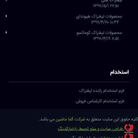
لیفتراک هلی
۲۲:۵۱ ۱۳۹۷/۵/۱
محصولات لیفتراک هیوندای
۱۰:۳۶ ۱۳۹۷/۴/۲۰
محصولات لیفتراک کوماتسو
۸:۵۱ ۱۳۹۷/۴/۱۹
استخدام
فرم استخدام راننده لیفتراک
فرم استخدام کارشناس فروش
کلیه حقوق این سایت متعلق به
شرکت آلفا ماشین
می باشد.
طراحی سایت و سئو توسط رایامارکتینگ