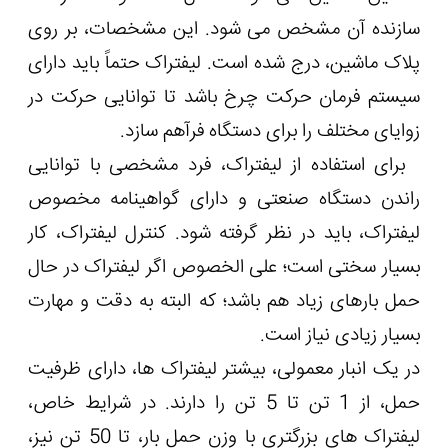
سازنده آن مشخص می شود. این مشخصات، بر روی
پلاک ماشین، درج شده است. لیفتراک حتماً باید دارای
سیستم فرمان حرکت چرخ باشد تا توانایی حرکت در
زوایای مختلف را برای دستگاه فرآهم سازد.
برای استفاده از لیفتراک، فرد مشخصی با توانایی
راندن دستگاه صنعتی و دارای گواهینامه مخصوص
لیفتراک، باید در نظر گرفته شود. کنترل لیفتراک، کار
بسیار سختی است؛ علی الخصوص اگر لیفتراک در حال
حمل بارهای زیاد هم باشد؛ که البته به دقت و مهارت
بسیار زیادی نیاز است.
در یک انبار معمولی، بیشتر لیفتراک ها، دارای ظرفیت
حمل، از 1 تن تا 5 تن را دارند. در شرایط خاص،
لیفتراک های بزرگتری با وزن حمل بار، تا 50 تن نیز،