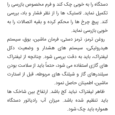
دستگاه را به خوبی چک کند و فرم مخصوص بازرسی را
تکمیل نماید. لاستیک ها را از نظر فشار و باد، بررسی
کند. پیچ چرخ ها را محکم کرده و بقیه اتصالات را به
خوبی بازرسی نماید.
روغن ترمز، ترمز دستی، فرمان ماشین، بوق، سیستم
هیدرولیکی، سیستم های هشدار و وضعیت دکل
لیفتراک، باید به دقت بررسی شود. چنانچه از لیفتراک
های گازی استفاده می شود، حتماً باید از سلامت بودن
سیلندرهای گاز و شیلنگ های مربوطه، قبل از استارت
ماشین، اطمینان حاصل نمود.
ظاهر لیفتراک نباید کج باشد. ارتفاع بین شاخک ها
باید تنظیم شده باشد. میزان آب رادیاتور دستگاه
همواره باید چک شود.