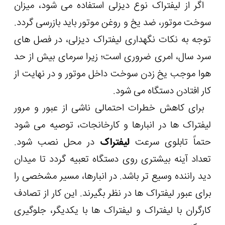
اگر از لیفتراک نوع دیزلی استفاده می شود، میزان
سوخت موتور، ضد یخ و روغن موتور باید بازرسی گردد.
توجه به نکات نگهداری لیفتراک دیزلی، در فصل های
سرد سال، امری ضروری است؛ زیرا سرمای بیش از حد
هوا موجب یخ زدن سوخت داخل موتور و در نهایت از
کار افتادن دستگاه می شود.
برای کاهش خطرات احتمالی ناشی از عبور و مرور
لیفتراک ها در انبارها و کارخانجات، توصیه می شود
حتماً تابلوی سرعت
لیفتراک
در محل نصب شود.
تعداد آینه بیشتری روی دستگاه تعبیه گردد تا میدان
دید راننده وسیع تر باشد. در انبارها، مسیر مشخصی را
برای عبور لیفتراک ها در نظر بگیرند. این کار از تصادف
کارگران با لیفتراک و لیفتراک ها با یکدیگر، جلوگیری