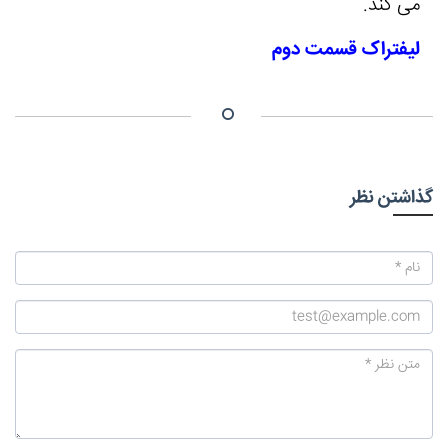
می کند.
لیفتراک قسمت دوم
گذاشتن نظر