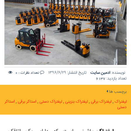
نویسنده:
ادمین سایت
تاریخ انتشار:
۱۳۹۶/۶/۲۹
تعداد نظرات :
0
تعداد بازدید:
6137
برچسب ها
لیفتراک
لیفتراک برقی
لیفتراک بنزینی
لیفتراک دستی
استاکر برقی
استاکر
دستی