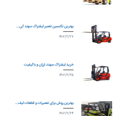
بهترین تکنسین تعمیر لیفتراک سهند کی...
۱۴۰۲/۲/۲۷
خرید لیفتراک سهند، ارزان و باکیفیت
۱۴۰۲/۲/۲۵
بهترین روش برای تعمیرات و قطعات لیف...
۱۴۰۲/۲/۲۴