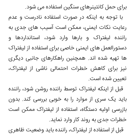
برای حمل کانتینرهای سنگین استفاده می شود.
با توجه به اینکه در صورت استفاده نادرست و عدم
رعایت نکات ایمنی، ممکن است آسیب های جدی به
راننده لیفتراک و بارها وارد شود، استانداردها و
دستورالعمل های ایمنی خاصی برای استفاده از لیفتراک
ها تهیه شده اند. همچنین راهکارهای جانبی دیگری
نیز برای کاهش خطرات احتمالی ناشی از لیفتراک،
تعیین شده است.
قبل از اینکه لیفتراک توسط راننده روشن شود، راننده
باید یک سری از موارد را به خوبی بررسی کند. بدون
بازرسی اولیه دستگاه، استفاده از لیفتراک ممکن است
خطرات جدی به روند کار وارد نماید.
قبل از استفاده از لیفتراک، راننده باید وضعیت ظاهری