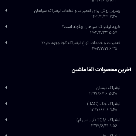
۸:۱۳ ۱۴۰۲/۲/۲۵
بهترین روش برای تعمیرات و قطعات لیفتراک سپاهان
۷:۲۸ ۱۴۰۲/۲/۲۴
خرید لیفتراک سپاهان چگونه است؟
۵:۵۷ ۱۴۰۲/۲/۲۳
تعمیرات و خدمات انواع لیفتراک کجا وجود دارد؟
۶:۳۵ ۱۴۰۲/۲/۲۱
آخرین محصولات آلفا ماشین
لیفتراک نیسان
۱۶:۲۸ ۱۳۹۷/۶/۲۶
لیفتراک جک (JAC)
۹:۴۸ ۱۳۹۷/۶/۲۶
لیفتراک TCM (تی سی ام)
۹:۵۶ ۱۳۹۷/۶/۲۱