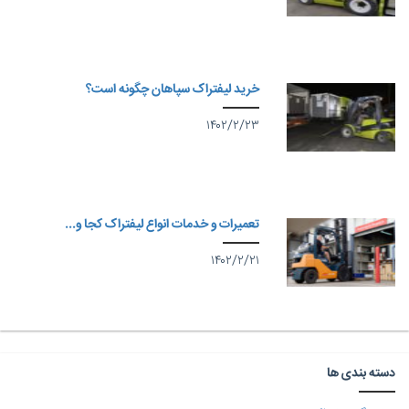
خرید لیفتراک سپاهان چگونه است؟
۱۴۰۲/۲/۲۳
تعمیرات و خدمات انواع لیفتراک کجا و...
۱۴۰۲/۲/۲۱
دسته بندی ها