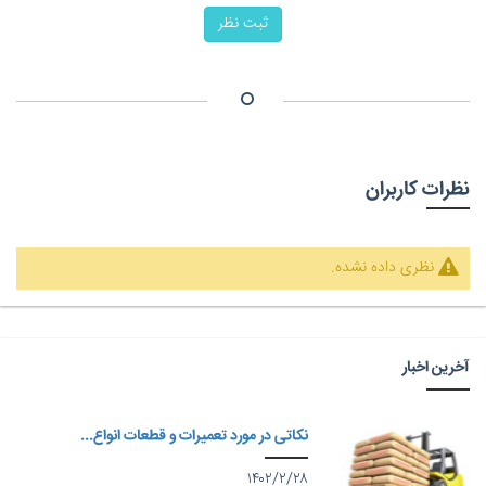
ثبت نظر
نظرات کاربران
نظری داده نشده.
آخرین اخبار
نکاتی در مورد تعمیرات و قطعات انواع...
۱۴۰۲/۲/۲۸