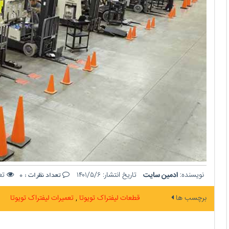
نویسنده:
ادمین سایت
تاریخ انتشار:
۱۴۰۱/۵/۶
تعد
تعداد نظرات :
0
برچسب ها
قطعات لیفتراک تویوتا
تعمیرات لیفتراک تویوتا