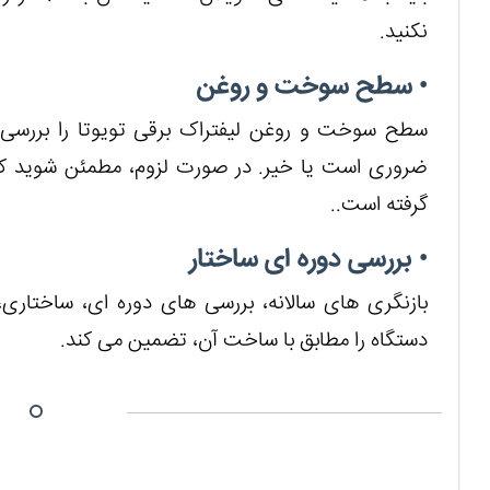
نکنید.
• سطح سوخت و روغن
سطح سوخت و روغن لیفتراک برقی تویوتا را بررسی
ضروری است یا خیر. در صورت لزوم، مطمئن شوید که
گرفته است..
• بررسی دوره ای ساختار
بازنگری های سالانه، بررسی های دوره ای، ساختاری
دستگاه را مطابق با ساخت آن، تضمین می کند.