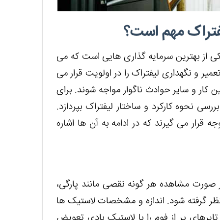
یفتراک مهم است؟
کی از بهترین سرمایه گذاری هایی است که می
میر و نگهداری لیفتراک را در اولویت قرار می
 کار و سایر حوادث ناگوار مواجه شوند. برای
سی نحوه کارکرد و ساختار لیفتراک بپردازد.
 قرار می گیرند که در ادامه به آن ها اشاره
در صورت مشاهده هر گونه نقصی مانند پارگی،
نظر گرفته شود. اندازه و مشخصات لاستیک ها
ایرهای پر از فوم را با لاستیک بادی تعویض