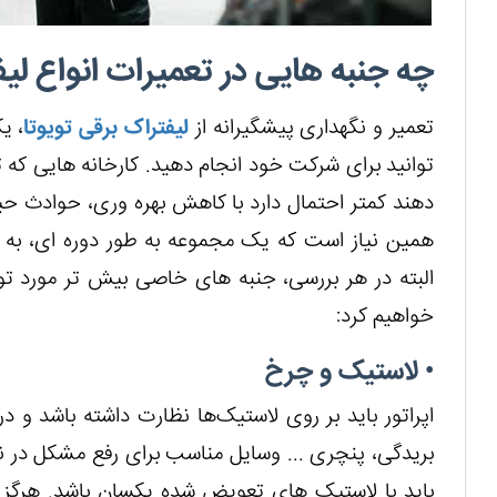
چه جنبه هایی در تعمیرات انواع ل
تعمیر و نگهداری پیشگیرانه از
لیفتراک برقی تویوتا
، ی
توانید برای شرکت خود انجام دهید. کارخانه هایی که تع
دهند کمتر احتمال دارد با کاهش بهره وری، حوادث حین
همین نیاز است که یک مجموعه به طور دوره ای، به برر
البته در هر بررسی، جنبه های خاصی بیش تر مورد توجه
خواهیم کرد:
• لاستیک و چرخ
اپراتور باید بر روی لاستیک‌ها نظارت داشته باشد و 
بریدگی، پنچری ... وسایل مناسب برای رفع مشکل در 
باید با لاستیک های تعویض شده یکسان باشد. هرگز ت