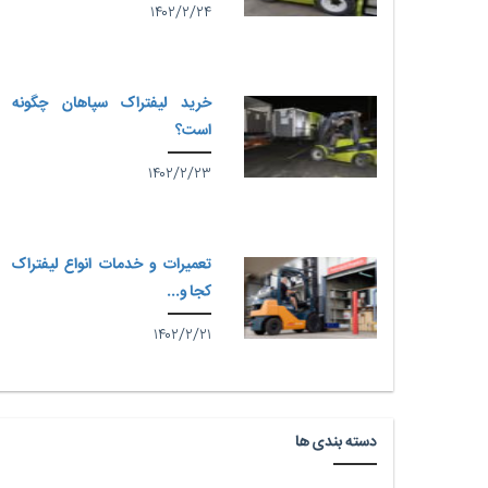
۱۴۰۲/۲/۲۴
خرید لیفتراک سپاهان چگونه
است؟
۱۴۰۲/۲/۲۳
تعمیرات و خدمات انواع لیفتراک
کجا و...
۱۴۰۲/۲/۲۱
دسته بندی ها