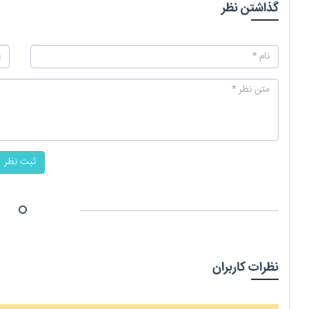
گذاشتن نظر
ثبت نظر
نظرات کاربران