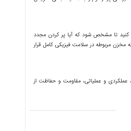
 کنید تا مشخص شود که آیا پر کردن مجدد
 مخزن مربوطه در سلامت فیزیکی کامل قرار
، عملکردی و عملیاتی، مقاومت و حفاظت از