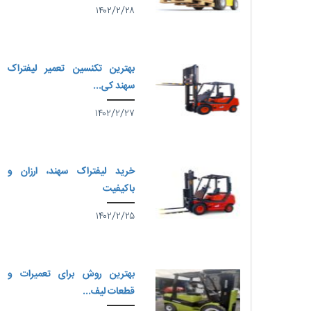
۱۴۰۲/۲/۲۸
بهترین تکنسین تعمیر لیفتراک
سهند کی...
۱۴۰۲/۲/۲۷
خرید لیفتراک سهند، ارزان و
باکیفیت
۱۴۰۲/۲/۲۵
بهترین روش برای تعمیرات و
قطعات لیف...