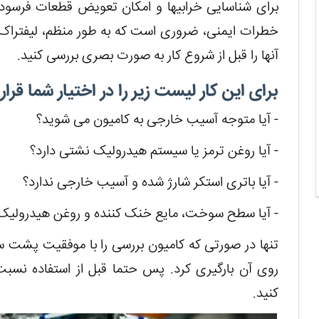
برای شناسایی خرابی‎ها و امکان تعویض قط
خطرات ایمنی، ضروری است که به طور منظم، لیفتراک ب
آنها را قبل از شروع کار به صورت بصری بررسی کنید.
برای این کار لیست زیر را در اختیار شما قرا
- آیا متوجه آسیب خارجی به کامیون می شوید؟
- آیا روغن ترمز یا سیستم هیدرولیک نشتی دارد؟
- آیا باتری استکر شارژ شده و آسیب خارجی ندارد؟
- آیا سطح سوخت، مایع خنک کننده و روغن هیدرول
تنها در صورتی که کامیون بررسی را با موفقیت پشت سر بگ
روی آن بارگیری کرد. پس حتما قبل از استفاده نسبت
کنید.