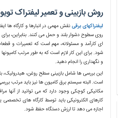
روش بازبینی و تعمیر لیفتراک تویوت
لیفتراک‎های برقی
نقش مهمی در انبارها و کارگاه ها ایف
روی سطوح دشوار بلند و حمل می کنند. بنابراین، برا
ای کارآمد و مسئولانه، مهم است که تعمیرات و قطعا
شود. 
و نگهداری را انجام دهید.
مکانیکی کوچکی وجود دارد که می توانید از آنها مرا
کارهای الکترونیکی باید توسط کارگاه های تخصصی یا
اجازه می دهد تا ارزش دستگاه حفظ شود.