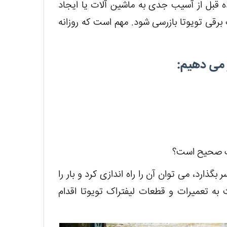
عات فرسوده قبل از آسیب جدی به ماشین آلات یا ایجاد
رقی تویوتا بازرسی شود. مهم است که روزانه
ر می دهیم:
یک صحیح است؟
ذارد، می توان آن را راه اندازی کرد و بار را
 به تعمیرات و قطعات لیفتراک تویوتا اقدام