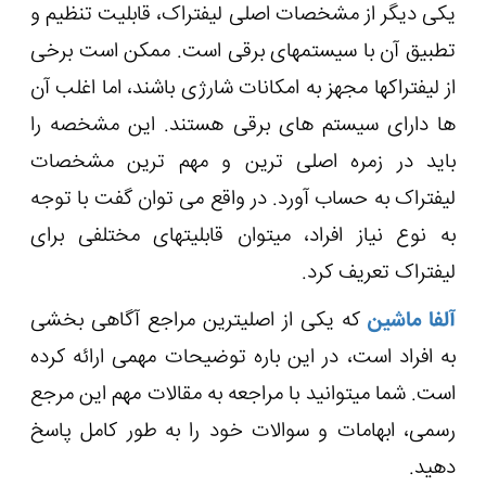
یکی دیگر از مشخصات اصلی لیفتراک، قابلیت تنظیم و
تطبیق آن با سیستم‎های برقی است. ممکن است برخی
از لیفتراک‎ها مجهز به امکانات شارژی باشند، اما اغلب آن
ها دارای سیستم های برقی هستند. این مشخصه را
باید در زمره اصلی ترین و مهم ترین مشخصات
لیفتراک به حساب آورد. در واقع می توان گفت با توجه
به نوع نیاز افراد، می‎توان قابلیت‎های مختلفی برای
لیفتراک تعریف کرد.
آلفا ماشین
که یکی از اصلی‎ترین مراجع آگاهی بخشی
به افراد است، در این باره توضیحات مهمی ارائه کرده
است. شما می‎توانید با مراجعه به مقالات مهم این مرجع
رسمی، ابهامات و سوالات خود را به طور کامل پاسخ
دهید.