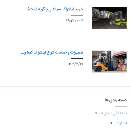
خرید لیفتراک سپاهان چگونه است؟
۱۴۰۲/۲/۲۳
تعمیرات و خدمات انواع لیفتراک کجا و...
۱۴۰۲/۲/۲۱
دسته بندی ها
نمایندگی لیفتراک
لیفتراک