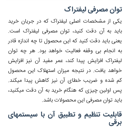
توان مصرفی لیفتراک
یکی از مشخصات اصلی لیفتراک که در جریان خرید
باید به آن دقت کنید، توان مصرفی لیفتراک است.
یعنی باید دقت کنید که این محصول تا چه اندازه قادر
به انجام بی وقفه فعالیت خواهد بود. هر چه توان
لیفتراک افزایش پیدا کند، عمر مفید آن نیز افزایش
خواهد یافت. در نتیجه میزان استهلاک این محصول
کم شده و ضریب خطای آن نیز کاهش پیدا می‎کند.
پس اولین چیزی که هنگام خرید به آن دقت می‎کنید،
باید توان مصرفی این محصولات باشد.
قابلیت تنظیم و تطبیق آن با سیستم‎های
برقی