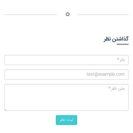
گذاشتن نظر
ثبت نظر