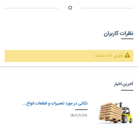
نظرات کاربران
نظری داده نشده.
آخرین اخبار
نکاتی در مورد تعمیرات و قطعات انواع...
۱۴۰۲/۲/۲۸