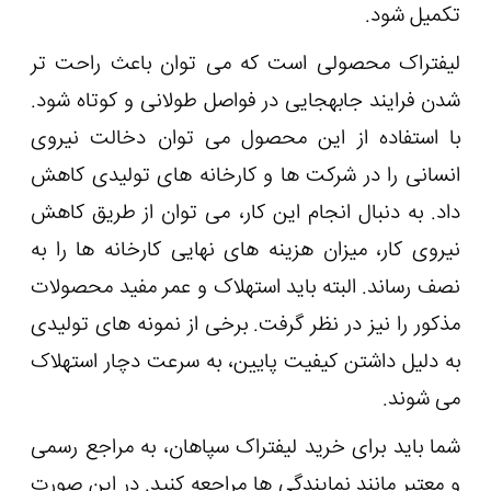
تکمیل شود.
لیفتراک محصولی است که می توان باعث راحت تر
شدن فرایند جا‎به‎جایی در فواصل طولانی و کوتاه شود.
با استفاده از این محصول می توان دخالت نیروی
انسانی را در شرکت ها و کارخانه های تولیدی کاهش
داد. به دنبال انجام این کار، می توان از طریق کاهش
نیروی کار، میزان هزینه های نهایی کارخانه ها را به
نصف رساند. البته باید استهلاک و عمر مفید محصولات
مذکور را نیز در نظر گرفت. برخی از نمونه های تولیدی
به دلیل داشتن کیفیت پایین، به سرعت دچار استهلاک
می شوند.
شما باید برای خرید لیفتراک سپاهان، به مراجع رسمی
و معتبر مانند نمایندگی ها مراجعه کنید. در این صورت