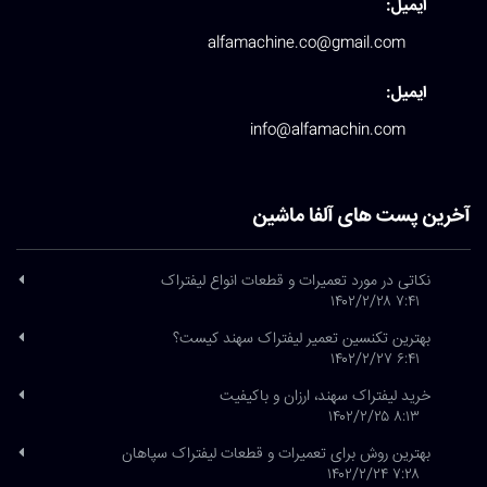
ایمیل:
alfamachine.co@gmail.com
ایمیل:
info@alfamachin.com
آخرین پست های آلفا ماشین
نکاتی در مورد تعمیرات و قطعات انواع لیفتراک
۷:۴۱ ۱۴۰۲/۲/۲۸
بهترین تکنسین تعمیر لیفتراک سهند کیست؟
۶:۴۱ ۱۴۰۲/۲/۲۷
خرید لیفتراک سهند، ارزان و باکیفیت
۸:۱۳ ۱۴۰۲/۲/۲۵
بهترین روش برای تعمیرات و قطعات لیفتراک سپاهان
۷:۲۸ ۱۴۰۲/۲/۲۴