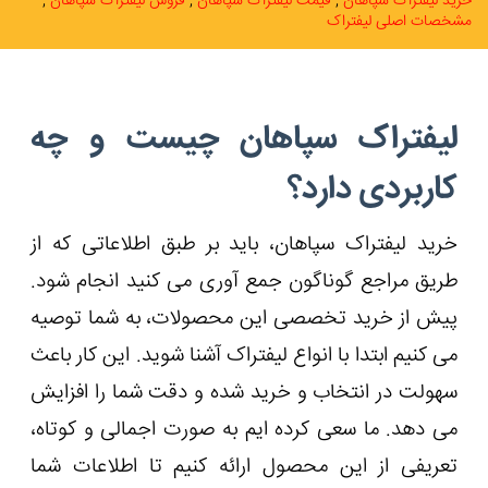
خرید لیفتراک سپاهان
قیمت لیفتراک سپاهان
فروش لیفتراک سپاهان
مشخصات اصلی لیفتراک
لیفتراک سپاهان چیست و چه
کاربردی دارد؟
خرید لیفتراک سپاهان، باید بر طبق اطلاعاتی که از
طریق مراجع گوناگون جمع آوری می کنید انجام شود.
پیش از خرید تخصصی این محصولات، به شما توصیه
می کنیم ابتدا با انواع لیفتراک آشنا شوید. این کار باعث
سهولت در انتخاب و خرید شده و دقت شما را افزایش
می دهد. ما سعی کرده ایم به صورت اجمالی و کوتاه،
تعریفی از این محصول ارائه کنیم تا اطلاعات شما