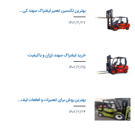
بهترین تکنسین تعمیر لیفتراک سهند کی...
۱۴۰۲/۲/۲۷
خرید لیفتراک سهند، ارزان و باکیفیت
۱۴۰۲/۲/۲۵
بهترین روش برای تعمیرات و قطعات لیف...
۱۴۰۲/۲/۲۴