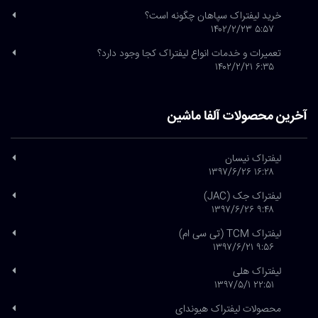
خرید لیفتراک سپاهان چگونه است؟
۵:۵۷ ۱۴۰۲/۲/۲۳
تعمیرات و خدمات انواع لیفتراک کجا وجود دارد؟
۶:۳۵ ۱۴۰۲/۲/۲۱
آخرین محصولات آلفا ماشین
لیفتراک نیسان
۱۶:۲۸ ۱۳۹۷/۶/۲۶
لیفتراک جک (JAC)
۹:۴۸ ۱۳۹۷/۶/۲۶
لیفتراک TCM (تی سی ام)
۹:۵۶ ۱۳۹۷/۶/۲۱
لیفتراک هلی
۲۲:۵۱ ۱۳۹۷/۵/۱
محصولات لیفتراک هیوندای