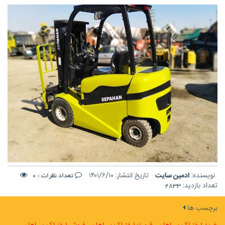
نویسنده:
ادمین سایت
تاریخ انتشار:
۱۴۰۱/۶/۱۰
تعداد نظرات :
0
تعداد بازدید:
2833
برچسب ها