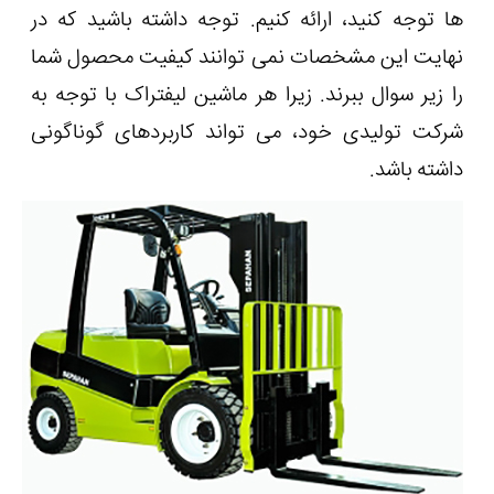
ها توجه کنید، ارائه کنیم. توجه داشته باشید که در
نهایت این مشخصات نمی توانند کیفیت محصول شما
را زیر سوال ببرند. زیرا هر ماشین لیفتراک با توجه به
شرکت تولیدی خود، می تواند کاربردهای گوناگونی
داشته باشد.