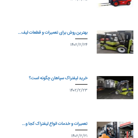
بهترین روش برای تعمیرات و قطعات لیف...
۱۴۰۲/۲/۲۴
خرید لیفتراک سپاهان چگونه است؟
۱۴۰۲/۲/۲۳
تعمیرات و خدمات انواع لیفتراک کجا و...
۱۴۰۲/۲/۲۱