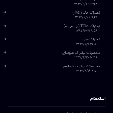
۱۶:۲۸ ۱۳۹۷/۶/۲۶
لیفتراک جک (JAC)
۹:۴۸ ۱۳۹۷/۶/۲۶
لیفتراک TCM (تی سی ام)
۹:۵۶ ۱۳۹۷/۶/۲۱
لیفتراک هلی
۲۲:۵۱ ۱۳۹۷/۵/۱
محصولات لیفتراک هیوندای
۱۰:۳۶ ۱۳۹۷/۴/۲۰
محصولات لیفتراک کوماتسو
۸:۵۱ ۱۳۹۷/۴/۱۹
استخدام