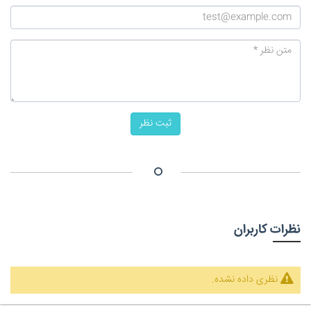
ثبت نظر
نظرات کاربران
نظری داده نشده.