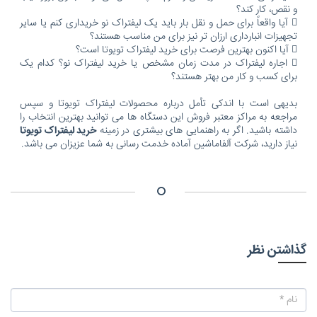
و نقص، کار کند؟
 آیا واقعاً برای حمل و نقل بار باید یک لیفتراک نو خریداری کنم یا سایر
تجهیزات انبارداری ارزان تر نیز برای من مناسب هستند؟
 آیا اکنون بهترین فرصت برای خرید لیفتراک تویوتا است؟
 اجاره لیفتراک در مدت زمان مشخص یا خرید لیفتراک نو؟ کدام یک
برای کسب و کار من بهتر هستند؟
بدیهی است با اندکی تأمل درباره محصولات لیفتراک تویوتا و سپس
مراجعه به مراکز معتبر فروش این دستگاه ها می توانید بهترین انتخاب را
داشته باشید. اگر به راهنمایی های بیشتری در زمینه
خرید لیفتراک تویوتا
نیاز دارید، شرکت آلفاماشین آماده خدمت رسانی به شما عزیزان می باشد.
گذاشتن نظر