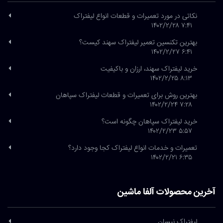
نکاتی در مورد تعمیرات و قطعات انواع لیفتراک
۷:۴۱ ۱۴۰۲/۲/۲۸
بهترین تکنسین تعمیر لیفتراک سهند کیست؟
۶:۴۱ ۱۴۰۲/۲/۲۷
خرید لیفتراک سهند، ارزان و باکیفیت
۸:۱۳ ۱۴۰۲/۲/۲۵
بهترین روش برای تعمیرات و قطعات لیفتراک سپاهان
۷:۲۸ ۱۴۰۲/۲/۲۴
خرید لیفتراک سپاهان چگونه است؟
۵:۵۷ ۱۴۰۲/۲/۲۳
تعمیرات و خدمات انواع لیفتراک کجا وجود دارد؟
۶:۳۵ ۱۴۰۲/۲/۲۱
آخرین محصولات آلفا ماشین
لیفتراک نیسان