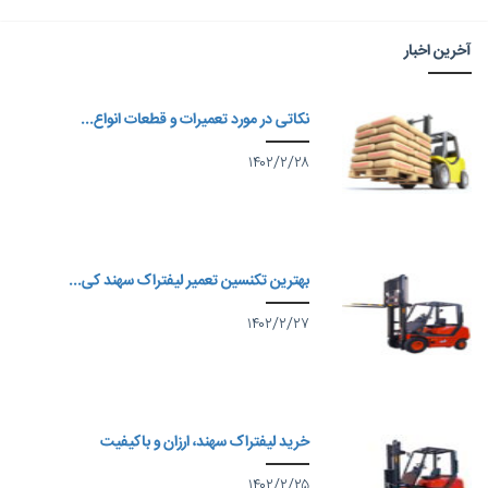
آخرین اخبار
نکاتی در مورد تعمیرات و قطعات انواع...
۱۴۰۲/۲/۲۸
بهترین تکنسین تعمیر لیفتراک سهند کی...
۱۴۰۲/۲/۲۷
خرید لیفتراک سهند، ارزان و باکیفیت
۱۴۰۲/۲/۲۵