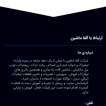
ارتباط با آلفا ماشین
درباره ی ما:
شرکت آلفا ماشین با بیش از یک دهه سابقه در زمینه واردات
لیفتراک و ادوات انبارداری استاکر ، پالت تراک ، ریچتراک ، لودر ،
بیل مکانیکی ، ماشین آلات راه سازی و همچنین باتری های
لیفتراک، فروش ، سرویس ، تعمیرات و تامین قطعات لیفتراک
(برقی ،دیزل ، دوگانه سوز) با استفاده از مدیران خبره ،
کارشناسان مجرب و پرسنل با تجربه و آموزش دیده به فعالیت
گسترده اقدام نموده است این شرکت فعال ، فروش را پایانی
برای...
تلفن :