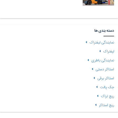
دسته بندی ها
نمایندگی لیفتراک
لیفتراک
نمایندگی باطری
استاکر دستی
استاکر برقی
جک پالت
ریچ تراک
ریچ استاکر