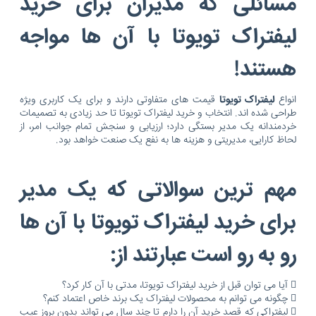
مسائلی که مدیران برای خرید
لیفتراک تویوتا با آن ها مواجه
هستند!
انواع
لیفتراک تویوتا
قیمت های متفاوتی دارند و برای یک کاربری ویژه
طراحی شده اند. انتخاب و خرید لیفتراک تویوتا تا حد زیادی به تصمیمات
خردمندانه یک مدیر بستگی دارد؛ ارزیابی و سنجش تمام جوانب امر، از
لحاظ کارایی، مدیریتی و هزینه ها به نفع یک صنعت خواهد بود.
مهم ترین سوالاتی که یک مدیر
برای خرید لیفتراک تویوتا با آن ها
رو به رو است عبارتند از:
 آیا می توان قبل از خرید لیفتراک تویوتا، مدتی با آن کار کرد؟
 چگونه می توانم به محصولات لیفتراک یک برند خاص اعتماد کنم؟
 لیفتراکی که قصد خرید آن را دارم تا چند سال می تواند بدون بروز عیب