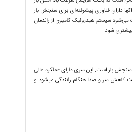
عالی است که باعث افزایش سرعت بالا آمدن بار
ک‏ها دارای فناوری پیشرفته‌ای برای سنجش بار
 می‌شود سیستم هیدرولیک کامیون از راندمان
بیشتری شود.
ا سنجش بار است. این سری دارای عملکرد عالی
ث کاهش سر و صدا هنگام رانندگی می‏شود و