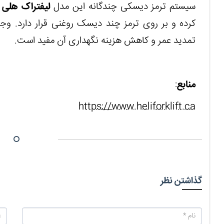
سیستم ترمز دیسکی چندگانه این مدل
لیفتراک هلی
ب
کرده و بر روی ترمز چند دیسک روغنی قرار دارد. وج
تمدید عمر و کاهش هزینه نگهداری آن مفید است.
منابع
:
https://www.heliforklift.ca
گذاشتن نظر