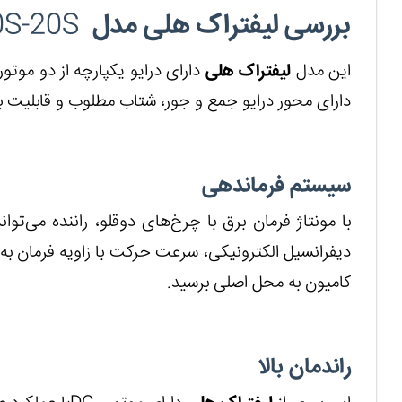
بررسی لیفتراک هلی مدل
0S-20S
این مدل
لیفتراک هلی
دارای درایو یکپارچه از دو موتو
دارای محور درایو جمع و جور، شتاب مطلوب و قابلیت با
سیستم فرماندهی
با مونتاژ فرمان برق با چرخ‌های دوقلو، راننده می‌تو
دیفرانسیل الکترونیکی، سرعت حرکت با زاویه فرمان به 
کامیون به محل اصلی برسید.
راندمان بالا