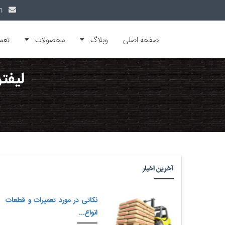
info@alfamachin.com
صفحه اصلی
وبلاگ
محصولات
تعم
لیفت
آخرین اخبار
نکاتی در مورد تعمیرات و قطعات
انواع...