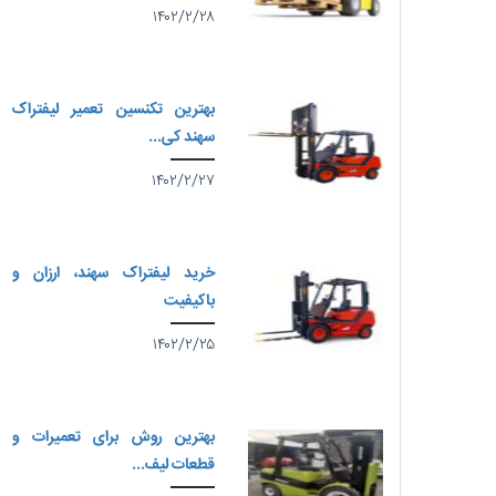
۱۴۰۲/۲/۲۸
بهترین تکنسین تعمیر لیفتراک
سهند کی...
۱۴۰۲/۲/۲۷
خرید لیفتراک سهند، ارزان و
باکیفیت
۱۴۰۲/۲/۲۵
بهترین روش برای تعمیرات و
قطعات لیف...