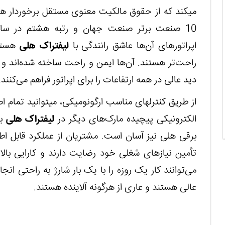
می‏کند که از حقوق مالکیت معنوی مستقل برخوردار هستند. در
اپراتورهای آن‌ها عاشق رانندگی با
لیفتراک هلی
هستند
راحت‌تر هستند. آن‌ها ایمن و راحت ساخته شده‌اند و 
دید عالی در همه ارتفاعات را برای اپراتور فراهم می‌کنند.
از طریق کنترل‏های مناسب ارگونومیکی، می‏توانید تمام اص
الکترونیکی پیچیده مارک‌های دیگر در
لیفتراک هلی
بر
برقی هلی نیز آسان است. مشتریان از عملکرد قابل اطم
تأمین نیازهای شغلی خود رضایت دارند و کارایی بال
می‌توانند کار یک روزه را با یک بار شارژ به راحتی ان
عالی هستند و عاری از هرگونه آلاینده هستند.