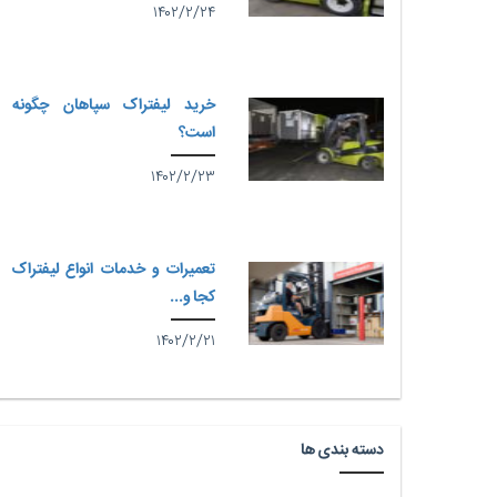
۱۴۰۲/۲/۲۴
خرید لیفتراک سپاهان چگونه
است؟
۱۴۰۲/۲/۲۳
تعمیرات و خدمات انواع لیفتراک
کجا و...
۱۴۰۲/۲/۲۱
دسته بندی ها