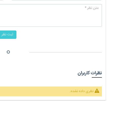
ثبت نظر
نظرات کاربران
نظری داده نشده.