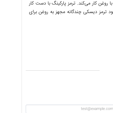
ا روغن کار می‌کند. ترمز پارکینگ با دست کار
ود ترمز دیسکی چندگانه مجهز به روغن برای