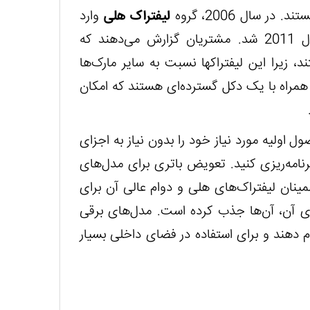
 سال 2006، گروه
لیفتراک هلی
وارد
10 صنعت برتر صنعت جهان و رتبه هشتم در سال 2011 شد. مشتریان گزارش می‌دهند که
، زیرا این لیفتراک‏ها نسبت به سایر مارک‌ها
همراه با یک دکل گسترده‌ای هستند که امکان
ول اولیه مورد نیاز خود را بدون نیاز به اجزای
نامه‌ریزی کنید. تعویض باتری برای مدل‌های
ینان لیفتراک‌های هلی و دوام عالی آن برای
ای آن، آن‌ها جذب کرده است. مدل‌های برقی
جام دهند و برای استفاده در فضای داخلی بسیار