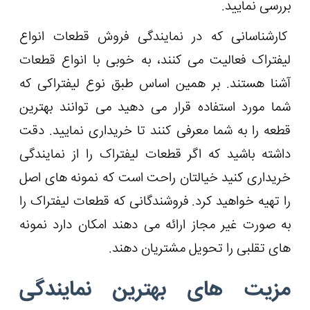
بررسی نمایید.
کارشناسانی که در نمایندگی فروش قطعات انواع
لیفتراک فعالیت می‌ کنند، به خوبی با انواع قطعات
آشنا هستند. بر همین اساس طبق نوع لیفتراکی که
شما مورد استفاده قرار می دهید می ‌توانند بهترین
قطعه را به شما معرفی کنند تا خریداری نمایید. دقت
داشته باشید که اگر قطعات لیفتراک را از نمایندگی
خریداری کنید خیالتان راحت است که نمونه های اصل
را تهیه خواهید کرد. فروشندگانی که قطعات لیفتراک را
به صورت غیر مجاز ارائه می دهند امکان دارد نمونه
های تقلبی را تحویل مشتریان دهند.
مزیت های بهترین نمایندگی