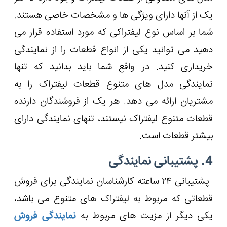
یک از آنها دارای ویژگی ها و مشخصات خاصی هستند.
شما بر اساس نوع لیفتراکی که مورد استفاده قرار می
دهید می توانید یکی از انواع قطعات را از نمایندگی
خریداری کنید. در واقع شما باید بدانید که تنها
نمایندگی مدل های متنوع قطعات لیفتراک را به
مشتریان ارائه می دهد. هر یک از فروشندگان دارنده
قطعات متنوع لیفتراک نیستند، تنهای نمایندگی دارای
بیشتر قطعات است.
4. پشتیبانی نمایندگی
پشتیبانی ۲۴ ساعته کارشناسان نمایندگی برای فروش
قطعاتی که مربوط به لیفتراک های متنوع می باشد،
یکی دیگر از مزیت های مربوط به
نمایندگی فروش