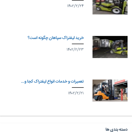
۱۴۰۲/۲/۲۴
خرید لیفتراک سپاهان چگونه است؟
۱۴۰۲/۲/۲۳
تعمیرات و خدمات انواع لیفتراک کجا و...
۱۴۰۲/۲/۲۱
دسته بندی ها