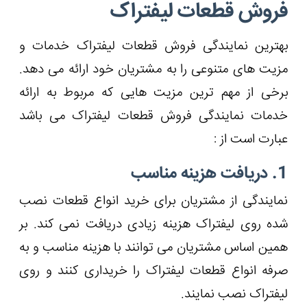
فروش قطعات لیفتراک
بهترین نمایندگی فروش قطعات لیفتراک خدمات و
مزیت های متنوعی را به مشتریان خود ارائه می دهد.
برخی از مهم ترین مزیت هایی که مربوط به ارائه
خدمات نمایندگی فروش قطعات لیفتراک می باشد
عبارت است از :
1. دریافت هزینه مناسب
نمایندگی از مشتریان برای خرید انواع قطعات نصب
شده روی لیفتراک هزینه زیادی دریافت نمی ‌کند. بر
همین اساس مشتریان می توانند با هزینه مناسب و به
صرفه انواع قطعات لیفتراک را خریداری کنند و روی
لیفتراک نصب نمایند.