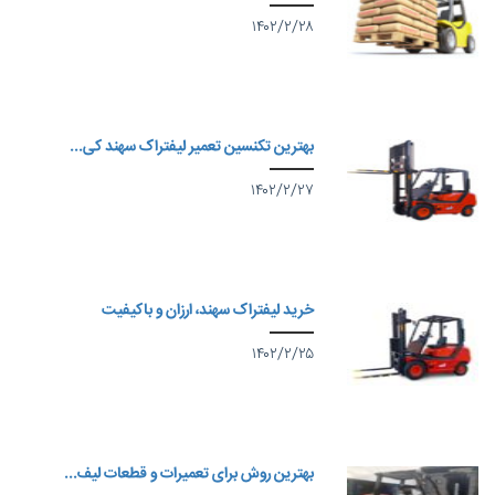
۱۴۰۲/۲/۲۸
بهترین تکنسین تعمیر لیفتراک سهند کی...
۱۴۰۲/۲/۲۷
خرید لیفتراک سهند، ارزان و باکیفیت
۱۴۰۲/۲/۲۵
بهترین روش برای تعمیرات و قطعات لیف...