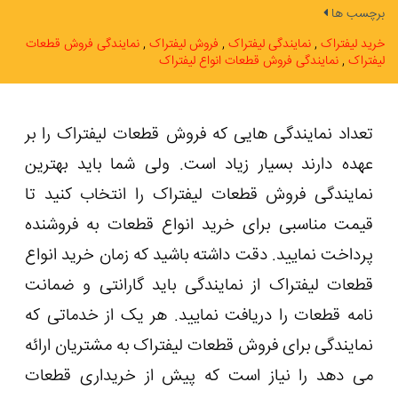
برچسب ها
خرید لیفتراک
نمایندگی لیفتراک
فروش لیفتراک
نمایندگی فروش قطعات
لیفتراک
نمایندگی فروش قطعات انواع لیفتراک
تعداد نمایندگی هایی که فروش قطعات لیفتراک را بر
عهده دارند بسیار زیاد است. ولی شما باید بهترین
نمایندگی فروش قطعات لیفتراک را انتخاب کنید تا
قیمت مناسبی برای خرید انواع قطعات به فروشنده
پرداخت نمایید. دقت داشته باشید که زمان خرید انواع
قطعات لیفتراک از نمایندگی باید گارانتی و ضمانت
نامه قطعات را دریافت نمایید. هر یک از خدماتی که
نمایندگی برای فروش قطعات لیفتراک به مشتریان ارائه
می‌ دهد را نیاز است که پیش از خریداری قطعات