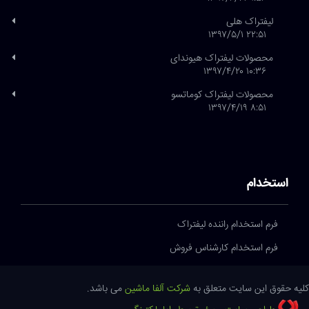
لیفتراک هلی
۲۲:۵۱ ۱۳۹۷/۵/۱
محصولات لیفتراک هیوندای
۱۰:۳۶ ۱۳۹۷/۴/۲۰
محصولات لیفتراک کوماتسو
۸:۵۱ ۱۳۹۷/۴/۱۹
استخدام
فرم استخدام راننده لیفتراک
فرم استخدام کارشناس فروش
کلیه حقوق این سایت متعلق به
شرکت آلفا ماشین
می باشد.