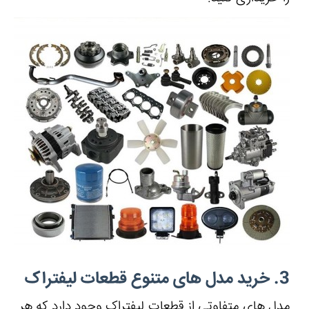
3. خرید مدل های متنوع قطعات لیفتراک
مدل های متفاوتی از قطعات لیفتراک وجود دارد که هر