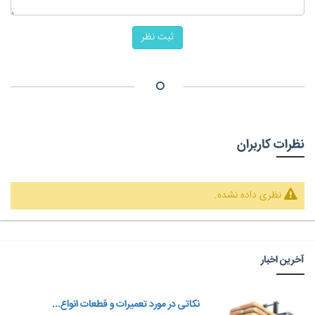
ثبت نظر
نظرات کاربران
نظری داده نشده.
آخرین اخبار
نکاتی در مورد تعمیرات و قطعات انواع...