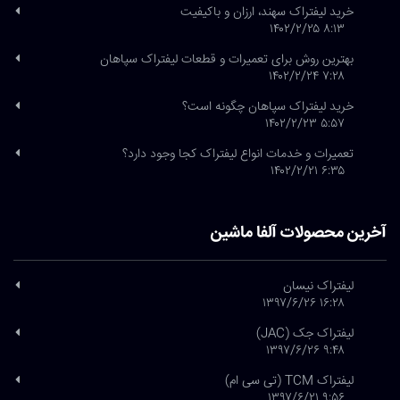
خرید لیفتراک سهند، ارزان و باکیفیت
۸:۱۳ ۱۴۰۲/۲/۲۵
بهترین روش برای تعمیرات و قطعات لیفتراک سپاهان
۷:۲۸ ۱۴۰۲/۲/۲۴
خرید لیفتراک سپاهان چگونه است؟
۵:۵۷ ۱۴۰۲/۲/۲۳
تعمیرات و خدمات انواع لیفتراک کجا وجود دارد؟
۶:۳۵ ۱۴۰۲/۲/۲۱
آخرین محصولات آلفا ماشین
لیفتراک نیسان
۱۶:۲۸ ۱۳۹۷/۶/۲۶
لیفتراک جک (JAC)
۹:۴۸ ۱۳۹۷/۶/۲۶
لیفتراک TCM (تی سی ام)
۹:۵۶ ۱۳۹۷/۶/۲۱