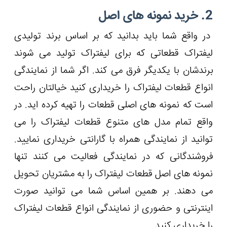
2. خرید نمونه های اصل
در واقع شما باید بدانید که بر اساس برند تولیدی
لیفتراک قطعاتی که برای لیفتراک تولید می‌ شوند
برندشان با یکدیگر فرق می‌ کند. اگر شما از نمایندگی
انواع قطعات لیفتراک را خریداری کنید خیالتان راحت
است که نمونه های اصلی قطعات را تهیه کرده اید. در
واقع تمام مدل های متنوع قطعات لیفتراک را می‌
توانید از نمایندگی همراه با گارانتی خریداری نمایید.
فروشندگانی که در نمایندگی فعالیت می‌ کنند تنها
نمونه های اصل قطعات لیفتراک را به مشتریان تحویل
می دهند. بر همین اساس شما می توانید صورت
اینترنتی و حضوری از نمایندگی انواع قطعات لیفتراک
را خریداری کنید.