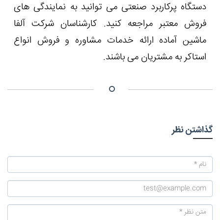
دستگاه پرکاربرد صنعتی می توانید به نمایندگی های
فروش معتبر مراجعه کنید. کارشناسان شرکت آلفا
ماشین آماده ارائه خدمات مشاوره و فروش انواع
استاکر به مشتریان می باشند.
گذاشتن نظر