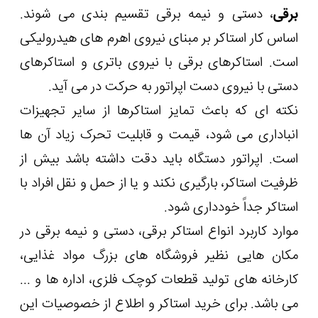
برقی
، دستی و نیمه برقی تقسیم بندی می شوند.
اساس کار استاکر بر مبنای نیروی اهرم های هیدرولیکی
است. استاکرهای برقی با نیروی باتری و استاکرهای
دستی با نیروی دست اپراتور به حرکت در می آید.
نکته ای که باعث تمایز استاکرها از سایر تجهیزات
انباداری می شود، قیمت و قابلیت تحرک زیاد آن ها
است. اپراتور دستگاه باید دقت داشته باشد بیش از
ظرفیت استاکر، بارگیری نکند و یا از حمل و نقل افراد با
استاکر جداً خودداری شود.
موارد کاربرد انواع استاکر برقی، دستی و نیمه برقی در
مکان هایی نظیر فروشگاه های بزرگ مواد غذایی،
کارخانه های تولید قطعات کوچک فلزی، اداره ها و ...
می باشد. برای خرید استاکر و اطلاع از خصوصیات این