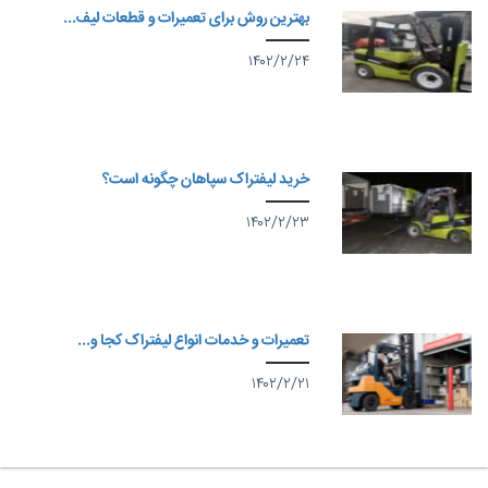
بهترین روش برای تعمیرات و قطعات لیف...
۱۴۰۲/۲/۲۴
خرید لیفتراک سپاهان چگونه است؟
۱۴۰۲/۲/۲۳
تعمیرات و خدمات انواع لیفتراک کجا و...
۱۴۰۲/۲/۲۱