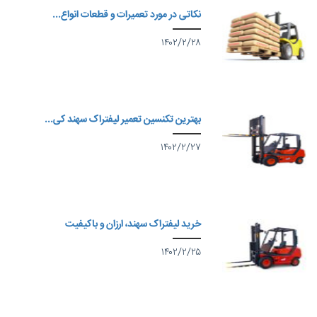
نکاتی در مورد تعمیرات و قطعات انواع...
۱۴۰۲/۲/۲۸
بهترین تکنسین تعمیر لیفتراک سهند کی...
۱۴۰۲/۲/۲۷
خرید لیفتراک سهند، ارزان و باکیفیت
۱۴۰۲/۲/۲۵