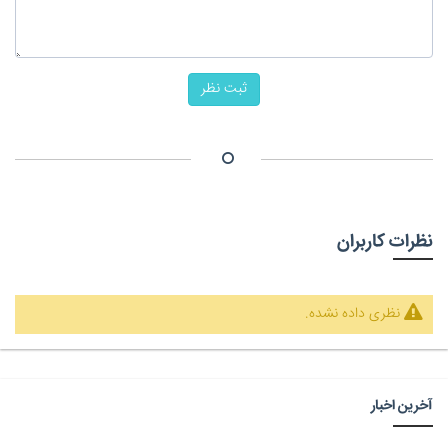
ثبت نظر
نظرات کاربران
نظری داده نشده.
آخرین اخبار