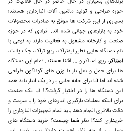
برندهای بسیاری در حال حاضر در حال فعالیت در
حوزه طراحی و تولید ماشین آلات انبارداری هستند؛
بسیاری از این شرکت ها موفق به صادرات محصولات
خود به بازارهای جهانی شده اند. افرادی که در حوزه
صنعت و کارخانه مشغول به فعالیت دارند به نوعی با
نام دستگاه هایی نظیر لیفتراک، ریچ تراک، جک پالت،
استاکر
، ریچ استاکر و ... آشنا هستند. تمام این دستگاه
ها برای حمل و نقل بار با وزن های گوناگون طراحی
شده اند اما آیا برای جابه جایی بار در یک انبار باید همه
این دستگاه ها را در اختیار گرفت؟!! آیا یک صنعت
برای اینکه عملیات بارگیری انبارهای خود را با سرعت و
دقت بالاتری انجام دهد باید تمام تجهیزات انبارداری را
خریداری کند؟! نظر شما چیست؟ خرید دستگاه های
حمل بار از چه نظر اهمیت دارد؟ برای خرید این