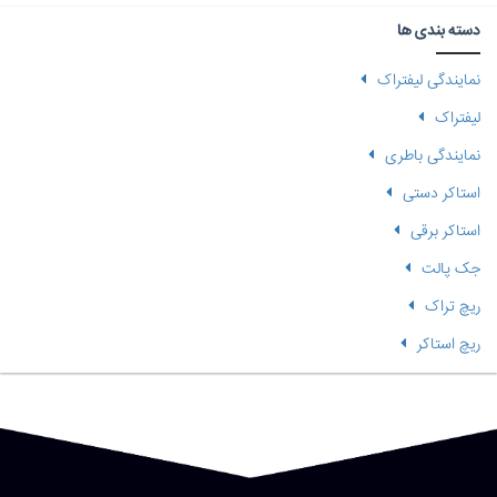
دسته بندی ها
نمایندگی لیفتراک
لیفتراک
نمایندگی باطری
استاکر دستی
استاکر برقی
جک پالت
ریچ تراک
ریچ استاکر