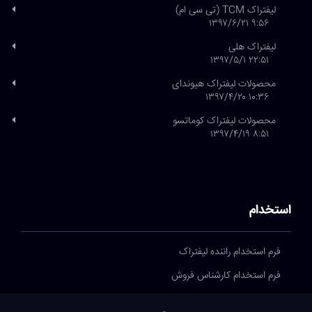
لیفتراک TCM (تی سی ام)
۹:۵۶ ۱۳۹۷/۶/۲۱
لیفتراک هلی
۲۲:۵۱ ۱۳۹۷/۵/۱
محصولات لیفتراک هیوندای
۱۰:۳۶ ۱۳۹۷/۴/۲۰
محصولات لیفتراک کوماتسو
۸:۵۱ ۱۳۹۷/۴/۱۹
استخدام
فرم استخدام راننده لیفتراک
فرم استخدام کارشناس فروش