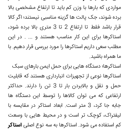
مواردی که بارها با وزن کم باید تا ارتفاع مشخصی بالا
برده شوند، جک پالت ها گزینه مناسبی نیستند؛ اگر کالا
قرار باشد فقط تا ارتفاع 2 تا 3 متری بالا برده شود،
استاکرها برای این کار مناسب هستند و ... . در این
مطلب سعی داریم استاکرها را مورد بررسی قرار دهیم. با
ما همراه باشید.
استاکرها؛ دستگاه هایی برای حمل ایمن بارهای سبک
استاکرها نوعی از تجهیزات انبارداری هستند که قابلیت
حمل و نقل و بالابردن بار تا 3 تن را دارند. حداکثر
ارتفاعی که می توان کالاها را توسط این دستگاه ها
جابه جا کرد، 3 متر است. ابعاد استاکر در مقایسه با
لیفتراک، کوچک تر است و در محیط هایی با وسعت
کم استفاده می شود. استاکرها به سه نوع اصلی
استاکر