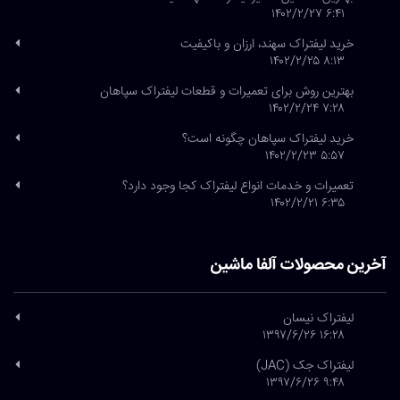
۶:۴۱ ۱۴۰۲/۲/۲۷
خرید لیفتراک سهند، ارزان و باکیفیت
۸:۱۳ ۱۴۰۲/۲/۲۵
بهترین روش برای تعمیرات و قطعات لیفتراک سپاهان
۷:۲۸ ۱۴۰۲/۲/۲۴
خرید لیفتراک سپاهان چگونه است؟
۵:۵۷ ۱۴۰۲/۲/۲۳
تعمیرات و خدمات انواع لیفتراک کجا وجود دارد؟
۶:۳۵ ۱۴۰۲/۲/۲۱
آخرین محصولات آلفا ماشین
لیفتراک نیسان
۱۶:۲۸ ۱۳۹۷/۶/۲۶
لیفتراک جک (JAC)
۹:۴۸ ۱۳۹۷/۶/۲۶