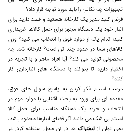
تجهیزات چه نکاتی را باید مورد توجه قرار داد؟
فرض کنید مدیر یک کارخانه هستید و قصد دارید برای
انبار خود یک دستگاه مجهز برای حمل کالاها خریداری
کنید؛ کدام یک از موارد فوق را انتخاب می کنید؟ وزن
کالاهای شما در حدود چند تن است؟ کارخانه شما چه
محصولی تولید می کند؟ آیا افراد ماهر و با تجربه در
اختیار دارید تا بتوانند با دستگاه های انبارداری کار
کنند؟
درست است. فکر کردن به پاسخ سوال های فوق،
مقدمه ای برای ورود به بحث آشنایی با موارد مهم در
انتخاب و خرید یک دستگاه مناسب برای حمل کالا
است. بی شک می دانید اگر فضای انبارها محدود باشد،
نمی توان از
لیفتراک
ها در آن محل استفاده کرد. در