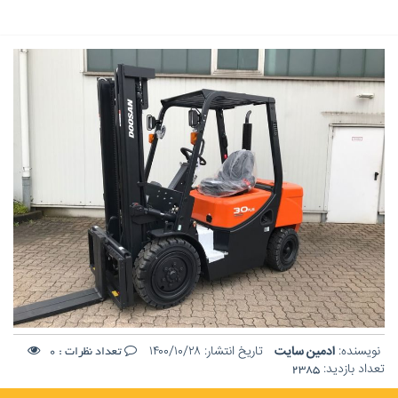
نویسنده:
ادمین سایت
تاریخ انتشار:
۱۴۰۰/۱۰/۲۸
تعداد نظرات :
0
تعداد بازدید:
2385