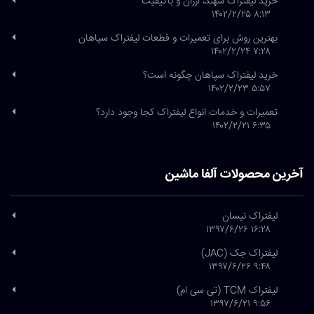
خرید لیفتراک سهند، ارزان و باکیفیت
۸:۱۳ ۱۴۰۲/۲/۲۵
بهترین روش برای تعمیرات و قطعات لیفتراک سپاهان
۷:۲۸ ۱۴۰۲/۲/۲۴
خرید لیفتراک سپاهان چگونه است؟
۵:۵۷ ۱۴۰۲/۲/۲۳
تعمیرات و خدمات انواع لیفتراک کجا وجود دارد؟
۶:۳۵ ۱۴۰۲/۲/۲۱
آخرین محصولات آلفا ماشین
لیفتراک نیسان
۱۶:۲۸ ۱۳۹۷/۶/۲۶
لیفتراک جک (JAC)
۹:۴۸ ۱۳۹۷/۶/۲۶
لیفتراک TCM (تی سی ام)
۹:۵۶ ۱۳۹۷/۶/۲۱