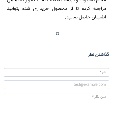
انجام تعمیرات و دریافت قطعات به یک مرکز تخصصی
مراجعه کرده تا از محصول خریداری شده بتوانید
اطمینان حاصل نمایید.
گذاشتن نظر