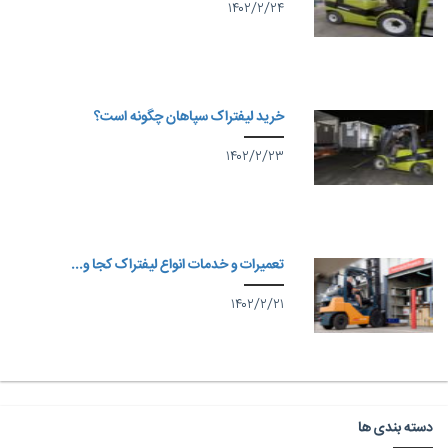
۱۴۰۲/۲/۲۴
خرید لیفتراک سپاهان چگونه است؟
۱۴۰۲/۲/۲۳
تعمیرات و خدمات انواع لیفتراک کجا و...
۱۴۰۲/۲/۲۱
دسته بندی ها