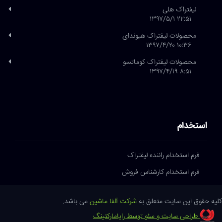
لیفتراک هلی
۲۲:۵۱ ۱۳۹۷/۵/۱
محصولات لیفتراک هیوندای
۱۰:۳۶ ۱۳۹۷/۴/۲۰
محصولات لیفتراک کوماتسو
۸:۵۱ ۱۳۹۷/۴/۱۹
استخدام
فرم استخدام راننده لیفتراک
فرم استخدام کارشناس فروش
کلیه حقوق این سایت متعلق به
شرکت آلفا ماشین
می باشد.
طراحی سایت و سئو توسط رایامارکتینگ