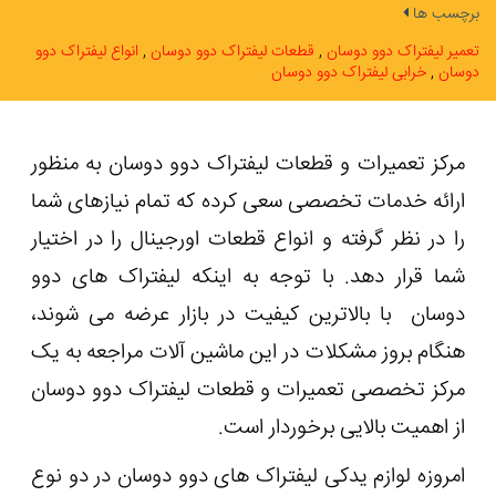
برچسب ها
تعمیر لیفتراک دوو دوسان
قطعات لیفتراک دوو دوسان
انواع لیفتراک دوو
دوسان
خرابی لیفتراک دوو دوسان
مرکز تعمیرات و قطعات لیفتراک دوو دوسان به منظور
ارائه خدمات تخصصی سعی کرده که تمام نیازهای شما
را در نظر گرفته و انواع قطعات اورجینال را در اختیار
شما قرار دهد. با توجه به اینکه لیفتراک های دوو
دوسان با بالاترین کیفیت در بازار عرضه می ‌شوند،
هنگام بروز مشکلات در این ماشین ‌آلات مراجعه به یک
مرکز تخصصی تعمیرات و قطعات لیفتراک دوو دوسان
از اهمیت بالایی برخوردار است.
امروزه لوازم یدکی لیفتراک های دوو دوسان در دو نوع