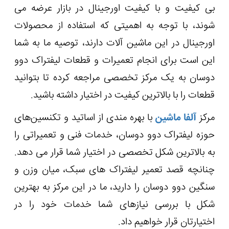
بی کیفیت و با کیفیت اورجینال در بازار عرضه می
‌شوند، با توجه به اهمیتی که استفاده از محصولات
اورجینال در این ماشین ‌آلات دارند، توصیه ما به شما
این است برای انجام تعمیرات و قطعات لیفتراک دوو
دوسان به یک مرکز تخصصی مراجعه کرده تا بتوانید
قطعات را با بالاترین کیفیت در اختیار داشته باشید.
مرکز
آلفا ماشین
با بهره مندی از اساتید و تکنسین‌های
حوزه لیفتراک دوو دوسان، خدمات فنی و تعمیراتی را
به بالاترین شکل تخصصی در اختیار شما قرار می دهد.
چنانچه قصد تعمیر لیفتراک های سبک، میان وزن و
سنگین دوو دوسان را دارید، ما در این مرکز به بهترین
شکل با بررسی نیازهای شما خدمات خود را در
اختیارتان قرار خواهیم داد.