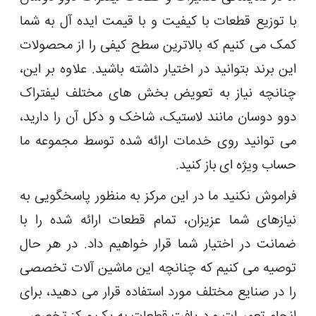
با توزیع قطعات با کیفیت و با قیمت ایده آل به شما
کمک می کنیم که بالاترین سطح کیفی را از محصولات
این برند بتوانید در اختیار داشته باشید. علاوه بر این،
چنانچه نیاز به تعویض بخش ‌های مختلف لیفتراک
دوو دوسان مانند لاستیک، شاخک و دکل آن را دارید،
می توانید روی خدمات ارائه شده توسط مجموعه ما
حساب ویژه ای باز کنید.
فراموش نکنید ما در این مرکز به منظور پاسخگویی به
نیازهای شما عزیزان، تمام قطعات ارائه شده را با
ضمانت در اختیار شما قرار خواهیم داد. در هر حال
توصیه می کنیم که چنانچه این ماشین آلات تخصصی
را در صنایع مختلف مورد استفاده قرار می دهید، برای