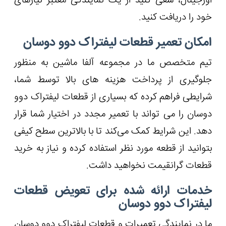
اورجینال، سعی کنید از یک نمایندگی معتبر نیازهای
خود را دریافت کنید.
امکان تعمیر قطعات لیفتراک دوو دوسان
تیم متخصص ما در مجموعه آلفا ماشین به منظور
جلوگیری از پرداخت هزینه های بالا توسط شما،
شرایطی فراهم کرده که بسیاری از قطعات لیفتراک دوو
دوسان را می ‌تواند با تعمیر مجدد در اختیار شما قرار
دهد. این شرایط کمک می‌کند تا با بالاترین سطح کیفی
بتوانید از قطعه مورد نظر استفاده کرده و نیاز به خرید
قطعات گرانقیمت نخواهید داشت.
خدمات ارائه شده برای تعویض قطعات
لیفتراک دوو دوسان
ما در نمایندگی تعمیرات و قطعات لیفتراک دوو دوسان