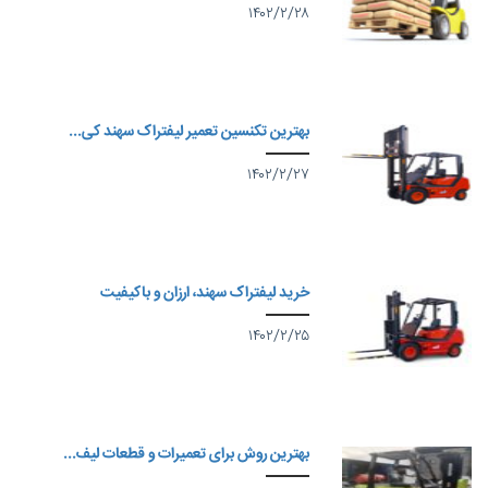
۱۴۰۲/۲/۲۸
بهترین تکنسین تعمیر لیفتراک سهند کی...
۱۴۰۲/۲/۲۷
خرید لیفتراک سهند، ارزان و باکیفیت
۱۴۰۲/۲/۲۵
بهترین روش برای تعمیرات و قطعات لیف...