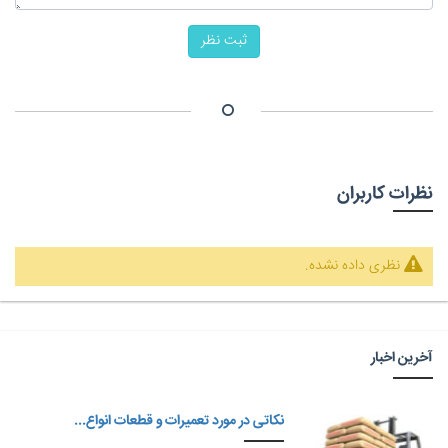
ثبت نظر
نظرات کاربران
نظری داده نشده.
آخرین اخبار
نکاتی در مورد تعمیرات و قطعات انواع...