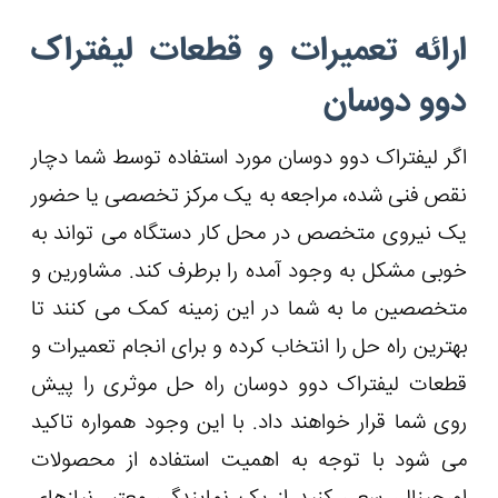
ارائه تعمیرات و قطعات لیفتراک
دوو دوسان
اگر لیفتراک دوو دوسان مورد استفاده توسط شما دچار
نقص فنی شده، مراجعه به یک مرکز تخصصی یا حضور
یک نیروی متخصص در محل کار دستگاه می تواند به
خوبی مشکل به وجود آمده را برطرف کند. مشاورین و
متخصصین ما به شما در این زمینه کمک می کنند تا
بهترین راه حل را انتخاب کرده و برای انجام تعمیرات و
قطعات لیفتراک دوو دوسان راه حل موثری را پیش
روی شما قرار خواهند داد. با این وجود همواره تاکید
می شود با توجه به اهمیت استفاده از محصولات