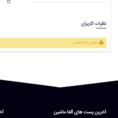
نظرات کاربران
نظری داده نشده.
آخرین پست های آلفا ماشین
آخ