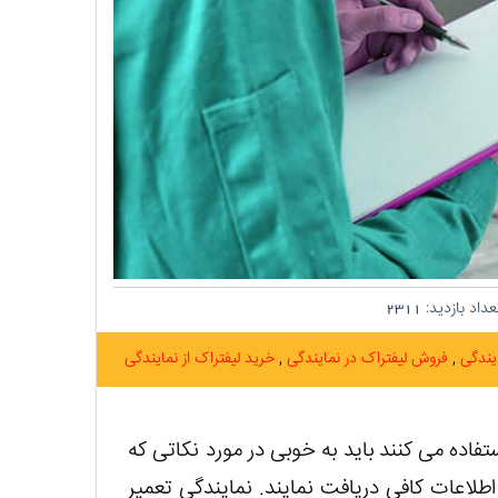
داد بازدید:
2311
ایندگی
فروش لیفتراک در نمایندگی
خرید لیفتراک از نمایندگی
تفاده می ‌کنند باید به خوبی در مورد نکاتی که
طلاعات کافی دریافت نمایند. نمایندگی تعمیر