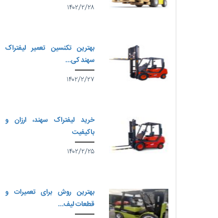
۱۴۰۲/۲/۲۸
بهترین تکنسین تعمیر لیفتراک
سهند کی...
۱۴۰۲/۲/۲۷
خرید لیفتراک سهند، ارزان و
باکیفیت
۱۴۰۲/۲/۲۵
بهترین روش برای تعمیرات و
قطعات لیف...