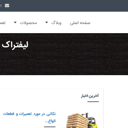
info@alfamachin.com
صفحه اصلی
وبلاگ
محصولات
تعم
لیفتراک 
آخرین اخبار
نکاتی در مورد تعمیرات و قطعات
انواع...