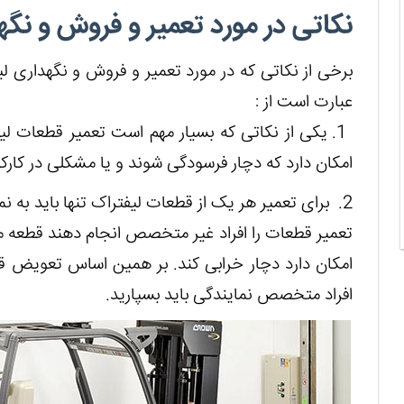
نکاتی در مورد تعمیر و فروش و نگه
برخی از نکاتی که در مورد تعمیر و فروش و نگهداری لیف
عبارت است از :
1. یکی از نکاتی که بسیار مهم است تعمیر قطعات ل
امکان دارد که دچار فرسودگی شوند و یا مشکلی در کارکرد
2. برای تعمیر هر یک از قطعات لیفتراک تنها باید به نما
تعمیر قطعات را افراد غیر متخصص انجام دهند قطعه مور
امکان دارد دچار خرابی کند. بر همین اساس تعویض ق
افراد متخصص نمایندگی باید بسپارید.