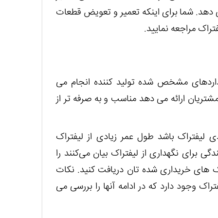
ی دهد. شما برای اینکه تعمیر و تعویض قطعات
فتراک مراجعه نمایید.
نداردهای مشخص شده تولید کننده انجام می
شتریان ارائه می دهد مناسب و به صرفه تر از
دی لیفتراک باشد طول عمر زیادی از لیفتراک
گی برای نگهداری از لیفتراک بیان می‌کنند را
راک های خریداری شده تان دریافت کنید. نکات
اک وجود دارد که در ادامه آنها را بررسی می