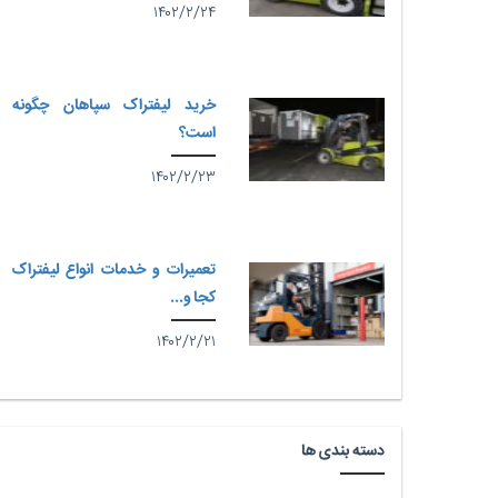
۱۴۰۲/۲/۲۴
خرید لیفتراک سپاهان چگونه
است؟
۱۴۰۲/۲/۲۳
تعمیرات و خدمات انواع لیفتراک
کجا و...
۱۴۰۲/۲/۲۱
دسته بندی ها