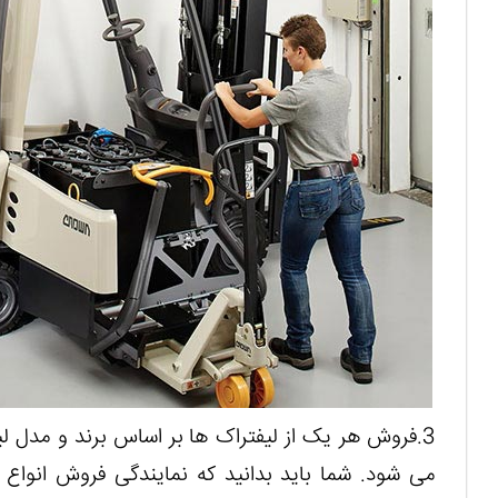
3.فروش هر یک از لیفتراک ها بر اساس برند و مدل 
می ‌شود. شما باید بدانید که نمایندگی فروش انواع