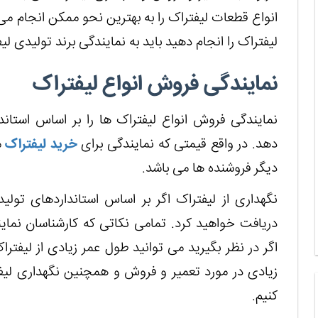
انواع قطعات لیفتراک را به بهترین نحو ممکن انجام م
لیفتراک را انجام دهید باید به نمایندگی برند تولیدی لی
نمایندگی فروش انواع لیفتراک
نمایندگی فروش انواع لیفتراک ها را بر اساس استا
دهد. در واقع قیمتی که نمایندگی برای
خرید لیفتراک
م
دیگر فروشنده ها می باشد.
نگهداری از لیفتراک اگر بر اساس استانداردهای تولی
دریافت خواهید کرد. تمامی نکاتی که کارشناسان نمایند
اگر در نظر بگیرید می توانید طول عمر زیادی از لیفت
زیادی در مورد تعمیر و فروش و همچنین نگهداری لیفتر
کنیم.