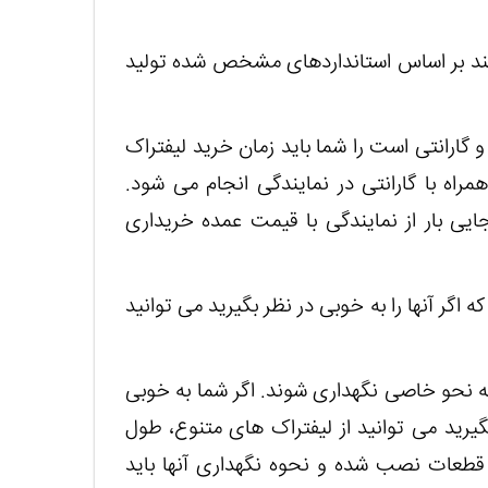
ویند بر اساس استانداردهای مشخص شده تولید
 گارانتی است را شما باید زمان خرید لیفتراک
مراه با گارانتی در نمایندگی انجام می ‌شود.
بجایی بار از نمایندگی با قیمت عمده خریداری
ه اگر آنها را به خوبی در نظر بگیرید می توانید
 به نحو خاصی نگهداری شوند. اگر شما به خوبی
گیرید می توانید از لیفتراک های متنوع، طول
 قطعات نصب شده و نحوه نگهداری آنها باید