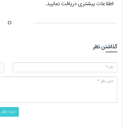
اطلاعات بیشتری دریافت نمایید.
گذاشتن نظر
ثبت نظر