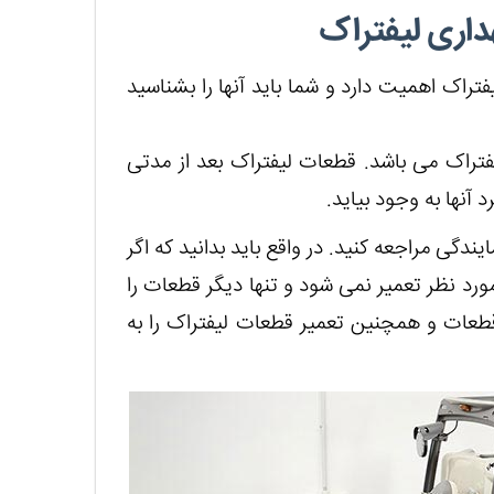
داری لیفتراک
تراک اهمیت دارد و شما باید آنها را بشناسید
یفتراک می باشد. قطعات لیفتراک بعد از مدتی
 آنها به وجود بیاید.
یندگی مراجعه کنید. در واقع باید بدانید که اگر
د نظر تعمیر نمی ‌شود و تنها دیگر قطعات را
طعات و همچنین تعمیر قطعات لیفتراک را به