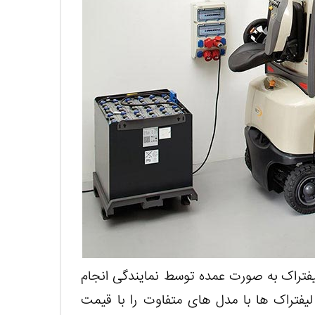
لیفتراک به صورت عمده توسط نمایندگی انجام
 لیفتراک ها با مدل های متفاوت را با قیمت