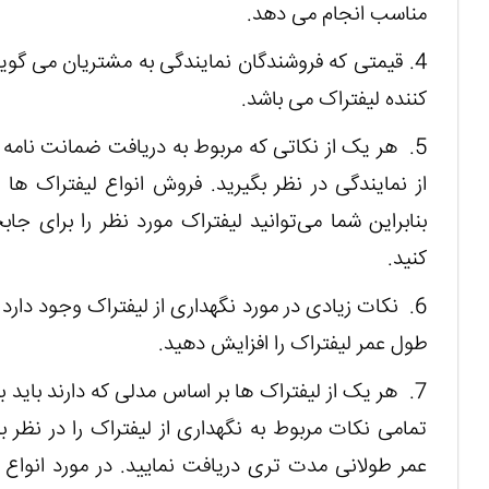
مناسب انجام می‌ دهد.
4. قیمتی که فروشندگان نمایندگی به مشتریان می ‌گ
کننده لیفتراک می ‌باشد.
5. هر یک از نکاتی که مربوط به دریافت ضمانت‌ نامه و
از نمایندگی در نظر بگیرید. فروش انواع لیفتراک ها ه
بنابراین شما می‌توانید لیفتراک مورد نظر را برای جا
کنید.
6. نکات زیادی در مورد نگهداری از لیفتراک وجود دارد ک
طول عمر لیفتراک را افزایش دهید.
7. هر یک از لیفتراک ها بر اساس مدلی که دارند باید
تمامی نکات مربوط به نگهداری از لیفتراک را در نظر ب
عمر طولانی مدت تری دریافت نمایید. در مورد انواع