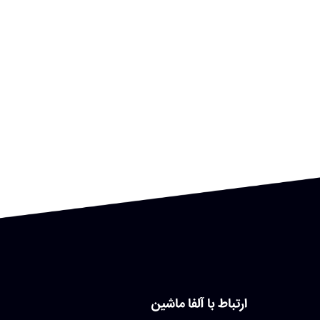
ارتباط با آلفا ماشین