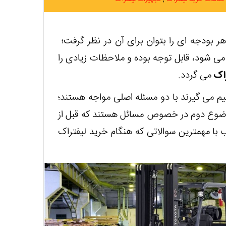
 بودجه ای را بتوان برای آن در نظر گرفت؛
 می شود، قابل توجه بوده و ملاحظات زیادی را
اک
می گردد.
 می گیرند با دو مسئله اصلی مواجه هستند؛
ضوع دوم در خصوص مسائل هستند که قبل از
 با مهمترین سوالاتی که هنگام خرید لیفتراک