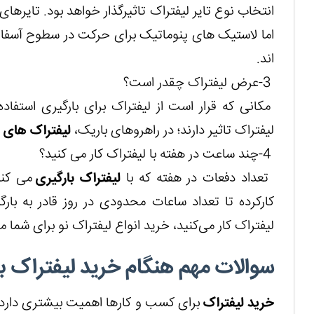
انتخاب نوع تایر لیفتراک تاثیرگذار خواهد بود. تایر
اما لاستیک های پنوماتیک برای حرکت در سطوح آسف
اند.
3-عرض لیفتراک چقدر است؟
مکانی که قرار است از لیفتراک برای بارگیری استفا
لیفتراک تاثیر دارند؛ در راهروهای باریک،
لیفتراک های 3 چرخ
4-چند ساعت در هفته با لیفتراک کار می کنید؟
تعداد دفعات در هفته که با
لیفتراک بارگیری
می کنید
لیفتراک کار می‌کنید، خرید انواع لیفتراک نو برای شما
سوالات مهم هنگام خرید لیفتراک ب
خرید لیفتراک
برای کسب و کارها اهمیت بیشتری دارد؛ ب