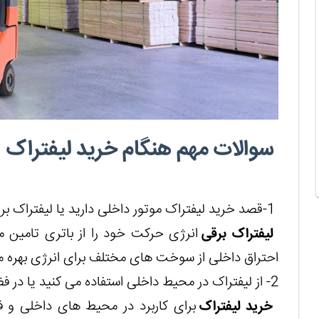
سوالات مهم هنگام خرید لیفتراک
1-قصد خرید لیفتراک موتور داخلی دارید یا لیفتراک برقی؟
لیفتراک برقی
انرژی حرکت خود را از باتری تامین م
احتراق داخلی از سوخت های مختلف برای انرژی بهره م
2- از لیفتراک در محیط داخلی استفاده می کنید یا در فضای آزاد؟
خرید لیفتراک
برای کاربرد در محیط های داخلی و ف