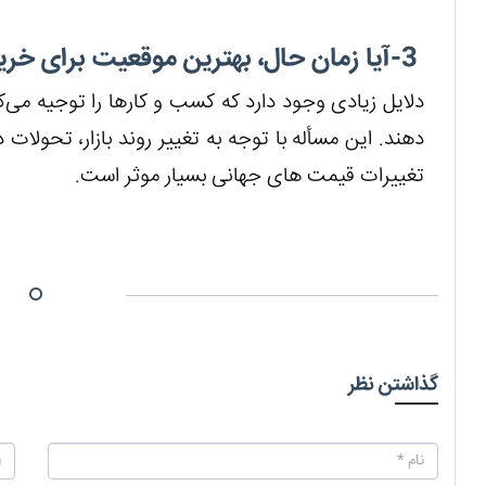
3-آیا زمان حال، بهترین موقعیت برای خرید لیفتراک است؟
دلایل زیادی وجود دارد که کسب و کارها را توجیه می‌کن
دهند. این مسأله با توجه به تغییر روند بازار، تحولات 
تغییرات قیمت های جهانی بسیار موثر است.
گذاشتن نظر