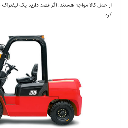
از حمل کالا مواجه هستند. اگر قصد دارید یک لیفتراک 
کرد: