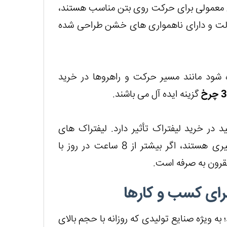
های معمولی برای حرکت روی بتن مناسب هستند،
الت و دارای ناهمواری های خشن طراحی شده
ده شود مانند مسیر حرکت و راهروها در خرید
گزینه ایده آل می باشند.
 در خرید لیفتراک تأثیر دارد. لیفتراک های
کارکرده تا تعداد ساعات محدودی در روز قادر به بارگیری هستند، اگر بیشتر از 8 ساعت در روز با
 مقرون به صرفه است.
رای کسب و کارها
ه ویژه صنایع تولیدی که روزانه با حجم بالای