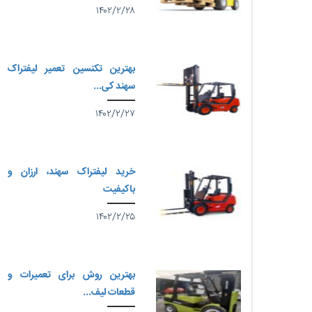
۱۴۰۲/۲/۲۸
بهترین تکنسین تعمیر لیفتراک
سهند کی...
۱۴۰۲/۲/۲۷
خرید لیفتراک سهند، ارزان و
باکیفیت
۱۴۰۲/۲/۲۵
بهترین روش برای تعمیرات و
قطعات لیف...