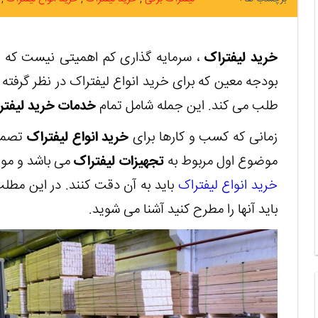
خرید لیفتراک
، سرمایه گذاری کم اهمیتی نیست که هر
بودجه معین که برای خرید انواع لیفتراک در نظر گرفته
طلب می کند. این جمله شامل تمام
خدمات خرید لیفتر
زمانی که کسب و کارها برای
خرید انواع لیفتراک
تصمیم
موضوع اول مربوط به
تجهیزات لیفتراک
می باشد و مو
خرید انواع لیفتراک
باید به آن دقت کنند. در این مطلب
باید آنها را مطرح کنید آشنا می شوید.