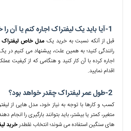
1-آیا باید یک لیفتراک اجاره کنم یا آن را خریداری نمایم؟
قبل از آنکه نسبت به خرید یک
مدل خاص لیفتراک
ا
رانندگی کنید؛ به همین علت، پیشنهاد می کنیم در یک د
اجاره کرده با آن کار کنید و هنگامی که از کیفیت عمل
اقدام نمایید.
2-طول عمر لیفتراک چقدر خواهد بود؟
کسب و کارها با توجه به نیاز خود، مدل هایی از لیفترا
متغیر، کمتر یا بیشتر، باید بتوانند بارگیری را انجام دهن
های سنگین استفاده می شوند؛ انتخاب غلطدر
خرید لیف