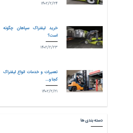
۱۴۰۲/۲/۲۴
خرید لیفتراک سپاهان چگونه
است؟
۱۴۰۲/۲/۲۳
تعمیرات و خدمات انواع لیفتراک
کجا و...
۱۴۰۲/۲/۲۱
دسته بندی ها