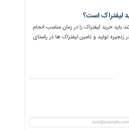
د باید خرید لیفتراک را در زمان مناسب انجام
در زنجیره تولید و تامین لیفتراک ها در راستای