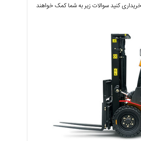
خریداری کنید سوالات زیر به شما کمک خواهند