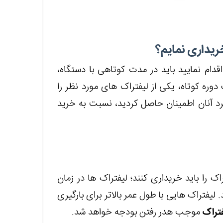
قدام نمایید باید در مدت کوتاهی با دستگاه،
وره کوتاه، یکی از لیفتراک های مورد نظر را
کرد آنان اطمینان حاصل کردید، نسبت به خرید
ک را باید خریداری کنند؛ لیفتراک ها در زمان
د. لیفتراک هایی با طول عمر بالاتر برای بارگیری
تراک
موجب هدر رفتن بودجه خواهد شد.