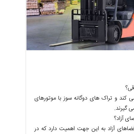
ی کند و تراک های دوگانه سوز با موتورهای
ی گیرند.
ضاهای آزاد به این جهت اهمیت دارد که در