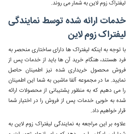
لیفتراک زوم لاین به شمار می‌ روند.
خدمات ارائه شده توسط نمایندگی
لیفتراک زوم لاین
با توجه به اینکه لیفتراک ها دارای ساختاری منحصر به
فرد هستند، هنگام خرید آن ها باید از خدمات پس از
فروش محصول خریداری شده نیز اطمینان حاصل
نمایید. ما در مجموعه آلفا ماشین به شما این اطمینان
را می ‌دهیم که به منظور پشتیبانی از محصولات ارائه
شده به خوبی خدمات پس از فروش را در اختیار شما
قرار خواهیم داد.
علاوه بر این مراجعه به نمایندگی لیفتراک زوم لاین به