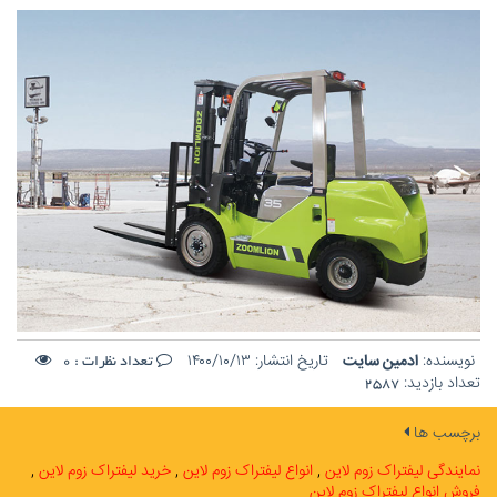
نویسنده:
ادمین سایت
تاریخ انتشار:
۱۴۰۰/۱۰/۱۳
تعداد نظرات :
0
تعداد بازدید:
2587
برچسب ها
نمایندگی لیفتراک زوم لاین
انواع لیفتراک زوم لاین
خرید لیفتراک زوم لاین
فروش انواع لیفتراک زوم لاین