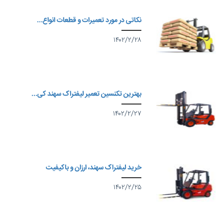
نکاتی در مورد تعمیرات و قطعات انواع...
۱۴۰۲/۲/۲۸
بهترین تکنسین تعمیر لیفتراک سهند کی...
۱۴۰۲/۲/۲۷
خرید لیفتراک سهند، ارزان و باکیفیت
۱۴۰۲/۲/۲۵