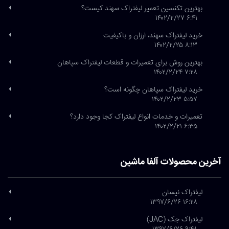
بهترین تکنسین تعمیر لیفتراک سهند کیست؟
۶:۴۱ ۱۴۰۲/۲/۲۷
خرید لیفتراک سهند، ارزان و باکیفیت
۸:۱۳ ۱۴۰۲/۲/۲۵
بهترین روش برای تعمیرات و قطعات لیفتراک سپاهان
۷:۲۸ ۱۴۰۲/۲/۲۴
خرید لیفتراک سپاهان چگونه است؟
۵:۵۷ ۱۴۰۲/۲/۲۳
تعمیرات و خدمات انواع لیفتراک کجا وجود دارد؟
۶:۳۵ ۱۴۰۲/۲/۲۱
آخرین محصولات آلفا ماشین
لیفتراک نیسان
۱۶:۲۸ ۱۳۹۷/۶/۲۶
لیفتراک جک (JAC)