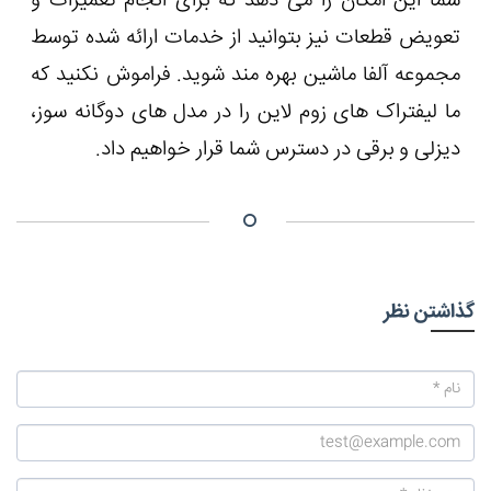
شما این امکان را می دهد که برای انجام تعمیرات و
تعویض قطعات نیز بتوانید از خدمات ارائه شده توسط
مجموعه آلفا ماشین بهره مند شوید. فراموش نکنید که
ما لیفتراک های زوم لاین را در مدل های دوگانه سوز،
دیزلی و برقی در دسترس شما قرار خواهیم داد.
گذاشتن نظر