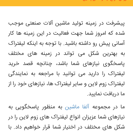
پیشرفت در زمینه تولید ماشین آلات صنعتی موجب
شده که امروز شما جهت فعالیت در این زمینه‌ ها کار
آسانی پیش رو داشته باشید. با توجه به اینکه لیفتراک
به بهترین شکل می ‌تواند در زمینه ‌های مختلف
پاسخگوی نیازهای شما باشد، چنانچه قصد خرید
لیفتراک را دارید می توانید با مراجعه به نمایندگی
لیفتراک زوم لاین و سایر لیفتراک ها، نیازهای خود را از
ما دریافت نمایید.
ما در مجموعه
آلفا ماشین
به منظور پاسخگویی به
نیازهای شما عزیزان انواع لیفتراک های زوم لاین را در
شکل ‌های مختلف در اختیار شما قرار خواهیم داد. با