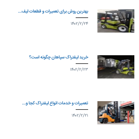
بهترین روش برای تعمیرات و قطعات لیف...
۱۴۰۲/۲/۲۴
خرید لیفتراک سپاهان چگونه است؟
۱۴۰۲/۲/۲۳
تعمیرات و خدمات انواع لیفتراک کجا و...
۱۴۰۲/۲/۲۱