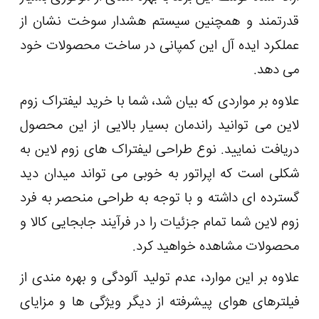
قدرتمند و همچنین سیستم هشدار سوخت نشان از
عملکرد ایده ‌آل این کمپانی در ساخت محصولات خود
می دهد.
علاوه بر مواردی که بیان شد، شما با خرید لیفتراک زوم
لاین می توانید راندمان بسیار بالایی از این محصول
دریافت نمایید. نوع طراحی لیفتراک های زوم لاین به
شکلی است که اپراتور به خوبی می تواند میدان دید
گسترده ای داشته و با توجه به طراحی منحصر به فرد
زوم لاین شما تمام جزئیات را در فرآیند جابجایی کالا و
محصولات مشاهده خواهید کرد.
علاوه بر این موارد، عدم تولید آلودگی و بهره مندی از
فیلترهای هوای پیشرفته از دیگر ویژگی ها و مزایای