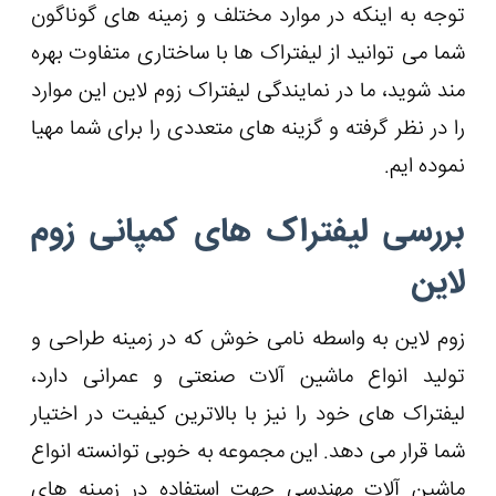
توجه به اینکه در موارد مختلف و زمینه ‌های گوناگون
شما می توانید از لیفتراک ها با ساختاری متفاوت بهره
مند شوید، ما در نمایندگی لیفتراک زوم لاین این موارد
را در نظر گرفته و گزینه های متعددی را برای شما مهیا
نموده ایم.
بررسی لیفتراک های کمپانی زوم
لاین
زوم لاین به واسطه نامی خوش که در زمینه طراحی و
تولید انواع ماشین آلات صنعتی و عمرانی دارد،
لیفتراک های خود را نیز با بالاترین کیفیت در اختیار
شما قرار می دهد. این مجموعه به خوبی توانسته انواع
ماشین آلات مهندسی جهت استفاده در زمینه های