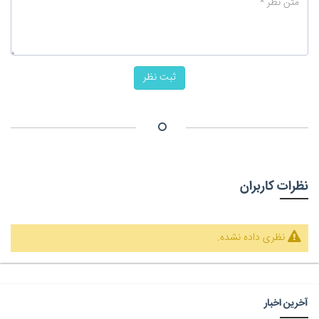
ثبت نظر
نظرات کاربران
نظری داده نشده.
آخرین اخبار