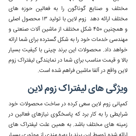
مختلف و صنایع گوناگون را به فعالین حوزه های
مختلف ارائه دهد زوم لاین با تولید ۱۳ محصول اصلی
و همچنین ۴۵۰ شکل مختلف از ماشین آلات صنعتی و
مهندسی خدمات خود را به شکل گسترده برای شما ارائه
خواهد داد. محصولات این برند چینی با کیفیت بسیار
بالا و قیمت مناسب برای شما در نمایندگی لیفتراک زوم
لاین واقع در آلفا ماشین فراهم شده است.
ویژگی های لیفتراک زوم لاین
کمپانی زوم لاین سعی کرده در ساخت محصولات خود
شرایطی را به کار برد که پاسخگوی نیازهای فعالین در
زمینه های مختلف باشد. به همین علت لیفتراک های
ارائه شده توسط این برند با بهره‌ مندی از موتوری بسیار