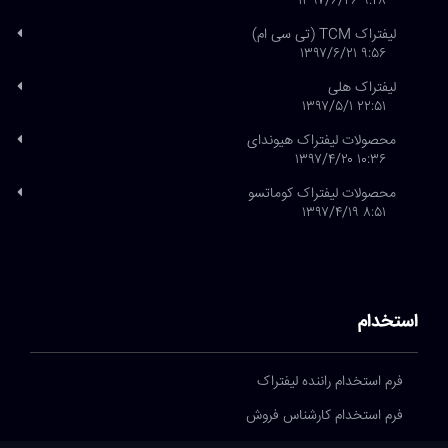
۹:۴۸ ۱۳۹۷/۶/۲۶
لیفتراک TCM (تی سی ام)
۹:۵۶ ۱۳۹۷/۶/۲۱
لیفتراک هلی
۲۲:۵۱ ۱۳۹۷/۵/۱
محصولات لیفتراک هیوندای
۱۰:۳۶ ۱۳۹۷/۴/۲۰
محصولات لیفتراک کوماتسو
۸:۵۱ ۱۳۹۷/۴/۱۹
استخدام
فرم استخدام راننده لیفتراک
فرم استخدام کارشناس فروش