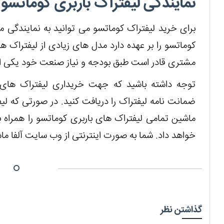
نمایندگی لیفتراک باربری کوماتسو
برای خرید لیفتراک کوماتسو می توانید به نمایندگی م
کوماتسو را بر عهده دارد مدل های زیادی از لیفتراک ه
مشتری قادر است طبق بودجه و نیاز صنعت خود یکی از 
توجه داشته باشید که جهت خریداری لیفتراک های با
ضمانت نامه لیفتراک را دریافت کنید. در صورتی که لیفت
ماشین تمامی لیفتراک های باربری کوماتسو را همراه با
خواهد داد. شما به صورت اینترنتی از وب سایت آلفا ماش
گذاشتن نظر