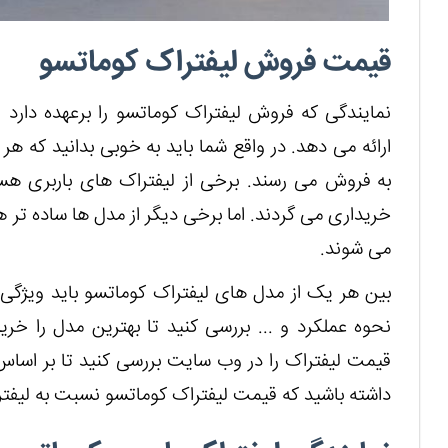
قیمت فروش لیفتراک کوماتسو
نمایندگی که فروش لیفتراک کوماتسو را برعهده دارد
ارائه می دهد. در واقع شما باید به خوبی بدانید که هر
به فروش می رسند. برخی از لیفتراک های باربری هس
خریداری می گردند. اما برخی دیگر از مدل ها ساده تر هس
می شوند.
بین هر یک از مدل‌ های لیفتراک کوماتسو باید ویژگی ‌ه
نحوه عملکرد و ... بررسی کنید تا بهترین مدل را خری
قیمت لیفتراک را در وب سایت بررسی کنید تا بر اساس 
داشته باشید که قیمت لیفتراک کوماتسو نسبت به لیفت