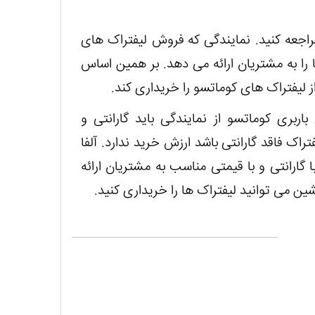
راجعه کنید. نمایندگی که فروش لیفتراک های
ا را به مشتریان ارائه می دهد. بر همین اساس
لیفتراک های کوماتسو را خریداری کند.
ربری کوماتسو از نمایندگی باید گارانتی و
راک فاقد گارانتی باشد ارزش خرید ندارد. آلفا
 گارانتی و با قیمتی مناسب به مشتریان ارائه
ین می توانید لیفتراک ها را خریداری کنید.