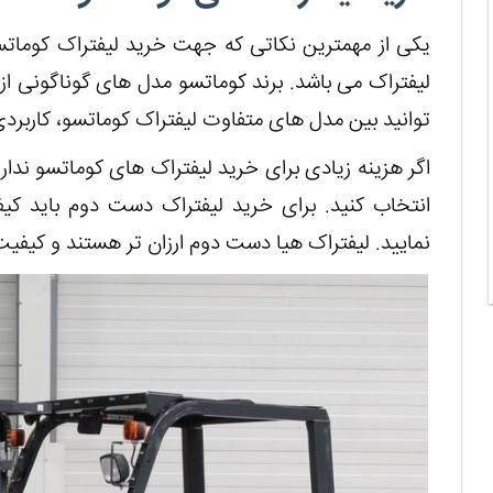
یکی از مهمترین نکاتی که جهت خرید لیفتراک کومات
لیفتراک می باشد. برند کوماتسو مدل های گوناگونی از 
توانید بین مدل های متفاوت لیفتراک کوماتسو، کاربردی
اگر هزینه زیادی برای خرید لیفتراک های کوماتسو ندار
انتخاب کنید. برای خرید لیفتراک دست دوم باید کیف
نمایید. لیفتراک هیا دست دوم ارزان تر هستند و کیفیت