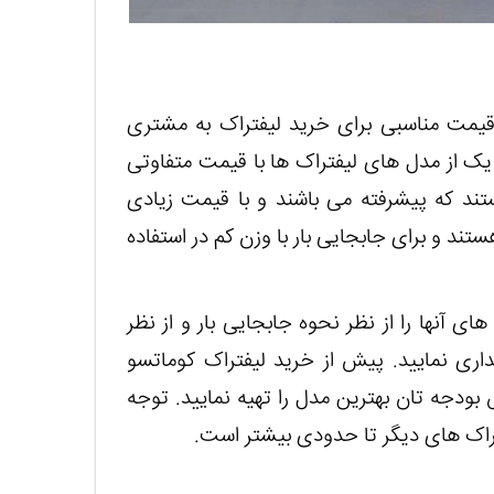
 قیمت مناسبی برای خرید لیفتراک به مشتری
 یک از مدل‌ های لیفتراک ها با قیمت متفاوتی
تند که پیشرفته می باشند و با قیمت زیادی
تند و برای جابجایی بار با وزن کم در استفاده
ای آنها را از نظر نحوه جابجایی بار و از نظر
داری نمایید. پیش از خرید لیفتراک کوماتسو
بودجه تان بهترین مدل را تهیه نمایید. توجه
راک های دیگر تا حدودی بیشتر است.