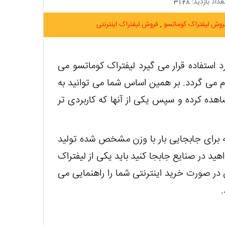
داد بازدید:
3128
روش لیفتراک کوماتسو
فروش لیفتراک اینترنتی
د استفاده قرار می‌ گیرد لیفتراک کوماتسو می
م می گردد. بر همین اساس شما می توانید به
هده کرده و سپس یکی از آنها که کاربردی تر
 برای جابجایی بار با وزن مشخص شده تولید
ید در صنایع جابجا کنید باید یکی از لیفتراک
 در صورت خرید اینترنتی شما را راهنمایی می
.