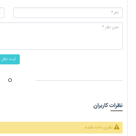
ثبت نظر
نظرات کاربران
نظری داده نشده.