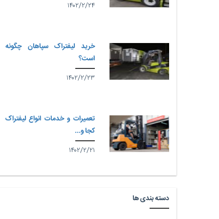
۱۴۰۲/۲/۲۴
خرید لیفتراک سپاهان چگونه
است؟
۱۴۰۲/۲/۲۳
تعمیرات و خدمات انواع لیفتراک
کجا و...
۱۴۰۲/۲/۲۱
دسته بندی ها