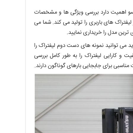
سو اهمیت دارد بررسی ویژگی‌ ها و مشخصات
لیفتراک های باربری را تولید می کند. شما می
 ترین مدل را خریداری نمایید.
ید می توانید نمونه های دست دوم لیفتراک را
یت و کارایی لیفتراک را به طور کامل بررسی
 مناسبی برای جابجایی بارهای گوناگون دارند.