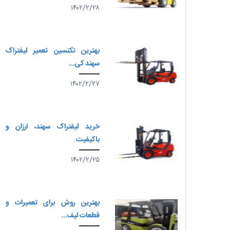
۱۴۰۲/۲/۲۸
بهترین تکنسین تعمیر لیفتراک
سهند کی...
۱۴۰۲/۲/۲۷
خرید لیفتراک سهند، ارزان و
باکیفیت
۱۴۰۲/۲/۲۵
بهترین روش برای تعمیرات و
قطعات لیف...