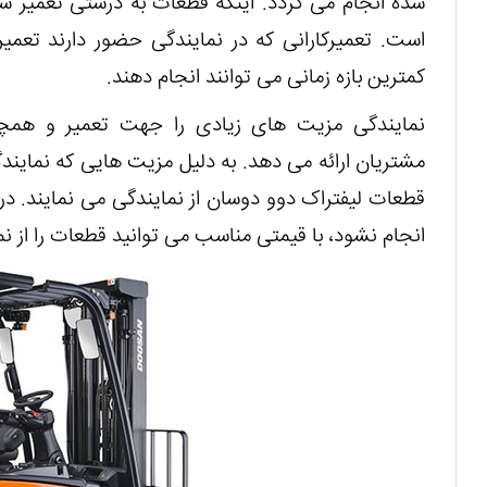
شده انجام می گردد. اینکه قطعات به درستی تعمیر 
است. تعمیرکارانی که در نمایندگی حضور دارند تعمی
کمترین بازه زمانی می ‌توانند انجام دهند.
نمایندگی مزیت‌ های زیادی را جهت تعمیر و همچ
مشتریان ارائه می دهد. به دلیل مزیت هایی که نمایندگ
قطعات لیفتراک دوو دوسان از نمایندگی می نمایند. د
انجام نشود، با قیمتی مناسب می توانید قطعات را از ن