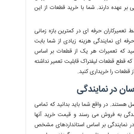
بر عهده دارند. شما با خرید قطعات از این
 تعمیرکاران حرفه ای در کمترین بازه زمانی
حرفه ای نمایندگی هزینه زیادی از شما بابت
شید که تعمیرات هر یک از قطعات بر اساس
ه قطع قطعات لیفتراک قابلیت تعمیر نداشته
از قطعات را خریداری کنید.
ان در نمایندگی
 هستند. در واقع شما باید بدانید که تمامی
دگی به فروش می رسند و قیمت خرید آنها
ر نمایندگی بر اساس استانداردهای مشخص