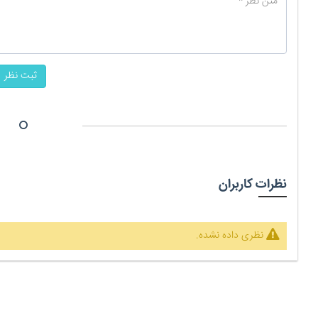
ثبت نظر
نظرات کاربران
نظری داده نشده.