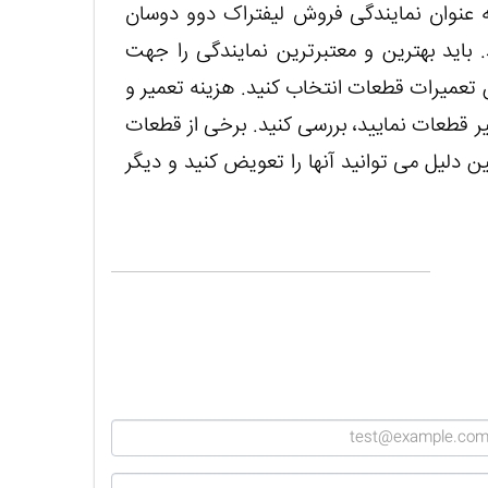
ه عنوان نمایندگی فروش لیفتراک دوو دوسان
. باید بهترین و معتبرترین نمایندگی را جهت
عمیرات قطعات انتخاب کنید. هزینه تعمیر و
یر قطعات نمایید، بررسی کنید. برخی از قطعات
 دلیل می توانید آنها را تعویض کنید و دیگر