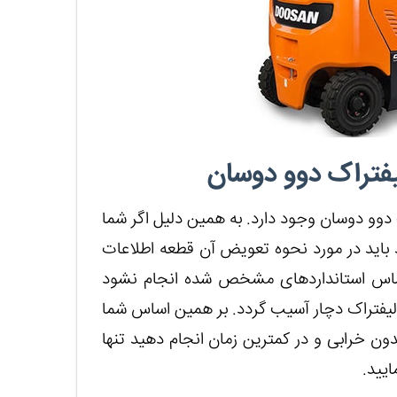
یفتراک دوو دوسان
وو دوسان وجود دارد. به همین دلیل اگر شما
 باید در مورد نحوه تعویض آن قطعه اطلاعات
اساس استانداردهای مشخص شده انجام نشود
یفتراک دچار آسیب گردد. بر همین اساس شما
ون خرابی و در کمترین زمان انجام دهید تنها
یید.