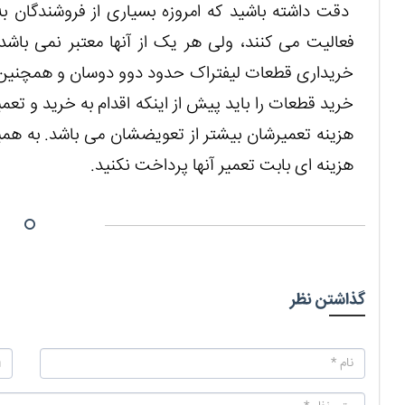
دقت داشته باشید که امروزه بسیاری از فروشندگان ب
فعالیت می‌ کنند، ولی هر یک از آنها معتبر نمی باشد
خریداری قطعات لیفتراک حدود دوو دوسان و همچنین ت
خرید قطعات را باید پیش از اینکه اقدام به خرید و تعم
هزینه تعمیرشان بیشتر از تعویضشان می باشد. به همین
هزینه ای بابت تعمیر آنها پرداخت نکنید.
گذاشتن نظر