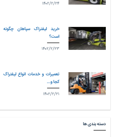
۱۴۰۲/۲/۲۴
خرید لیفتراک سپاهان چگونه
است؟
۱۴۰۲/۲/۲۳
تعمیرات و خدمات انواع لیفتراک
کجا و...
۱۴۰۲/۲/۲۱
دسته بندی ها