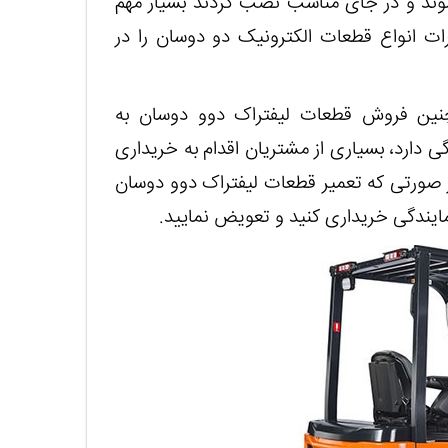
شوند و در جای مناسب نصب گردند بسیار مهم
رات انواع قطعات الکترونیک دو دوسان را در
نین فروش قطعات لیفتراک دوو دوسان به
ی دارد، بسیاری از مشتریان اقدام به خریداری
ر صورتی که تعمیر قطعات لیفتراک دوو دوسان
مایندگی خریداری کنید و تعویض نمایید.