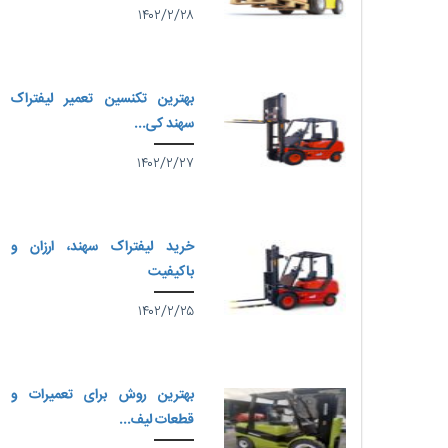
۱۴۰۲/۲/۲۸
بهترین تکنسین تعمیر لیفتراک
سهند کی...
۱۴۰۲/۲/۲۷
خرید لیفتراک سهند، ارزان و
باکیفیت
۱۴۰۲/۲/۲۵
بهترین روش برای تعمیرات و
قطعات لیف...