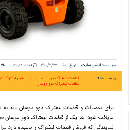
نویسنده:
ادمین سایت
تاریخ انتشار:
۱۴۰۰/۱۱/۲۵
ت
تعداد نظرات :
0
برچسب ها
قطعات لیفتراک دوو دوسان ارزان
تعمیر لیفتراک د
قطعات لیفتراک دوو دوسان
برای تعمیرات و قطعات لیفتراک دوو دوسان باید به نم
دریافت شود. هر یک از قطعات لیفتراک دوو دوسان صو
نمایندگی که فروش قطعات لیفتراک را برعهده دارد مر