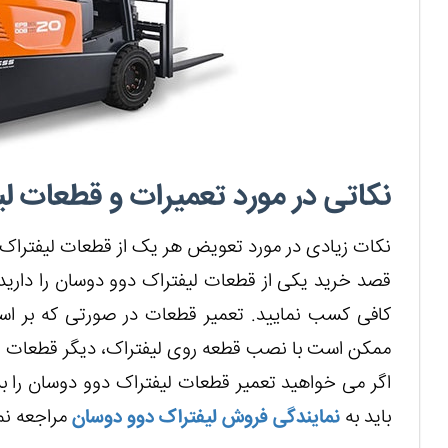
نکاتی در مورد تعمیرات و قطعات ل
نکات زیادی در مورد تعویض هر یک از قطعات لیفتراک د
قصد خرید یکی از قطعات لیفتراک دوو دوسان را دارید
کافی کسب نمایید. تعمیر قطعات در صورتی که بر 
ممکن است با نصب قطعه روی لیفتراک، دیگر قطعات ل
اگر می خواهید تعمیر قطعات لیفتراک دوو دوسان را بد
باید به
نمایندگی فروش لیفتراک دوو دوسان
مراجعه نما