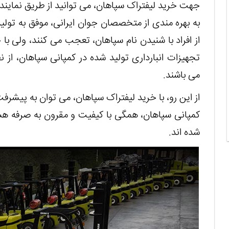
جهت خرید لیفتراک سپاهان، می توانید از طریق نمایند
به بهره مندی از متخصصان جوان ایرانی، موفق به تولی
از افراد با شنیدن نام سپاهان، تعجب می کنند، ولی ب
تجهیزات انبارداری تولید شده در کمپانی سپاهان، از 
می باشند.
از این رو، با خرید لیفتراک سپاهان، می توان به پیشر
کمپانی سپاهان، همگی با کیفیت و مقرون به صرفه هستند
شده اند.