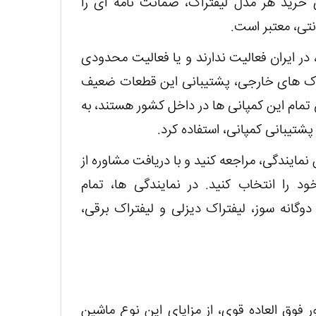
 خرید هر مدل لیفتراک، ضمانت نامه ای را
تی، معتبر است.
 در ایران فعالیت ندارند و یا فعالیت محدودی
فتراک های خارجی، پشتیبانی این قطعات ضعیف
تمام این کمپانی ها در داخل کشور هستند، به
پشتیبانی کمپانی، استفاده کرد.
مایندگی، مراجعه کنید و با دریافت مشاوره از
د را انتخاب کنید. در نمایندگی ها، تمام
وگانه سوز، لیفتراک دیزلی و لیفتراک برقی،
ر فوق العاده قوی، از مزایای این نوع ماشین