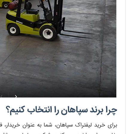
چرا برند سپاهان را انتخاب کنیم؟
برای خرید لیفتراک سپاهان، شما به عنوان خریدار،