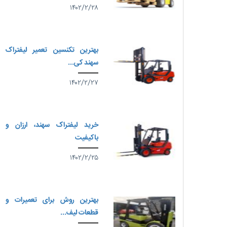
۱۴۰۲/۲/۲۸
بهترین تکنسین تعمیر لیفتراک
سهند کی...
۱۴۰۲/۲/۲۷
خرید لیفتراک سهند، ارزان و
باکیفیت
۱۴۰۲/۲/۲۵
بهترین روش برای تعمیرات و
قطعات لیف...