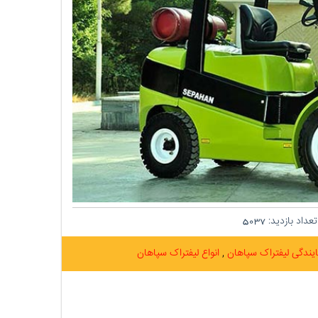
عداد بازدید:
5037
ایندگی لیفتراک سپاهان
انواع لیفتراک سپاهان