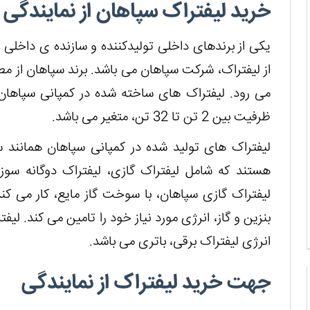
خرید لیفتراک سپاهان از نمایندگی
یکی از برندهای داخلی تولیدکننده و سازنده ی داخلی
از لیفتراک، شرکت سپاهان می باشد. برند سپاهان از مط
می رود. لیفتراک های ساخته شده در کمپانی سپاهان
ظرفیت بین 2 تن تا 32 تن، متغیر می باشد.
لیفتراک های تولید شده در کمپانی سپاهان همانند 
هستند که شامل لیفتراک گازی، لیفتراک دوگانه سوز،
لیفتراک گازی سپاهان، با سوخت گاز مایع، کار می کن
بنزین و گاز، انرژی مورد نیاز خود را تامین می کند. لیفت
انرژی لیفتراک برقی، باتری می باشد.
جهت خرید لیفتراک از نمایندگی