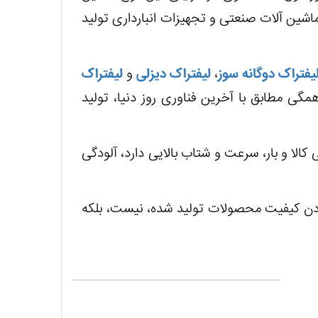
شین آلات صنعتی و تجهیزات انبارداری تولید
یفتراک دوگانه سوز
،
لیفتراک دیزلی
و
لیفتراک
گی مطابق با آخرین فناوری روز دنیا، تولید
کالا و بار، سرعت و شتاب بالایی دارد، آلودگی
 بودن کیفیت محصولات تولید شده، نیست، بلکه