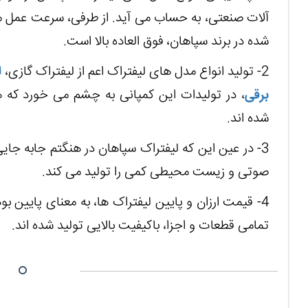
آلات صنعتی، به حساب می آید. از طرفی، سرعت عمل ما
شده در برند سپاهان، فوق العاده بالا است.
2- تولید انواع مدل های لیفتراک اعم از لیفتراک گازی،
ل
برقی
، در تولیدات این کمپانی به چشم می خورد که هم
شده اند.
3- در عین این که لیفتراک سپاهان در هنگتم جابه جایی 
صوتی و زیست محیطی کمی را تولید می کند.
4- قیمت ارزان و پایین لیفتراک ها، به معنای پایین
تمامی قطعات و اجزا، باکیفیت بالایی تولید شده اند.