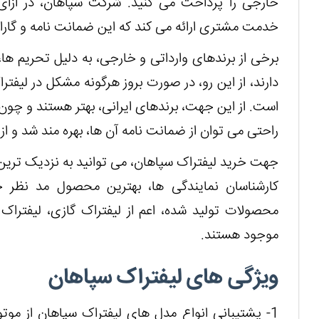
خارجی را پرداخت می کنید. شرکت سپاهان، در ازای
خدمت مشتری ارائه می کند که این ضمانت نامه و گاران
برخی از برندهای وارداتی و خارجی، به دلیل تحریم ها،
دارند، از این رو، در صورت بروز هرگونه مشکل در لی
است. از این جهت، برندهای ایرانی، بهتر هستند و چون 
راحتی می توان از ضمانت نامه آن ها، بهره مند شد و از 
جهت خرید لیفتراک سپاهان، می توانید به نزدیک ترین ن
کارشناسان نمایندگی ها، بهترین محصول مد نظر خو
محصولات تولید شده، اعم از لیفتراک گازی، لیفتراک د
موجود هستند.
ویژگی های لیفتراک سپاهان
1- پشتیبانی انواع مدل های لیفتراک سپاهان از موتو