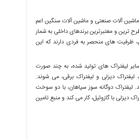
 ماشین آلات صنعتی و ماشین آلات سنگین اعم
رح ترین و معتبرترین برندهای داخلی به شمار
، ظرفیت های منحصر به فردی دارند که این
سایر لیفتراک های تولید شده، به چند صورت
 لیفتراک دیزلی و لیفتراک برقی، می شوند.
د. لیفتراک دوگانه سوز سپاهان، با دو سوخت
راک دیزلی با گازوئیل، کار می کند و منبع تامین