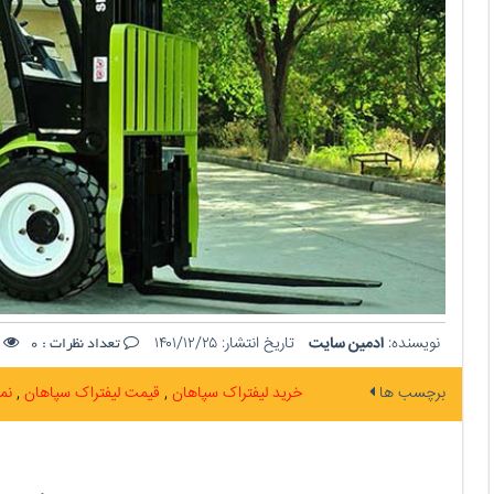
نویسنده:
ادمین سایت
تاریخ انتشار:
۱۴۰۱/۱۲/۲۵
ت
تعداد نظرات :
0
برچسب ها
خرید لیفتراک سپاهان
قیمت لیفتراک سپاهان
نم