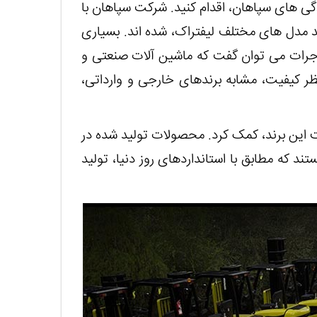
گی های سپاهان، اقدام کنید. شرکت سپاهان با
د مدل های مختلف لیفتراک، شده اند. بسیاری
ا جرات می توان گفت که ماشین آلات صنعتی و
نظر کیفیت، مشابه برندهای خارجی و وارداتی،
فت این برند، کمک کرد. محصولات تولید شده در
 که مطابق با استانداردهای روز دنیا، تولید