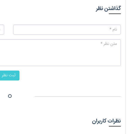
گذاشتن نظر
ثبت نظر
نظرات کاربران