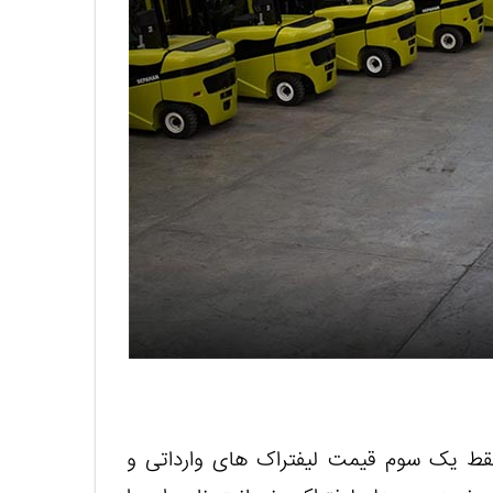
 فقط یک سوم قیمت لیفتراک های وارداتی و