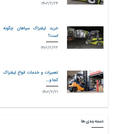
۱۴۰۲/۲/۲۴
خرید لیفتراک سپاهان چگونه
است؟
۱۴۰۲/۲/۲۳
تعمیرات و خدمات انواع لیفتراک
کجا و...
۱۴۰۲/۲/۲۱
دسته بندی ها