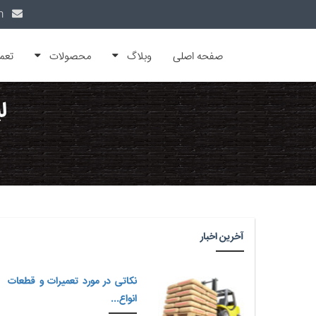
info@alfamachin.com
صفحه اصلی
وبلاگ
محصولات
تعم
ل
آخرین اخبار
نکاتی در مورد تعمیرات و قطعات
انواع...