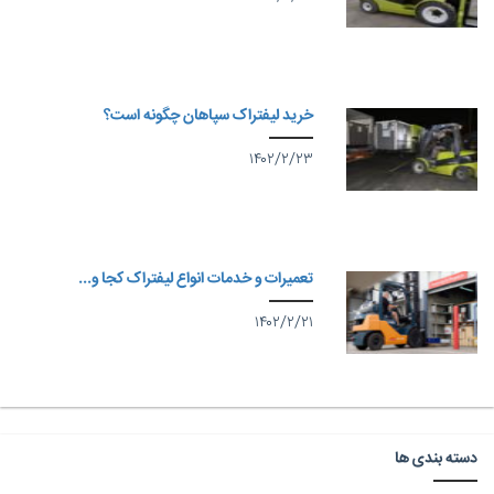
خرید لیفتراک سپاهان چگونه است؟
۱۴۰۲/۲/۲۳
تعمیرات و خدمات انواع لیفتراک کجا و...
۱۴۰۲/۲/۲۱
دسته بندی ها