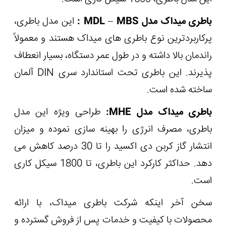
باطری میداک مدل MDL – MBS :
این مدل باطری،
پرکاربردترین نوع باطری های میداک هستند و معمولاً
راندمان بالا داشته و در طول عمر دستگاه، بسیار انعطاف
پذیرند. این باطری تحت استاندارد سری DIN آلمان
ساخته شده است.
باطری میداک مدل MHE:
طراحی ویژه این مدل
باطری، مصرف انرژی را بهینه سازی نموده و میزان
انتشار گاز کربن دی اکسید را تا 30 درصد کاهش می
دهد. حداکثر کارکرد این باطری، تا 1800 سیکل کاری
است.
سخن آخر اینکه شرکت باطری میداک، با ارائه
محصولات با کیفیت و خدمات پس از فروش گسترده و