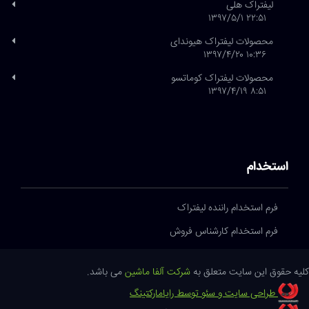
لیفتراک هلی
۲۲:۵۱ ۱۳۹۷/۵/۱
محصولات لیفتراک هیوندای
۱۰:۳۶ ۱۳۹۷/۴/۲۰
محصولات لیفتراک کوماتسو
۸:۵۱ ۱۳۹۷/۴/۱۹
استخدام
فرم استخدام راننده لیفتراک
فرم استخدام کارشناس فروش
کلیه حقوق این سایت متعلق به
شرکت آلفا ماشین
می باشد.
طراحی سایت و سئو توسط رایامارکتینگ