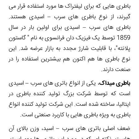
باطری هایی که برای لیفتراک ها مورد استفاده قرار می
گیرند، از نوع باطری های سرب – اسیدی هستند.
باطری های سرب – اسیدی برای اولین بار در سال
1859 توسط یک فیزیک دان فرانسوی به نام " گاستون
پلانته"، با قابلیت شارژ مجدد به بازار عرضه شد. این
نوع باطری ها هم اکنون هم بیشترین استفاده را در
صنعت دارند.
باطری میداک
، یکی از انواع باتری های سرب – اسیدی
است که توسط شرکت بزرگ تولید کننده باطری در
ایتالیا، ساخته شده است. این شرکت تولید کننده انواع
باطری به ویژه باطری هایی با کاربرد صنعتی است.
ضعف اصلی باتری های سرب – اسید، وزن بالای آن