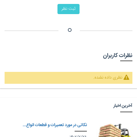
ثبت نظر
نظرات کاربران
نظری داده نشده.
آخرین اخبار
نکاتی در مورد تعمیرات و قطعات انواع...