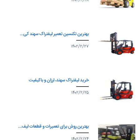
۱۴۰۲/۲/۲۸
بهترین تکنسین تعمیر لیفتراک سهند کی...
۱۴۰۲/۲/۲۷
خرید لیفتراک سهند، ارزان و باکیفیت
۱۴۰۲/۲/۲۵
بهترین روش برای تعمیرات و قطعات لیف...
۱۴۰۲/۲/۲۴