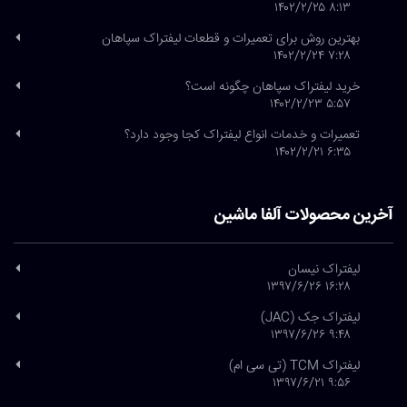
۸:۱۳ ۱۴۰۲/۲/۲۵
بهترین روش برای تعمیرات و قطعات لیفتراک سپاهان
۷:۲۸ ۱۴۰۲/۲/۲۴
خرید لیفتراک سپاهان چگونه است؟
۵:۵۷ ۱۴۰۲/۲/۲۳
تعمیرات و خدمات انواع لیفتراک کجا وجود دارد؟
۶:۳۵ ۱۴۰۲/۲/۲۱
آخرین محصولات آلفا ماشین
لیفتراک نیسان
۱۶:۲۸ ۱۳۹۷/۶/۲۶
لیفتراک جک (JAC)
۹:۴۸ ۱۳۹۷/۶/۲۶
لیفتراک TCM (تی سی ام)
۹:۵۶ ۱۳۹۷/۶/۲۱