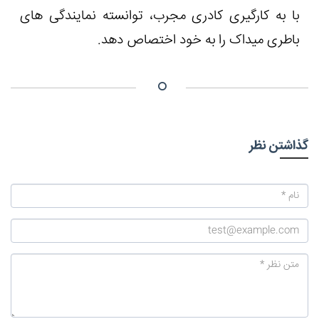
با به کارگیری کادری مجرب، توانسته نمایندگی های
باطری میداک را به خود اختصاص دهد.
گذاشتن نظر