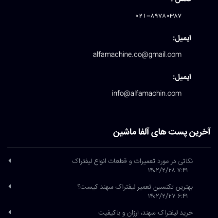
021-89780387
ایمیل:
alfamachine.co@gmail.com
ایمیل:
info@alfamachin.com
آخرین پست های آلفا ماشین
نکاتی در مورد تعمیرات و قطعات انواع لیفتراک
۷:۴۱ ۱۴۰۲/۲/۲۸
بهترین تکنسین تعمیر لیفتراک سهند کیست؟
۶:۴۱ ۱۴۰۲/۲/۲۷
خرید لیفتراک سهند، ارزان و باکیفیت