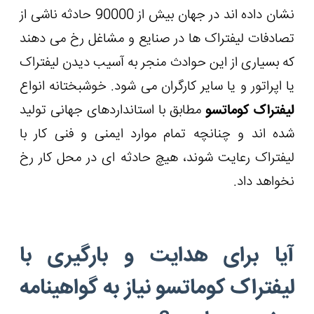
نشان داده اند در جهان بیش از 90000 حادثه ناشی از
تصادفات لیفتراک ها در صنایع و مشاغل رخ می دهند
که بسیاری از این حوادث منجر به آسیب دیدن لیفتراک
یا اپراتور و یا سایر کارگران می شود. خوشبختانه انواع
لیفتراک کوماتسو
مطابق با استانداردهای جهانی تولید
شده اند و چنانچه تمام موارد ایمنی و فنی کار با
لیفتراک رعایت شوند، هیچ حادثه ای در محل کار رخ
نخواهد داد.
آیا برای هدایت و بارگیری با
لیفتراک کوماتسو نیاز به گواهینامه