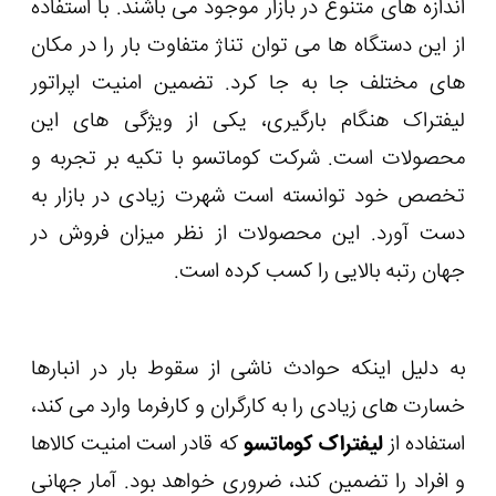
اندازه های متنوع در بازار موجود می باشند. با استفاده
از این دستگاه ها می توان تناژ متفاوت بار را در مکان
های مختلف جا به جا کرد. تضمین امنیت اپراتور
لیفتراک هنگام بارگیری، یکی از ویژگی های این
محصولات است. شرکت کوماتسو با تکیه بر تجربه و
تخصص خود توانسته است شهرت زیادی در بازار به
دست آورد. این محصولات از نظر میزان فروش در
جهان رتبه بالایی را کسب کرده است.
به دلیل اینکه حوادث ناشی از سقوط بار در انبارها
خسارت های زیادی را به کارگران و کارفرما وارد می کند،
استفاده از
لیفتراک کوماتسو
که قادر است امنیت کالاها
و افراد را تضمین کند، ضروری خواهد بود. آمار جهانی