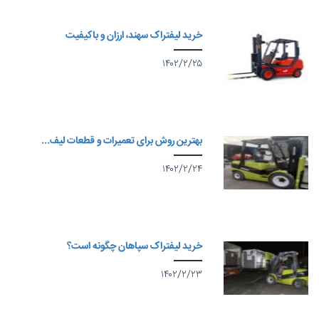
خرید لیفتراک سهند، ارزان و باکیفیت
۱۴۰۲/۲/۲۵
بهترین روش برای تعمیرات و قطعات لیف...
۱۴۰۲/۲/۲۴
خرید لیفتراک سپاهان چگونه است؟
۱۴۰۲/۲/۲۳