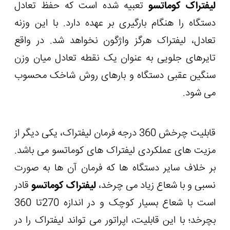
لیفتراک کوماتسو
تعبیه شده است که حفظ تعادل
دستگاه را هنگام بارگیری بر عهده دارد. با این وزنه
تعادل، لیفتراک هرگز واژگون نخواهد شد. در واقع
تایرهای جلویی به عنوان یک نقطه تعادل میان وزن
سنگین عقبی دستگاه و بارهای روش شاخک محسوب
می شود.
قابلیت چرخش 360 درجه فرمان لیفتراک، یکی دیگر از
مزیت های عملکردی لیفتراک های کوماتسو می باشد.
بر خلاف سایر دستگاه ها که فرمان آن ها به صورت
نسبی و با شعاع زیاد می چرخد،
لیفتراک کوماتسو
قادر
است با شعاع بسیار کوچک و در اندازه 270تا 360
بچرخد؛ با این قابلیت، اپراتور می تواند لیفتراک را در