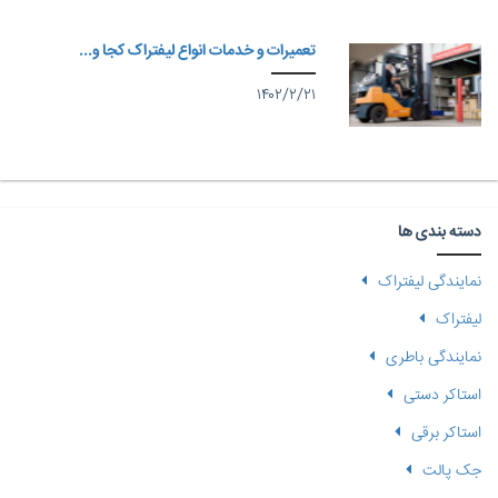
تعمیرات و خدمات انواع لیفتراک کجا و...
۱۴۰۲/۲/۲۱
دسته بندی ها
نمایندگی لیفتراک
لیفتراک
نمایندگی باطری
استاکر دستی
استاکر برقی
جک پالت