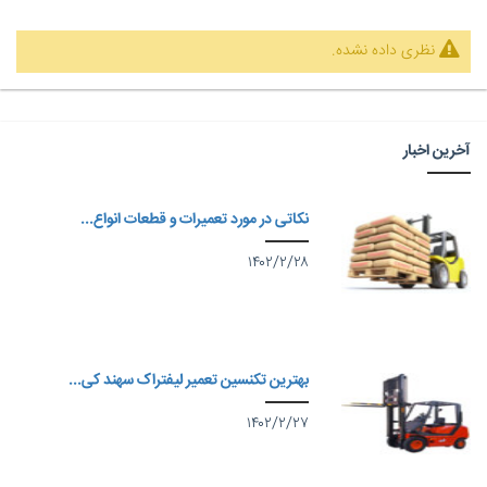
نظری داده نشده.
آخرین اخبار
نکاتی در مورد تعمیرات و قطعات انواع...
۱۴۰۲/۲/۲۸
بهترین تکنسین تعمیر لیفتراک سهند کی...
۱۴۰۲/۲/۲۷