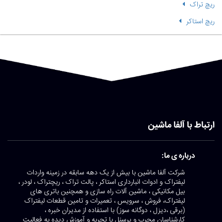
ریچ تراک
ریچ استاکر
ارتباط با آلفا ماشین
درباره ی ما:
شرکت آلفا ماشین با بیش از یک دهه سابقه در زمینه واردات
لیفتراک و ادوات انبارداری استاکر ، پالت تراک ، ریچتراک ، لودر ،
بیل مکانیکی ، ماشین آلات راه سازی و همچنین باتری های
لیفتراک، فروش ، سرویس ، تعمیرات و تامین قطعات لیفتراک
(برقی ،دیزل ، دوگانه سوز) با استفاده از مدیران خبره ،
کارشناسان مجرب و پرسنل با تجربه و آموزش دیده به فعالیت