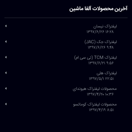
آخرین محصولات آلفا ماشین
لیفتراک نیسان
۱۶:۲۸ ۱۳۹۷/۶/۲۶
لیفتراک جک (JAC)
۹:۴۸ ۱۳۹۷/۶/۲۶
لیفتراک TCM (تی سی ام)
۹:۵۶ ۱۳۹۷/۶/۲۱
لیفتراک هلی
۲۲:۵۱ ۱۳۹۷/۵/۱
محصولات لیفتراک هیوندای
۱۰:۳۶ ۱۳۹۷/۴/۲۰
محصولات لیفتراک کوماتسو
۸:۵۱ ۱۳۹۷/۴/۱۹