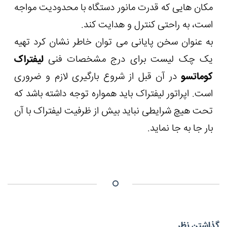
مکان هایی که قدرت مانور دستگاه با محدودیت مواجه
است، به راحتی کنترل و هدایت کند.
به عنوان سخن پایانی می توان خاطر نشان کرد تهیه
یک چک لیست برای درج مشخصات فنی
لیفتراک
کوماتسو
در آن قبل از شروع بارگیری لازم و ضروری
است. اپراتور لیفتراک باید همواره توجه داشته باشد که
تحت هیچ شرایطی نباید بیش از ظرفیت لیفتراک با آن
بار جا به جا نماید.
گذاشتن نظر