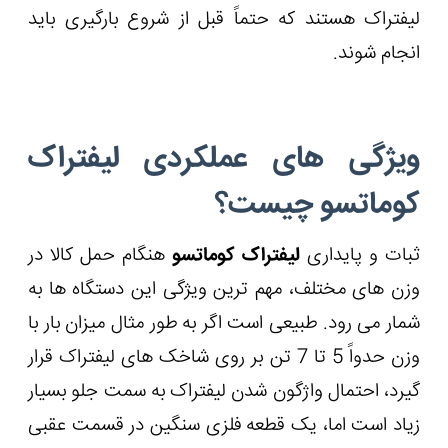
لیفتراک هستند که حتماً قبل از شروع بارگیری باید
انجام شوند.
ویژگی های عملکردی لیفتراک
کوماتسو چیست؟
ثبات و پایداری
لیفتراک کوماتسو
هنگام حمل کالا در
وزن های مختلف، مهم ترین ویژگی این دستگاه ها به
شمار می رود. طبیعی است اگر به طور مثال میزان بار با
وزن حدواً 5 تا 7 تن بر روی شاخک های لیفتراک قرار
گیرد، احتمال واژگون شدن لیفتراک به سمت جلو بسیار
زیاد است اما، یک قطعه فلزی سنگین در قسمت عقبی