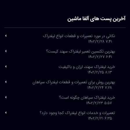
آخرین پست های آلفا ماشین
نکاتی در مورد تعمیرات و قطعات انواع لیفتراک
۷:۴۱ ۱۴۰۲/۲/۲۸
بهترین تکنسین تعمیر لیفتراک سهند کیست؟
۶:۴۱ ۱۴۰۲/۲/۲۷
خرید لیفتراک سهند، ارزان و باکیفیت
۸:۱۳ ۱۴۰۲/۲/۲۵
بهترین روش برای تعمیرات و قطعات لیفتراک سپاهان
۷:۲۸ ۱۴۰۲/۲/۲۴
خرید لیفتراک سپاهان چگونه است؟
۵:۵۷ ۱۴۰۲/۲/۲۳
تعمیرات و خدمات انواع لیفتراک کجا وجود دارد؟
۶:۳۵ ۱۴۰۲/۲/۲۱