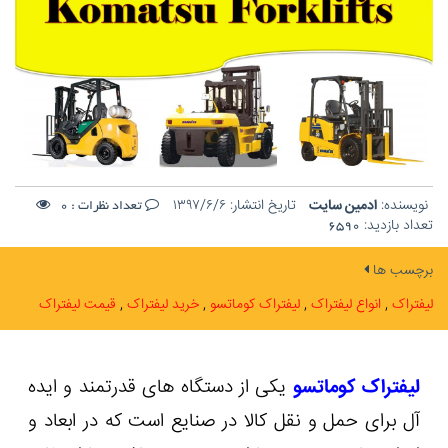
نویسنده:
ادمین سایت
تاریخ انتشار:
۱۳۹۷/۶/۶
تعداد نظرات :
0
تعداد بازدید:
6590
برچسب ها
لیفتراک
انواع لیفتراک
لیفتراک کوماتسو
خرید لیفتراک
قیمت لیفتراک
لیفتراک کوماتسو
یکی از دستگاه های قدرتمند و ایده
آل برای حمل و نقل کالا در صنایع است که در ابعاد و