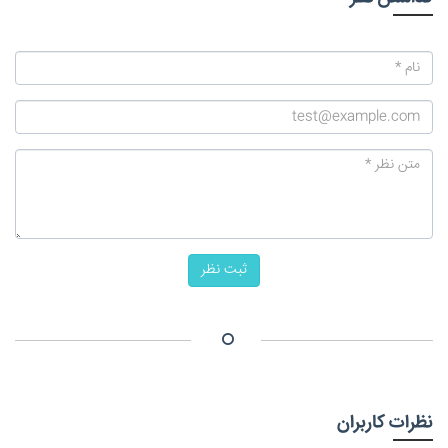
ثبت نظر
نظرات کاربران