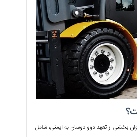
ت؟
وان بخشی از تعهد دوو دوسان به ایمنی، شامل