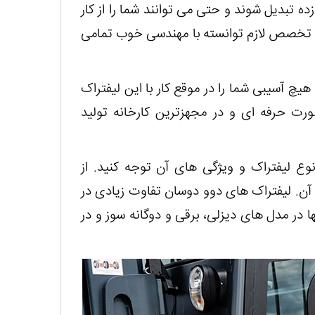
زده تبدیل شوند و حتی می توانند شما را از کار
ش و تخصص لازم توانسته با مهندسی خوب تمامی
یچ آسیبی شما را در موقع کار با این لیفتراک
رت حرفه ای و در مجهزترین کارخانه تولید
وع لیفتراک و ویژگی های آن توجه کنید. از
. لیفتراک های دوو دوسان تفاوت زیادی در
 در مدل های دیزلی، برقی و دوگانه سوز و در