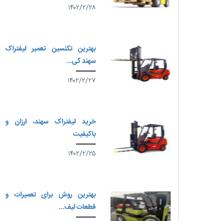
۱۴۰۲/۲/۲۸
بهترین تکنسین تعمیر لیفتراک
سهند کی...
۱۴۰۲/۲/۲۷
خرید لیفتراک سهند، ارزان و
باکیفیت
۱۴۰۲/۲/۲۵
بهترین روش برای تعمیرات و
قطعات لیف...