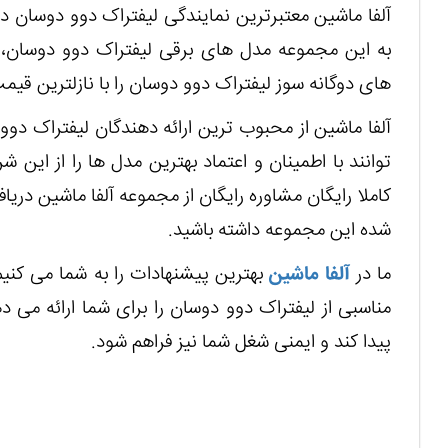
آلفا ماشین معتبرترین نمایندگی لیفتراک دوو دوسان در
به این مجموعه مدل های برقی لیفتراک دوو دوسان،
های دوگانه سوز لیفتراک دوو دوسان را با نازلترین قیم
آلفا ماشین از محبوب ترین ارائه دهندگان لیفتراک دوو
توانند با اطمینان و اعتماد بهترین مدل ها را از این
کاملا رایگان مشاوره رایگان از مجموعه آلفا ماشین دری
شده این مجموعه داشته باشید.
ما در
آلفا ماشین
بهترین پیشنهادات را به شما می کنیم
مناسبی از لیفتراک دوو دوسان را برای شما ارائه می د
پیدا کند و ایمنی شغل شما نیز فراهم شود.
smachinery.com