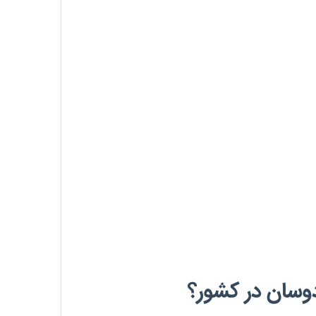
دوسان در کشور؟