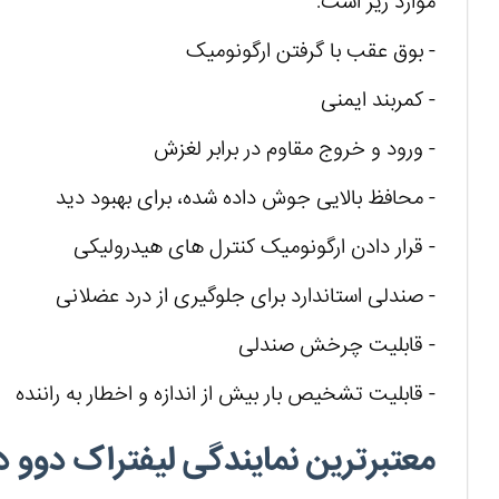
موارد زیر است:
- بوق عقب با گرفتن ارگونومیک
- کمربند ایمنی
- ورود و خروج مقاوم در برابر لغزش
- محافظ بالایی جوش داده شده، برای بهبود دید
- قرار دادن ارگونومیک کنترل های هیدرولیکی
- صندلی استاندارد برای جلوگیری از درد عضلانی
- قابلیت چرخش صندلی
- قابلیت تشخیص بار بیش از اندازه و اخطار به راننده
معتبرترین نمایندگی لیفتراک دوو 