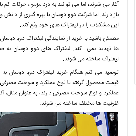
آغاز می شوند، اما می توانند به درد مزمن، حرکات کم با
باز دارند. اما شرکت دوو دوسان با بهره گیری از دان
این مشکلات را در لیفتراک های خود رفع کند.
مطمئن باشید با خرید از نمایندگی لیفتراک دوو دوسان ه
ها تهدید نمی کند. لیفتراک های دوو دوسان به صو
لیفتراک ساخته می شوند.
توصیه می کنم هنگام خرید لیفتراک دوو دوسان به ن
قیمت محصول گرفته تا نوع عملکرد و سوخت مصرفی آن
عملکرد و نوع سوخت مصرفی دارند، به عنوان مثال، آنها
ظرفیت ها مختلف ساخته می شوند.