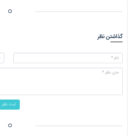
گذاشتن نظر
ثبت نظر