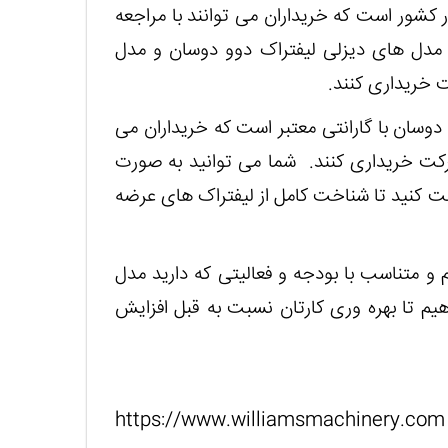
 کشور است که خریداران می توانند با مراجعه
 مدل های دیزلی لیفتراک دوو دوسان و مدل
ت خریداری کنند.
 دوسان با گارانتی معتبر است که خریداران می
 شرکت خریداری کنند. شما می توانید به صورت
افت کنید تا شناخت کامل از لیفتراک های عرضه
 و متناسب با بودجه و فعالیتی که دارید مدل
هیم تا بهره وری کارتان نسبت به قبل افزایش
https://www.william