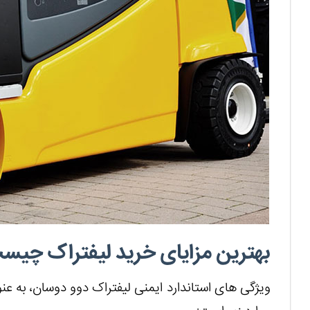
بهترین مزایای خرید لیفتراک چیس
ویژگی های استاندارد ایمنی لیفتراک دوو دوسان، به عن