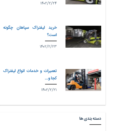
۱۴۰۲/۲/۲۴
خرید لیفتراک سپاهان چگونه
است؟
۱۴۰۲/۲/۲۳
تعمیرات و خدمات انواع لیفتراک
کجا و...
۱۴۰۲/۲/۲۱
دسته بندی ها