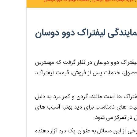
خرید لیفتراک دوو دوسان
قطعات لیفتراک دوو دوسان
نمایندگی لیفتراک دوو دوسان
 لیفتراک دوو دوسان در نظر گرفت که مهمترین
ی محصول، خدمات پس از فروش، قیمت لیفتراک،
فتراک ها است مانند، گردن و کمر درد به دلیل
ت های نامناسب برای دید بهتر، آسیب های
 در تمرکز می شود.
 از این مسائل به عنوان یک درد آزار دهنده