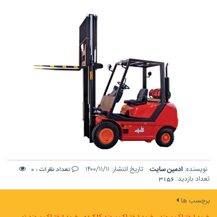
نویسنده:
ادمین سایت
تاریخ انتشار:
۱۴۰۰/۱۱/۱۱
تعداد نظرات :
0
تعداد بازدید:
3156
برچسب ها