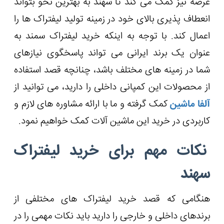
عرصه نیز کمک می‌ کند تا سهند به بهترین نحو بتواند
انعطاف پذیری بالای خود در زمینه تولید لیفتراک ها را
اعمال کند. با توجه به اینکه خرید لیفتراک سمند به
عنوان یک برند ایرانی می تواند پاسخگوی نیازهای
شما در زمینه های مختلف باشد، چنانچه قصد استفاده
از محصولات این کمپانی داخلی را دارید، می توانید از
آلفا ماشین
کمک گرفته و ما با ارائه مشاوره های لازم و
کاربردی در خرید این ماشین آلات کمک خواهیم نمود.
نکات مهم برای خرید لیفتراک
سهند
هنگامی که قصد خرید لیفتراک های مختلفی از
برندهای داخلی و خارجی را دارید باید نکات مهمی را در