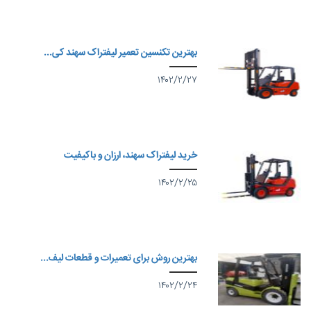
بهترین تکنسین تعمیر لیفتراک سهند کی...
۱۴۰۲/۲/۲۷
خرید لیفتراک سهند، ارزان و باکیفیت
۱۴۰۲/۲/۲۵
بهترین روش برای تعمیرات و قطعات لیف...
۱۴۰۲/۲/۲۴