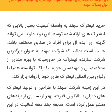
خرید لیفتراک سهند
خرید لیفتراک سهند کارکرده
خرید لیفتراک سهند نو
انواع یفتراک سهند
خرید لیفتراک سهند به واسطه کیفیت بسیار بالایی که
لیفتراک های ارائه شده توسط این برند دارند، می تواند
گزینه ای ایده آل برای افراد در صنایع مختلف باشد.
جالب است بدانید که شرکت سهند به عنوان بزرگترین
شرکت سازنده لیفتراک در خاورمیانه با بهره مندی از
متخصصین و مهندسین حوزه لیفتراک توانسته همپا با
رقبای بین المللی لیفتراک های خود را روانه بازار کند.
در این زمینه شرکت سهند با طراحی و تولید لیفتراک
های دیزلی با بالاترین قدرت، بهتر از بسیاری از برندهای
معتبر عمل کرده است. سابقه چند دهه فعالیت در این