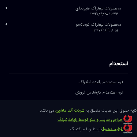
محصولات لیفتراک هیوندای
۱۰:۳۶ ۱۳۹۷/۴/۲۰
محصولات لیفتراک کوماتسو
۸:۵۱ ۱۳۹۷/۴/۱۹
استخدام
فرم استخدام راننده لیفتراک
فرم استخدام کارشناس فروش
کلیه حقوق این سایت متعلق به
شرکت آلفا ماشین
می باشد.
طراحی سایت و سئو توسط رایامارکتینگ
تولید محتوا
توسط رایا مارکتینگ