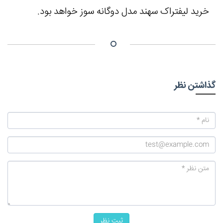
خرید لیفتراک سهند مدل دوگانه سوز خواهد بود.
گذاشتن نظر
ثبت نظر