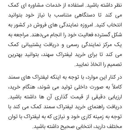
نظر داشته باشید. استفاده از خدمات مشاوره ‌ای کمک
می‌ کند تا دستگاهی متناسب با نیاز خود بتوانید
انتخاب کنید. امروزه نمایندگی های فروش در کشور به
شکل گسترده فعالیت خود را انجام می‌دهند. مراجعه به
یک مرکز نمایندگی رسمی و دریافت پشتیبانی کمک
می کند تا برای خرید لیفتراک سهند، بتوانید بهترین
تصمیم را اتخاذ نمایید.
در کنار این موارد، با توجه به اینکه لیفتراک های سمند
کاملاً به صورت داخلی تولید می شوند، هنگام خرید،
ارزیابی دقیقی از قیمت گذاری آن ها داشته باشید.
دریافت راهنمای خرید لیفتراک سمند کمک می کند با
توجه به زمینه کاری خود و نیازی که به لیفتراک با توان
مختلف دارید، انتخابی صحیح داشته باشید.