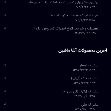
بهترین روش برای تعمیرات و قطعات لیفتراک سپاهان
۷:۲۸ ۱۴۰۲/۲/۲۴
خرید لیفتراک سپاهان چگونه است؟
۵:۵۷ ۱۴۰۲/۲/۲۳
تعمیرات و خدمات انواع لیفتراک کجا وجود دارد؟
۶:۳۵ ۱۴۰۲/۲/۲۱
آخرین محصولات آلفا ماشین
لیفتراک نیسان
۱۶:۲۸ ۱۳۹۷/۶/۲۶
لیفتراک جک (JAC)
۹:۴۸ ۱۳۹۷/۶/۲۶
لیفتراک TCM (تی سی ام)
۹:۵۶ ۱۳۹۷/۶/۲۱
لیفتراک هلی
۲۲:۵۱ ۱۳۹۷/۵/۱