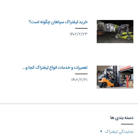
خرید لیفتراک سپاهان چگونه است؟
۱۴۰۲/۲/۲۳
تعمیرات و خدمات انواع لیفتراک کجا و...
۱۴۰۲/۲/۲۱
دسته بندی ها
نمایندگی لیفتراک