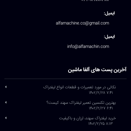
ایمیل:
alfamachine.co@gmail.com
ایمیل:
info@alfamachin.com
آخرین پست های آلفا ماشین
نکاتی در مورد تعمیرات و قطعات انواع لیفتراک
۷:۴۱ ۱۴۰۲/۲/۲۸
بهترین تکنسین تعمیر لیفتراک سهند کیست؟
۶:۴۱ ۱۴۰۲/۲/۲۷
خرید لیفتراک سهند، ارزان و باکیفیت
۸:۱۳ ۱۴۰۲/۲/۲۵