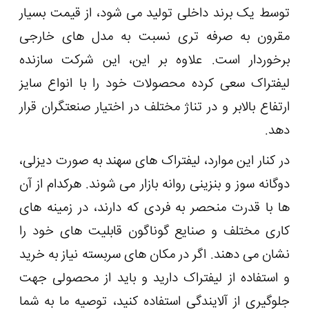
توسط یک برند داخلی تولید می شود، از قیمت بسیار
مقرون به صرفه تری نسبت به مدل های خارجی
برخوردار است. علاوه بر این، این شرکت سازنده
لیفتراک سعی کرده محصولات خود را با انواع سایز
ارتفاع بالابر و در تناژ مختلف در اختیار صنعتگران قرار
دهد.
در کنار این موارد، لیفتراک های سهند به صورت دیزلی،
دوگانه سوز و بنزینی روانه بازار می ‌شوند. هرکدام از آن
ها با قدرت منحصر به فردی که دارند، در زمینه های
کاری مختلف و صنایع گوناگون قابلیت های خود را
نشان می دهند. اگر در مکان های سربسته نیاز به خرید
و استفاده از لیفتراک دارید و باید از محصولی جهت
جلوگیری از آلایندگی استفاده کنید، توصیه ما به شما