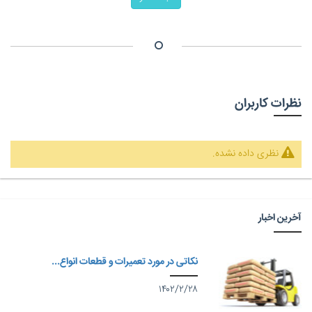
نظرات کاربران
نظری داده نشده.
آخرین اخبار
نکاتی در مورد تعمیرات و قطعات انواع...
۱۴۰۲/۲/۲۸