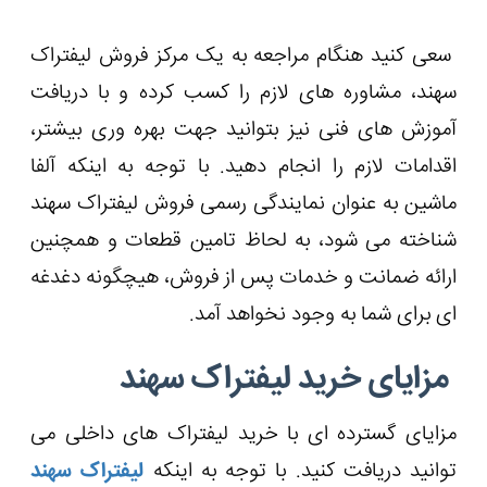
سعی کنید هنگام مراجعه به یک مرکز فروش لیفتراک
سهند، مشاوره های لازم را کسب کرده و با دریافت
آموزش های فنی نیز بتوانید جهت بهره وری بیشتر،
اقدامات لازم را انجام دهید. با توجه به اینکه آلفا
ماشین به عنوان نمایندگی رسمی فروش لیفتراک سهند
شناخته می شود، به لحاظ تامین قطعات و همچنین
ارائه ضمانت و خدمات پس از فروش، هیچگونه دغدغه
ای برای شما به وجود نخواهد آمد.
مزایای خرید لیفتراک سهند
مزایای گسترده ‌ای با خرید لیفتراک های داخلی می
توانید دریافت کنید. با توجه به اینکه
لیفتراک سهند