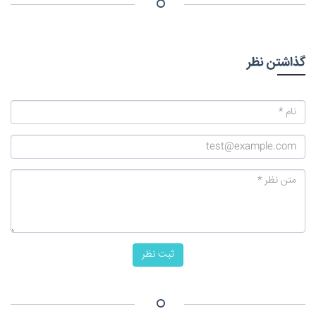
گذاشتن نظر
ثبت نظر