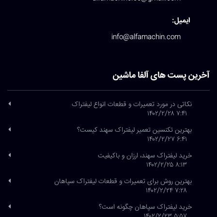
ایمیل:
info@alfamachin.com
آخرین پست های آلفا ماشین
نکاتی در مورد تعمیرات و قطعات انواع لیفتراک
۷:۴۱ ۱۴۰۲/۲/۲۸
بهترین تکنسین تعمیر لیفتراک سهند کیست؟
۶:۴۱ ۱۴۰۲/۲/۲۷
خرید لیفتراک سهند، ارزان و باکیفیت
۸:۱۳ ۱۴۰۲/۲/۲۵
بهترین روش برای تعمیرات و قطعات لیفتراک سپاهان
۷:۲۸ ۱۴۰۲/۲/۲۴
خرید لیفتراک سپاهان چگونه است؟
۵:۵۷ ۱۴۰۲/۲/۲۳