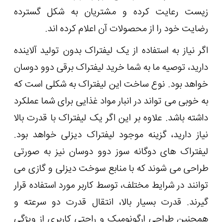
زیست رعایت کرده و مشتریان به شکل گسترده
رضایت خود را از محصولات آن اعلام کرده ‌اند.
اگر نیاز به استفاده از یک لیفتراک بدون تولید آلاینده
دارید، توصیه ما به شما خرید لیفتراک برقی دوو دوسان
خواهد بود. نوع ساخت این لیفتراک به شکلی است که
به خوبی می تواند در انبار مواد غذایی برای شما عملکرد
داشته باشد. علاوه بر این اگر یک لیفتراک با قدرت بالا
نیاز دارید، گزینه موجود لیفتراک دیزلی خواهد بود.
لیفتراک های دوگانه سوز دوو دوسان نیز به صورتی
طراحی می شوند که با منابع سوخت دیزلی و گازی می
‌توانند در شرایط مختلف، توسط کاربر مورد استفاده قرار
گیرند. قدرت بسیار بالا، انتقال قدرت دو سرعته و
همچنین طراحی ارگونومیک و راحتی کاربری از ویژگی