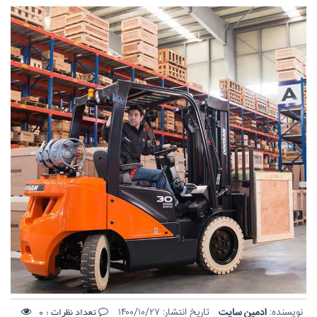
نویسنده:
ادمین سایت
تاریخ انتشار:
۱۴۰۰/۱۰/۲۷
تعداد نظرات :
0