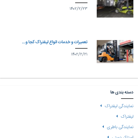
۱۴۰۲/۲/۲۳
تعمیرات و خدمات انواع لیفتراک کجا و...
۱۴۰۲/۲/۲۱
دسته بندی ها
نمایندگی لیفتراک
لیفتراک
نمایندگی باطری
استاکر دستی