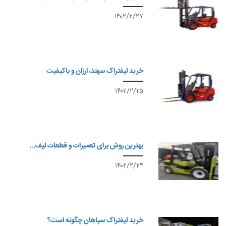
۱۴۰۲/۲/۲۷
خرید لیفتراک سهند، ارزان و باکیفیت
۱۴۰۲/۲/۲۵
بهترین روش برای تعمیرات و قطعات لیف...
۱۴۰۲/۲/۲۴
خرید لیفتراک سپاهان چگونه است؟