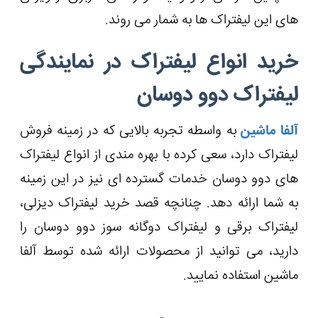
‌های این لیفتراک ها به شمار می روند.
خرید انواع لیفتراک در نمایندگی
لیفتراک دوو دوسان
آلفا ماشین
به واسطه تجربه بالایی که در زمینه فروش
لیفتراک دارد، سعی کرده با بهره مندی از انواع لیفتراک
های دوو دوسان خدمات گسترده ‌ای نیز در این زمینه
به شما ارائه دهد. چنانچه قصد خرید لیفتراک دیزلی،
لیفتراک برقی و لیفتراک دوگانه سوز دوو دوسان را
دارید، می توانید از محصولات ارائه شده توسط آلفا
ماشین استفاده نمایید.