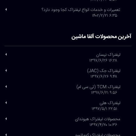
تعمیرات و خدمات انواع لیفتراک کجا وجود دارد؟
۶:۳۵ ۱۴۰۲/۲/۲۱
آخرین محصولات آلفا ماشین
لیفتراک نیسان
۱۶:۲۸ ۱۳۹۷/۶/۲۶
لیفتراک جک (JAC)
۹:۴۸ ۱۳۹۷/۶/۲۶
لیفتراک TCM (تی سی ام)
۹:۵۶ ۱۳۹۷/۶/۲۱
لیفتراک هلی
۲۲:۵۱ ۱۳۹۷/۵/۱
محصولات لیفتراک هیوندای
۱۰:۳۶ ۱۳۹۷/۴/۲۰
محصولات لیفتراک کوماتسو