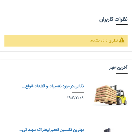
نظرات کاربران
نظری داده نشده.
آخرین اخبار
نکاتی در مورد تعمیرات و قطعات انواع...
۱۴۰۲/۲/۲۸
بهترین تکنسین تعمیر لیفتراک سهند کی...