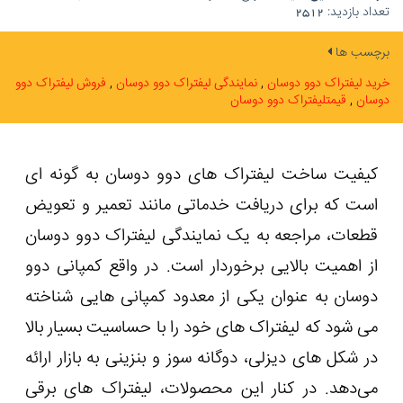
تعداد بازدید:
2512
برچسب ها
خرید لیفتراک دوو دوسان
نمایندگی لیفتراک دوو دوسان
فروش لیفتراک دوو
دوسان
قیمتلیفتراک دوو دوسان
کیفیت ساخت لیفتراک های دوو دوسان به گونه ای
است که برای دریافت خدماتی مانند تعمیر و تعویض
قطعات، مراجعه به یک نمایندگی لیفتراک دوو دوسان
از اهمیت بالایی برخوردار است. در واقع کمپانی دوو
دوسان به عنوان یکی از معدود کمپانی هایی شناخته
می ‌شود که لیفتراک های خود را با حساسیت بسیار بالا
در شکل های دیزلی، دوگانه سوز و بنزینی به بازار ارائه
می‌دهد. در کنار این محصولات، لیفتراک های برقی