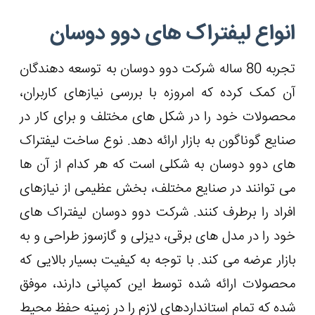
انواع لیفتراک های دوو دوسان
تجربه 80 ساله شرکت دوو دوسان به توسعه دهندگان
آن کمک کرده که امروزه با بررسی نیازهای کاربران،
محصولات خود را در شکل های مختلف و برای کار در
صنایع گوناگون به بازار ارائه دهد. نوع ساخت لیفتراک
های دوو دوسان به شکلی است که هر کدام از آن ها
می‌ توانند در صنایع مختلف، بخش عظیمی از نیازهای
افراد را برطرف کنند. شرکت دوو دوسان لیفتراک های
خود را در مدل های برقی، دیزلی و گازسوز طراحی و به
بازار عرضه می کند. با توجه به کیفیت بسیار بالایی که
محصولات ارائه شده توسط این کمپانی دارند، موفق
شده که تمام استانداردهای لازم را در زمینه حفظ محیط