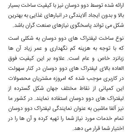
ارائه شده توسط دوو دوسان نیز با کیفیت ساخت بسیار
بالا و بدون ایجاد آلایندگی در انبارهای غذایی به بهترین
شکل می تواند پاسخگوی نیازهای صنعت گران باشد.
نوع ساخت لیفتراک های دوو دوسان به شکلی است
که با توجه به هزینه کم نگهداری و عمر زیاد آن ها
زبانزد خاص و عام است. علاوه بر این کیفیت فوق
العاده بالای لیفتراک های دوو دوسان در کنار سهولت
در کاربری موجب شده که امروزه مشتریان محصولات
این کمپانی از نقاط مختلف جهان شکل گسترده از
لیفتراک های دوو دوسان استفاده نمایند. در کشور ما
نیز آلفا ماشین به عنوان نمایندگی لیفتراک دوو دوسان
تمام خدمات مورد نیاز شما را تهیه کرده و آن ها را در
اختیار شما قرار می دهد.