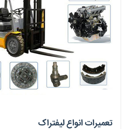
تعمیرات انواع لیفتراک