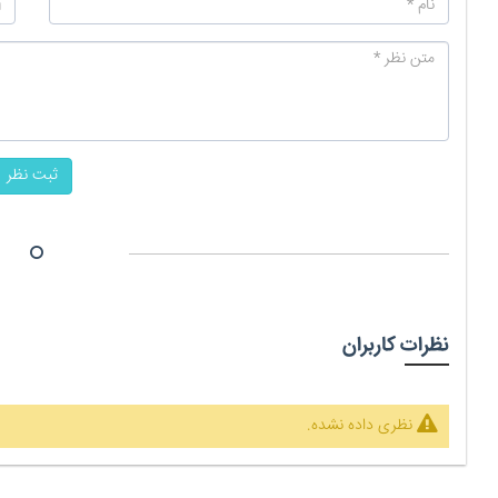
ثبت نظر
نظرات کاربران
نظری داده نشده.