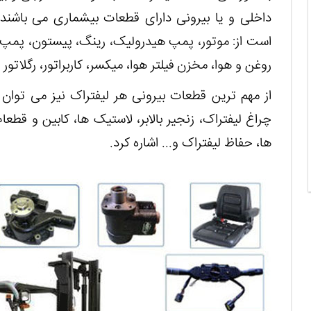
داخلی و یا بیرونی دارای قطعات بیشماری می باشند
است از: موتور، پمپ هیدرولیک، رینگ، پیستون، پمپ 
روغن و هوا، مخزن فیلتر هوا، میکسر، کاربراتور، رگلاتور و
از مهم ترین قطعات بیرونی هر لیفتراک نیز می توان
چراغ لیفتراک، زنجیر بالابر، لاستیک ها، کابین و قطعا
ها، حفاظ لیفتراک و... اشاره کرد.