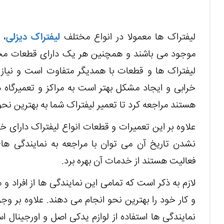
لیفتراک ها معمولا در انواع مختلف
لیفتراک دیزلی
،
موجود می باشند و همچنین هر یک دارای قطعات مختلف
لیفتراک ها و قطعات با همدیگر متفاوت است و نیا
خرابی و ایجاد مشکل بهتر است به مراکز و تعمیرگاه 
هستند مراجعه کرد تا تعمیر لیفتراک شما به بهترین نح
علاوه بر این تعمیرات و قطعات انواع لیفتراک دارا
نشدن تاریخ آن می توان با مراجعه به نمایندگی ه
فعالیت هستند از خدمات آن بهره برد.
لازم به ذکر است که تمامی این نمایندگی ها از افراد 
و کار خود را بهترین نحو انجام می دهند. علاوه بر وجو
نمایندگی ها استفاده از لوازم یدکی اصل و اورجینال 