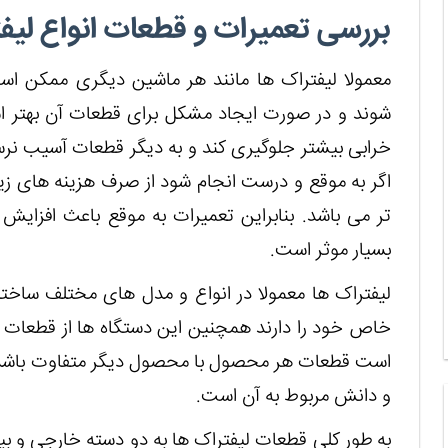
بررسی تعمیرات و قطعات انواع لیف
معمولا لیفتراک ها مانند هر ماشین دیگری ممکن اس
شوند و در صورت ایجاد مشکل برای قطعات آن بهتر اس
خرابی بیشتر جلوگیری کند و به دیگر قطعات آسیب نرسا
اگر به موقع و درست انجام شود از صرف هزینه های زی
تر می باشد. بنابراین تعمیرات به موقع باعث افزایش
بسیار موثر است.
لیفتراک ها معمولا در انواع و مدل های مختلف ساخته 
خاص خود را دارند همچنین این دستگاه ها از قطعات 
است قطعات هر محصول با محصول دیگر متفاوت باشد ب
و دانش مربوط به آن است.
به طور کلی قطعات لیفتراک ها به دو دسته خارجی و بی