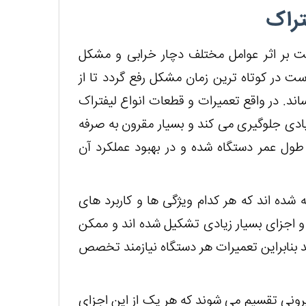
تراک
ت بر اثر عوامل مختلف دچار خرابی و مشکل
ت در کوتاه ترین زمان مشکل رفع گردد تا از
ند. در واقع تعمیرات و قطعات انواع لیفتراک
ادی جلوگیری می کند و بسیار مقرون به صرفه
 طول عمر دستگاه شده و در بهبود عملکرد آن
شده اند که هر کدام ویژگی ها و کاربرد های
و اجزای بسیار زیادی تشکیل شده اند و ممکن
نابراین تعمیرات هر دستگاه نیازمند تخصص
رونی تقسیم می شوند که هر یک از این اجزای