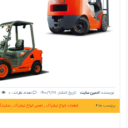
نویسنده:
ادمین سایت
تاریخ انتشار:
۱۴۰۰/۹/۲۸
ت
تعداد نظرات :
0
برچسب ها
قطعات انواع لیفتراک
تعمیر انواع لیفتراک
نمایندگ