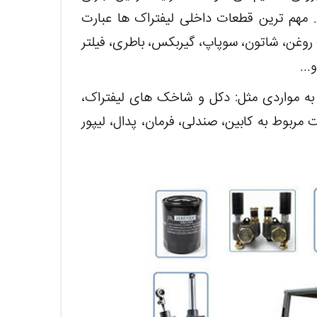
. مهم ترین قطعات داخلی لیفتراک ها عبارت
روغن، شاتون، سوپاپ، گیربکس، باطری، فیلتر
...
 به مواردی مثل: دکل و شاخک های لیفتراک،
ت مربوط به کابین، صندلی، فرمان، پدال، لیپور