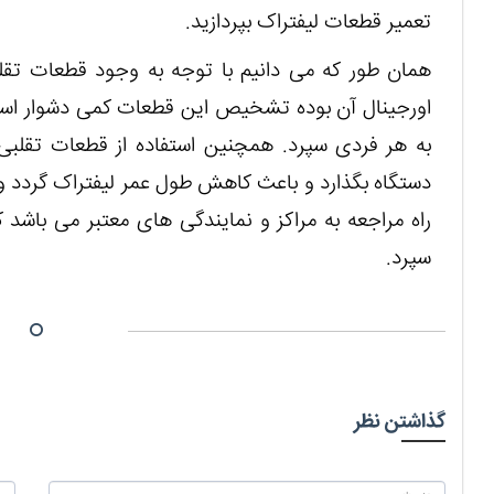
تعمیر قطعات لیفتراک بپردازید.
همان طور که می دانیم با توجه به وجود قطعات تقلبی
اورجینال آن بوده تشخیص این قطعات کمی دشوار است 
به هر فردی سپرد. همچنین استفاده از قطعات تقلبی 
دستگاه بگذارد و باعث کاهش طول عمر لیفتراک گردد و
راه مراجعه به مراکز و نمایندگی های معتبر می باشد ک
سپرد.
گذاشتن نظر