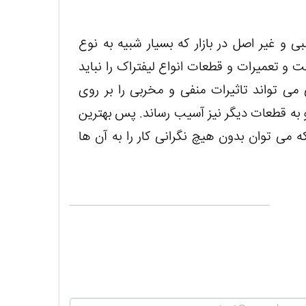
 و غیر اصل در بازار که بسیار شبیه به نوع
و تعمیرات و قطعات انواع لیفتراک را نباید
می تواند تاثیرات منفی و مخربی را بر روی
 به قطعات دیگر نیز آسیب رساند. پس بهترین
ه می توان بدون هیچ نگرانی کار را به آن ها