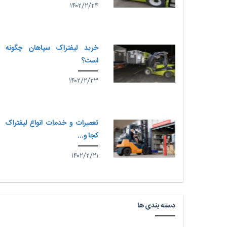
۱۴۰۲/۲/۲۴
خرید لیفتراک سپاهان چگونه
است؟
۱۴۰۲/۲/۲۳
تعمیرات و خدمات انواع لیفتراک
کجا و...
۱۴۰۲/۲/۲۱
دسته بندی ها