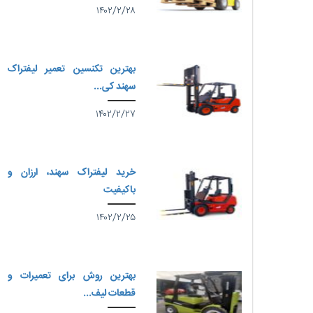
۱۴۰۲/۲/۲۸
بهترین تکنسین تعمیر لیفتراک
سهند کی...
۱۴۰۲/۲/۲۷
خرید لیفتراک سهند، ارزان و
باکیفیت
۱۴۰۲/۲/۲۵
بهترین روش برای تعمیرات و
قطعات لیف...