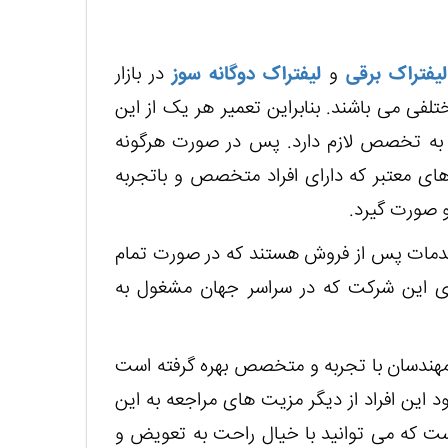
لیفتراک برقی
و
لیفتراک دوگانه سوز
در بازار
ی می باشند. بنابراین تعمیر هر یک از این
ز به تخصص لازم دارد. پس در صورت هرگونه
های معتبر که دارای افراد متخصص و باتجربه
و صورت گیرد.
ی خدمات پس از فروش هستند که در صورت تمام
ای این شرکت که در سراسر جهان مشغول به
و مهندسان با تجربه و متخصص بهره گرفته است
د این افراد از دیگر مزیت های مراجعه به این
است که می توانید با خیال راحت به تعویض و