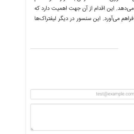
می‌دهد. این اقدام از آن جهت اهمیت دارد که
اهم می‌آورد. این سنسور در دیگر لیفتراک‌ها