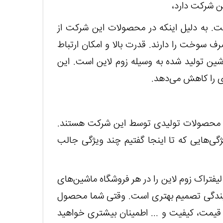
ین شرکت دارد،
است. به دلیل اینکه در محصولات این شرکت از
ف سوخت را دارند. قدرت بالا و امکان ارتباط
ماشین تولید شده به وسیله زوم لاین است. این
ی را کاهش می‌دهد.
 FD35Z از جمله مهمترین محصولات تولیدی توسط این شرکت هستند.
گی‌هایی که تا اینجا گفتیم چند ویژگی جالب
 لیفتراک زوم لاین را در هر فروشگاه ماشین‌های
مایندگی تصمیم بهتری است. وقتی شما محصول
قیمت، کیفیت و ... اطمینان بیشتری خواهید