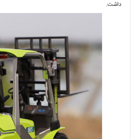
داشت.