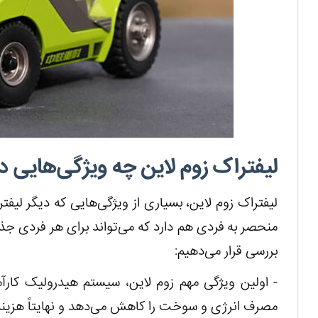
لیفتراک زوم لاین چه ویژگی‌هایی دا
لیفتراک زوم لاین، بسیاری از ویژگی‌هایی که دیگر لیفتر
منحصر به فردی هم دارد که می‌تواند برای هر فردی جذاب
بررسی قرار می‌دهیم:
- اولین ویژگی مهم زوم لاین، سیستم هیدرولیک کارآمد
مصرف انرژی و سوخت را کاهش می‌دهد و نهایتاً هزینه‌ها