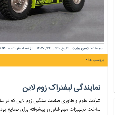
نویسنده:
ادمین سایت
تاریخ انتشار:
۱۴۰۲/۱/۲۴
تع
تعداد نظرات :
0
برچسب ها
نمایندگی لیفتراک زوم لاین
ساخت تجهیزات مهم فناوری پیشرفته برای صنایع بود 