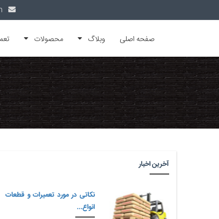
info@alfamachin.com
صفحه اصلی
وبلاگ
محصولات
تعم
آخرین اخبار
نکاتی در مورد تعمیرات و قطعات
انواع...