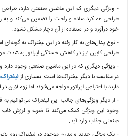
- ویژگی دیگری که این ماشین صنعتی دارد، طراحی 
طراحی عملکرد ساده و راحت را تضمین می‌کند و به ران
خود درآورد و در استفاده از آن دچار مشکل نشود.
- نوع پدال‌های به کار رفته در این لیفتراک به گونه‌ای
طراحی کابین نیز در کاهش خستگی اپراتور به شدت موث
- ویژگی دیگری که در این ماشین صنعتی وجود دارد و م
در مقایسه با دیگر لیفتراک‌ها است. بسیاری از
لیفتراک‌
دارند با اعتراض اپراتور مواجه می‌شوند اما زوم لاین در
- از دیگر ویژگی‌های جالب این لیفتراک می‌توانیم به 
وجود این ویژگی کمک می‌کند تا ضربه و لرزش قاب 
صنعتی جذاب وارد آید.
- یک ویژگی جدید و مدرن موجود در لیفتراک زوم لاین،