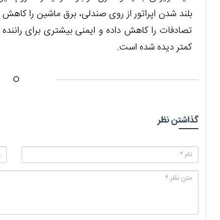
بلند شدن اپراتور از روی صندلی، برق ماشین را کاهش 
تصادفات را کاهش داده و ایمنی بیشتری برای راننده فر
کمتر دیده شده است.
گذاشتن نظر