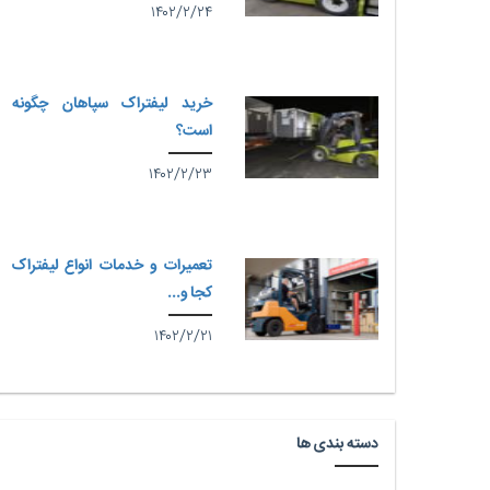
۱۴۰۲/۲/۲۴
خرید لیفتراک سپاهان چگونه
است؟
۱۴۰۲/۲/۲۳
تعمیرات و خدمات انواع لیفتراک
کجا و...
۱۴۰۲/۲/۲۱
دسته بندی ها