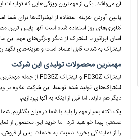
آن می‌باشد. یکی از مهمترین ویژگی‌هایی که تولیدات ا
پایین آوردن هزینه استفاده از لیفتراک‌ها برای شما 
فناوری‌های روز استفاده شده است آنها پایین ترین مصر
آسان اپراتور با لیفتراک از دیگر ویژگی‌های مهم این 
لیفتراک به شدت قابل اعتماد است و هزینه‌های نگهدار
مهمترین محصولات تولیدی این شرکت
لیفتراک FD30Z و لیفتراک
لیفتراک‌های تولید شده توسط این شرکت علاوه بر ویژ
دیگر هم دارند. اما قبل از اینکه به آنها بپردازیم،
یک نکته بسیار مهم را باید با شما در میان بگذاریم. شما
صنعتی پیدا خواهید کرد. اما خرید این محصول از ن
را از نمایندگی بخرید نسبت به خدمات پس از فروش، 