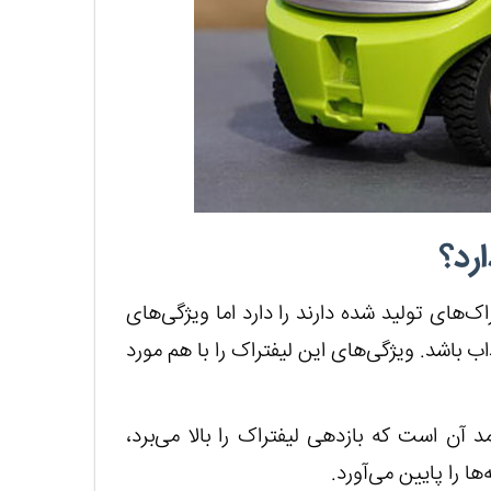
رد؟
اک‌های تولید شده دارند را دارد اما ویژگی‌های
 باشد. ویژگی‌های این لیفتراک را با هم مورد
 آن است که بازدهی لیفتراک را بالا می‌برد،
 را پایین می‌آورد.