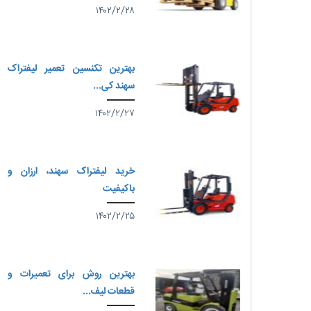
۱۴۰۲/۲/۲۸
بهترین تکنسین تعمیر لیفتراک
سهند کی...
۱۴۰۲/۲/۲۷
خرید لیفتراک سهند، ارزان و
باکیفیت
۱۴۰۲/۲/۲۵
بهترین روش برای تعمیرات و
قطعات لیف...