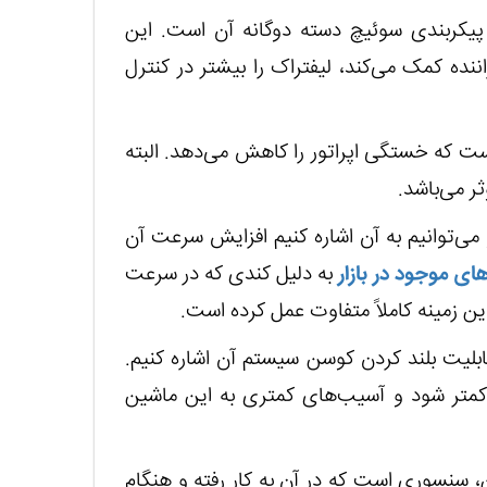
پیکربندی سوئیچ دسته دوگانه آن است. این
نده کمک می‌کند، لیفتراک را بیشتر در کنترل
 است که خستگی اپراتور را کاهش می‌دهد. البته
ر می‌باشد.
ی‌توانیم به آن اشاره کنیم افزایش سرعت آن
های موجود در بازار
به دلیل کندی که در سرعت
 این زمینه کاملاً متفاوت عمل کرده است.
قابلیت بلند کردن کوسن سیستم آن اشاره کنیم.
کمتر شود و آسیب‌های کمتری به این ماشین
 سنسوری است که در آن به کار رفته و هنگام