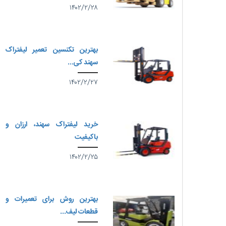
۱۴۰۲/۲/۲۸
بهترین تکنسین تعمیر لیفتراک
سهند کی...
۱۴۰۲/۲/۲۷
خرید لیفتراک سهند، ارزان و
باکیفیت
۱۴۰۲/۲/۲۵
بهترین روش برای تعمیرات و
قطعات لیف...