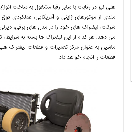
هلی نیز در رقابت با سایر رقبا مشغول به ساخت انواع
مندی از موتورهای ژاپنی و آمریکایی، عملکردی فوق الع
شرکت، لیفتراک های خود را در مدل های برقی، دیزلی و 
می دهد. هر کدام از این لیفتراک ها بسته به شرایط، کار
ماشین به عنوان مرکز تعمیرات و قطعات لیفتراک هلی
قطعات را انجام خواهد داد.