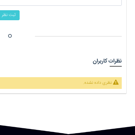
ثبت نظر
نظرات کاربران
نظری داده نشده.