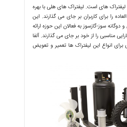
 لیفتراک های است. لیفتراک های هلی با بهره
اده را برای کاربران بر جای می گذارند. این
دوگانه سوز-گازسوز به فعالان این حوزه ارائه
ایی مناسبی را از خود بر جای می گذارند. آلفا
 برای انواع این لیفتراک ها تعمیر و تعویض