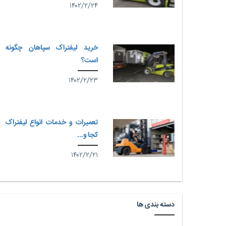
۱۴۰۲/۲/۲۴
خرید لیفتراک سپاهان چگونه
است؟
۱۴۰۲/۲/۲۳
تعمیرات و خدمات انواع لیفتراک
کجا و...
۱۴۰۲/۲/۲۱
دسته بندی ها