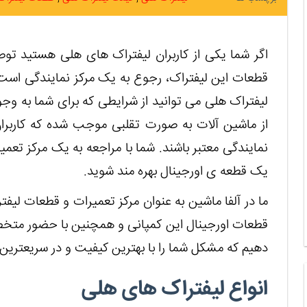
اگر شما یکی از کاربران لیفتراک های هلی هستید تو
قطعات این لیفتراک، رجوع به یک مرکز نمایندگی است
لیفتراک هلی می توانید از شرایطی که برای شما به وج
از ماشین آلات به صورت تقلبی موجب شده که کاربرا
نمایندگی معتبر باشند. شما با مراجعه به یک مرکز تعم
یک قطعه ی اورجینال بهره مند شوید.
ما در آلفا ماشین به عنوان مرکز تعمیرات و قطعات لیفت
قطعات اورجینال این کمپانی و همچنین با حضور متخص
دهیم که مشکل شما را با بهترین کیفیت و در سریعترین
انواع لیفتراک های هلی