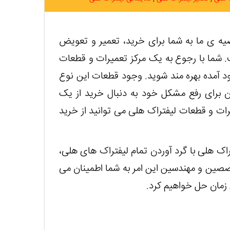
صیه ی ما به شما برای خرید، تعمیر و تعویض
. شما با رجوع به یک مرکز تعمیرات و قطعات
ود آمده بهره مند شوید. وجود قطعات این نوع
ن برای رفع مشکل خود به دنبال خرید از یک
یرات و قطعات لیفتراک هلی می توانید از خرید
راک هلی با گرد آوردن تمام لیفتراک های هلی،
صین و مهندسین این امر به شما اطمینان می
 زمان حل خواهیم کرد.