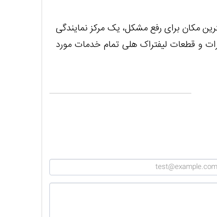
رین مکان برای رفع مشکل، یک مرکز نمایندگی
رات و قطعات لیفتراک هلی تمام خدمات مورد