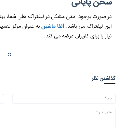
سخن پایانی
در صورت بوجود آمدن مشکل در لیفتراک هلی شما، بهت
این لیفتراک می باشد.
آلفا ماشین
به عنوان مرکز تعمی
نیاز را برای کاربران عرضه می کند.
گذاشتن نظر