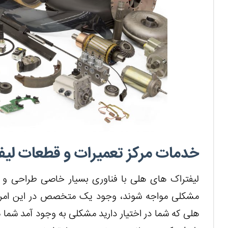
خدمات مرکز تعمیرات و قطعات لیف
لیفتراک های هلی با فناوری بسیار خاصی طراحی و س
مشکلی مواجه شوند، وجود یک متخصص در این امر 
هلی که شما در اختیار دارید مشکلی به وجود آمد شما م