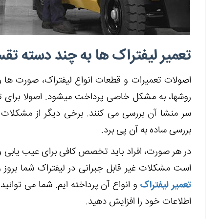
تعمیر لیفتراک ها به چند دسته تق
اصولات تعمیرات و قطعات انواع لیفتراک، صورت ها و
سر منشا آن بررسی می کنند. برخی دیگر از مشکلات 
بررسی ساده به آن پی برد.
در هر صورت، افراد باید تخصص کافی برای عیب یابی و 
است مشکلات غیر قابل جبرانی در لیفتراک شما بروز 
تعمیر لیفتراک
و انواع آن پرداخته ایم. شما می توانید
اطلاعات خود را افزایش دهید.