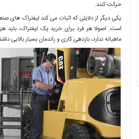
حرکت کنند.
یکی دیگر از دلایلی که اثبات می کند لیفتراک های صنع
است. اصولا هر فرد برای خرید یک لیفتراک، باید هزینه
ماهیانه ندارد، بازدهی کاری و راندمان بسیار بالایی 