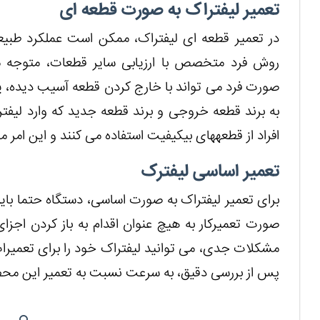
تعمیر لیفتراک به صورت قطعه ای
در تعمیر قطعه ای لیفتراک، ممکن است عملکرد طبیع
صورت فرد می تواند با خارج کردن قطعه آسیب دیده، یک
به برند قطعه خروجی و برند قطعه جدید که وارد لیفتر
افراد از قطعه‎های بی‎کیفیت استفاده می کنند و این امر موجب کاهش عمر مفید دستگاه می‎شود.
تعمیر اساسی لیفترک
برای تعمیر لیفتراک به صورت اساسی، دستگاه حتما بای
صورت تعمیرکار به هیچ عنوان اقدام به باز کردن اجزا
پس از بررسی دقیق، به سرعت نسبت به تعمیر این محصو