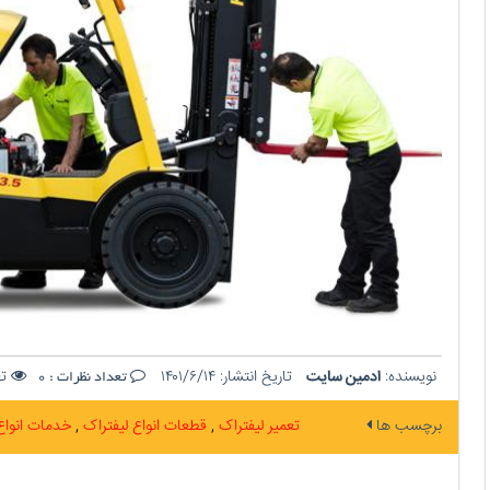
نویسنده:
ادمین سایت
تاریخ انتشار:
۱۴۰۱/۶/۱۴
تع
تعداد نظرات :
0
برچسب ها
تعمیر لیفتراک
قطعات انواع لیفتراک
خدمات انواع