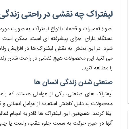
لیفتراک چه نقشی در راحتی زندگی 
اصولا تعمیرات و قطعات انواع لیفتراک، به صورت دوره ای
دستگاه دارای اجزای پیشرفته ای است، ممکن است ط
شود. در این بخش به نقش لیفتراک ها در افزایش رفاه ز
می کنید این محصولات هیچ نقشی در راحت شدن زندگی بر
را مطالعه کنید.
صنعتی شدن زندگی انسان ها
لیفتراک های صنعتی، یکی از عواملی هستند که با
محصولات به دلیل کاهش استفاده از عوامل انسانی و ک
ایفا کردند. همچنین این لیفتراک ها قادر به انجام فع
آن‎ها در حین حرکت به سمت جلو، عقب، راست یا چپ، 