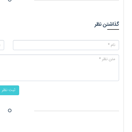
گذاشتن نظر
ثبت نظر