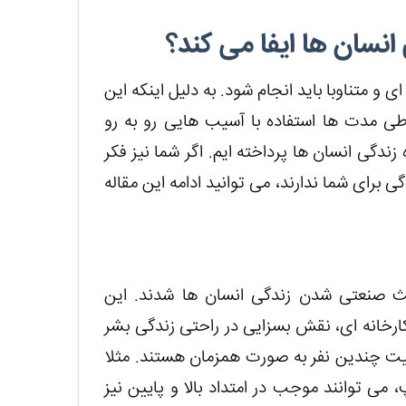
انسان ها ایفا می کند؟
 و متناوبا باید انجام شود. به دلیل اینکه این
ی مدت ها استفاده با آسیب هایی رو به رو
ندگی انسان ها پرداخته ایم. اگر شما نیز فکر
ای شما ندارند، می توانید ادامه این مقاله
عث صنعتی شدن زندگی انسان ها شدند. این
ارخانه ای، نقش بسزایی در راحتی زندگی بشر
الیت چندین نفر به صورت همزمان هستند. مثلا
می توانند موجب در امتداد بالا و پایین نیز