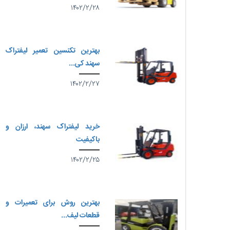
۱۴۰۲/۲/۲۸
بهترین تکنسین تعمیر لیفتراک
سهند کی...
۱۴۰۲/۲/۲۷
خرید لیفتراک سهند، ارزان و
باکیفیت
۱۴۰۲/۲/۲۵
بهترین روش برای تعمیرات و
قطعات لیف...