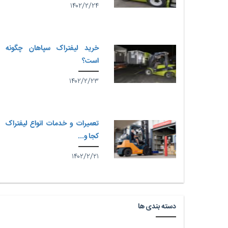
۱۴۰۲/۲/۲۴
خرید لیفتراک سپاهان چگونه
است؟
۱۴۰۲/۲/۲۳
تعمیرات و خدمات انواع لیفتراک
کجا و...
۱۴۰۲/۲/۲۱
دسته بندی ها