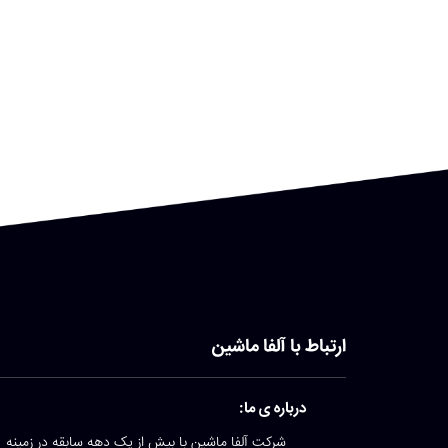
ارتباط با آلفا ماشین
درباره ی ما:
شرکت آلفا ماشین با بیش از یک دهه سابقه در زمینه