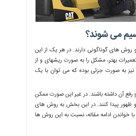
سیم می شوند؟
 روش های گوناگونی دارند. در هر یک از این
روش‎ها، به مشکل خاصی پرداخت می‎شود. اصولا برای تعمیرات بهتر، مشکل را به صورت ریشه‎ای و از
نیز به صورت جزئی بوده که می توان با یک
رفع آن داشته باشند. در غیر این صورت ممکن
و ظهور پیدا کنند. در این بخش به روش های
 با خواندن ادامه مقاله، نسبت به این روش ها