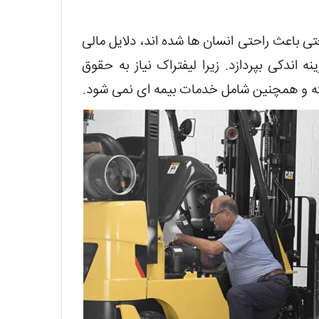
تی باعث راحتی انسان ها شده اند، دلایل مالی
 اندکی بپردازد. زیرا لیفتراک نیاز به حقوق
داشته و همچنین شامل خدمات بیمه ای نمی شود.