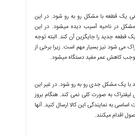
ی یک قطعه با مشکل رو به رو شود. در این
روش فرد متخصص با ارزیابی سایر قطعات، متوجه مشکل در ناحیه آسیب دیده می‎شود. در این
 قطعه جدید را جایگزین آن کند. البته توجه
اک می شود نیز بسیار مهم است. زیرا برخی از
د با یک مشکل جدی رو به رو شود. در غیر این
ی لیفتراک به صورت کلی نمی کند. هنگام بروز
مشکلات جدی، می توانید لیفتراک خود را برای تعمیرات اساسی به نمایندگی این کالا ارسال کنید. آن‎ها
ل اقدام می‏کنند.