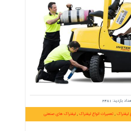
داد بازدید:
2481
 لیفتراک
تعمیرات انواع لیفتراک
لیفتراک های صنعتی