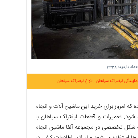
داد بازدید:
3328
مایندگی لیفتراک سپاهان
انواع لیفتراک سپاهان
که امروز برای خرید این ماشین آلات و انجام
 شود. تعمیرات و قطعات لیفتراک سپاهان با
 شکل تخصصی در مجموعه آلفا ماشین انجام
ا استفاده می‌شود و اپراتور اطلاعات کافی در