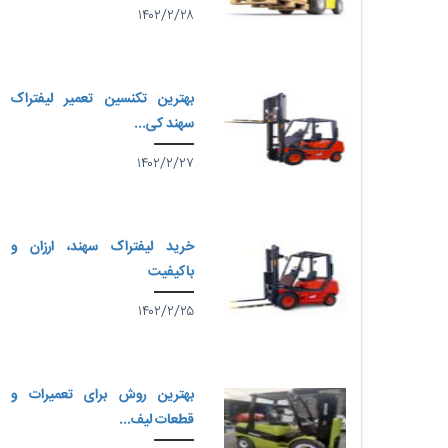
۱۴۰۲/۲/۲۸
بهترین تکنسین تعمیر لیفتراک
سهند کی...
۱۴۰۲/۲/۲۷
خرید لیفتراک سهند، ارزان و
باکیفیت
۱۴۰۲/۲/۲۵
بهترین روش برای تعمیرات و
قطعات لیف...