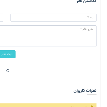
گذاشتن نظر
ثبت نظر
نظرات کاربران