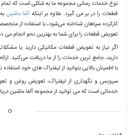
نوع خدمات رسانی مجموعه ما به شکلی است که تمام 
قطعات را در بر می گیرد. علاوه بر اینکه
آلفا ماشین
به 
کارکرده سپاهان شناخته می‌شود، با استفاده از متخصص
تعویض قطعات را برای شما به بهترین نحو انجام می د
اگر نیاز به تعویض قطعات مکانیکی دارید یا مشکلاتی 
دارید، جامع ترین خدمات را از ما دریافت می‌کنید. ار
با اطمینان بالایی بتوانید از لیفتراک های خود استفاده نم
سرویس و نگهداری از لیفتراک، تعویض روغن و ت
خدماتی است که می توانید از مجموعه آلفا ماشین دریا