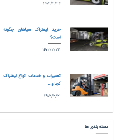
۱۴۰۲/۲/۲۴
خرید لیفتراک سپاهان چگونه
است؟
۱۴۰۲/۲/۲۳
تعمیرات و خدمات انواع لیفتراک
کجا و...
۱۴۰۲/۲/۲۱
دسته بندی ها