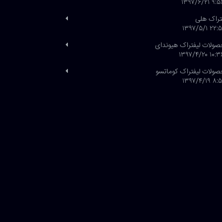
۹:۵۶ ۱۳۹۷/۶
تراک هلی
۲۲:۵۱ ۱۳۹۷/۵
ولات لیفتراک هیوندای
۱۰:۳۶ ۱۳۹۷/۴
ولات لیفتراک کوماتسو
۸:۵۱ ۱۳۹۷/۴