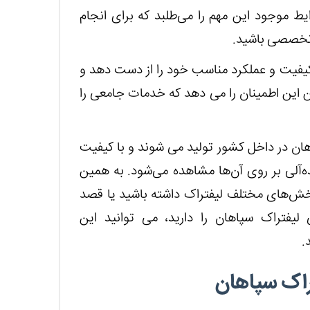
ایط موجود این مهم را می‌طلبد که برای انجام
 تخصصی باشید.
کیفیت و عملکرد مناسب خود را از دست دهد و
ن این اطمینان را می دهد که خدمات جامعی را
هان در داخل کشور تولید می شوند و با کیفیت
ده‌آلی بر روی آن‌ها مشاهده می‌شود. به همین
بخش‌های مختلف لیفتراک داشته باشید یا قصد
یفتراک سپاهان را دارید، می توانید این
.
تراک سپاهان