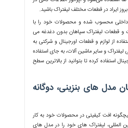
بروز ایراد در قطعات مختلف لیفتراک باشید.
ً داخلی محسوب شده و محصولات خود را با
میرات و قطعات لیفتراک سپاهان بدون دغدغه می
فاده از لوازم و قطعات اورجینال و شرکتی به
لیفتراک و سایر ماشین آلات، به جای استفاده
ل استفاده کرده تا بتوانید از بالاترین سطح
ن مدل های بنزینی، دوگانه
چگونه افت کیفیتی در محصولات خود به کار
ین المللی، لیفتراک های خود را در مدل های