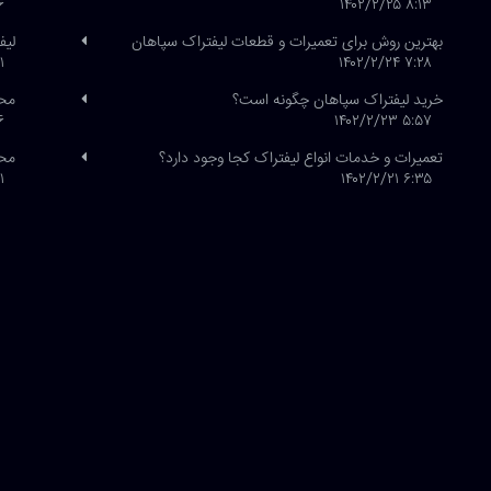
/۲۱
۸:۱۳ ۱۴۰۲/۲/۲۵
بهترین روش برای تعمیرات و قطعات لیفتراک سپاهان
لیف
/۱
۷:۲۸ ۱۴۰۲/۲/۲۴
خرید لیفتراک سپاهان چگونه است؟
محص
/۲۰
۵:۵۷ ۱۴۰۲/۲/۲۳
تعمیرات و خدمات انواع لیفتراک کجا وجود دارد؟
محص
/۱۹
۶:۳۵ ۱۴۰۲/۲/۲۱