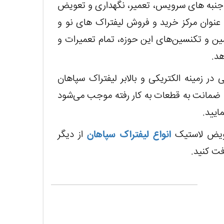
جنبه های سرویس، تعمیر، نگهداری و تعویض
عنوان مرکز خرید و فروش لیفتراک های نو و
ین و تکنسین‌های این حوزه، تمام تعمیرات و
هد.
در زمینه الکتریکی و بالابر لیفتراک سپاهان
ائه ضمانت به قطعات به کار رفته موجب می‌شود
ایید.
عویض لاستیک
انواع لیفتراک سپاهان
از دیگر
فت کنید.