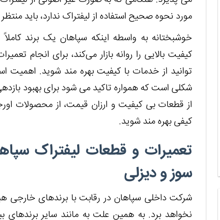
مورد نحوه صحیح استفاده از لیفتراک ندارد، باید منتظر 
خوشبختانه به واسطه اینکه سپاهان یک برند کاملا
کیفیت بالایی را روانه‌ بازار می‌کند، برای انجام تع
توانید از خدمات با کیفیت بهره مند شوید. اهمیت است
شکلی است که همواره تاکید می شود برای بهبود بازدهی 
از قطعات بی کیفیت و ارزان قیمت، از محصولات اورجینا
کیفی بهره مند شوید.
تعمیرات و قطعات لیفتراک سپاها
سوز و دیزلی
شرکت داخلی سپاهان در رقابت با برندهای خارجی هی
نخواهد برد. به همین علت به مانند سایر برندهای ب