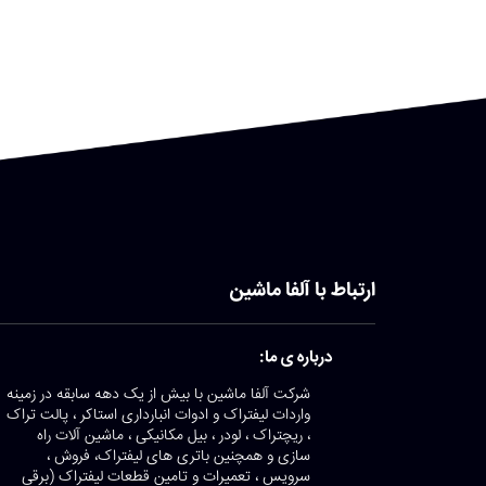
ارتباط با آلفا ماشین
درباره ی ما:
شرکت آلفا ماشین با بیش از یک دهه سابقه در زمینه
واردات لیفتراک و ادوات انبارداری استاکر ، پالت تراک
، ریچتراک ، لودر ، بیل مکانیکی ، ماشین آلات راه
سازی و همچنین باتری های لیفتراک، فروش ،
سرویس ، تعمیرات و تامین قطعات لیفتراک (برقی