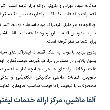
دوگانه سوز، دیزلی و بنزینی روانه بازار کرده است. شر
تعمیرات و قطعات لیفتراک سپاهان به دنبال یک مرکز
چنانچه به هر دلیلی لیفتراک مورد استفاده توسط شما 
نیاز به تعویض قطعات آن وجود داشته باشد، آلفا ماشی
برای شما در نظر گرفته است.
بدون تردید با توجه به اینکه قطعات لیفتراک های سپا
بسیار بالایی در دسترس قرار می‌گیرند، قیمت‌گذاری ای
علت برخلاف برندهای خارجی، چنانچه نیاز به تعمیر 
تعویض قطعات داخلی مکانیکی، الکتریکی و یدکی ل
محصولات با کیفیت را با قیمت مناسب خریداری نمایید
آلفا ماشین، مرکز ارائه خدمات لیف