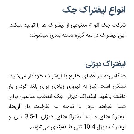
انواع لیفتراک جک
شرکت جک انواع متنوعی از لیفتراک ‏ها را تولید می‏کند.
این لیفتراک در سه گروه دسته بندی می‏شوند:
لیفتراک دیزلی
هنگامی‌که در فضای خارج با لیفتراک خودکار می‌کنید،
ممکن است نیاز به نیروی زیادی برای بلند کردن بار
داشته باشید. لیفتراک دیزلی جک انتخاب مناسبی برای
شما خواهد بود. با توجه به ظرفیت بار آن‌ها،
لیفتراک‌های ما به لیفتراک‌های دیزلی 1-3.5 تنی و
لیفتراک دیزل 4-10 تنی طبقه‌بندی می‌شوند.