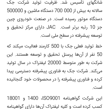
شانگهای تأسیس شد. ظرفیت تولید شرکت جک
سالانه به بیش از 000 700 دستگاه ماشین و 500000
دستگاه موتور رسیده است. در صنعت خودروی چین
جز 10 رتبه برتر است.
JAC
دارای مرکز تحقیق و
توسعه پیشرفته در سطح ملی است.
خط تولید فعلی جک با 500 کارمند فعالیت می‏کند که
50 نفر از آن‌ها پرسنل تحقیق و توسعه هستند. این
شرکت به طور متوسط 20000 لیفتراک در سال تولید
می‌کند. شرکت جک به فناوری پیشرفته دسترسی پیدا
کرده و فناوری پیشرفته را در محصولات خود گنجانیده
است.
این شرکت گواهینامه
ISO9001
،
1400
و 18001
کسب کرده است و کلیه لیفتراک آن‌ها دارای گواهینامه