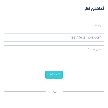
گذاشتن نظر
ثبت نظر