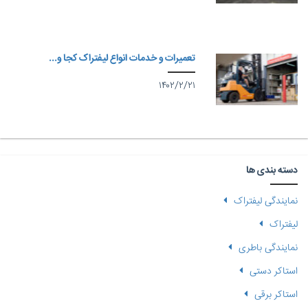
تعمیرات و خدمات انواع لیفتراک کجا و...
۱۴۰۲/۲/۲۱
دسته بندی ها
نمایندگی لیفتراک
لیفتراک
نمایندگی باطری
استاکر دستی
استاکر برقی