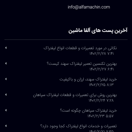
info@alfamachin.com
آخرین پست های آلفا ماشین
نکاتی در مورد تعمیرات و قطعات انواع لیفتراک
۷:۴۱ ۱۴۰۲/۲/۲۸
بهترین تکنسین تعمیر لیفتراک سهند کیست؟
۶:۴۱ ۱۴۰۲/۲/۲۷
خرید لیفتراک سهند، ارزان و باکیفیت
۸:۱۳ ۱۴۰۲/۲/۲۵
بهترین روش برای تعمیرات و قطعات لیفتراک سپاهان
۷:۲۸ ۱۴۰۲/۲/۲۴
خرید لیفتراک سپاهان چگونه است؟
۵:۵۷ ۱۴۰۲/۲/۲۳
تعمیرات و خدمات انواع لیفتراک کجا وجود دارد؟
۶:۳۵ ۱۴۰۲/۲/۲۱