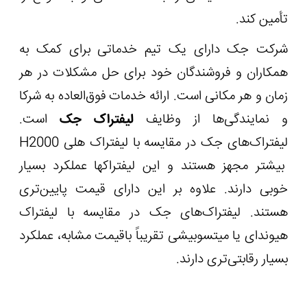
تأمین کند.
شرکت جک دارای یک تیم خدماتی برای کمک به
همکاران و فروشندگان خود برای حل مشکلات در هر
زمان و هر مکانی است. ارائه خدمات فوق‌العاده به شرکا
و نمایندگی‌ها از وظایف
لیفتراک جک
است.
لیفتراک‌های جک در مقایسه با لیفتراک هلی
H2000
بیشتر مجهز هستند و این لیفتراک‏ها عملکرد بسیار
خوبی دارند. علاوه بر این دارای قیمت پایین‌تری
هستند. لیفتراک‌های جک در مقایسه با لیفتراک
هیوندای یا میتسوبیشی تقریباً باقیمت مشابه، عملکرد
بسیار رقابتی‌تری دارند.