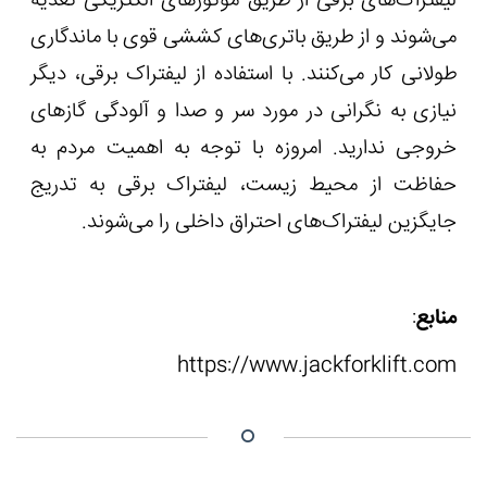
لیفتراک‌های برقی از طریق موتورهای الکتریکی تغذیه
می‌شوند و از طریق باتری‌های کششی قوی با ماندگاری
طولانی کار می‌کنند. با استفاده از لیفتراک برقی، دیگر
نیازی به نگرانی در مورد سر و صدا و آلودگی گازهای
خروجی ندارید. امروزه با توجه به اهمیت مردم به
حفاظت از محیط زیست، لیفتراک برقی به تدریج
جایگزین لیفتراک‌های احتراق داخلی را می‌شوند.
منابع
:
https://www.jackforklift.com