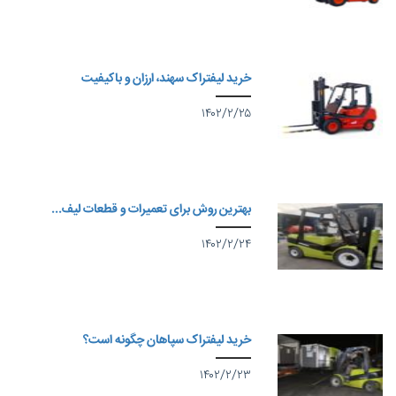
خرید لیفتراک سهند، ارزان و باکیفیت
۱۴۰۲/۲/۲۵
بهترین روش برای تعمیرات و قطعات لیف...
۱۴۰۲/۲/۲۴
خرید لیفتراک سپاهان چگونه است؟
۱۴۰۲/۲/۲۳