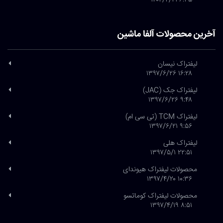
آخرین محصولات آلفا ماشین
لیفتراک نیسان
۱۶:۲۸ ۱۳۹۷/۶/۲۶
لیفتراک جک (JAC)
۹:۴۸ ۱۳۹۷/۶/۲۶
لیفتراک TCM (تی سی ام)
۹:۵۶ ۱۳۹۷/۶/۲۱
لیفتراک هلی
۲۲:۵۱ ۱۳۹۷/۵/۱
محصولات لیفتراک هیوندای
۱۰:۳۶ ۱۳۹۷/۴/۲۰
محصولات لیفتراک کوماتسو
۸:۵۱ ۱۳۹۷/۴/۱۹