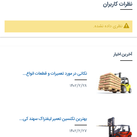
نظرات کاربران
نظری داده نشده.
آخرین اخبار
نکاتی در مورد تعمیرات و قطعات انواع...
۱۴۰۲/۲/۲۸
بهترین تکنسین تعمیر لیفتراک سهند کی...
۱۴۰۲/۲/۲۷