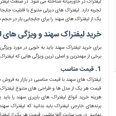
لیفتراک در خاورمیانه شناخته می شود. در صنعت لیفتراک 
تجربه دارد. لیفتراک های دیزلی متنوع با قابلیت جابج
یک از لیفتراک های سهند را برای جابجایی بار در حجم م
خرید لیفتراک سهند و ویژگی های ل
برای خرید لیفتراک سهند باید به خوبی در مورد ویژگ
برخی از مهمترین و اصلی ترین ویژگی هایی که لیفتراک ها
1. قیمت مناسب
لیفتراک های سهند با قیمت مناسبی در بازار به فروش می
قیمت هر یک از مدل ها و طراحی های متنوع لیفتراک ها
هزینه خرید انواع لیفتراک های باربری سهند را باید 
برندهای خارجی لیفتراک باید بدانید که لیفتراک سهن
نمایید. در وب سایت آلفا ماشین قیمت هر یک از لیفترا