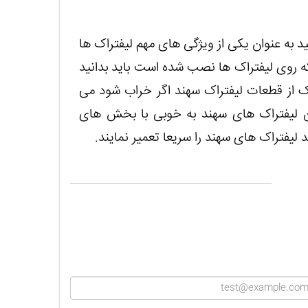
د به عنوان یکی از ویژگی های مهم لیفتراک ها
ه روی لیفتراک ها نصب شده است باید بدانید
یک از قطعات لیفتراک سهند اگر خراب شود می
اران لیفتراک های سهند به خوبی با بخش های
 لیفتراک های سهند را سریعا تعمیر نمایند.