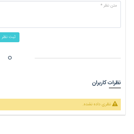
ثبت نظر
نظرات کاربران
نظری داده نشده.