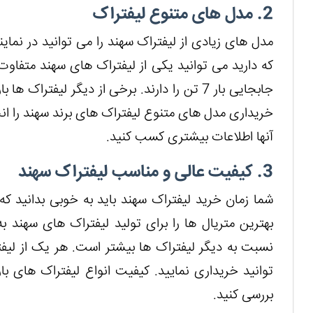
2. مدل های متنوع لیفتراک
مدل های زیادی از لیفتراک سهند را می توانید در نما
که دارید می توانید یکی از لیفتراک های سهند متفاوت 
خریداری مدل های متنوع لیفتراک های برند سهند را انج
آنها اطلاعات بیشتری کسب کنید.
3. کیفیت عالی و مناسب لیفتراک سهند
شما زمان خرید لیفتراک سهند باید به خوبی بدانید که
بهترین متریال ها را برای تولید لیفتراک های سهند به
نسبت به دیگر لیفتراک ها بیشتر است. هر یک از لیفتر
توانید خریداری نمایید. کیفیت انواع لیفتراک های بارب
بررسی کنید.