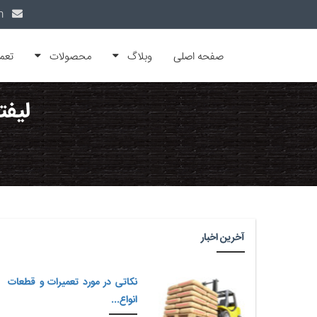
info@alfamachin.com
صفحه اصلی
وبلاگ
محصولات
تعم
لیفت
آخرین اخبار
نکاتی در مورد تعمیرات و قطعات
انواع...