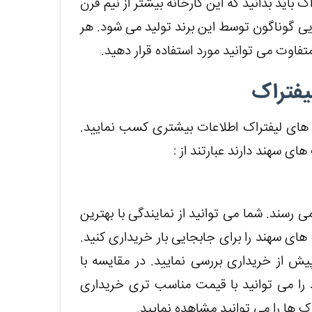
باید بدانید که این کارخانه بیشتر از نیم قرن
ایی گوناگون توسط این برند تولید می شود. هر
تفاوت می توانید مورد استفاده قرار دهید.
یفتراک
ی های لیفتراک اطلاعات بیشتری کسب نمایید.
ی سهند دارند عبارتند از :
 رسند. شما می توانید از نمایندگی با بهترین
ی سهند را برای جابجایی بار خریداری کنید.
پیش از خریداری بررسی نمایید. در مقایسه با
د را می توانید با قیمت مناسب تری خریداری
ک ها را می توانید مشاهده نمایید.