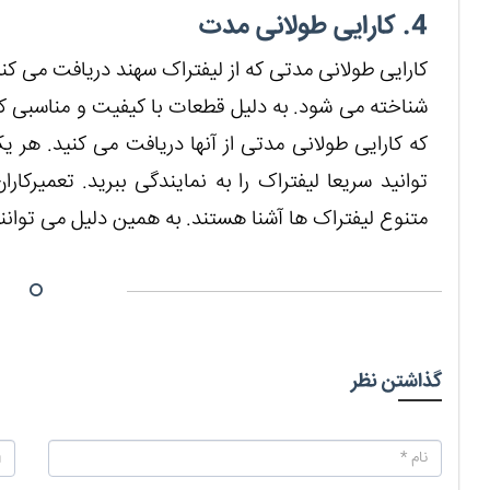
4. کارایی طولانی مدت
کارایی طولانی مدتی که از لیفتراک سهند دریافت می کنی
شناخته می شود. به دلیل قطعات با کیفیت و مناسبی ک
که کارایی طولانی مدتی از آنها دریافت می کنید. هر 
توانید سریعا لیفتراک را به نمایندگی ببرید. تعمیرک
متنوع لیفتراک ها آشنا هستند. به همین دلیل می توانند
گذاشتن نظر