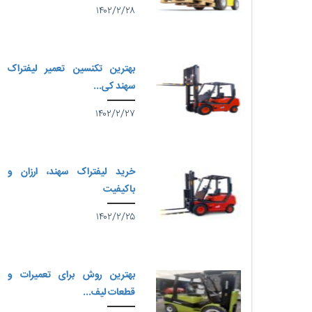
۱۴۰۲/۲/۲۸
بهترین تکنسین تعمیر لیفتراک
سهند کی...
۱۴۰۲/۲/۲۷
خرید لیفتراک سهند، ارزان و
باکیفیت
۱۴۰۲/۲/۲۵
بهترین روش برای تعمیرات و
قطعات لیف...