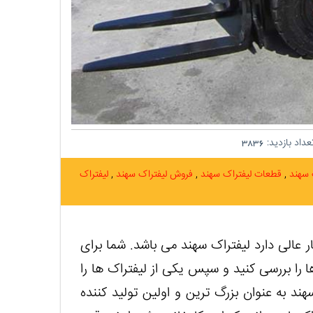
داد بازدید:
3836
 سهند
قطعات لیفتراک سهند
فروش لیفتراک سهند
لیفتراک
 عالی دارد لیفتراک سهند می باشد. شما برای
 را بررسی کنید و سپس یکی از لیفتراک ها را
ند به عنوان بزرگ ترین و اولین تولید کننده