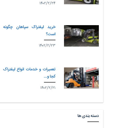
۱۴۰۲/۲/۲۴
خرید لیفتراک سپاهان چگونه
است؟
۱۴۰۲/۲/۲۳
تعمیرات و خدمات انواع لیفتراک
کجا و...
۱۴۰۲/۲/۲۱
دسته بندی ها