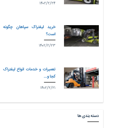
۱۴۰۲/۲/۲۴
خرید لیفتراک سپاهان چگونه
است؟
۱۴۰۲/۲/۲۳
تعمیرات و خدمات انواع لیفتراک
کجا و...
۱۴۰۲/۲/۲۱
دسته بندی ها