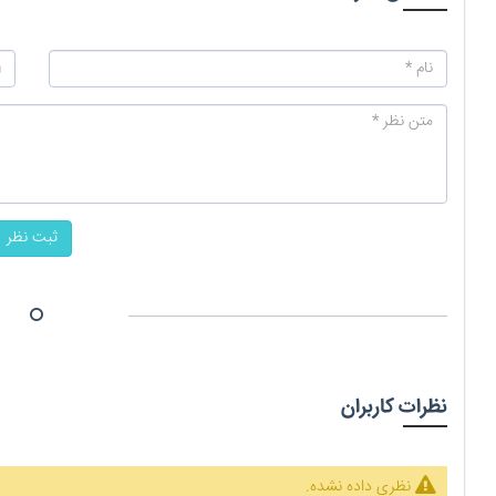
ثبت نظر
نظرات کاربران
نظری داده نشده.