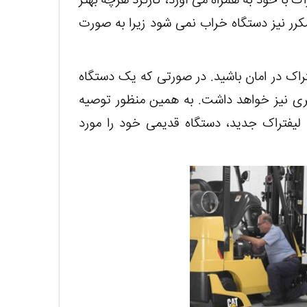
ک با خود به همراه می آورد، کارکرد هرچه بهتر
کرر نیز دستگاه خراب نمی شود زیرا به صورت
راک در امان باشید. در صورتی که یک دستگاه
ه تری نیز خواهد داشت. به همین منظور توصیه
 لیفتراک جدید، دستگاه قدیمی خود را مورد