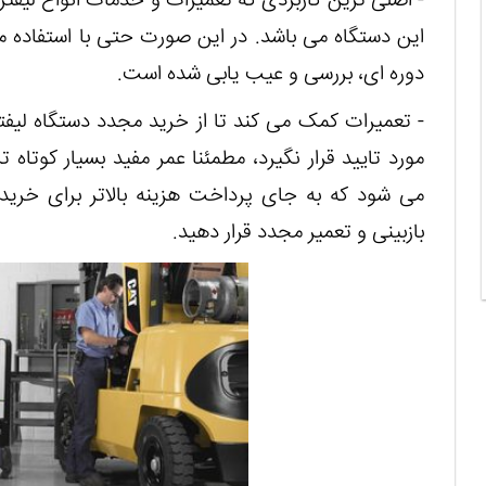
- اصلی ترین کاربردی که تعمیرات و خدمات انواع لیفترا
این دستگاه می باشد. در این صورت حتی با استفاده م
دوره ای، بررسی و عیب یابی شده است.
- تعمیرات کمک می کند تا از خرید مجدد دستگاه لیفت
مورد تایید قرار نگیرد، مطمئنا عمر مفید بسیار کوتا
می شود که به جای پرداخت هزینه بالاتر برای خرید
بازبینی و تعمیر مجدد قرار دهید.