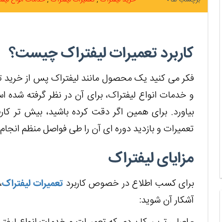
کاربرد تعمیرات لیفتراک چیست؟
فکر می کنید یک محصول مانند لیفتراک پس از خرید تا 
و خدمات انواع لیفتراک، برای آن در نظر گرفته شده
بیاورد. برای همین اگر دقت کرده باشید، بیش تر کا
تعمیرات و بازدید دوره ای آن را طی فواصل منظم انجام 
مزایای لیفتراک
برای کسب اطلاع در خصوص کاربرد
تعمیرات لیفتراک
،
آشکار آن شوید: