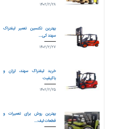
۱۴۰۲/۲/۲۸
بهترین تکنسین تعمیر لیفتراک
سهند کی...
۱۴۰۲/۲/۲۷
خرید لیفتراک سهند، ارزان و
باکیفیت
۱۴۰۲/۲/۲۵
بهترین روش برای تعمیرات و
قطعات لیف...