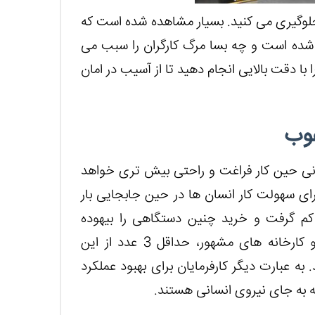
 جلوگیری می کنید. بسیار مشاهده شده است که
شده است و چه بسا مرگ کارگران را سبب می
ا دقت بالایی انجام دهید تا از آسیب در امان
غوب
انی حین کار فراغت و راحتی بیش تری خواهد
ای سهولت کار انسان ها در حین جابجایی بار
 کم گرفت و خرید چنین دستگاهی را بیهوده
انگاشت. اگر دقت کرده باشید، مجموعه های بزرگ و کارخانه های مشهور، حداقل 3 عدد از این
 به عبارت دیگر کارفرمایان برای بهبود عملکرد
ه به جای نیروی انسانی هستند.