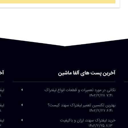
آخرین پست های آلفا ماشین
آخ
نکاتی در مورد تعمیرات و قطعات انواع لیفتراک
لیف
/۲۶
۷:۴۱ ۱۴۰۲/۲/۲۸
بهترین تکنسین تعمیر لیفتراک سهند کیست؟
لیف
/۲۶
۶:۴۱ ۱۴۰۲/۲/۲۷
خرید لیفتراک سهند، ارزان و باکیفیت
لیفتراک
/۲۱
۸:۱۳ ۱۴۰۲/۲/۲۵