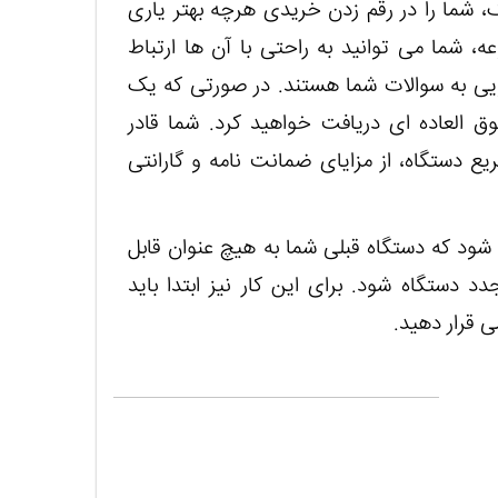
، شما را در رقم زدن خریدی هرچه بهتر یاری
، شما می توانید به راحتی با آن ها ارتباط
گویی به سوالات شما هستند. در صورتی که یک
فوق العاده ای دریافت خواهید کرد. شما قادر
ع دستگاه، از مزایای ضمانت نامه و گارانتی
ود که دستگاه قبلی شما به هیچ عنوان قابل
 دستگاه شود. برای این کار نیز ابتدا باید
ی قرار دهید.