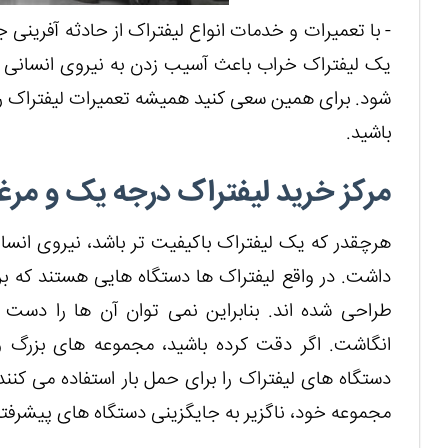
- با تعمیرات و خدمات انواع لیفتراک از حادثه آفرینی
یک لیفتراک خراب باعث آسیب زدن به نیروی انسانی 
شود. برای همین سعی کنید همیشه تعمیرات لیفتراک را ب
باشید.
مرکز خرید لیفتراک درجه یک و مر
هرچقدر که یک لیفتراک باکیفیت تر باشد، نیروی انس
داشت. در واقع لیفتراک ها دستگاه هایی هستند که بر
طراحی شده اند. بنابراین نمی توان آن ها را دست
دستگاه های لیفتراک را برای حمل بار استفاده می کنند.
مجموعه خود، ناگزیر به جایگزینی دستگاه های پیشرفت