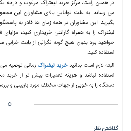
در همین راستا، مرکز خرید لیفتراک مرغوب و درجه یک
می رساند. به علت توانایی بالای مشاوران این مجموعه
بگیرید. این مشاوران در همه زمان ها قادر به پاسخ
لیفتراک را به همراه گارانتی خریداری کنید، مزایای 
خواهید بود بدون هیچ گونه نگرانی از بابت خرابی سری
استفاده کنید.
البته لازم است بدانید
خرید لیفتراک
زمانی توصیه می ش
استفاده نباشد و هزینه تعمیرات بیش تر از خرید مجدد
دستگاه را به خوبی از جهات مختلف مورد بازبینی و بررس
گذاشتن نظر