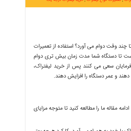
چند وقت دوام می آورد؟ استفاده از تعمیرات
 است تا دستگاه شما مدت زمان بیش تری دوام
رفرمایان سعی می کنند پس از خرید لیفتراک،
دهند و عمر دستگاه را افزایش دهند.
 ادامه مقاله ما را مطالعه کنید تا متوجه مزایای