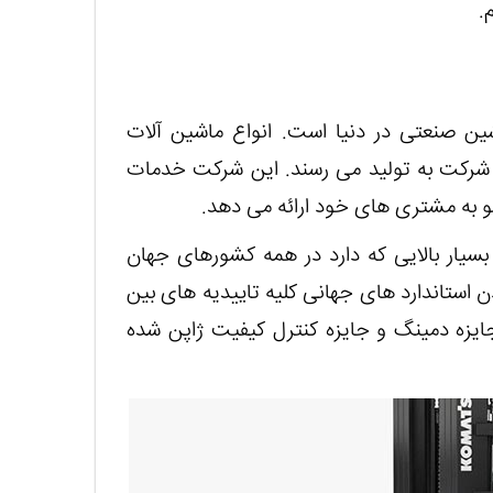
.
شین صنعتی در دنیا است. انواع ماشین آلات
ن شرکت به تولید می رسند. این شرکت خدمات
 به مشتری های خود ارائه می دهد.
بسیار بالایی که دارد در همه کشورهای جهان
دن استاندارد های جهانی کلیه تاییدیه های بین
جایزه دمینگ و جایزه کنترل کیفیت ژاپن شده