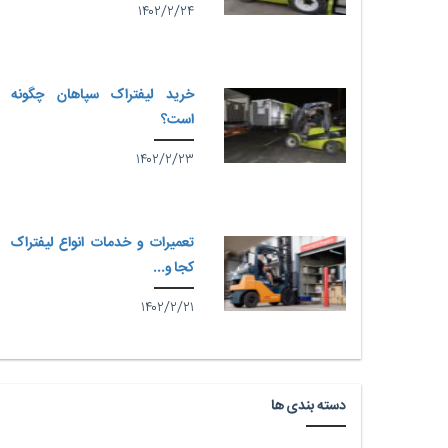
۱۴۰۲/۲/۲۴
خرید لیفتراک سپاهان چگونه
است؟
۱۴۰۲/۲/۲۳
تعمیرات و خدمات انواع لیفتراک
کجا و...
۱۴۰۲/۲/۲۱
دسته بندی ها