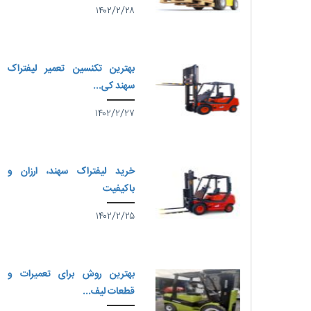
۱۴۰۲/۲/۲۸
بهترین تکنسین تعمیر لیفتراک
سهند کی...
۱۴۰۲/۲/۲۷
خرید لیفتراک سهند، ارزان و
باکیفیت
۱۴۰۲/۲/۲۵
بهترین روش برای تعمیرات و
قطعات لیف...