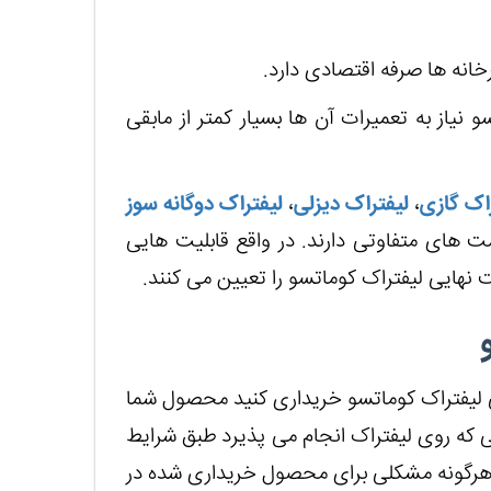
 نیاز به تعمیرات آن ها بسیار کمتر از مابقی
اک گازی
،
لیفتراک دیزلی
،
لیفتراک دوگانه سوز
 های متفاوتی دارند. در واقع قابلیت هایی
نهایی لیفتراک کوماتسو را تعیین می کنند.
گی لیفتراک کوماتسو خریداری کنید محصول شما
 که روی لیفتراک انجام می پذیرد طبق شرایط
هرگونه مشکلی برای محصول خریداری شده در