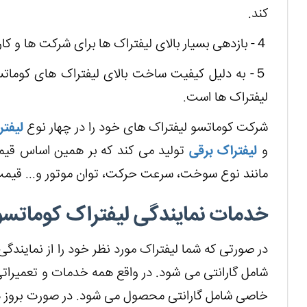
کند.
４- بازدهی بسیار بالای لیفتراک ها برای شرکت ها و کارخانه ها صرفه اقتصادی دارد.
５- به دلیل کیفیت ساخت بالای لیفتراک های کوماتسو
لیفتراک ها است.
شرکت کوماتسو لیفتراک های خود را در چهار نوع
لیفتر
و
لیفتراک برقی
تولید می کند که بر همین اساس قیمت
مانند نوع سوخت، سرعت حرکت، توان موتور و... قیمت 
خدمات نمایندگی لیفتراک کوماتسو
در صورتی که شما لیفتراک مورد نظر خود را از نمایند
شامل گارانتی می شود. در واقع همه خدمات و تعمیراتی
خاصی شامل گارانتی محصول می شود. در صورت بروز 