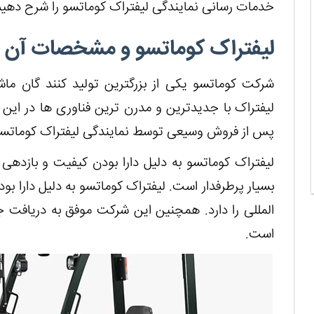
خدمات رسانی نمایندگی لیفتراک کوماتسو را شرح دهیم
لیفتراک کوماتسو و مشخصات آن
شرکت کوماتسو یکی از بزرگترین تولید کنند گان ما
لیفتراک با جدیدترین و مدرن ترین فناوری ها در ای
پس از فروش وسیعی توسط نمایندگی لیفتراک کوماتسو
لیفتراک کوماتسو به دلیل دارا بودن کیفیت و بازدهی 
بسیار پرطرفدار است. لیفتراک کوماتسو به دلیل دارا بو
المللی را دارد. همچنین این شرکت موفق به دریافت 
است.