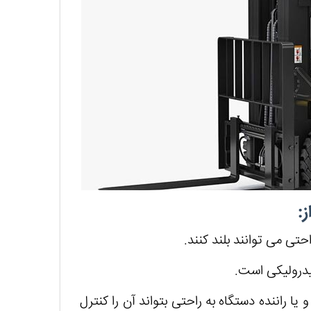
:
ا راننده دستگاه به راحتی بتواند آن را کنترل