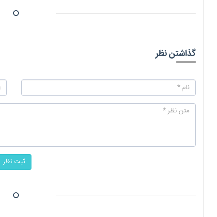
گذاشتن نظر
ثبت نظر