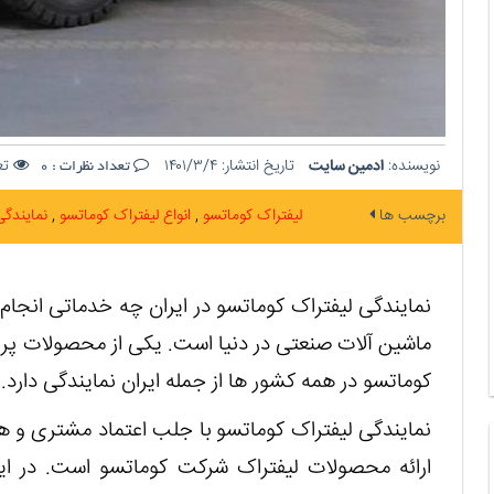
نویسنده:
ادمین سایت
تاریخ انتشار:
۱۴۰۱/۳/۴
تعد
تعداد نظرات :
0
برچسب ها
لیفتراک کوماتسو
انواع لیفتراک کوماتسو
نمایندگی
نمایندگی لیفتراک کوماتسو در ایران چه خدماتی انجا
ماشین آلات صنعتی در دنیا است. یکی از محصولات پر
کوماتسو در همه کشور ها از جمله ایران نمایندگی دارد.
نمایندگی لیفتراک کوماتسو با جلب اعتماد مشتری و
ارائه محصولات لیفتراک شرکت کوماتسو است. در ای