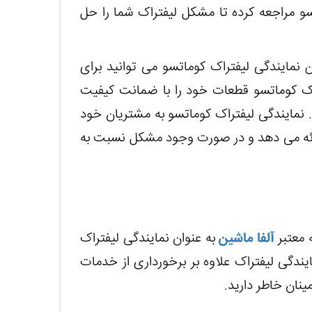
سو مراجعه کرده تا مشکل لیفتراک شما را حل
ن نمایندگی لیفتراک کوماتسو می توانید برای
راک کوماتسو قطعات خود را با ضمانت کیفیت
. نمایندگی لیفتراک کوماتسو به مشتریان خود
رائه می دهد و در صورت وجود مشکل نسبت به
 معتبر
آلفا ماشین
به عنوان نمایندگی لیفتراک
ایندگی لیفتراک علاوه بر برخورداری از خدمات
نان خاطر دارید.